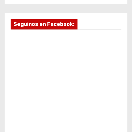
Seguinos en Facebook: