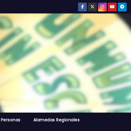
 Personas
Alamedas Regionales