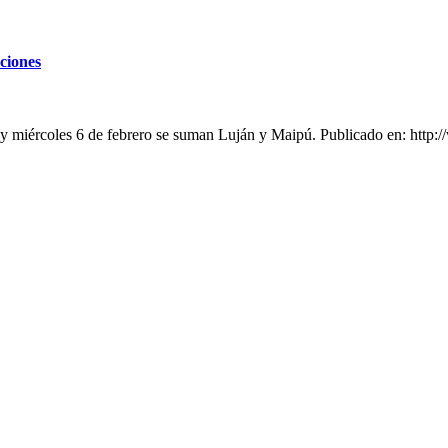
ciones
oy miércoles 6 de febrero se suman Luján y Maipú. Publicado en: http