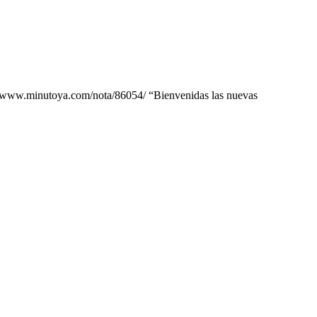
://www.minutoya.com/nota/86054/ “Bienvenidas las nuevas