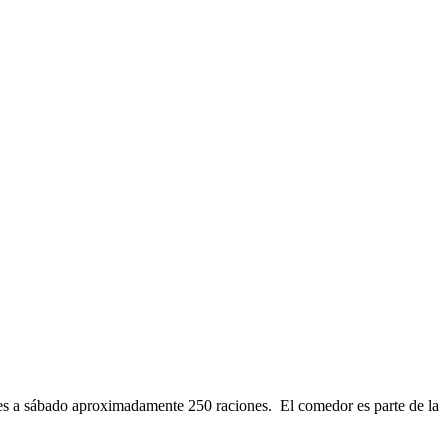
nes a sábado aproximadamente 250 raciones. El comedor es parte de la