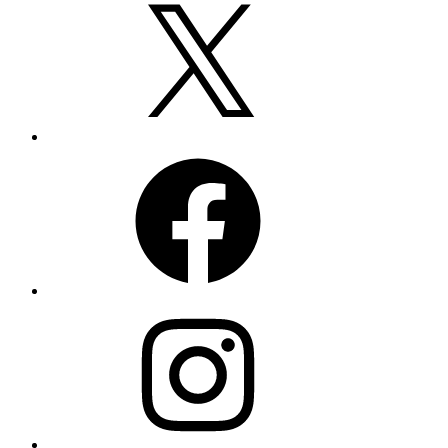
Facebook
Instagram