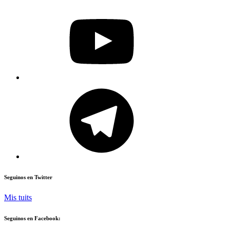
YouTube
Telegram
Seguinos en Twitter
Mis tuits
Seguinos en Facebook: