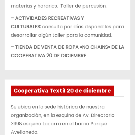
materias y horarios. Taller de percusión.
– ACTIVIDADES RECREATIVAS Y
CULTURALES:
consulta por días disponibles para
desarrollar algún taller para la comunidad.
– TIENDA DE VENTA DE ROPA «NO CHAINS» DE LA
COOPERATIVA 20 DE DICIEMBRE
Cooperativa Textil 20 de diciembre
Se ubica en la sede histórica de nuestra
organización, en la esquina de Av. Directorio
3998 esquina Lacarra en el barrio Parque
Avellaneda.