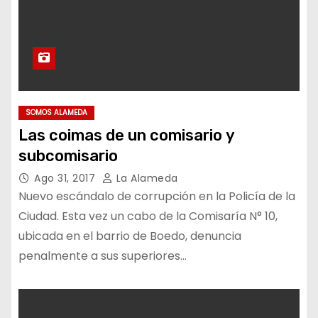
SOMOS ALAMEDA
Las coimas de un comisario y
subcomisario
Ago 31, 2017
La Alameda
Nuevo escándalo de corrupción en la Policía de la
Ciudad. Esta vez un cabo de la Comisaría N° 10,
ubicada en el barrio de Boedo, denuncia
penalmente a sus superiores…