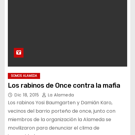
SOMOS ALAMEDA
Los rabinos de Once contra la mafia
Dic 18, 2015
La Alameda
Los rabinos Yosi Baumgarten y Damián Karo,
vecinos del barrio porteño de once, junto con
miembros de la organización la Alameda se
movilizaron para denunciar el clima de