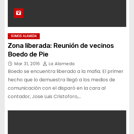
SOMOS ALAMEDA
Zona liberada: Reunión de vecinos
Boedo de Pie
Mar 31, 2016
La Alameda
Boedo se encuentra liberado a la mafia. El primer
hecho que lo demuestra llegó a los medios de
comunicación con el disparó en la cara al
contador, Jose Luis Cristoforo,…