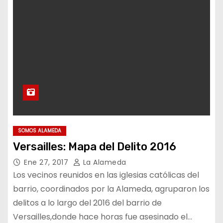
SOMOS ALAMEDA
Versailles: Mapa del Delito 2016
Ene 27, 2017
La Alameda
Los vecinos reunidos en las iglesias católicas del
barrio, coordinados por la Alameda, agruparon los
delitos a lo largo del 2016 del barrio de
Versailles,donde hace horas fue asesinado el…