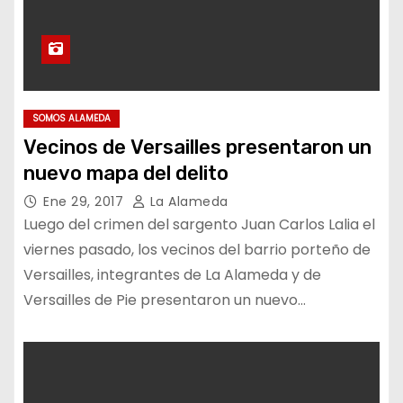
SOMOS ALAMEDA
Vecinos de Versailles presentaron un
nuevo mapa del delito
Ene 29, 2017
La Alameda
Luego del crimen del sargento Juan Carlos Lalia el
viernes pasado, los vecinos del barrio porteño de
Versailles, integrantes de La Alameda y de
Versailles de Pie presentaron un nuevo…