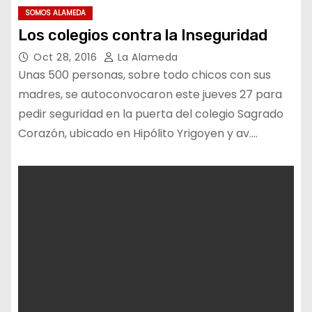
SOMOS ALAMEDA
Los colegios contra la Inseguridad
Oct 28, 2016
La Alameda
Unas 500 personas, sobre todo chicos con sus
madres, se autoconvocaron este jueves 27 para
pedir seguridad en la puerta del colegio Sagrado
Corazón, ubicado en Hipólito Yrigoyen y av.…