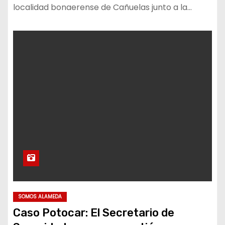
localidad bonaerense de Cañuelas junto a la…
SOMOS ALAMEDA
Caso Potocar: El Secretario de