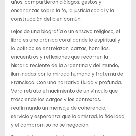
años, compartieron diálogos, gestos y
enseñanzas sobre la fe, la justicia social y la
construcción del bien común.
Lejos de una biografía o un ensayo religioso, el
libro es una crónica coral donde lo espiritual y
lo político se entrelazan: cartas, homilías,
encuentros y reflexiones que recorren la
historia reciente de la Argentina y del mundo,
iluminadas por la mirada humana y fraterna de
Francisco. Con una narrativa fluida y profunda,
Vera retrata el nacimiento de un vínculo que
trasciende los cargos y los contextos,
reafirmando un mensaje de coherencia,
servicio y esperanza: que la amistad, la fidelidad
y el compromiso no se negocian.