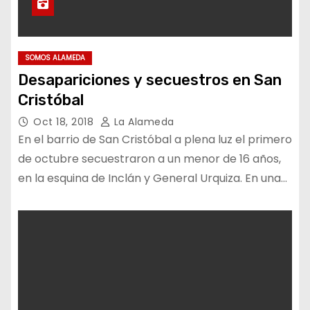
SOMOS ALAMEDA
Desapariciones y secuestros en San
Cristóbal
Oct 18, 2018
La Alameda
En el barrio de San Cristóbal a plena luz el primero
de octubre secuestraron a un menor de 16 años,
en la esquina de Inclán y General Urquiza. En una…