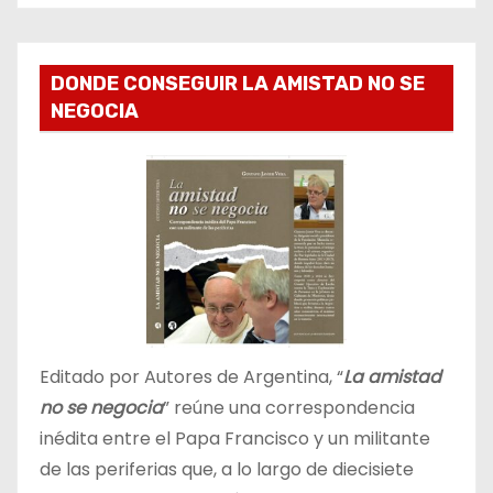
DONDE CONSEGUIR LA AMISTAD NO SE
NEGOCIA
Editado por Autores de Argentina, “
La amistad
no se negocia
” reúne una correspondencia
inédita entre el Papa Francisco y un militante
de las periferias que, a lo largo de diecisiete