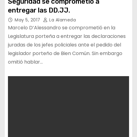
Seguridad se comprometió a
entregar las DD.JJ.
May 5, 2017
La Alameda
Marcelo D’Alessandro se comprometió en la
Legislatura porteña a entregar las declaraciones
juradas de los jefes policiales ante el pedido del
legislador porteño de Bien Común. Sin embargo
omitió hablar…