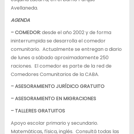
Avellaneda.
AGENDA
– COMEDOR:
desde el año 2002 y de forma
ininterrumpida se desarrolla el comedor
comunitario. Actualmente se entregan a diario
de lunes a sábado aproximadamente 250
raciones. El comedor es parte de la red de
Comedores Comunitarios de la CABA.
– ASESORAMIENTO JURÍDICO GRATUITO
– ASESORAMIENTO EN MIGRACIONES
– TALLERES GRATUITOS
Apoyo escolar primario y secundario.
Matemáticas, física, inglés. Consultá todas las