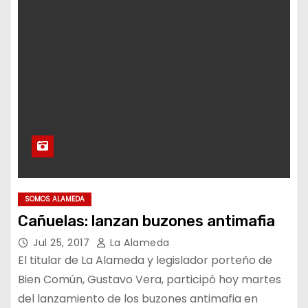
SOMOS ALAMEDA
Cañuelas: lanzan buzones antimafia
Jul 25, 2017
La Alameda
El titular de La Alameda y legislador porteño de
Bien Común, Gustavo Vera, participó hoy martes
del lanzamiento de los buzones antimafia en