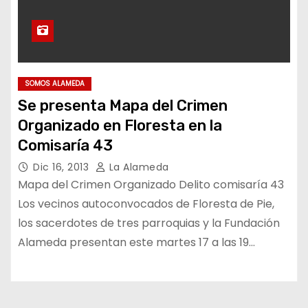
SOMOS ALAMEDA
Se presenta Mapa del Crimen
Organizado en Floresta en la
Comisaría 43
Dic 16, 2013
La Alameda
Mapa del Crimen Organizado Delito comisaría 43
Los vecinos autoconvocados de Floresta de Pie,
los sacerdotes de tres parroquias y la Fundación
Alameda presentan este martes 17 a las 19…