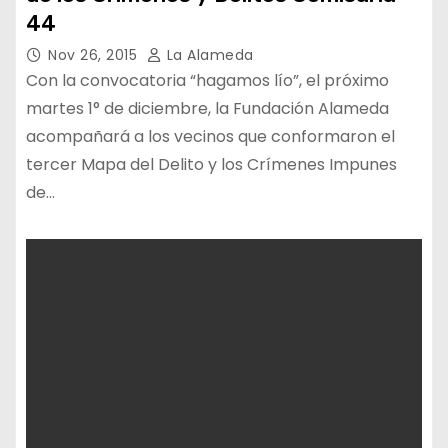
44
Nov 26, 2015
La Alameda
Con la convocatoria “hagamos lío”, el próximo
martes 1° de diciembre, la Fundación Alameda
acompañará a los vecinos que conformaron el
tercer Mapa del Delito y los Crímenes Impunes
de…