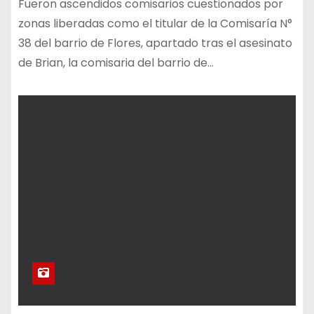
Fueron ascendidos comisarios cuestionados por
zonas liberadas como el titular de la Comisaría N°
38 del barrio de Flores, apartado tras el asesinato
de Brian, la comisaria del barrio de…