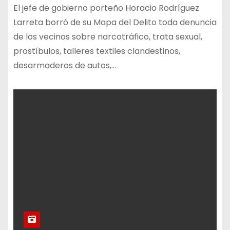
El jefe de gobierno porteño Horacio Rodríguez
Larreta borró de su Mapa del Delito toda denuncia
de los vecinos sobre narcotráfico, trata sexual,
prostíbulos, talleres textiles clandestinos,
desarmaderos de autos,…