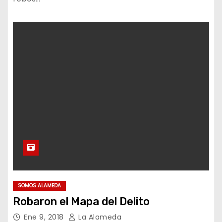
SOMOS ALAMEDA
Robaron el Mapa del Delito
Ene 9, 2018
La Alameda