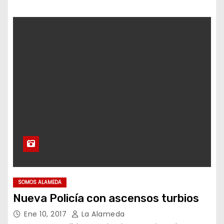
SOMOS ALAMEDA
Nueva Policía con ascensos turbios
Ene 10, 2017
La Alameda