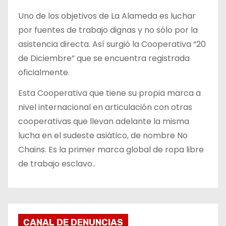
Uno de los objetivos de La Alameda es luchar
por fuentes de trabajo dignas y no sólo por la
asistencia directa. Así surgió la Cooperativa “20
de Diciembre” que se encuentra registrada
oficialmente.
Esta Cooperativa que tiene su propia marca a
nivel internacional en articulación con otras
cooperativas que llevan adelante la misma
lucha en el sudeste asiático, de nombre No
Chains. Es la primer marca global de ropa libre
de trabajo esclavo..
CANAL DE DENUNCIAS