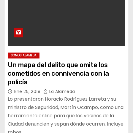
SOMOS ALAMEDA
Un mapa del delito que omite los
cometidos en connivencia con la
policía
Ene 25, 2018
La Alameda
Lo presentaron Horacio Rodríguez Larreta y su
ministro de Seguridad, Martín Ocampo, como una
herramienta online para que los vecinos de la
Ciudad denuncien y sepan dónde ocurren. Incluye
robos…