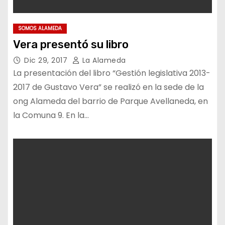
SOMOS ALAMEDA
Vera presentó su libro
Dic 29, 2017
La Alameda
La presentación del libro “Gestión legislativa 2013-
2017 de Gustavo Vera” se realizó en la sede de la
ong Alameda del barrio de Parque Avellaneda, en
la Comuna 9. En la…