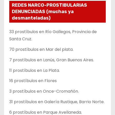
REDES NARCO-PROSTIBULARIAS
DENUNCIADAS (muchas ya
desmanteladas)
33 prostíbulos en Río Gallegos, Provincia de
Santa Cruz.
70 prostíbulos en Mar del plata.
7 prostíbulos en Lanús, Gran Buenos Aires.
11 prostíbulos en La Plata.
16 prostíbulos en Flores
3 prostíbulos en Once-Cromañón.
31 prostíbulos en Galería Rustique, Barrio Norte.
6 prostíbulos en Parque Avellaneda.