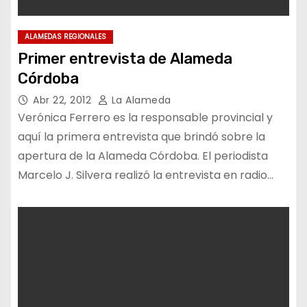
ALAMEDAS REGIONALES
Primer entrevista de Alameda
Córdoba
Abr 22, 2012
La Alameda
Verónica Ferrero es la responsable provincial y
aquí la primera entrevista que brindó sobre la
apertura de la Alameda Córdoba. El periodista
Marcelo J. Silvera realizó la entrevista en radio…