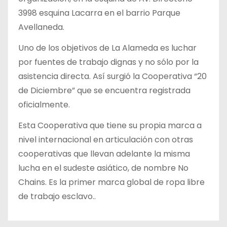
3998 esquina Lacarra en el barrio Parque
Avellaneda.
Uno de los objetivos de La Alameda es luchar
por fuentes de trabajo dignas y no sólo por la
asistencia directa. Así surgió la Cooperativa “20
de Diciembre” que se encuentra registrada
oficialmente.
Esta Cooperativa que tiene su propia marca a
nivel internacional en articulación con otras
cooperativas que llevan adelante la misma
lucha en el sudeste asiático, de nombre No
Chains. Es la primer marca global de ropa libre
de trabajo esclavo..