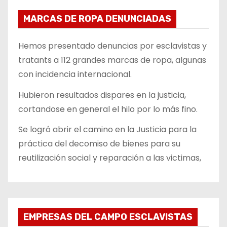
MARCAS DE ROPA DENUNCIADAS
Hemos presentado denuncias por esclavistas y
tratants a 112 grandes marcas de ropa, algunas
con incidencia internacional.
Hubieron resultados dispares en la justicia,
cortandose en general el hilo por lo más fino.
Se logró abrir el camino en la Justicia para la
práctica del decomiso de bienes para su
reutilización social y reparación a las victimas,
EMPRESAS DEL CAMPO ESCLAVISTAS