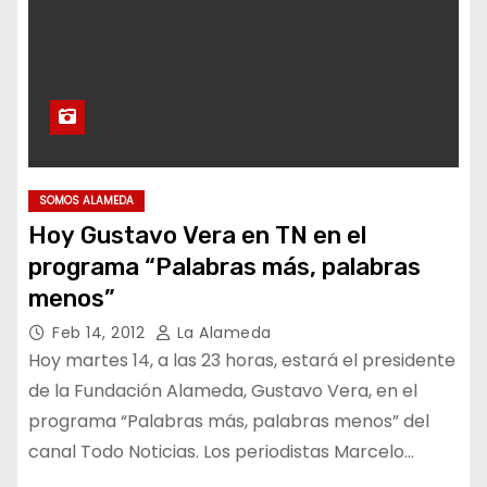
SOMOS ALAMEDA
Hoy Gustavo Vera en TN en el
programa “Palabras más, palabras
menos”
Feb 14, 2012
La Alameda
Hoy martes 14, a las 23 horas, estará el presidente
de la Fundación Alameda, Gustavo Vera, en el
programa “Palabras más, palabras menos” del
canal Todo Noticias. Los periodistas Marcelo…