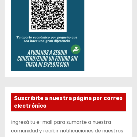
Suscribite a nuestra página por correo
electrónico
Ingresá tu e-mail para sumarte a nuestra
comunidad y recibir notificaciones de nuestros