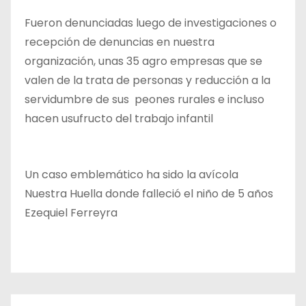
Fueron denunciadas luego de investigaciones o
recepción de denuncias en nuestra
organización, unas 35 agro empresas que se
valen de la trata de personas y reducción a la
servidumbre de sus peones rurales e incluso
hacen usufructo del trabajo infantil
Un caso emblemático ha sido la avícola
Nuestra Huella donde falleció el niño de 5 años
Ezequiel Ferreyra