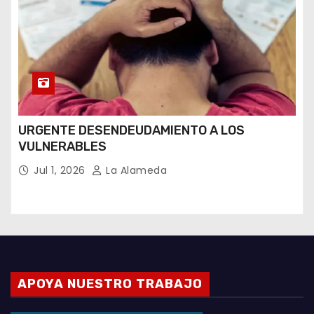
URGENTE DESENDEUDAMIENTO A LOS
VULNERABLES
Jul 1, 2026
La Alameda
APOYA NUESTRO TRABAJO