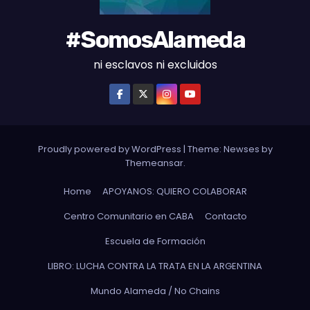
#SomosAlameda
ni esclavos ni excluidos
Proudly powered by WordPress
|
Theme: Newses by
Themeansar
.
Home
APOYANOS: QUIERO COLABORAR
Centro Comunitario en CABA
Contacto
Escuela de Formación
LIBRO: LUCHA CONTRA LA TRATA EN LA ARGENTINA
Mundo Alameda / No Chains