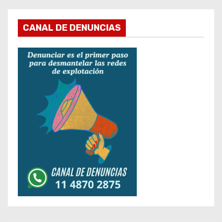
CANAL DE DENUNCIAS