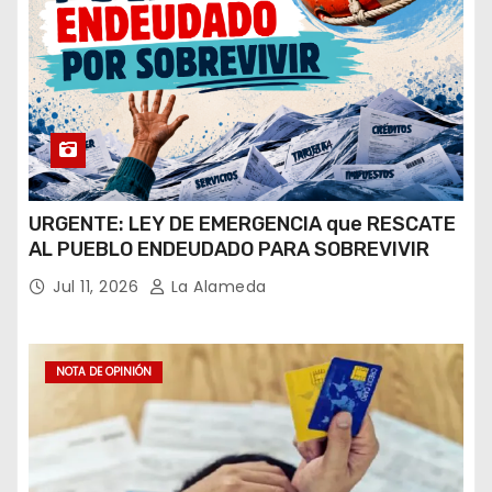
URGENTE: LEY DE EMERGENCIA que RESCATE
AL PUEBLO ENDEUDADO PARA SOBREVIVIR
Jul 11, 2026
La Alameda
NOTA DE OPINIÓN