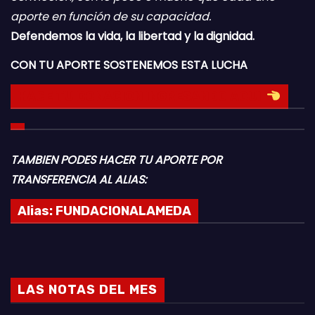
aporte en función de su capacidad.
Defendemos la vida, la libertad y la dignidad.
CON TU APORTE SOSTENEMOS ESTA LUCHA
HACE TU DONACION INGRESANDO AQUI
TAMBIEN PODES HACER TU APORTE POR
TRANSFERENCIA AL ALIAS:
Alias:
FUNDACIONALAMEDA
LAS NOTAS DEL MES