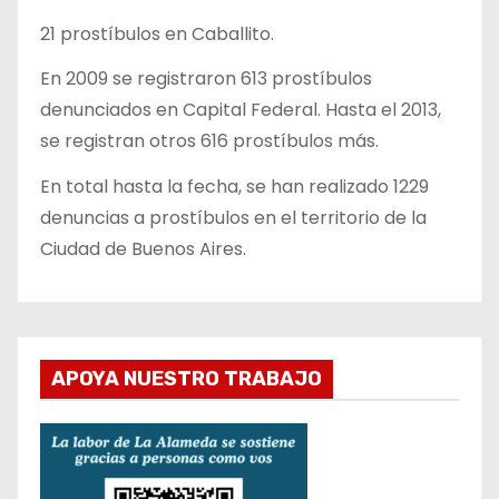
21 prostíbulos en Caballito.
En 2009 se registraron 613 prostíbulos
denunciados en Capital Federal. Hasta el 2013,
se registran otros 616 prostíbulos más.
En total hasta la fecha, se han realizado 1229
denuncias a prostíbulos en el territorio de la
Ciudad de Buenos Aires.
APOYA NUESTRO TRABAJO