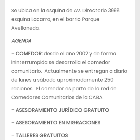
Se ubica en la esquina de Av. Directorio 3998
esquina Lacarra, en el barrio Parque
Avellaneda.
AGENDA
– COMEDOR:
desde el año 2002 y de forma
ininterrumpida se desarrolla el comedor
comunitario. Actualmente se entregan a diario
de lunes a sábado aproximadamente 250
raciones. El comedor es parte de la red de
Comedores Comunitarios de la CABA.
– ASESORAMIENTO JURÍDICO GRATUITO
– ASESORAMIENTO EN MIGRACIONES
– TALLERES GRATUITOS