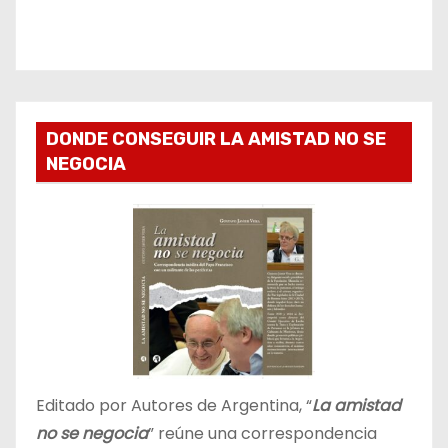
DONDE CONSEGUIR LA AMISTAD NO SE
NEGOCIA
Editado por Autores de Argentina, “
La amistad
no se negocia
” reúne una correspondencia