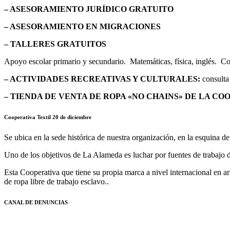
– ASESORAMIENTO JURÍDICO GRATUITO
– ASESORAMIENTO EN MIGRACIONES
– TALLERES GRATUITOS
Apoyo escolar primario y secundario. Matemáticas, física, inglés. Con
– ACTIVIDADES RECREATIVAS Y CULTURALES:
consulta 
– TIENDA DE VENTA DE ROPA «NO CHAINS» DE LA CO
Cooperativa Textil 20 de diciembre
Se ubica en la sede histórica de nuestra organización, en la esquina d
Uno de los objetivos de La Alameda es luchar por fuentes de trabajo di
Esta Cooperativa que tiene su propia marca a nivel internacional en a
de ropa libre de trabajo esclavo..
CANAL DE DENUNCIAS