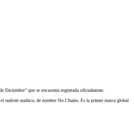
 de Diciembre” que se encuentra registrada oficialmente.
n el sudeste asiático, de nombre No Chains. Es la primer marca global