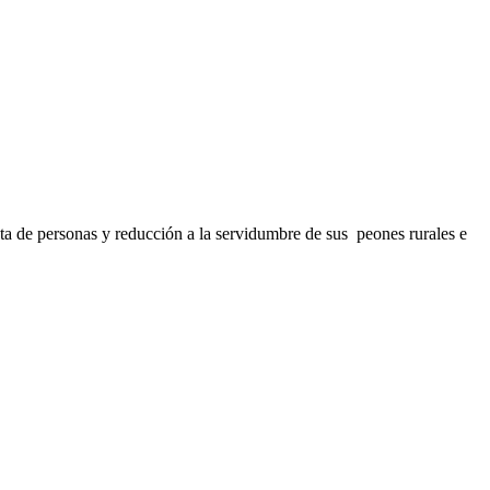
ta de personas y reducción a la servidumbre de sus peones rurales e