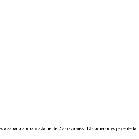
nes a sábado aproximadamente 250 raciones. El comedor es parte de la