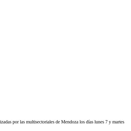
izadas por las multisectoriales de Mendoza los días lunes 7 y martes