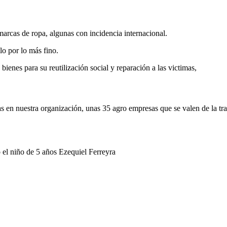
arcas de ropa, algunas con incidencia internacional.
lo por lo más fino.
 bienes para su reutilización social y reparación a las victimas,
 en nuestra organización, unas 35 agro empresas que se valen de la tra
 el niño de 5 años Ezequiel Ferreyra