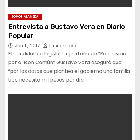
SOMOS ALAMEDA
Entrevista a Gustavo Vera en Diario
Popular
Jun 11, 2017
La Alameda
El candidato a legislador porteño de “Peronismo
por el Bien Común” Gustavo Vera aseguró que
“por los datos que plantea el gobierno una familia
tipo necesita mil pesos por día,…