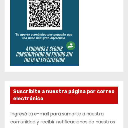
Suscribite a nuestra página por correo
electrónico
Ingresá tu e-mail para sumarte a nuestra
comunidad y recibir notificaciones de nuestros