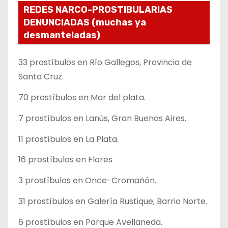
REDES NARCO-PROSTIBULARIAS
DENUNCIADAS (muchas ya
desmanteladas)
33 prostíbulos en Río Gallegos, Provincia de
Santa Cruz.
70 prostíbulos en Mar del plata.
7 prostíbulos en Lanús, Gran Buenos Aires.
11 prostíbulos en La Plata.
16 prostíbulos en Flores
3 prostíbulos en Once-Cromañón.
31 prostíbulos en Galería Rustique, Barrio Norte.
6 prostíbulos en Parque Avellaneda.