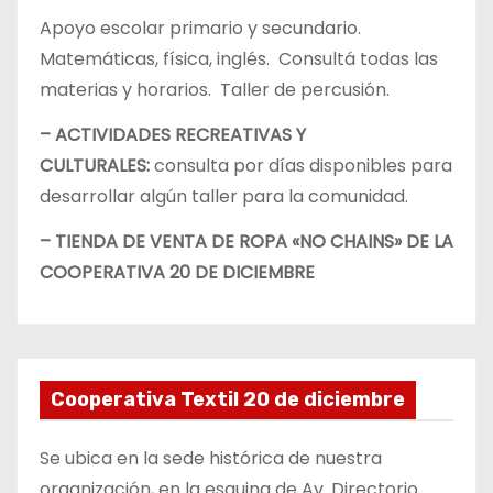
Apoyo escolar primario y secundario.
Matemáticas, física, inglés. Consultá todas las
materias y horarios. Taller de percusión.
– ACTIVIDADES RECREATIVAS Y
CULTURALES:
consulta por días disponibles para
desarrollar algún taller para la comunidad.
– TIENDA DE VENTA DE ROPA «NO CHAINS» DE LA
COOPERATIVA 20 DE DICIEMBRE
Cooperativa Textil 20 de diciembre
Se ubica en la sede histórica de nuestra
organización, en la esquina de Av. Directorio