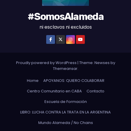
#SomosAlameda
ni esclavos ni excluidos
Proudly powered by WordPress
|
Theme: Newses by
Themeansar
.
Home
APOYANOS: QUIERO COLABORAR
Centro Comunitario en CABA
Contacto
Escuela de Formación
LIBRO: LUCHA CONTRA LA TRATA EN LA ARGENTINA
Mundo Alameda / No Chains