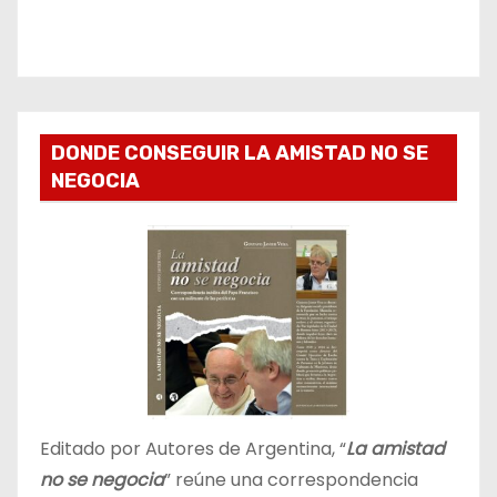
DONDE CONSEGUIR LA AMISTAD NO SE
NEGOCIA
Editado por Autores de Argentina, “
La amistad
no se negocia
” reúne una correspondencia