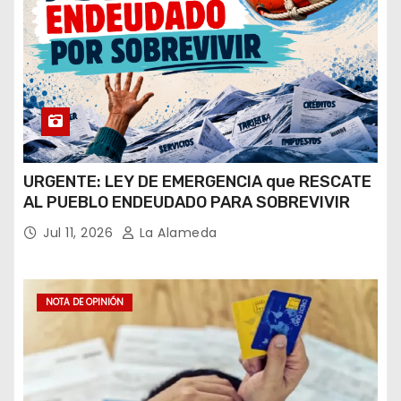
URGENTE: LEY DE EMERGENCIA que RESCATE
AL PUEBLO ENDEUDADO PARA SOBREVIVIR
Jul 11, 2026
La Alameda
NOTA DE OPINIÓN