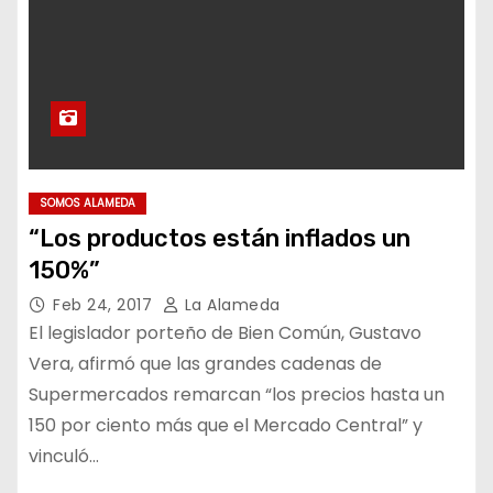
SOMOS ALAMEDA
“Los productos están inflados un
150%”
Feb 24, 2017
La Alameda
El legislador porteño de Bien Común, Gustavo
Vera, afirmó que las grandes cadenas de
Supermercados remarcan “los precios hasta un
150 por ciento más que el Mercado Central” y
vinculó…