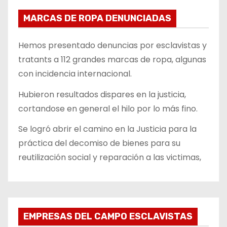
MARCAS DE ROPA DENUNCIADAS
Hemos presentado denuncias por esclavistas y
tratants a 112 grandes marcas de ropa, algunas
con incidencia internacional.
Hubieron resultados dispares en la justicia,
cortandose en general el hilo por lo más fino.
Se logró abrir el camino en la Justicia para la
práctica del decomiso de bienes para su
reutilización social y reparación a las victimas,
EMPRESAS DEL CAMPO ESCLAVISTAS