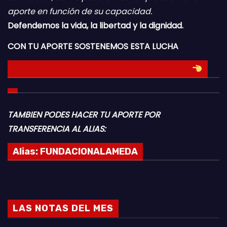
aporte en función de su capacidad.
Defendemos la vida, la libertad y la dignidad.
CON TU APORTE SOSTENEMOS ESTA LUCHA
HACE TU DONACION INGRESANDO AQUI
TAMBIEN PODES HACER TU APORTE POR
TRANSFERENCIA AL ALIAS:
Alias:
FUNDACIONALAMEDA
LAS NOTAS DEL MES