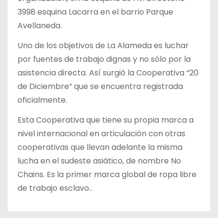
3998 esquina Lacarra en el barrio Parque
Avellaneda.
Uno de los objetivos de La Alameda es luchar
por fuentes de trabajo dignas y no sólo por la
asistencia directa. Así surgió la Cooperativa “20
de Diciembre” que se encuentra registrada
oficialmente.
Esta Cooperativa que tiene su propia marca a
nivel internacional en articulación con otras
cooperativas que llevan adelante la misma
lucha en el sudeste asiático, de nombre No
Chains. Es la primer marca global de ropa libre
de trabajo esclavo..