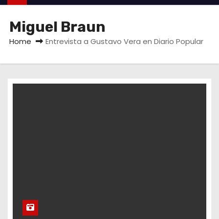
Miguel Braun
Home
Entrevista a Gustavo Vera en Diario Popular