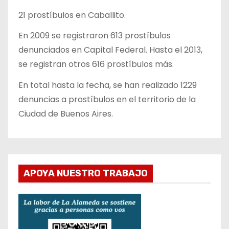
21 prostíbulos en Caballito.
En 2009 se registraron 613 prostíbulos
denunciados en Capital Federal. Hasta el 2013,
se registran otros 616 prostíbulos más.
En total hasta la fecha, se han realizado 1229
denuncias a prostíbulos en el territorio de la
Ciudad de Buenos Aires.
APOYA NUESTRO TRABAJO