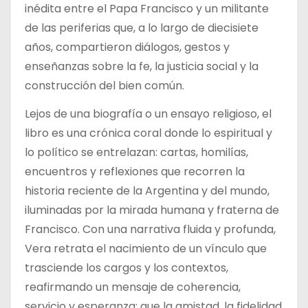
inédita entre el Papa Francisco y un militante
de las periferias que, a lo largo de diecisiete
años, compartieron diálogos, gestos y
enseñanzas sobre la fe, la justicia social y la
construcción del bien común.
Lejos de una biografía o un ensayo religioso, el
libro es una crónica coral donde lo espiritual y
lo político se entrelazan: cartas, homilías,
encuentros y reflexiones que recorren la
historia reciente de la Argentina y del mundo,
iluminadas por la mirada humana y fraterna de
Francisco. Con una narrativa fluida y profunda,
Vera retrata el nacimiento de un vínculo que
trasciende los cargos y los contextos,
reafirmando un mensaje de coherencia,
servicio y esperanza: que la amistad, la fidelidad