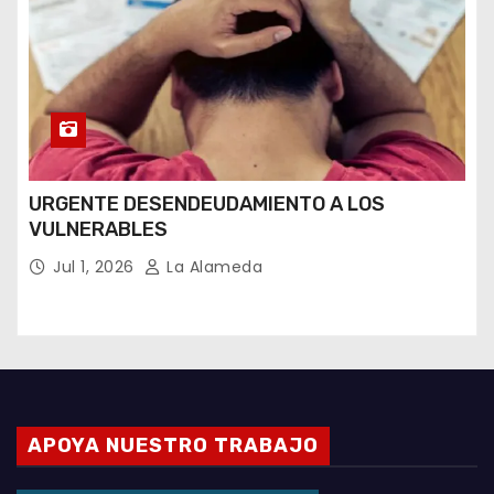
URGENTE DESENDEUDAMIENTO A LOS
VULNERABLES
Jul 1, 2026
La Alameda
APOYA NUESTRO TRABAJO