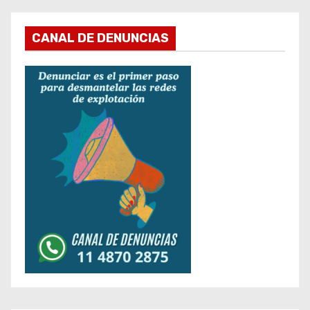
CANAL DE DENUNCIAS