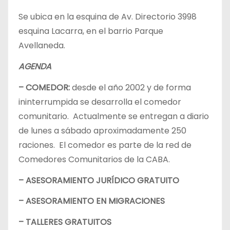
Se ubica en la esquina de Av. Directorio 3998
esquina Lacarra, en el barrio Parque
Avellaneda.
AGENDA
– COMEDOR:
desde el año 2002 y de forma
ininterrumpida se desarrolla el comedor
comunitario. Actualmente se entregan a diario
de lunes a sábado aproximadamente 250
raciones. El comedor es parte de la red de
Comedores Comunitarios de la CABA.
– ASESORAMIENTO JURÍDICO GRATUITO
– ASESORAMIENTO EN MIGRACIONES
– TALLERES GRATUITOS