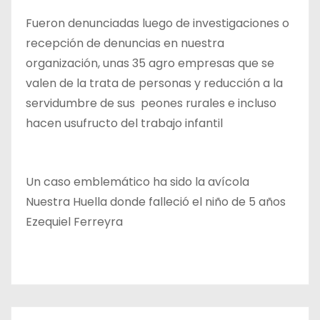
Fueron denunciadas luego de investigaciones o
recepción de denuncias en nuestra
organización, unas 35 agro empresas que se
valen de la trata de personas y reducción a la
servidumbre de sus peones rurales e incluso
hacen usufructo del trabajo infantil
Un caso emblemático ha sido la avícola
Nuestra Huella donde falleció el niño de 5 años
Ezequiel Ferreyra