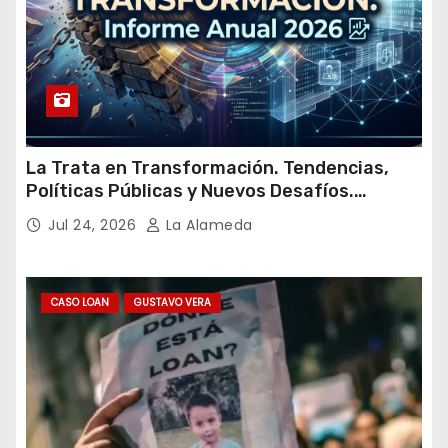
La Trata en Transformación. Tendencias,
Políticas Públicas y Nuevos Desafíos.
Argentina y el Mundo – Julio 2026
Jul 24, 2026
La Alameda
CASO LOAN
GUSTAVO VERA