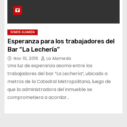
SOMOS ALAMEDA
Esperanza para los trabajadores del
Bar “La Lechería”
Nov 10, 2016
La Alameda
Una luz de esperanza asoma entre los
trabajadores del bar “La Lechería”, ubicado a
metros de la Catedral Metropolitana, luego de
que la administradora del inmueble se
comprometiera a acordar…