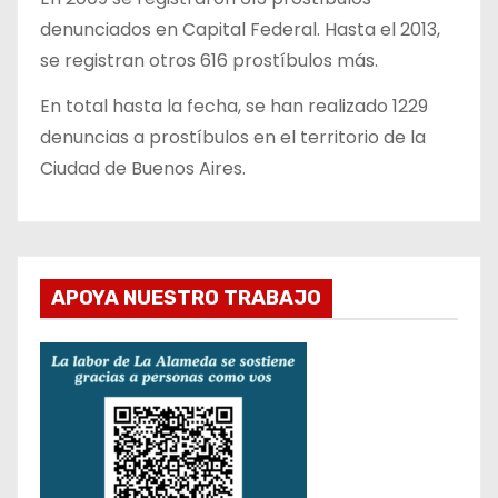
denunciados en Capital Federal. Hasta el 2013,
se registran otros 616 prostíbulos más.
En total hasta la fecha, se han realizado 1229
denuncias a prostíbulos en el territorio de la
Ciudad de Buenos Aires.
APOYA NUESTRO TRABAJO