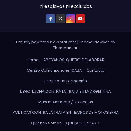
ni esclavos ni excluidos
Proudly powered by WordPress
|
Theme: Newses by
Themeansar
.
Home
APOYANOS: QUIERO COLABORAR
Centro Comunitario en CABA
Contacto
Escuela de Formación
LIBRO: LUCHA CONTRA LA TRATA EN LA ARGENTINA
Mundo Alameda / No Chains
POLITICAS CONTRA LA TRATA EN TIEMPOS DE MOTOSIERRA
Quiénes Somos
QUIERO SER PARTE