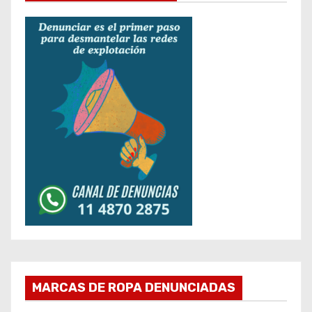
MARCAS DE ROPA DENUNCIADAS