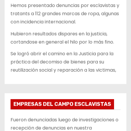
Hemos presentado denuncias por esclavistas y
tratants a 112 grandes marcas de ropa, algunas
con incidencia internacional.
Hubieron resultados dispares en la justicia,
cortandose en general el hilo por lo más fino.
Se logró abrir el camino en la Justicia para la
práctica del decomiso de bienes para su
reutilización social y reparación a las victimas,
EMPRESAS DEL CAMPO ESCLAVISTAS
Fueron denunciadas luego de investigaciones o
recepción de denuncias en nuestra