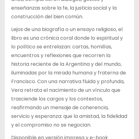
enseñanzas sobre la fe, la justicia social y la
construcción del bien común.
Lejos de una biografía o un ensayo religioso, el
libro es una crónica coral donde lo espiritual y
lo político se entrelazan: cartas, homilías,
encuentros y reflexiones que recorren la
historia reciente de la Argentina y del mundo,
iluminadas por la mirada humana y fraterna de
Francisco. Con una narrativa fluida y profunda,
Vera retrata el nacimiento de un vínculo que
trasciende los cargos y los contextos,
reafirmando un mensaje de coherencia,
servicio y esperanza: que la amistad, la fidelidad
y el compromiso no se negocian.
Disponible en versión impresa y e-book