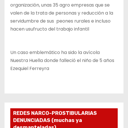
organización, unas 35 agro empresas que se
valen de la trata de personas y reducción a la
servidumbre de sus peones rurales e incluso
hacen usufructo del trabajo infantil
Un caso emblemático ha sido la avícola
Nuestra Huella donde falleció el niño de 5 años
Ezequiel Ferreyra
REDES NARCO-PROSTIBULARIAS
DENUNCIADAS (muchas ya
desmanteladas)