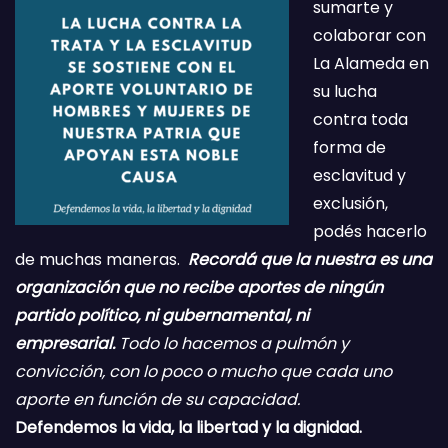
sumarte y
colaborar con
La Alameda en
su lucha
contra toda
forma de
esclavitud y
exclusión,
podés hacerlo
de muchas maneras.
Recordá que la nuestra es una
organización que no recibe aportes de ningún
partido político, ni gubernamental, ni
empresarial.
Todo lo hacemos a pulmón y
convicción, con lo poco o mucho que cada uno
aporte en función de su capacidad.
Defendemos la vida, la libertad y la dignidad.