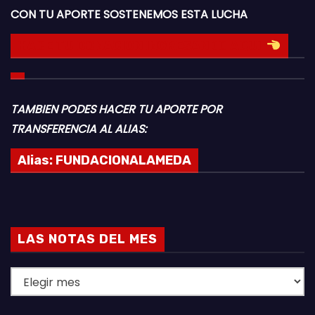
CON TU APORTE SOSTENEMOS ESTA LUCHA
HACE TU DONACION INGRESANDO AQUI
TAMBIEN PODES HACER TU APORTE POR
TRANSFERENCIA AL ALIAS:
Alias:
FUNDACIONALAMEDA
LAS NOTAS DEL MES
L
A