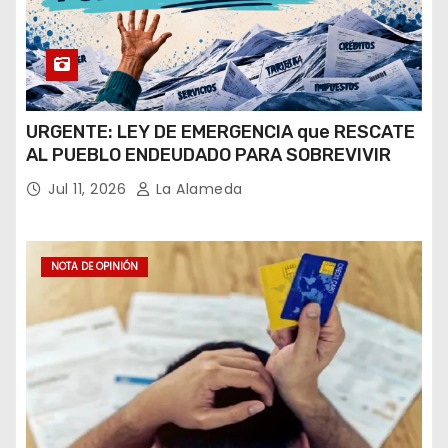
URGENTE: LEY DE EMERGENCIA que RESCATE
AL PUEBLO ENDEUDADO PARA SOBREVIVIR
Jul 11, 2026
La Alameda
NOTA DE OPINIÓN