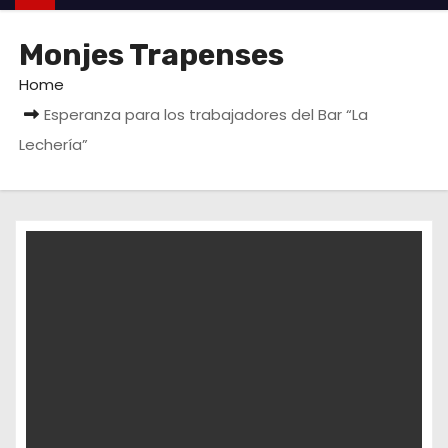
Monjes Trapenses
Home
Esperanza para los trabajadores del Bar “La
Lechería”