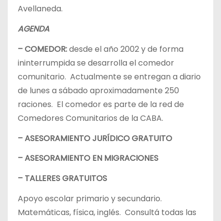
Avellaneda.
AGENDA
– COMEDOR:
desde el año 2002 y de forma
ininterrumpida se desarrolla el comedor
comunitario. Actualmente se entregan a diario
de lunes a sábado aproximadamente 250
raciones. El comedor es parte de la red de
Comedores Comunitarios de la CABA.
– ASESORAMIENTO JURÍDICO GRATUITO
– ASESORAMIENTO EN MIGRACIONES
– TALLERES GRATUITOS
Apoyo escolar primario y secundario.
Matemáticas, física, inglés. Consultá todas las