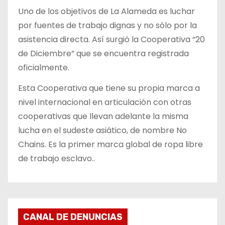
Uno de los objetivos de La Alameda es luchar
por fuentes de trabajo dignas y no sólo por la
asistencia directa. Así surgió la Cooperativa “20
de Diciembre” que se encuentra registrada
oficialmente.
Esta Cooperativa que tiene su propia marca a
nivel internacional en articulación con otras
cooperativas que llevan adelante la misma
lucha en el sudeste asiático, de nombre No
Chains. Es la primer marca global de ropa libre
de trabajo esclavo..
CANAL DE DENUNCIAS