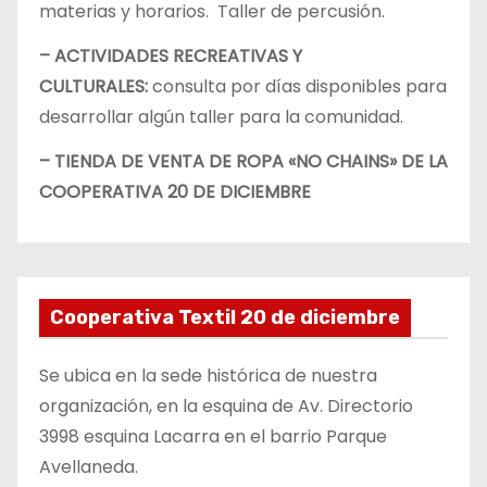
materias y horarios. Taller de percusión.
– ACTIVIDADES RECREATIVAS Y
CULTURALES:
consulta por días disponibles para
desarrollar algún taller para la comunidad.
– TIENDA DE VENTA DE ROPA «NO CHAINS» DE LA
COOPERATIVA 20 DE DICIEMBRE
Cooperativa Textil 20 de diciembre
Se ubica en la sede histórica de nuestra
organización, en la esquina de Av. Directorio
3998 esquina Lacarra en el barrio Parque
Avellaneda.