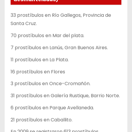
33 prostíbulos en Río Gallegos, Provincia de
Santa Cruz.
70 prostíbulos en Mar del plata.
7 prostíbulos en Lanús, Gran Buenos Aires.
11 prostíbulos en La Plata.
16 prostíbulos en Flores
3 prostíbulos en Once-Cromañón.
31 prostíbulos en Galería Rustique, Barrio Norte.
6 prostíbulos en Parque Avellaneda.
21 prostíbulos en Caballito.
En 2009 se registraron 613 prostíbulos