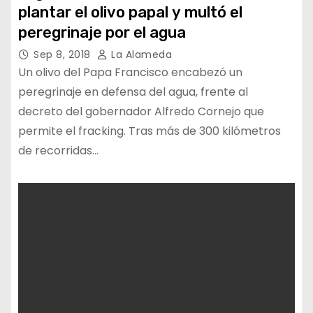
plantar el olivo papal y multó el
peregrinaje por el agua
Sep 8, 2018
La Alameda
Un olivo del Papa Francisco encabezó un
peregrinaje en defensa del agua, frente al
decreto del gobernador Alfredo Cornejo que
permite el fracking. Tras más de 300 kilómetros
de recorridas…