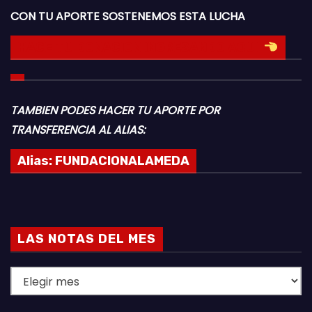
CON TU APORTE SOSTENEMOS ESTA LUCHA
HACE TU DONACION INGRESANDO AQUI
TAMBIEN PODES HACER TU APORTE POR
TRANSFERENCIA AL ALIAS:
Alias:
FUNDACIONALAMEDA
LAS NOTAS DEL MES
L
A