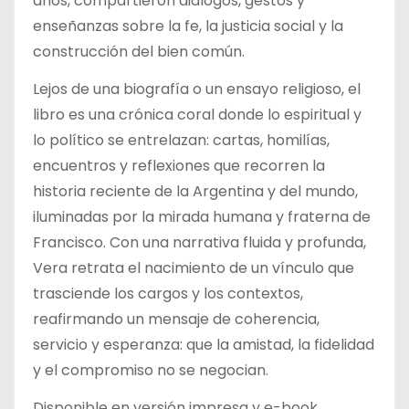
años, compartieron diálogos, gestos y
enseñanzas sobre la fe, la justicia social y la
construcción del bien común.
Lejos de una biografía o un ensayo religioso, el
libro es una crónica coral donde lo espiritual y
lo político se entrelazan: cartas, homilías,
encuentros y reflexiones que recorren la
historia reciente de la Argentina y del mundo,
iluminadas por la mirada humana y fraterna de
Francisco. Con una narrativa fluida y profunda,
Vera retrata el nacimiento de un vínculo que
trasciende los cargos y los contextos,
reafirmando un mensaje de coherencia,
servicio y esperanza: que la amistad, la fidelidad
y el compromiso no se negocian.
Disponible en versión impresa y e-book