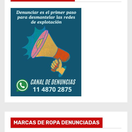
MARCAS DE ROPA DENUNCIADAS