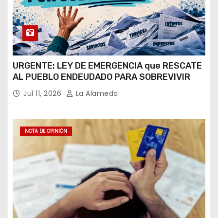
URGENTE: LEY DE EMERGENCIA que RESCATE
AL PUEBLO ENDEUDADO PARA SOBREVIVIR
Jul 11, 2026
La Alameda
NOTA DE OPINIÓN