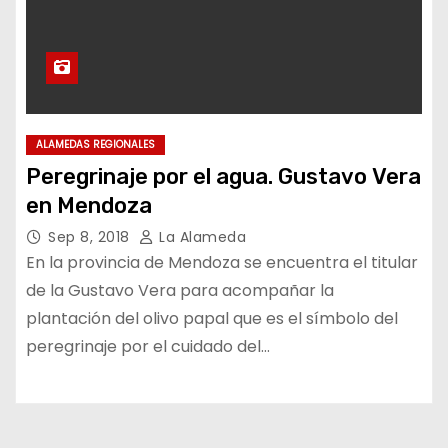
ALAMEDAS REGIONALES
Peregrinaje por el agua. Gustavo Vera
en Mendoza
Sep 8, 2018
La Alameda
En la provincia de Mendoza se encuentra el titular
de la Gustavo Vera para acompañar la
plantación del olivo papal que es el símbolo del
peregrinaje por el cuidado del…