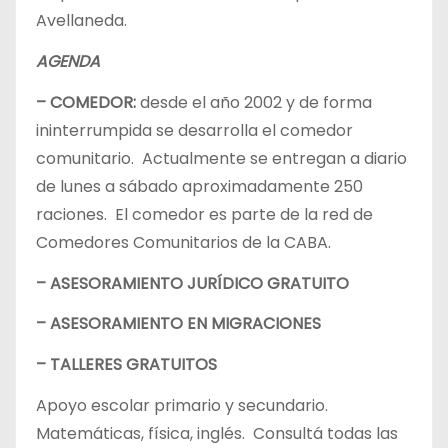
Avellaneda.
AGENDA
– COMEDOR:
desde el año 2002 y de forma
ininterrumpida se desarrolla el comedor
comunitario. Actualmente se entregan a diario
de lunes a sábado aproximadamente 250
raciones. El comedor es parte de la red de
Comedores Comunitarios de la CABA.
– ASESORAMIENTO JURÍDICO GRATUITO
– ASESORAMIENTO EN MIGRACIONES
– TALLERES GRATUITOS
Apoyo escolar primario y secundario.
Matemáticas, física, inglés. Consultá todas las