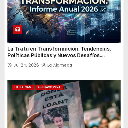
La Trata en Transformación. Tendencias,
Políticas Públicas y Nuevos Desafíos.
Argentina y el Mundo – Julio 2026
Jul 24, 2026
La Alameda
CASO LOAN
GUSTAVO VERA