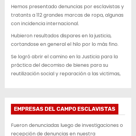
Hemos presentado denuncias por esclavistas y
tratants a 112 grandes marcas de ropa, algunas
con incidencia internacional.
Hubieron resultados dispares en la justicia,
cortandose en general el hilo por lo más fino.
Se logró abrir el camino en la Justicia para la
práctica del decomiso de bienes para su
reutilización social y reparación a las victimas,
EMPRESAS DEL CAMPO ESCLAVISTAS
Fueron denunciadas luego de investigaciones o
recepción de denuncias en nuestra