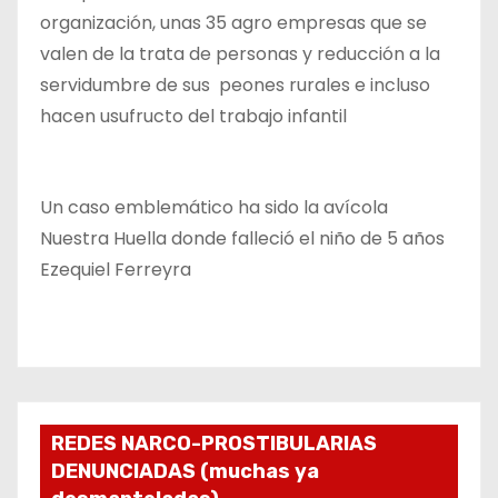
organización, unas 35 agro empresas que se
valen de la trata de personas y reducción a la
servidumbre de sus peones rurales e incluso
hacen usufructo del trabajo infantil
Un caso emblemático ha sido la avícola
Nuestra Huella donde falleció el niño de 5 años
Ezequiel Ferreyra
REDES NARCO-PROSTIBULARIAS
DENUNCIADAS (muchas ya