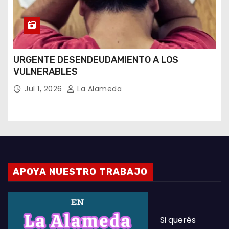
URGENTE DESENDEUDAMIENTO A LOS
VULNERABLES
Jul 1, 2026
La Alameda
APOYA NUESTRO TRABAJO
Si querés