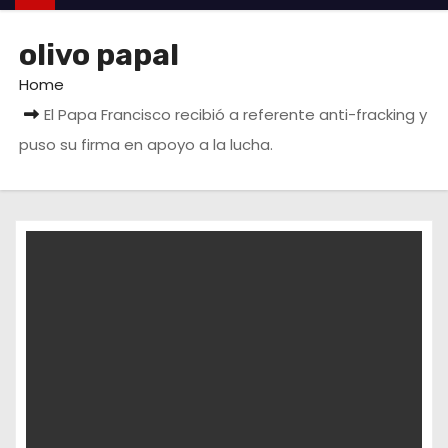
olivo papal
Home
El Papa Francisco recibió a referente anti-fracking y
puso su firma en apoyo a la lucha.