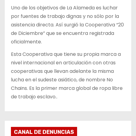
Uno de los objetivos de La Alameda es luchar
por fuentes de trabajo dignas y no sólo por la
asistencia directa. Así surgió la Cooperativa “20
de Diciembre” que se encuentra registrada
oficialmente.
Esta Cooperativa que tiene su propia marca a
nivel internacional en articulación con otras
cooperativas que llevan adelante la misma
lucha en el sudeste asiático, de nombre No
Chains. Es la primer marca global de ropa libre
de trabajo esclavo..
CANAL DE DENUNCIAS