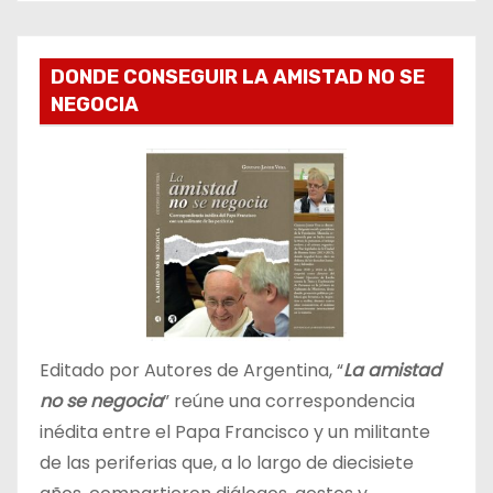
DONDE CONSEGUIR LA AMISTAD NO SE
NEGOCIA
Editado por Autores de Argentina, “
La amistad
no se negocia
” reúne una correspondencia
inédita entre el Papa Francisco y un militante
de las periferias que, a lo largo de diecisiete