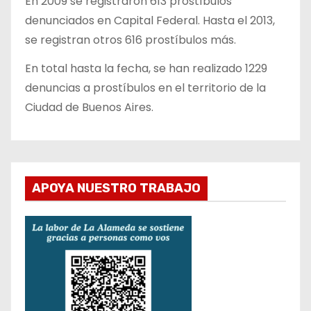
En 2009 se registraron 613 prostíbulos
denunciados en Capital Federal. Hasta el 2013,
se registran otros 616 prostíbulos más.
En total hasta la fecha, se han realizado 1229
denuncias a prostíbulos en el territorio de la
Ciudad de Buenos Aires.
APOYA NUESTRO TRABAJO