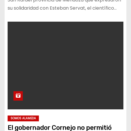
su solidaridad con Esteban Servat, el científico…
SOMOS ALAMEDA
El gobernador Cornejo no permitió