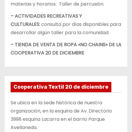
materias y horarios. Taller de percusión.
– ACTIVIDADES RECREATIVAS Y
CULTURALES:
consulta por días disponibles para
desarrollar algún taller para la comunidad.
– TIENDA DE VENTA DE ROPA «NO CHAINS» DE LA
COOPERATIVA 20 DE DICIEMBRE
Cooperativa Textil 20 de diciembre
Se ubica en la sede histórica de nuestra
organización, en la esquina de Av. Directorio
3998 esquina Lacarra en el barrio Parque
Avellaneda.