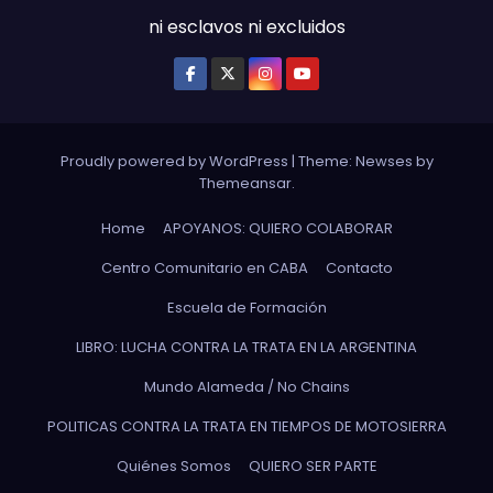
ni esclavos ni excluidos
Proudly powered by WordPress
|
Theme: Newses by
Themeansar
.
Home
APOYANOS: QUIERO COLABORAR
Centro Comunitario en CABA
Contacto
Escuela de Formación
LIBRO: LUCHA CONTRA LA TRATA EN LA ARGENTINA
Mundo Alameda / No Chains
POLITICAS CONTRA LA TRATA EN TIEMPOS DE MOTOSIERRA
Quiénes Somos
QUIERO SER PARTE