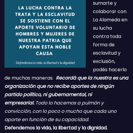
sumarte y
colaborar con
La Alameda en
su lucha
contra toda
forma de
esclavitud y
exclusión,
podés hacerlo
de muchas maneras.
Recordá que la nuestra es una
organización que no recibe aportes de ningún
partido político, ni gubernamental, ni
empresarial.
Todo lo hacemos a pulmón y
convicción, con lo poco o mucho que cada uno
aporte en función de su capacidad.
Defendemos la vida, la libertad y la dignidad.