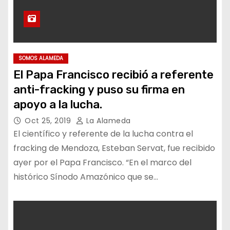
SOMOS ALAMEDA
El Papa Francisco recibió a referente
anti-fracking y puso su firma en
apoyo a la lucha.
Oct 25, 2019
La Alameda
El científico y referente de la lucha contra el
fracking de Mendoza, Esteban Servat, fue recibido
ayer por el Papa Francisco. “En el marco del
histórico Sínodo Amazónico que se…