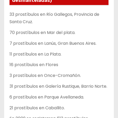
desmanteladas)
33 prostíbulos en Río Gallegos, Provincia de
Santa Cruz.
70 prostíbulos en Mar del plata.
7 prostíbulos en Lanús, Gran Buenos Aires.
11 prostíbulos en La Plata.
16 prostíbulos en Flores
3 prostíbulos en Once-Cromañón.
31 prostíbulos en Galería Rustique, Barrio Norte.
6 prostíbulos en Parque Avellaneda.
21 prostíbulos en Caballito.