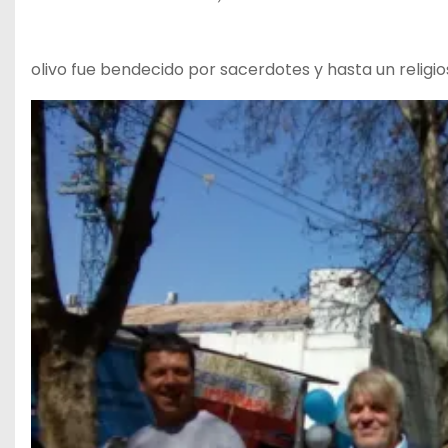
olivo fue bendecido por sacerdotes y hasta un relig