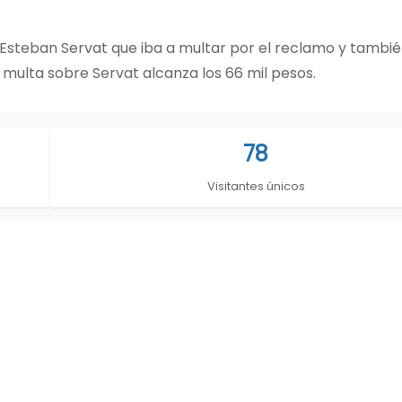
ico Esteban Servat que iba a multar por el reclamo y tambié
 multa sobre Servat alcanza los 66 mil pesos.
78
Visitantes únicos