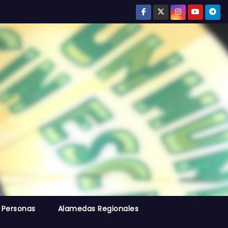
 Personas
Alamedas Regionales