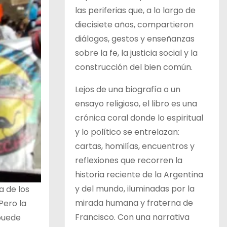
las periferias que, a lo largo de
diecisiete años, compartieron
diálogos, gestos y enseñanzas
sobre la fe, la justicia social y la
construcción del bien común.
Lejos de una biografía o un
ensayo religioso, el libro es una
crónica coral donde lo espiritual
y lo político se entrelazan:
cartas, homilías, encuentros y
reflexiones que recorren la
historia reciente de la Argentina
y del mundo, iluminadas por la
ra de los
mirada humana y fraterna de
Pero la
Francisco. Con una narrativa
puede