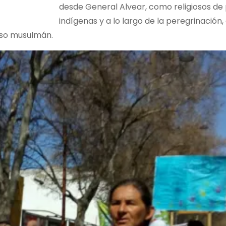
desde General Alvear, como religiosos de
indígenas y a lo largo de la peregrinación, 
ioso musulmán.