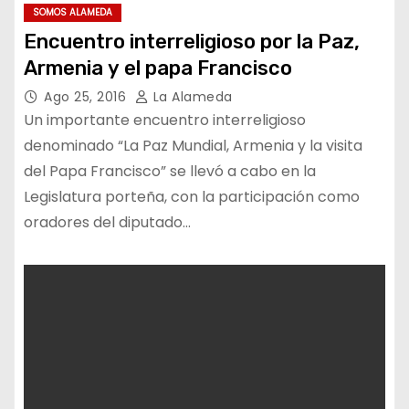
SOMOS ALAMEDA
Encuentro interreligioso por la Paz,
Armenia y el papa Francisco
Ago 25, 2016
La Alameda
Un importante encuentro interreligioso
denominado “La Paz Mundial, Armenia y la visita
del Papa Francisco” se llevó a cabo en la
Legislatura porteña, con la participación como
oradores del diputado…