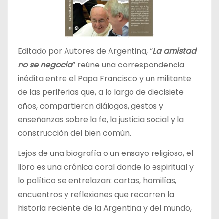
Editado por Autores de Argentina, “
La amistad
no se negocia
” reúne una correspondencia
inédita entre el Papa Francisco y un militante
de las periferias que, a lo largo de diecisiete
años, compartieron diálogos, gestos y
enseñanzas sobre la fe, la justicia social y la
construcción del bien común.
Lejos de una biografía o un ensayo religioso, el
libro es una crónica coral donde lo espiritual y
lo político se entrelazan: cartas, homilías,
encuentros y reflexiones que recorren la
historia reciente de la Argentina y del mundo,