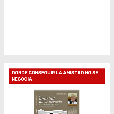
DONDE CONSEGUIR LA AMISTAD NO SE
NEGOCIA