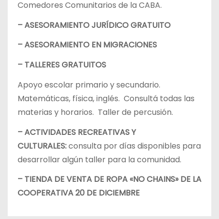
Comedores Comunitarios de la CABA.
– ASESORAMIENTO JURÍDICO GRATUITO
– ASESORAMIENTO EN MIGRACIONES
– TALLERES GRATUITOS
Apoyo escolar primario y secundario.
Matemáticas, física, inglés. Consultá todas las
materias y horarios. Taller de percusión.
– ACTIVIDADES RECREATIVAS Y
CULTURALES:
consulta por días disponibles para
desarrollar algún taller para la comunidad.
– TIENDA DE VENTA DE ROPA «NO CHAINS» DE LA
COOPERATIVA 20 DE DICIEMBRE