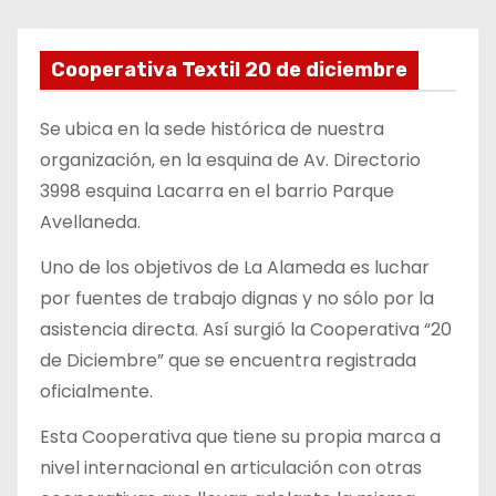
Cooperativa Textil 20 de diciembre
Se ubica en la sede histórica de nuestra
organización, en la esquina de Av. Directorio
3998 esquina Lacarra en el barrio Parque
Avellaneda.
Uno de los objetivos de La Alameda es luchar
por fuentes de trabajo dignas y no sólo por la
asistencia directa. Así surgió la Cooperativa “20
de Diciembre” que se encuentra registrada
oficialmente.
Esta Cooperativa que tiene su propia marca a
nivel internacional en articulación con otras