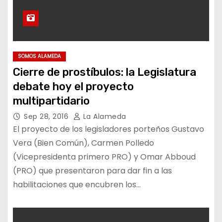
SOMOS ALAMEDA
Cierre de prostíbulos: la Legislatura
debate hoy el proyecto
multipartidario
Sep 28, 2016
La Alameda
El proyecto de los legisladores porteños Gustavo
Vera (Bien Común), Carmen Polledo
(Vicepresidenta primero PRO) y Omar Abboud
(PRO) que presentaron para dar fin a las
habilitaciones que encubren los…