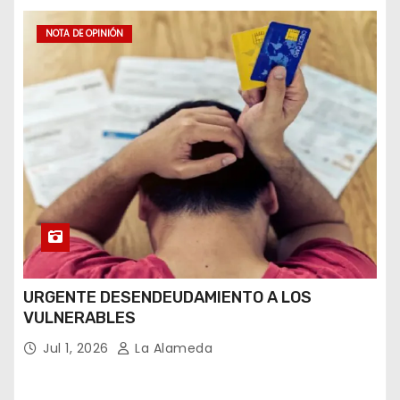
NOTA DE OPINIÓN
URGENTE DESENDEUDAMIENTO A LOS
VULNERABLES
Jul 1, 2026
La Alameda