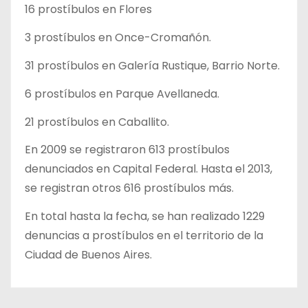
16 prostíbulos en Flores
3 prostíbulos en Once-Cromañón.
31 prostíbulos en Galería Rustique, Barrio Norte.
6 prostíbulos en Parque Avellaneda.
21 prostíbulos en Caballito.
En 2009 se registraron 613 prostíbulos
denunciados en Capital Federal. Hasta el 2013,
se registran otros 616 prostíbulos más.
En total hasta la fecha, se han realizado 1229
denuncias a prostíbulos en el territorio de la
Ciudad de Buenos Aires.