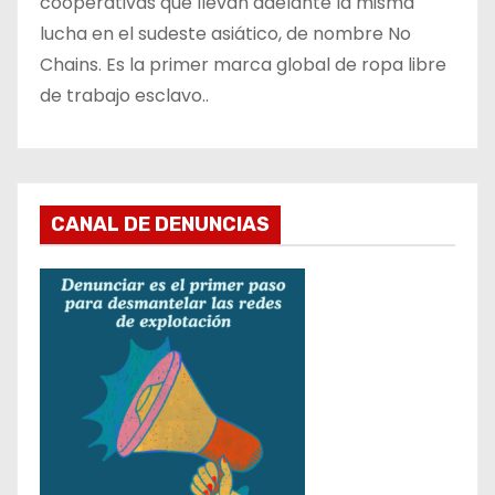
cooperativas que llevan adelante la misma
lucha en el sudeste asiático, de nombre No
Chains. Es la primer marca global de ropa libre
de trabajo esclavo..
CANAL DE DENUNCIAS