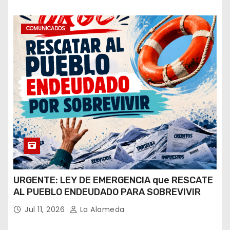
COMUNICADOS
URGENTE: LEY DE EMERGENCIA que RESCATE
AL PUEBLO ENDEUDADO PARA SOBREVIVIR
Jul 11, 2026
La Alameda