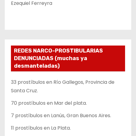
Ezequiel Ferreyra
REDES NARCO-PROSTIBULARIAS
DENUNCIADAS (muchas ya
desmanteladas)
33 prostíbulos en Río Gallegos, Provincia de
Santa Cruz.
70 prostíbulos en Mar del plata.
7 prostíbulos en Lanús, Gran Buenos Aires.
11 prostíbulos en La Plata.