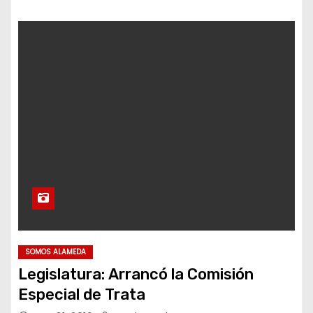
SOMOS ALAMEDA
Legislatura: Arrancó la Comisión
Especial de Trata