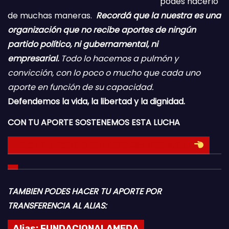
podés hacerlo
de muchas maneras.
Recordá que la nuestra es una
organización que no recibe aportes de ningún
partido político, ni gubernamental, ni
empresarial.
Todo lo hacemos a pulmón y
convicción, con lo poco o mucho que cada uno
aporte en función de su capacidad.
Defendemos la vida, la libertad y la dignidad.
CON TU APORTE SOSTENEMOS ESTA LUCHA
HACE TU DONACION INGRESANDO AQUI
TAMBIEN PODES HACER TU APORTE POR
TRANSFERENCIA AL ALIAS:
Alias:
FUNDACIONALAMEDA