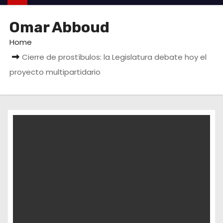
Omar Abboud
Home
Cierre de prostíbulos: la Legislatura debate hoy el
proyecto multipartidario