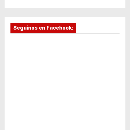
Seguinos en Facebook: