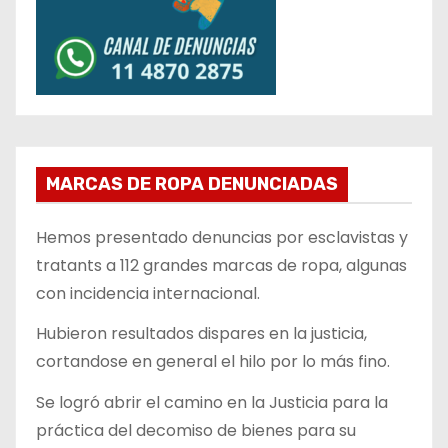
MARCAS DE ROPA DENUNCIADAS
Hemos presentado denuncias por esclavistas y
tratants a 112 grandes marcas de ropa, algunas
con incidencia internacional.
Hubieron resultados dispares en la justicia,
cortandose en general el hilo por lo más fino.
Se logró abrir el camino en la Justicia para la
práctica del decomiso de bienes para su