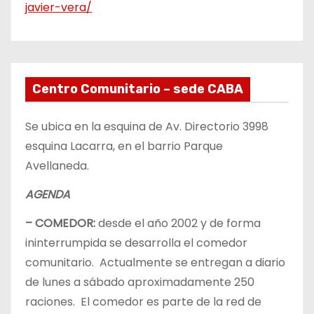
javier-vera/
Centro Comunitario – sede CABA
Se ubica en la esquina de Av. Directorio 3998
esquina Lacarra, en el barrio Parque
Avellaneda.
AGENDA
– COMEDOR:
desde el año 2002 y de forma
ininterrumpida se desarrolla el comedor
comunitario. Actualmente se entregan a diario
de lunes a sábado aproximadamente 250
raciones. El comedor es parte de la red de