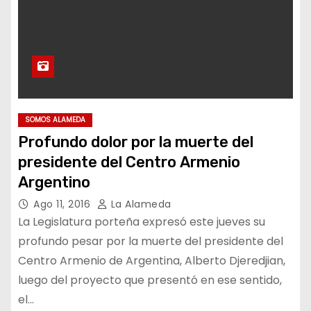
SOMOS ALAMEDA
Profundo dolor por la muerte del
presidente del Centro Armenio
Argentino
Ago 11, 2016
La Alameda
La Legislatura porteña expresó este jueves su
profundo pesar por la muerte del presidente del
Centro Armenio de Argentina, Alberto Djeredjian,
luego del proyecto que presentó en ese sentido,
el…