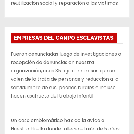
reutilización social y reparación a las victimas,
EMPRESAS DEL CAMPO ESCLAVISTAS
Fueron denunciadas luego de investigaciones o
recepción de denuncias en nuestra
organización, unas 35 agro empresas que se
valen de la trata de personas y reducción a la
servidumbre de sus peones rurales e incluso
hacen usufructo del trabajo infantil
Un caso emblemático ha sido la avícola
Nuestra Huella donde falleció el niño de 5 años