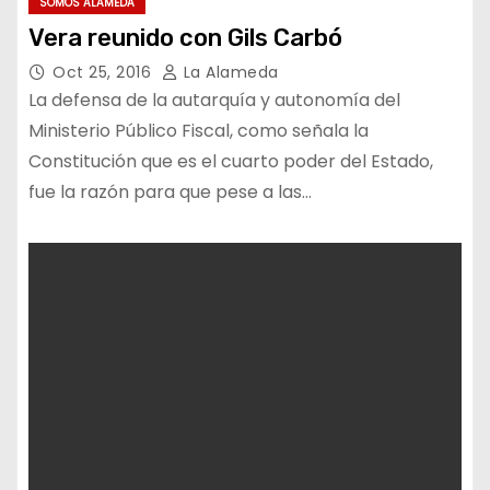
SOMOS ALAMEDA
Vera reunido con Gils Carbó
Oct 25, 2016
La Alameda
La defensa de la autarquía y autonomía del
Ministerio Público Fiscal, como señala la
Constitución que es el cuarto poder del Estado,
fue la razón para que pese a las…