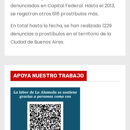
denunciados en Capital Federal. Hasta el 2013,
se registran otros 616 prostíbulos más.
En total hasta la fecha, se han realizado 1229
denuncias a prostíbulos en el territorio de la
Ciudad de Buenos Aires.
APOYA NUESTRO TRABAJO