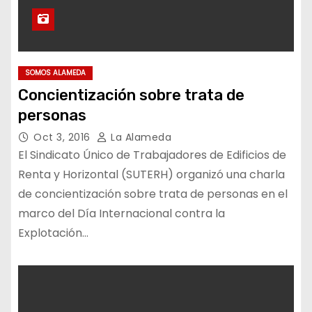
SOMOS ALAMEDA
Concientización sobre trata de
personas
Oct 3, 2016
La Alameda
El Sindicato Único de Trabajadores de Edificios de
Renta y Horizontal (SUTERH) organizó una charla
de concientización sobre trata de personas en el
marco del Día Internacional contra la
Explotación…