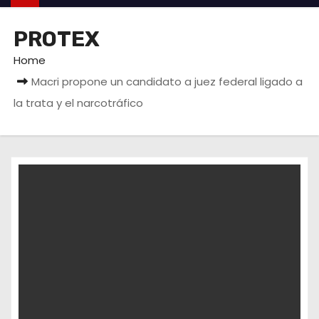
PROTEX
Home
Macri propone un candidato a juez federal ligado a
la trata y el narcotráfico