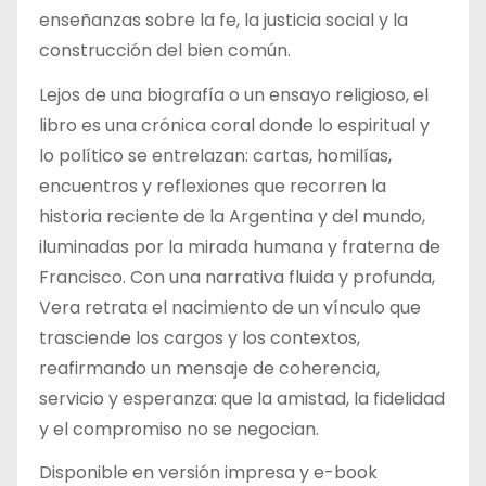
enseñanzas sobre la fe, la justicia social y la
construcción del bien común.
Lejos de una biografía o un ensayo religioso, el
libro es una crónica coral donde lo espiritual y
lo político se entrelazan: cartas, homilías,
encuentros y reflexiones que recorren la
historia reciente de la Argentina y del mundo,
iluminadas por la mirada humana y fraterna de
Francisco. Con una narrativa fluida y profunda,
Vera retrata el nacimiento de un vínculo que
trasciende los cargos y los contextos,
reafirmando un mensaje de coherencia,
servicio y esperanza: que la amistad, la fidelidad
y el compromiso no se negocian.
Disponible en versión impresa y e-book