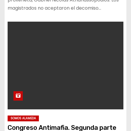
magistrados no aceptaron el decomiso…
SOMOS ALAMEDA
Congreso Antimafia. Segunda parte