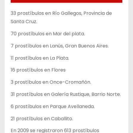
33 prostíbulos en Río Gallegos, Provincia de
Santa Cruz.
70 prostíbulos en Mar del plata.
7 prostíbulos en Lanús, Gran Buenos Aires.
11 prostíbulos en La Plata.
16 prostíbulos en Flores
3 prostíbulos en Once-Cromañón.
31 prostíbulos en Galería Rustique, Barrio Norte.
6 prostíbulos en Parque Avellaneda.
21 prostíbulos en Caballito.
En 2009 se registraron 613 prostíbulos