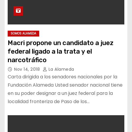
SOMOS ALAMEDA
Macri propone un candidato a juez
federal ligado a la trata y el
narcotráfico
Nov 14, 2018
La Alameda
Carta dirigida a los senadores nacionales por la
Fundación Alameda Usted senador nacional tiene
en su poder designar a un juez federal para la
localidad fronteriza de Paso de los…