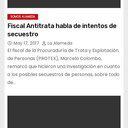
SOMOS ALAMEDA
Fiscal Antitrata habla de intentos de
secuestro
May 17, 2017
La Alameda
El fiscal de la Procuraduría de Trata y Explotación
de Personas (PROTEX), Marcelo Colombo,
remarcó que hicieron una investigación en cuanto
a los posibles secuestros de personas, sobre todo
de…