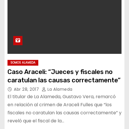
SOMOS ALAMEDA
Caso Araceli: “Jueces y fiscales no
caratulan las causas correctamente”
Abr 28, 2017
La Alameda
El titular de La Alameda, Gustavo Vera, remarcó
en relación al crimen de Araceli Fulles que “los
fiscales no caratulan las causas correctamente” y
reveló que el fiscal de la…