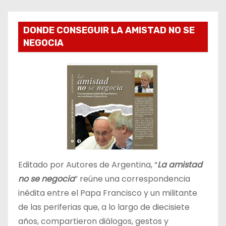
DONDE CONSEGUIR LA AMISTAD NO SE
NEGOCIA
Editado por Autores de Argentina, “
La amistad
no se negocia
” reúne una correspondencia
inédita entre el Papa Francisco y un militante
de las periferias que, a lo largo de diecisiete
años, compartieron diálogos, gestos y