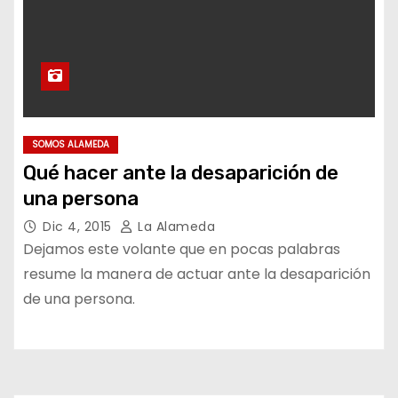
SOMOS ALAMEDA
Qué hacer ante la desaparición de
una persona
Dic 4, 2015
La Alameda
Dejamos este volante que en pocas palabras
resume la manera de actuar ante la desaparición
de una persona.