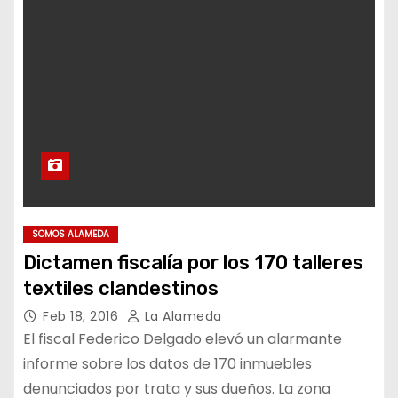
SOMOS ALAMEDA
Dictamen fiscalía por los 170 talleres
textiles clandestinos
Feb 18, 2016
La Alameda
El fiscal Federico Delgado elevó un alarmante
informe sobre los datos de 170 inmuebles
denunciados por trata y sus dueños. La zona