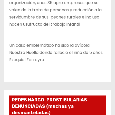
organización, unas 35 agro empresas que se
valen de la trata de personas y reducción a la
servidumbre de sus peones rurales e incluso
hacen usufructo del trabajo infantil
Un caso emblemático ha sido la avícola
Nuestra Huella donde falleció el niño de 5 años
Ezequiel Ferreyra
REDES NARCO-PROSTIBULARIAS
DENUNCIADAS (muchas ya
desmanteladas)