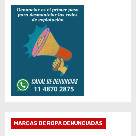
MARCAS DE ROPA DENUNCIADAS