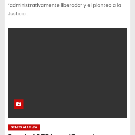
“administrativamente liberada” y el planteo a la
Justicia…
SOMOS ALAMEDA