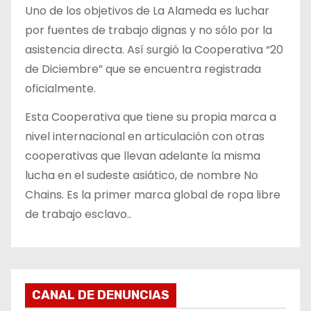
Uno de los objetivos de La Alameda es luchar
por fuentes de trabajo dignas y no sólo por la
asistencia directa. Así surgió la Cooperativa “20
de Diciembre” que se encuentra registrada
oficialmente.
Esta Cooperativa que tiene su propia marca a
nivel internacional en articulación con otras
cooperativas que llevan adelante la misma
lucha en el sudeste asiático, de nombre No
Chains. Es la primer marca global de ropa libre
de trabajo esclavo..
CANAL DE DENUNCIAS