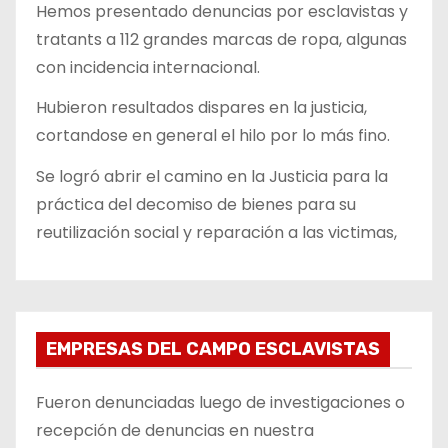
Hemos presentado denuncias por esclavistas y
tratants a 112 grandes marcas de ropa, algunas
con incidencia internacional.
Hubieron resultados dispares en la justicia,
cortandose en general el hilo por lo más fino.
Se logró abrir el camino en la Justicia para la
práctica del decomiso de bienes para su
reutilización social y reparación a las victimas,
EMPRESAS DEL CAMPO ESCLAVISTAS
Fueron denunciadas luego de investigaciones o
recepción de denuncias en nuestra