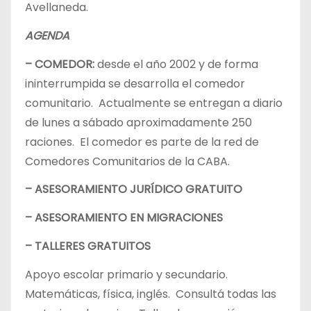
Avellaneda.
AGENDA
– COMEDOR:
desde el año 2002 y de forma
ininterrumpida se desarrolla el comedor
comunitario. Actualmente se entregan a diario
de lunes a sábado aproximadamente 250
raciones. El comedor es parte de la red de
Comedores Comunitarios de la CABA.
– ASESORAMIENTO JURÍDICO GRATUITO
– ASESORAMIENTO EN MIGRACIONES
– TALLERES GRATUITOS
Apoyo escolar primario y secundario.
Matemáticas, física, inglés. Consultá todas las