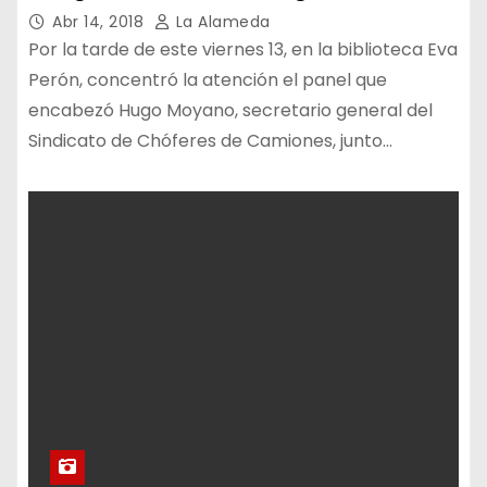
Abr 14, 2018
La Alameda
Por la tarde de este viernes 13, en la biblioteca Eva
Perón, concentró la atención el panel que
encabezó Hugo Moyano, secretario general del
Sindicato de Chóferes de Camiones, junto…