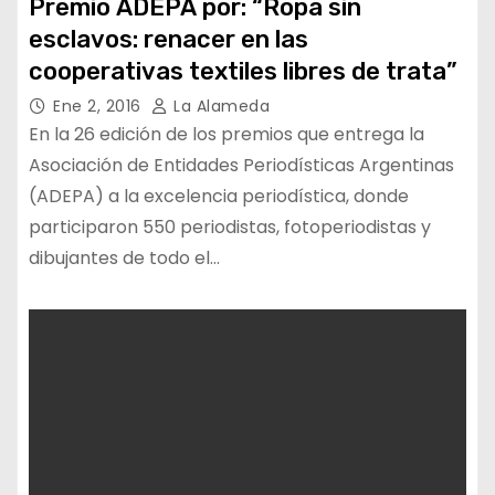
Premio ADEPA por: “Ropa sin
esclavos: renacer en las
cooperativas textiles libres de trata”
Ene 2, 2016
La Alameda
En la 26 edición de los premios que entrega la
Asociación de Entidades Periodísticas Argentinas
(ADEPA) a la excelencia periodística, donde
participaron 550 periodistas, fotoperiodistas y
dibujantes de todo el…