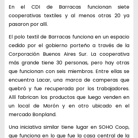
En el CDI de Barracas funcionan siete
cooperativas textiles y al menos otras 20 ya
pasaron por allí.
El polo textil de Barracas funciona en un espacio
cedido por el gobierno porteño a través de la
Corporación Buenos Aires Sur. La cooperativa
más grande tiene 30 personas, pero hay otras
que funcionan con seis miembros. Entre ellas se
encuentra Lacar, una marca de camperas que
quebró y fue recuperada por los trabajadores.
Allí fabrican los productos que luego venden en
un local de Morón y en otro ubicado en el
mercado Bonpland.
Una iniciativa similar tiene lugar en SOHO Coop,
que funciona en lo que fue la casa central de la