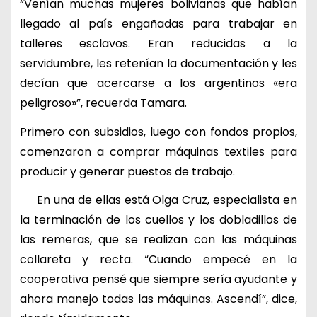
“Venían muchas mujeres bolivianas que habían
llegado al país engañadas para trabajar en
talleres esclavos. Eran reducidas a la
servidumbre, les retenían la documentación y les
decían que acercarse a los argentinos «era
peligroso»”, recuerda Tamara.
Primero con subsidios, luego con fondos propios,
comenzaron a comprar máquinas textiles para
producir y generar puestos de trabajo.
En una de ellas está Olga Cruz, especialista en
la terminación de los cuellos y los dobladillos de
las remeras, que se realizan con las máquinas
collareta y recta. “Cuando empecé en la
cooperativa pensé que siempre sería ayudante y
ahora manejo todas las máquinas. Ascendí”, dice,