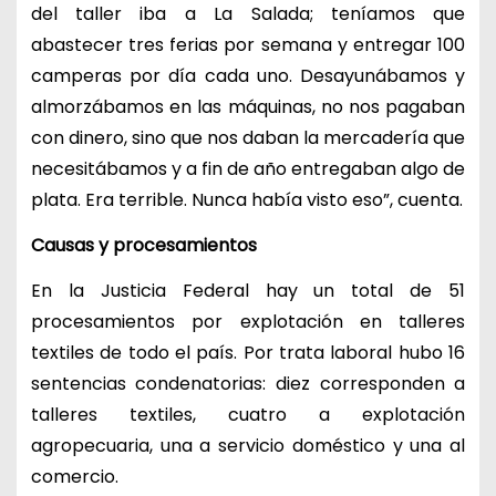
del taller iba a La Salada; teníamos que
abastecer tres ferias por semana y entregar 100
camperas por día cada uno. Desayunábamos y
almorzábamos en las máquinas, no nos pagaban
con dinero, sino que nos daban la mercadería que
necesitábamos y a fin de año entregaban algo de
plata. Era terrible. Nunca había visto eso”, cuenta.
Causas y procesamientos
En la Justicia Federal hay un total de 51
procesamientos por explotación en talleres
textiles de todo el país. Por trata laboral hubo 16
sentencias condenatorias: diez corresponden a
talleres textiles, cuatro a explotación
agropecuaria, una a servicio doméstico y una al
comercio.