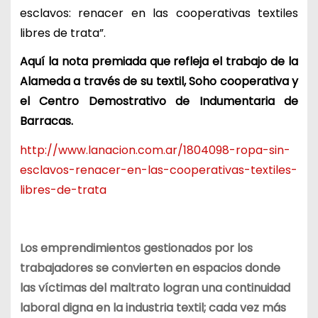
esclavos: renacer en las cooperativas textiles
libres de trata”.
Aquí la nota premiada que refleja el trabajo de la
Alameda a través de su textil, Soho cooperativa y
el Centro Demostrativo de Indumentaria de
Barracas.
http://www.lanacion.com.ar/1804098-ropa-sin-
esclavos-renacer-en-las-cooperativas-textiles-
libres-de-trata
Los emprendimientos gestionados por los
trabajadores se convierten en espacios donde
las víctimas del maltrato logran una continuidad
laboral digna en la industria textil; cada vez más