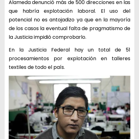
Alameda denunció más de 500 direcciones en las
que habría explotación laboral. El uso del
potencial no es antojadizo ya que en la mayoría
de los casos la eventual falta de pragmatismo de
la Justicia impidió comprobarlo.
En la Justicia Federal hay un total de 51
procesamientos por explotación en talleres
textiles de todo el país.