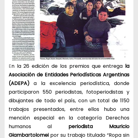
E
n la 26 edición de los premios que entrega
la
Asociación de Entidades Periodísticas Argentinas
(ADEPA)
a la excelencia periodística, donde
participaron 550 periodistas, fotoperiodistas y
dibujantes de todo el país, con un total de 1150
trabajos presentados, entre ellos hubo una
mención especial en la categoría Derechos
humanos al
periodista Mauricio
Giambartolomei
por su trabajo titulado “Ropa sin