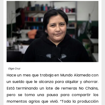
Olga Cruz
Hace un mes que trabaja en Mundo Alameda con
un sueldo que le alcanza para alquilar y ahorrar.
Está terminando un lote de remeras No Chains,
pero se toma una pausa para compartir los
momentos agrios que vivió. “Toda la producción