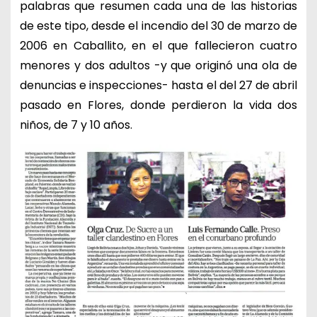
palabras que resumen cada una de las historias
de este tipo, desde el incendio del 30 de marzo de
2006 en Caballito, en el que fallecieron cuatro
menores y dos adultos -y que originó una ola de
denuncias e inspecciones- hasta el del 27 de abril
pasado en Flores, donde perdieron la vida dos
niños, de 7 y 10 años.