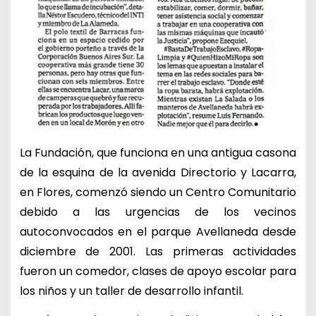
La Fundación, que funciona en una antigua casona
de la esquina de la avenida Directorio y Lacarra,
en Flores, comenzó siendo un Centro Comunitario
debido a las urgencias de los vecinos
autoconvocados en el parque Avellaneda desde
diciembre de 2001. Las primeras actividades
fueron un comedor, clases de apoyo escolar para
los niños y un taller de desarrollo infantil.