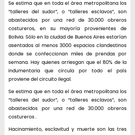
Se estima que en toda el área metropolitana los
“talleres del sudor”, o “talleres esclavos”, son
abastecidos por una red de 30.000 obreros
costureros, en su mayoría provenientes de
Bolivia. Sólo en la ciudad de Buenos Aires estarían
asentados al menos 3000 espacios clandestinos
donde se confeccionan miles de prendas por
semana. Hay quienes arriesgan que el 80% de la
indumentaria que circula por todo el país
proviene del circuito ilegal.
Se estima que en toda el área metropolitana los
“talleres del sudor”, o “talleres esclavos”, son
abastecidos por una red de 30.000 obreros
costureros .
Hacinamiento, esclavitud y muerte son las tres