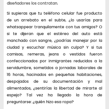
diseñadores los contratan.
Si supieras que tu teléfono celular fue producto
de un arrebato en el subte, ¿lo usarías para
whatsappear tranquilamente con tus amigos? O
si te dijeran que el estéreo del auto está
manchado con sangre, ¿podrías manejar por la
ciudad y escuchar música sin culpa? Y si tus
camisas, remeras, jeans o vestidos fueron
confeccionados por inmigrantes reducidos a la
servidumbre, sometidos a jornadas laborales de
16 horas, hacinados en pequeñas habitaciones,
despojados de su documentación y mal
alimentados, ¿sentirías la libertad de mirarte al
espejo? Tal vez ha llegado la hora de
preguntarse: ¿quién hizo esa ropa?