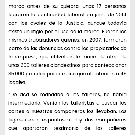
marca antes de su quiebra. Unas 17 personas
lograron la continuidad laboral en junio de 2014
con los avales de la Justicia, aunque todavía
existe un litigio por el uso de la marca. Fueron los
mismos trabajadores quienes, en 2007, formaron
parte de las denuncias contra los propietarios de
la empresa, que utilizaban la mano de obra de
unos 300 talleres clandestinos para confeccionar
35.000 prendas por semana que abastecían a 45
locales.
“De acá se mandaba a los talleres, no había
intermediario. Venían los talleristas a buscar los
cortes o nuestros compañeros los llevaban. Los
lugares eran espantosos. Hay dos compañeros
que aportaron testimonio de los talleres