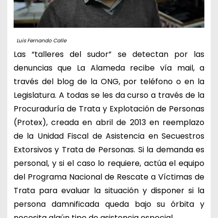
Luis Fernando Calle
Las “talleres del sudor” se detectan por las
denuncias que La Alameda recibe vía mail, a
través del blog de la ONG, por teléfono o en la
Legislatura. A todas se les da curso a través de la
Procuraduría de Trata y Explotación de Personas
(Protex), creada en abril de 2013 en reemplazo
de la Unidad Fiscal de Asistencia en Secuestros
Extorsivos y Trata de Personas. Si la demanda es
personal, y si el caso lo requiere, actúa el equipo
del Programa Nacional de Rescate a Víctimas de
Trata para evaluar la situación y disponer si la
persona damnificada queda bajo su órbita y
necesita algún tipo de asistencia especial.