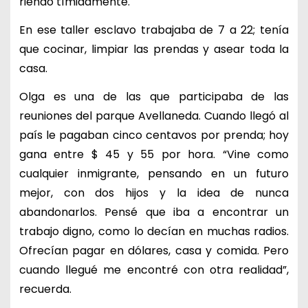
riendo tímidamente.
En ese taller esclavo trabajaba de 7 a 22; tenía
que cocinar, limpiar las prendas y asear toda la
casa.
Olga es una de las que participaba de las
reuniones del parque Avellaneda. Cuando llegó al
país le pagaban cinco centavos por prenda; hoy
gana entre $ 45 y 55 por hora. “Vine como
cualquier inmigrante, pensando en un futuro
mejor, con dos hijos y la idea de nunca
abandonarlos. Pensé que iba a encontrar un
trabajo digno, como lo decían en muchas radios.
Ofrecían pagar en dólares, casa y comida. Pero
cuando llegué me encontré con otra realidad”,
recuerda.