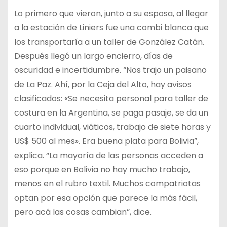
Lo primero que vieron, junto a su esposa, al llegar
a la estación de Liniers fue una combi blanca que
los transportaría a un taller de González Catán.
Después llegó un largo encierro, días de
oscuridad e incertidumbre. “Nos trajo un paisano
de La Paz. Ahí, por la Ceja del Alto, hay avisos
clasificados: «Se necesita personal para taller de
costura en la Argentina, se paga pasaje, se da un
cuarto individual, viáticos, trabajo de siete horas y
US$ 500 al mes». Era buena plata para Bolivia”,
explica. “La mayoría de las personas acceden a
eso porque en Bolivia no hay mucho trabajo,
menos en el rubro textil. Muchos compatriotas
optan por esa opción que parece la más fácil,
pero acá las cosas cambian”, dice.