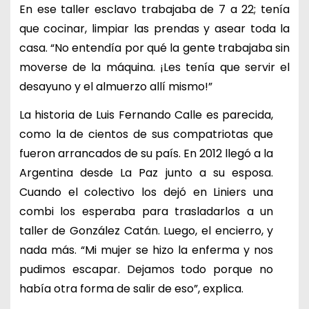
En ese taller esclavo trabajaba de 7 a 22; tenía
que cocinar, limpiar las prendas y asear toda la
casa. “No entendía por qué la gente trabajaba sin
moverse de la máquina. ¡Les tenía que servir el
desayuno y el almuerzo allí mismo!”
La historia de Luis Fernando Calle es parecida,
como la de cientos de sus compatriotas que
fueron arrancados de su país. En 2012 llegó a la
Argentina desde La Paz junto a su esposa.
Cuando el colectivo los dejó en Liniers una
combi los esperaba para trasladarlos a un
taller de González Catán. Luego, el encierro, y
nada más. “Mi mujer se hizo la enferma y nos
pudimos escapar. Dejamos todo porque no
había otra forma de salir de eso”, explica.