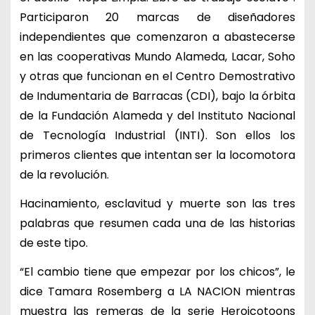
Participaron 20 marcas de diseñadores
independientes que comenzaron a abastecerse
en las cooperativas Mundo Alameda, Lacar, Soho
y otras que funcionan en el Centro Demostrativo
de Indumentaria de Barracas (CDI), bajo la órbita
de la Fundación Alameda y del Instituto Nacional
de Tecnología Industrial (INTI). Son ellos los
primeros clientes que intentan ser la locomotora
de la revolución.
Hacinamiento, esclavitud y muerte son las tres
palabras que resumen cada una de las historias
de este tipo.
“El cambio tiene que empezar por los chicos”, le
dice Tamara Rosemberg a LA NACION mientras
muestra las remeras de la serie Heroicotoons