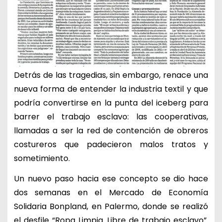
Detrás de las tragedias, sin embargo, renace una
nueva forma de entender la industria textil y que
podría convertirse en la punta del iceberg para
barrer el trabajo esclavo: las cooperativas,
llamadas a ser la red de contención de obreros
costureros que padecieron malos tratos y
sometimiento.
Un nuevo paso hacia ese concepto se dio hace
dos semanas en el Mercado de Economía
Solidaria Bonpland, en Palermo, donde se realizó
el desfile “Ropa Limpia. Libre de trabajo esclavo”.