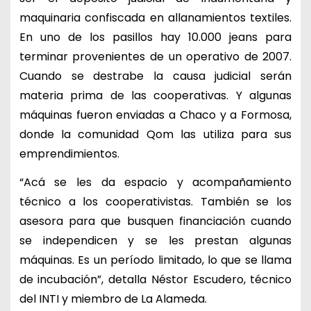
maquinaria confiscada en allanamientos textiles.
En uno de los pasillos hay 10.000 jeans para
terminar provenientes de un operativo de 2007.
Cuando se destrabe la causa judicial serán
materia prima de las cooperativas. Y algunas
máquinas fueron enviadas a Chaco y a Formosa,
donde la comunidad Qom las utiliza para sus
emprendimientos.
“Acá se les da espacio y acompañamiento
técnico a los cooperativistas. También se los
asesora para que busquen financiación cuando
se independicen y se les prestan algunas
máquinas. Es un período limitado, lo que se llama
de incubación”, detalla Néstor Escudero, técnico
del INTI y miembro de La Alameda.