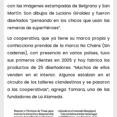
con las imágenes estampadas de Belgrano y San
Martín. Son dibujos de Luciano Giraldez y fueron
diseñados “pensando en los chicos que usan las
remeras de superhéroes”.
La cooperativa, que ya tiene su marca propia y
confecciona prendas de la marca No Chains (Sin
cadenas), con presencia en varios países, tuvo
sus primeros clientes en 2005 y hoy fabrica los
productos de 25 diseñadores. “Muchos de ellos
venden en el interior. Algunos estaban en el
circuito de los talleres clandestinos y se pasaron
a las cooperativas”, agrega Tamara, una de las
fundadores de La Alameda.