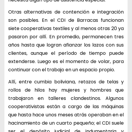
Otras alternativas de contención e integración
son posibles. En el CDI de Barracas funcionan
siete cooperativas textiles y al menos otras 20 ya
pasaron por allí. En promedio, permanecen tres
años hasta que logran afianzar los lazos con sus
clientes, aunque el período de tiempo puede
extenderse. Luego es el momento de volar, para
continuar con el trabajo en un espacio propio.
Allí, entre cumbia boliviana, retazos de telas y
rollos de hilos hay mujeres y hombres que
trabajaron en talleres clandestinos. Algunos
cooperativistas están a cargo de las máquinas
que hasta hace unos meses atrás operaban en el
hacinamiento de un cuarto pequeño; el CDI suele
ser el depósito judicial de indumentaria y