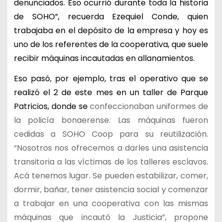
denunciados. Eso ocurrió durante toda la historia
de SOHO”, recuerda Ezequiel Conde, quien
trabajaba en el depósito de la empresa y hoy es
uno de los referentes de la cooperativa, que suele
recibir máquinas incautadas en allanamientos.
Eso pasó, por ejemplo, tras el operativo que se
realizó el 2 de este mes en un taller de Parque
Patricios, donde se
confeccionaban uniformes de
la policía bonaerense. Las máquinas fueron
cedidas a SOHO Coop para su reutilización.
“Nosotros nos ofrecemos a darles una asistencia
transitoria a las víctimas de los talleres esclavos.
Acá tenemos lugar. Se pueden estabilizar, comer,
dormir, bañar, tener asistencia social y comenzar
a trabajar en una cooperativa con las mismas
máquinas que incautó la Justicia”, propone