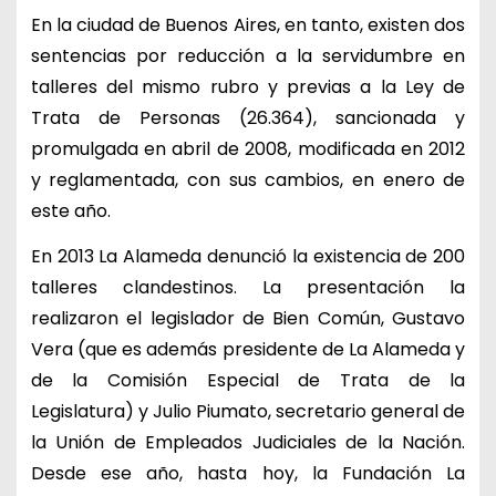
En la ciudad de Buenos Aires, en tanto, existen dos
sentencias por reducción a la servidumbre en
talleres del mismo rubro y previas a la Ley de
Trata de Personas (26.364), sancionada y
promulgada en abril de 2008, modificada en 2012
y reglamentada, con sus cambios, en enero de
este año.
En 2013 La Alameda denunció la existencia de 200
talleres clandestinos. La presentación la
realizaron el legislador de Bien Común, Gustavo
Vera (que es además presidente de La Alameda y
de la Comisión Especial de Trata de la
Legislatura) y Julio Piumato, secretario general de
la Unión de Empleados Judiciales de la Nación.
Desde ese año, hasta hoy, la Fundación La