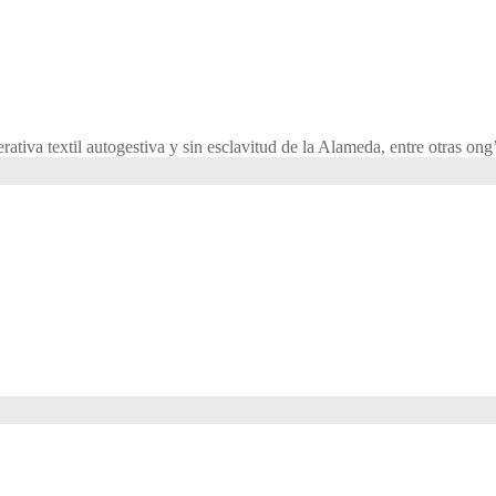
ativa textil autogestiva y sin esclavitud de la Alameda, entre otras on