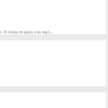
g’s. El evento en apoyo a las ong’s…