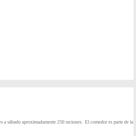
nes a sábado aproximadamente 250 raciones. El comedor es parte de la