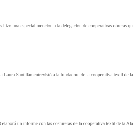
 hizo una especial mención a la delegación de cooperativas obreras qu
Laura Santillán entrevistó a la fundadora de la cooperativa textil de
 13 elaboró un informe con las costureras de la cooperativa textil de la