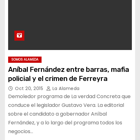
SOMOS ALAMEDA
Aníbal Fernández entre barras, mafia
policial y el crimen de Ferreyra
Oct 20, 2015
La Alameda
Demoledor programa de La verdad Concreta que
conduce el legislador Gustavo Vera. La editorial
sobre el candidato a gobernador Aníbal
Fernández, y a lo largo del programa todos los
negocios…