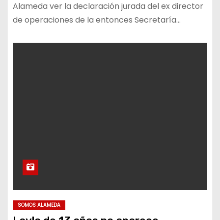
Alameda ver la declaración jurada del ex director
de operaciones de la entonces Secretaría…
SOMOS ALAMEDA