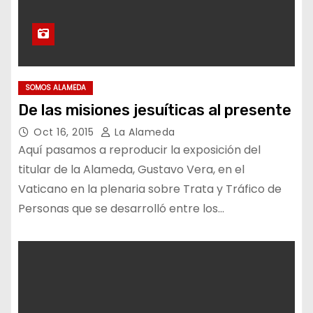
SOMOS ALAMEDA
De las misiones jesuíticas al presente
Oct 16, 2015
La Alameda
Aquí pasamos a reproducir la exposición del
titular de la Alameda, Gustavo Vera, en el
Vaticano en la plenaria sobre Trata y Tráfico de
Personas que se desarrolló entre los…