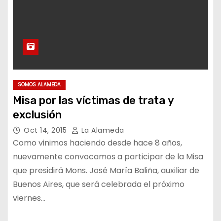
SOMOS ALAMEDA
Misa por las víctimas de trata y
exclusión
Oct 14, 2015
La Alameda
Como vinimos haciendo desde hace 8 años,
nuevamente convocamos a participar de la Misa
que presidirá Mons. José María Baliña, auxiliar de
Buenos Aires, que será celebrada el próximo
viernes…