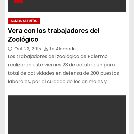
SOMOS ALAMEDA
Vera con los trabajadores del
Zoológico
Oct 23, 2015
La Alameda
Los trabajadores del zoológico de Palermo
realizaron este viernes 23 de octubre un paro
total de actividades en defensa de 200 puestos
laborales, por el cuidado de los animales y…