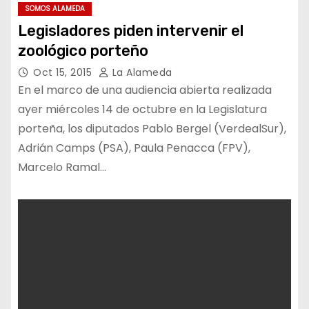
SOMOS ALAMEDA
Legisladores piden intervenir el
zoológico porteño
Oct 15, 2015
La Alameda
En el marco de una audiencia abierta realizada
ayer miércoles 14 de octubre en la Legislatura
porteña, los diputados Pablo Bergel (VerdealSur),
Adrián Camps (PSA), Paula Penacca (FPV),
Marcelo Ramal…