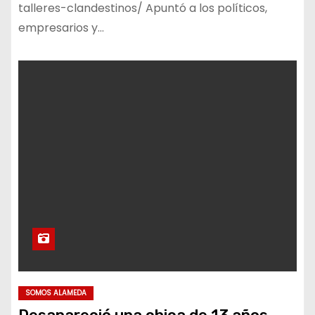
talleres-clandestinos/ Apuntó a los políticos,
empresarios y…
SOMOS ALAMEDA