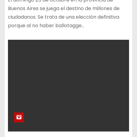
Buenos Aires se juega el destino de millones de
ciudadanos. Se trata de una elección definitiva
porque al no haber ballotagge…