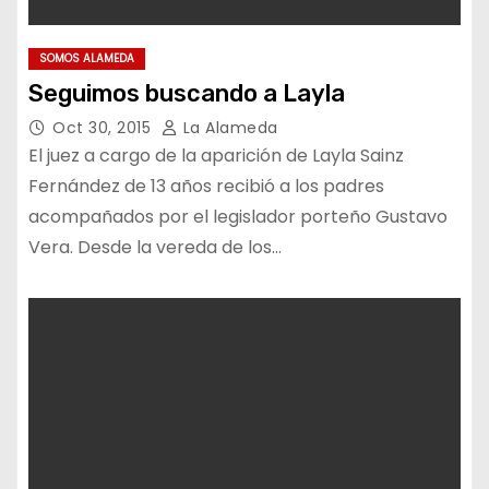
SOMOS ALAMEDA
Seguimos buscando a Layla
Oct 30, 2015
La Alameda
El juez a cargo de la aparición de Layla Sainz
Fernández de 13 años recibió a los padres
acompañados por el legislador porteño Gustavo
Vera. Desde la vereda de los…