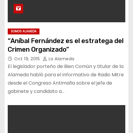
SOMOS ALAMEDA
“Aníbal Fernández es el estratega del
Crimen Organizado”
Oct 19, 2015
La Alameda
El legislador porteño de Bien Común y titular de la
Alameda habló para el informativo de Radio Mitre
desde el Congreso Antimafia sobre el jefe de
gabinete y candidato a…