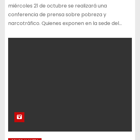
miércoles 21 de octubre se realizará una
conferencia de prensa sobre pobreza y
narcotráfico. Quienes exponen en la sede del…