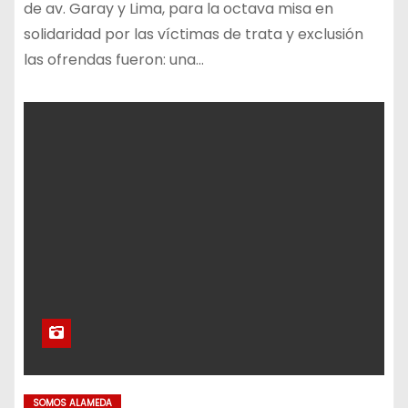
de av. Garay y Lima, para la octava misa en
solidaridad por las víctimas de trata y exclusión
las ofrendas fueron: una…
SOMOS ALAMEDA