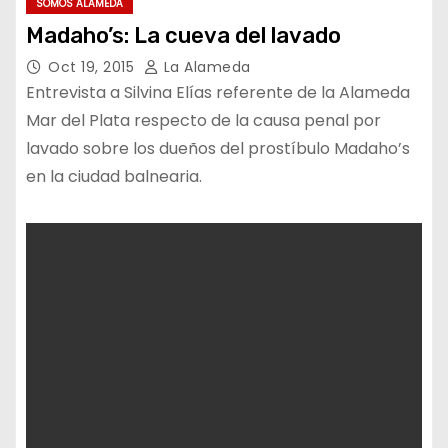
SOMOS ALAMEDA
Madaho’s: La cueva del lavado
Oct 19, 2015
La Alameda
Entrevista a Silvina Elías referente de la Alameda
Mar del Plata respecto de la causa penal por
lavado sobre los dueños del prostíbulo Madaho’s
en la ciudad balnearia.