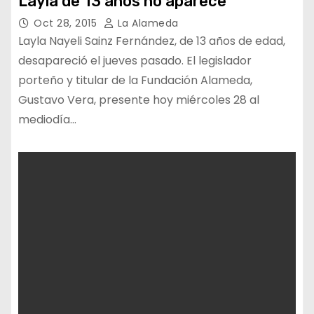
Layla de 13 años no aparece
Oct 28, 2015
La Alameda
‪Layla Nayeli Sainz Fernández, de 13 años de edad,
desapareció el jueves pasado. El legislador
porteño y titular de la Fundación Alameda,
Gustavo Vera, presente hoy miércoles 28 al
mediodía…