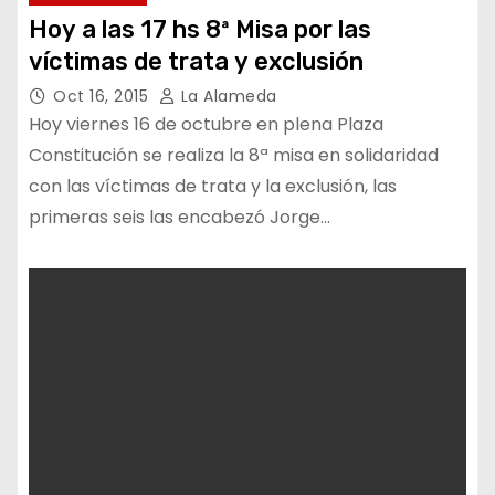
Hoy a las 17 hs 8ª Misa por las
víctimas de trata y exclusión
Oct 16, 2015
La Alameda
Hoy viernes 16 de octubre en plena Plaza
Constitución se realiza la 8ª misa en solidaridad
con las víctimas de trata y la exclusión, las
primeras seis las encabezó Jorge…