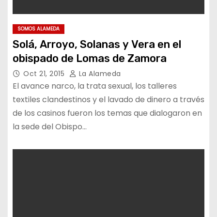
SOMOS ALAMEDA
Solá, Arroyo, Solanas y Vera en el
obispado de Lomas de Zamora
Oct 21, 2015
La Alameda
El avance narco, la trata sexual, los talleres
textiles clandestinos y el lavado de dinero a través
de los casinos fueron los temas que dialogaron en
la sede del Obispo…