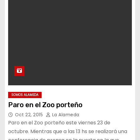
SOMOS ALAMEDA
Paro en el Zoo porteño
Oct 22, 2015
La Alameda
Paro en el Zoo porteño este viernes 23 de
octubre. Mientras que a las 13 hs se realizará una