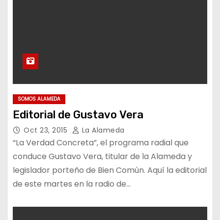
SOMOS ALAMEDA
Editorial de Gustavo Vera
Oct 23, 2015
La Alameda
“La Verdad Concreta”, el programa radial que
conduce Gustavo Vera, titular de la Alameda y
legislador porteño de Bien Común. Aquí la editorial
de este martes en la radio de…