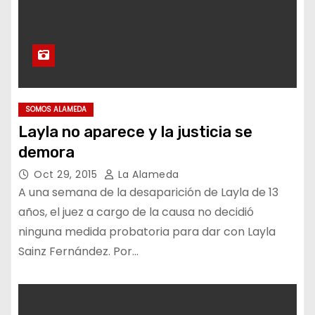
SOMOS ALAMEDA
Layla no aparece y la justicia se
demora
Oct 29, 2015
La Alameda
A una semana de la desaparición de Layla de 13
años, el juez a cargo de la causa no decidió
ninguna medida probatoria para dar con Layla
Sainz Fernández. Por…