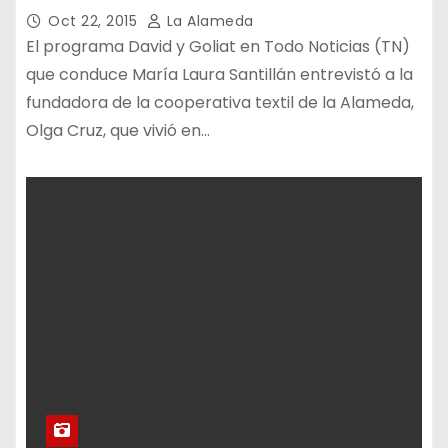
Oct 22, 2015
La Alameda
El programa David y Goliat en Todo Noticias (TN)
que conduce María Laura Santillán entrevistó a la
fundadora de la cooperativa textil de la Alameda,
Olga Cruz, que vivió en…