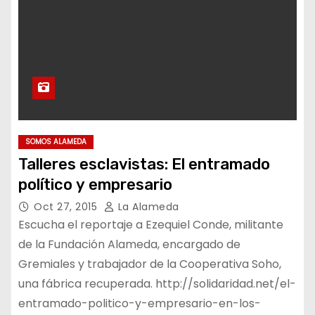
SOMOS ALAMEDA
Talleres esclavistas: El entramado
político y empresario
Oct 27, 2015
La Alameda
Escucha el reportaje a Ezequiel Conde, militante
de la Fundación Alameda, encargado de
Gremiales y trabajador de la Cooperativa Soho,
una fábrica recuperada. http://solidaridad.net/el-
entramado-politico-y-empresario-en-los-