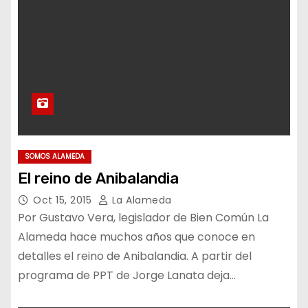
SOMOS ALAMEDA
El reino de Anibalandia
Oct 15, 2015
La Alameda
Por Gustavo Vera, legislador de Bien Común La
Alameda hace muchos años que conoce en
detalles el reino de Anibalandia. A partir del
programa de PPT de Jorge Lanata deja…