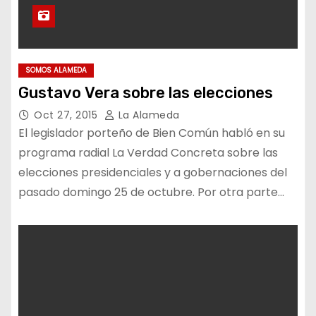
SOMOS ALAMEDA
Gustavo Vera sobre las elecciones
Oct 27, 2015
La Alameda
El legislador porteño de Bien Común habló en su
programa radial La Verdad Concreta sobre las
elecciones presidenciales y a gobernaciones del
pasado domingo 25 de octubre. Por otra parte…