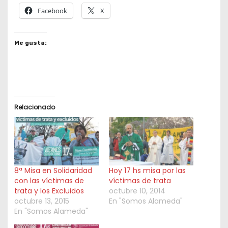
Facebook
X
Me gusta:
Relacionado
8ª Misa en Solidaridad
Hoy 17 hs misa por las
con las víctimas de
víctimas de trata
trata y los Excluidos
octubre 10, 2014
octubre 13, 2015
En "Somos Alameda"
En "Somos Alameda"