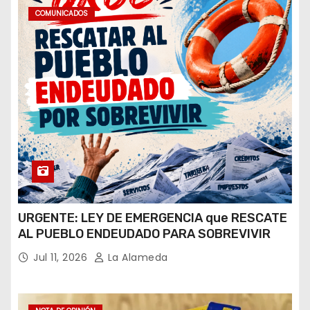
COMUNICADOS
URGENTE: LEY DE EMERGENCIA que RESCATE
AL PUEBLO ENDEUDADO PARA SOBREVIVIR
Jul 11, 2026
La Alameda