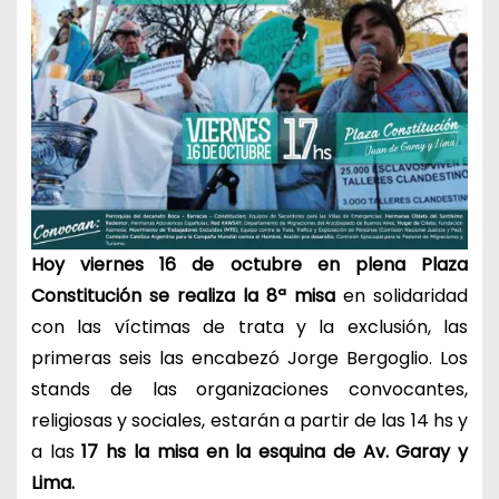
Hoy viernes 16 de octubre en plena Plaza
Constitución se realiza la 8ª misa
en solidaridad
con las víctimas de trata y la exclusión, las
primeras seis las encabezó Jorge Bergoglio. Los
stands de las organizaciones convocantes,
religiosas y sociales, estarán a partir de las 14 hs y
a las
17 hs la misa en la esquina de Av. Garay y
Lima.