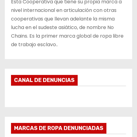
Esta Cooperativa que tiene su propia marca a
nivel internacional en articulación con otras
cooperativas que llevan adelante la misma
lucha en el sudeste asiático, de nombre No
Chains. Es la primer marca global de ropa libre
de trabajo esclavo..
CANAL DE DENUNCIAS
MARCAS DE ROPA DENUNCIADAS