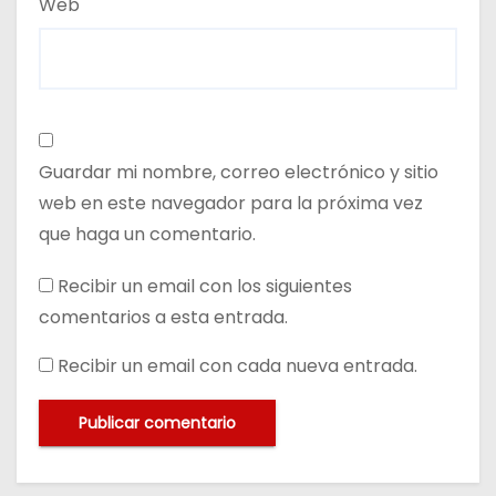
Web
Guardar mi nombre, correo electrónico y sitio
web en este navegador para la próxima vez
que haga un comentario.
Recibir un email con los siguientes
comentarios a esta entrada.
Recibir un email con cada nueva entrada.