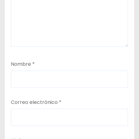
Nombre
*
Correo electrónico
*