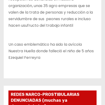
organización, unas 35 agro empresas que se
valen de la trata de personas y reducción a la
servidumbre de sus peones rurales e incluso
hacen usufructo del trabajo infantil
Un caso emblemático ha sido la avícola
Nuestra Huella donde falleció el niño de 5 años
Ezequiel Ferreyra
REDES NARCO-PROSTIBULARIAS
DENUNCIADAS (muchas ya