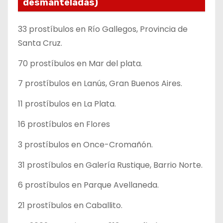
desmanteladas)
33 prostíbulos en Río Gallegos, Provincia de
Santa Cruz.
70 prostíbulos en Mar del plata.
7 prostíbulos en Lanús, Gran Buenos Aires.
11 prostíbulos en La Plata.
16 prostíbulos en Flores
3 prostíbulos en Once-Cromañón.
31 prostíbulos en Galería Rustique, Barrio Norte.
6 prostíbulos en Parque Avellaneda.
21 prostíbulos en Caballito.