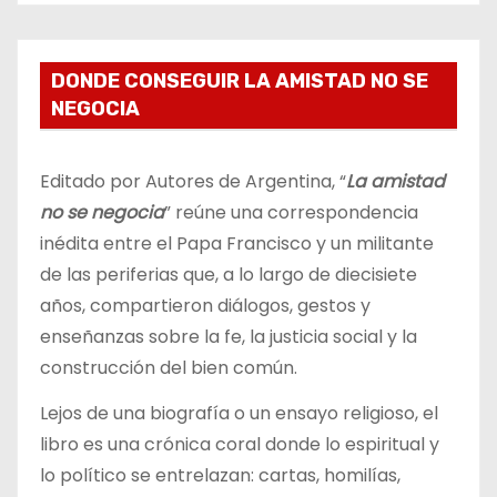
DONDE CONSEGUIR LA AMISTAD NO SE
NEGOCIA
Editado por Autores de Argentina, “
La amistad
no se negocia
” reúne una correspondencia
inédita entre el Papa Francisco y un militante
de las periferias que, a lo largo de diecisiete
años, compartieron diálogos, gestos y
enseñanzas sobre la fe, la justicia social y la
construcción del bien común.
Lejos de una biografía o un ensayo religioso, el
libro es una crónica coral donde lo espiritual y
lo político se entrelazan: cartas, homilías,