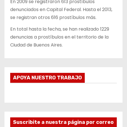
En 2009 se registraron 613 prostíbulos
denunciados en Capital Federal. Hasta el 2013,
se registran otros 616 prostíbulos más.
En total hasta la fecha, se han realizado 1229
denuncias a prostíbulos en el territorio de la
Ciudad de Buenos Aires.
APOYA NUESTRO TRABAJO
Suscribite a nuestra página por correo