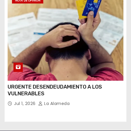
NOTA DE OPINIÓN
URGENTE DESENDEUDAMIENTO A LOS
VULNERABLES
Jul 1, 2026
La Alameda