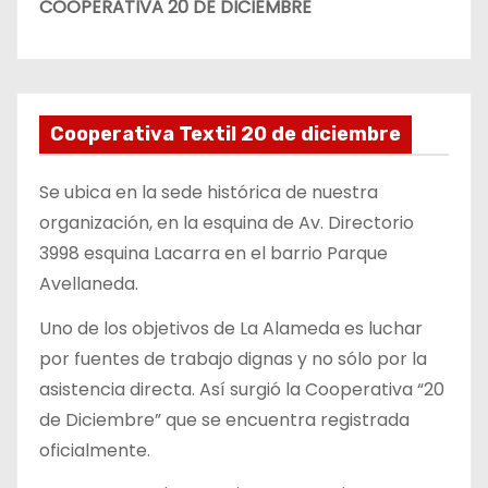
COOPERATIVA 20 DE DICIEMBRE
Cooperativa Textil 20 de diciembre
Se ubica en la sede histórica de nuestra
organización, en la esquina de Av. Directorio
3998 esquina Lacarra en el barrio Parque
Avellaneda.
Uno de los objetivos de La Alameda es luchar
por fuentes de trabajo dignas y no sólo por la
asistencia directa. Así surgió la Cooperativa “20
de Diciembre” que se encuentra registrada
oficialmente.