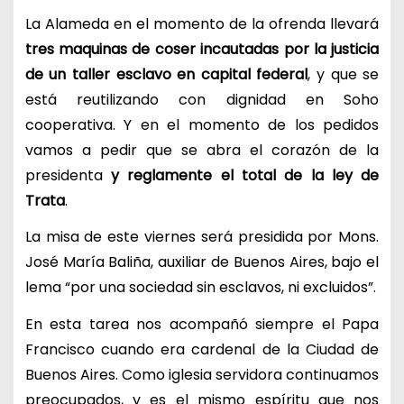
La Alameda en el momento de la ofrenda llevará
tres maquinas de coser incautadas por la justicia
de un taller esclavo en capital federal
, y que se
está reutilizando con dignidad en Soho
cooperativa. Y en el momento de los pedidos
vamos a pedir que se abra el corazón de la
presidenta
y reglamente el total de la ley de
Trata
.
La misa de este viernes será presidida por Mons.
José María Baliña, auxiliar de Buenos Aires, bajo el
lema “por una sociedad sin esclavos, ni excluidos”.
En esta tarea nos acompañó siempre el Papa
Francisco cuando era cardenal de la Ciudad de
Buenos Aires. Como iglesia servidora continuamos
preocupados, y es el mismo espíritu que nos