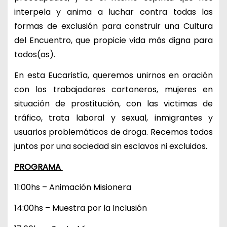
interpela y anima a luchar contra todas las
formas de exclusión para construir una Cultura
del Encuentro, que propicie vida más digna para
todos(as).
En esta Eucaristía, queremos unirnos en oración
con los trabajadores cartoneros, mujeres en
situación de prostitución, con las victimas de
tráfico, trata laboral y sexual, inmigrantes y
usuarios problemáticos de droga. Recemos todos
juntos por una sociedad sin esclavos ni excluidos.
PROGRAMA
11:00hs – Animación Misionera
14:00hs – Muestra por la Inclusión