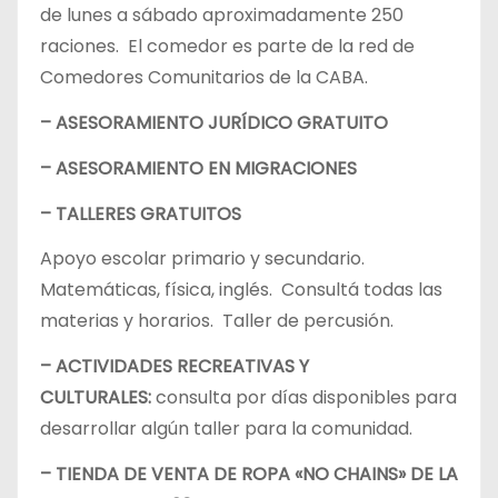
de lunes a sábado aproximadamente 250
raciones. El comedor es parte de la red de
Comedores Comunitarios de la CABA.
– ASESORAMIENTO JURÍDICO GRATUITO
– ASESORAMIENTO EN MIGRACIONES
– TALLERES GRATUITOS
Apoyo escolar primario y secundario.
Matemáticas, física, inglés. Consultá todas las
materias y horarios. Taller de percusión.
– ACTIVIDADES RECREATIVAS Y
CULTURALES:
consulta por días disponibles para
desarrollar algún taller para la comunidad.
– TIENDA DE VENTA DE ROPA «NO CHAINS» DE LA