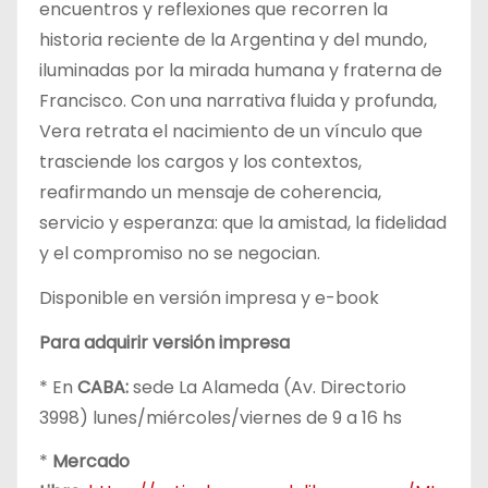
encuentros y reflexiones que recorren la
historia reciente de la Argentina y del mundo,
iluminadas por la mirada humana y fraterna de
Francisco. Con una narrativa fluida y profunda,
Vera retrata el nacimiento de un vínculo que
trasciende los cargos y los contextos,
reafirmando un mensaje de coherencia,
servicio y esperanza: que la amistad, la fidelidad
y el compromiso no se negocian.
Disponible en versión impresa y e-book
Para adquirir versión impresa
* En
CABA:
sede La Alameda (Av. Directorio
3998) lunes/miércoles/viernes de 9 a 16 hs
*
Mercado