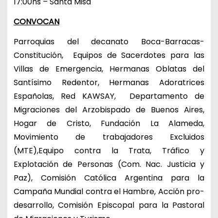
17:00hs – Santa Misa
CONVOCAN
Parroquias del decanato Boca-Barracas-
Constitución, Equipos de Sacerdotes para las
Villas de Emergencia, Hermanas Oblatas del
Santísimo Redentor, Hermanas Adoratrices
Españolas, Red KAWSAY, Departamento de
Migraciones del Arzobispado de Buenos Aires,
Hogar de Cristo, Fundación La Alameda,
Movimiento de trabajadores Excluidos
(MTE),Equipo contra la Trata, Tráfico y
Explotación de Personas (Com. Nac. Justicia y
Paz), Comisión Católica Argentina para la
Campaña Mundial contra el Hambre, Acción pro-
desarrollo, Comisión Episcopal para la Pastoral