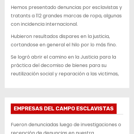
Hemos presentado denuncias por esclavistas y
tratants a 112 grandes marcas de ropa, algunas
con incidencia internacional.
Hubieron resultados dispares en la justicia,
cortandose en general el hilo por lo más fino.
Se logró abrir el camino en la Justicia para la
práctica del decomiso de bienes para su
reutilización social y reparación a las victimas,
EMPRESAS DEL CAMPO ESCLAVISTAS
Fueron denunciadas luego de investigaciones o
recepción de denuncias en nuestra