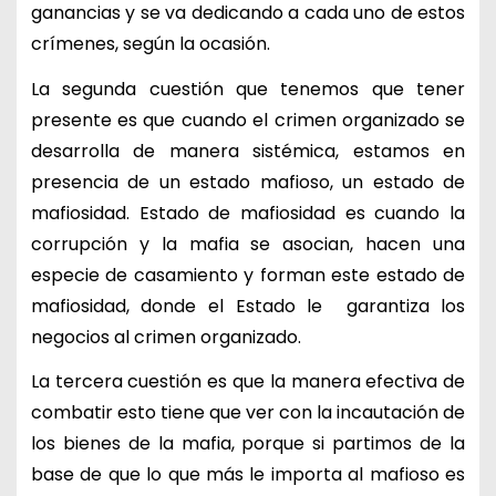
ganancias y se va dedicando a cada uno de estos
crímenes, según la ocasión.
La segunda cuestión que tenemos que tener
presente es que cuando el crimen organizado se
desarrolla de manera sistémica, estamos en
presencia de un estado mafioso, un estado de
mafiosidad. Estado de mafiosidad es cuando la
corrupción y la mafia se asocian, hacen una
especie de casamiento y forman este estado de
mafiosidad, donde el Estado le garantiza los
negocios al crimen organizado.
La tercera cuestión es que la manera efectiva de
combatir esto tiene que ver con la incautación de
los bienes de la mafia, porque si partimos de la
base de que lo que más le importa al mafioso es