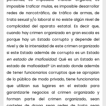
imposible traficar mulas, es imposible desarrollar
redes de narcotráfico, de tráfico de armas, de
trata sexual y/o laboral si no existe algún nivel de
complicidad del aparato estatal. Es decir que,
cuando hay crimen organizado en gran escala es
porque hay un Estado corrupto y depende del
nivel y de la intensidad de este crimen organizado
si este Estado además de corrupto es un Estado
en estado de mafiosidad
. Qué es un Estado en
estado de mafiosidad? Un estado donde además
de tener funcionarios corruptos que se apropian
de lo público de modo privado, tiene funcionarios
que utilizan sus lugares en el estado para
garantizarle negocios al crimen organizado y
forman parte del crimen organizado, sean
carteles de droga, sean redes de trata, sean