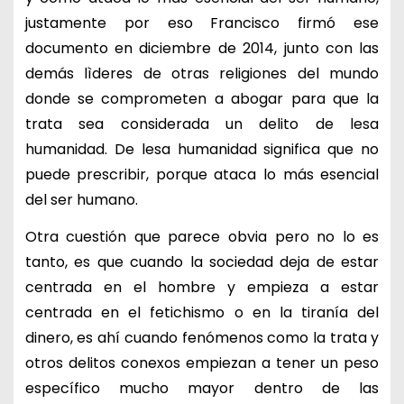
justamente por eso Francisco firmó ese
documento en diciembre de 2014, junto con las
demás lìderes de otras religiones del mundo
donde se comprometen a abogar para que la
trata sea considerada un delito de lesa
humanidad. De lesa humanidad significa que no
puede prescribir, porque ataca lo más esencial
del ser humano.
Otra cuestión que parece obvia pero no lo es
tanto, es que cuando la sociedad deja de estar
centrada en el hombre y empieza a estar
centrada en el fetichismo o en la tiranía del
dinero, es ahí cuando fenómenos como la trata y
otros delitos conexos empiezan a tener un peso
específico mucho mayor dentro de las