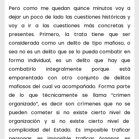
Pero como me quedan quince minutos voy a
dejar un poco de lado las cuestiones históricas y
voy a ir a las cuestiones más concretas y
presentes. Primero, la trata tiene que ser
considerada como un delito de tipo mafioso, o
sea no es un delito que se lo pueda combatir en
forma individual, es un delito que hay que
combatirlo integralmente porque está
emparentado con otro conjunto de delitos
mafiosos del cual va acompañado. Forma parte
de lo que técnicamente se llama “crimen
organizado”, es decir son crímenes que no se
pueden cometer si no existe cierto nivel de
organización y si no existe cierto nivel de
complicidad del Estado. Es imposible traficar
personas, es imposible traficar órganos, es