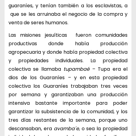
guaraníes, y tenían también a los esclavistas, a
que se les arruinaba el negocio de la compra y
venta de seres humanos.
Las misiones jesuíticas fueron comunidades
productivas donde había producción
agropecuaria y donde había propiedad colectiva
y propiedades individuales. La propiedad
colectiva se llamaba
tupambaé
– Tupa era el
dios de los Guaraníes – y en esta propiedad
colectiva los Guaraníes trabajaban tres veces
por semana y garantizaban una producción
intensiva bastante importante para poder
garantizar la subsistencia de la comunidad, y los
tres días restantes de la semana, porque uno
descansaban, era
avamba´e
, o sea la propiedad