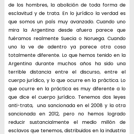
de los hombres, la abolición de toda forma de
esclavitud y de trata. En lo jurídico la verdad es
que somos un país muy avanzado. Cuando uno
mira la Argentina desde afuera parece que
fuéramos realmente Suecia o Noruega. Cuando
uno la ve de adentro ya parece otra cosa
totalmente diferente. Lo que hemos tenido en la
Argentina durante muchos años ha sido una
terrible distancia entre el discurso, entre el
cuerpo jurídico, y lo que ocurre en la práctica. Lo
que ocurre en la práctica es muy diferente a lo
que dice el cuerpo jurídico. Tenemos dos leyes
anti-trata, una sancionada en el 2008 y la otra
sancionada en 2012, pero no hemos logrado
reducir sustancialmente el medio millón de
esclavos que tenemos, distribuidos en la industria