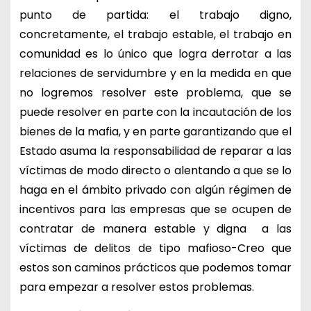
punto de partida: el trabajo digno,
concretamente, el trabajo estable, el trabajo en
comunidad es lo único que logra derrotar a las
relaciones de servidumbre y en la medida en que
no logremos resolver este problema, que se
puede resolver en parte con la incautación de los
bienes de la mafia, y en parte garantizando que el
Estado asuma la responsabilidad de reparar a las
víctimas de modo directo o alentando a que se lo
haga en el ámbito privado con algún régimen de
incentivos para las empresas que se ocupen de
contratar de manera estable y digna a las
víctimas de delitos de tipo mafioso-Creo que
estos son caminos prácticos que podemos tomar
para empezar a resolver estos problemas.