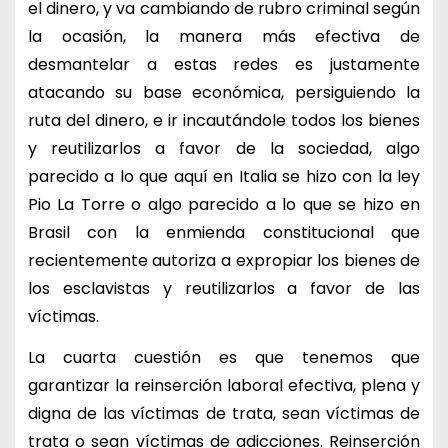
el dinero, y va cambiando de rubro criminal según
la ocasión, la manera más efectiva de
desmantelar a estas redes es justamente
atacando su base económica, persiguiendo la
ruta del dinero, e ir incautándole todos los bienes
y reutilizarlos a favor de la sociedad, algo
parecido a lo que aquí en Italia se hizo con la ley
Pio La Torre o algo parecido a lo que se hizo en
Brasil con la enmienda constitucional que
recientemente autoriza a expropiar los bienes de
los esclavistas y reutilizarlos a favor de las
víctimas.
La cuarta cuestión es que tenemos que
garantizar la reinserción laboral efectiva, plena y
digna de las víctimas de trata, sean víctimas de
trata o sean víctimas de adicciones. Reinserción