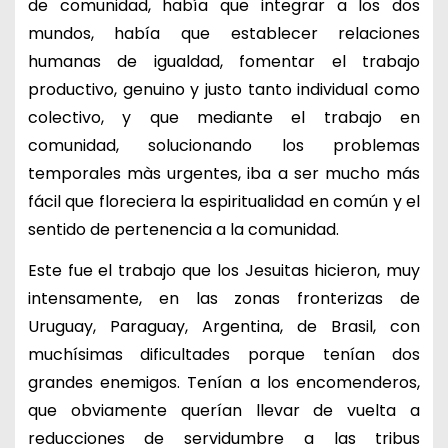
de comunidad, había que integrar a los dos
mundos, había que establecer relaciones
humanas de igualdad, fomentar el trabajo
productivo, genuino y justo tanto individual como
colectivo, y que mediante el trabajo en
comunidad, solucionando los problemas
temporales màs urgentes, iba a ser mucho más
fácil que floreciera la espiritualidad en común y el
sentido de pertenencia a la comunidad.
Este fue el trabajo que los Jesuitas hicieron, muy
intensamente, en las zonas fronterizas de
Uruguay, Paraguay, Argentina, de Brasil, con
muchísimas dificultades porque tenían dos
grandes enemigos. Tenían a los encomenderos,
que obviamente querían llevar de vuelta a
reducciones de servidumbre a las tribus