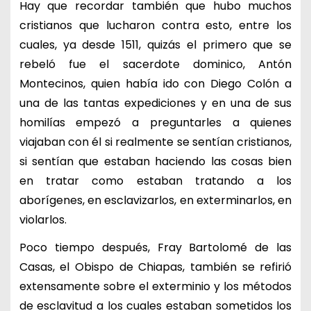
Hay que recordar también que hubo muchos
cristianos que lucharon contra esto, entre los
cuales, ya desde 1511, quizás el primero que se
rebeló fue el sacerdote dominico, Antón
Montecinos, quien había ido con Diego Colón a
una de las tantas expediciones y en una de sus
homilías empezó a preguntarles a quienes
viajaban con él si realmente se sentían cristianos,
si sentían que estaban haciendo las cosas bien
en tratar como estaban tratando a los
aborígenes, en esclavizarlos, en exterminarlos, en
violarlos.
Poco tiempo después, Fray Bartolomé de las
Casas, el Obispo de Chiapas, también se refirió
extensamente sobre el exterminio y los métodos
de esclavitud a los cuales estaban sometidos los