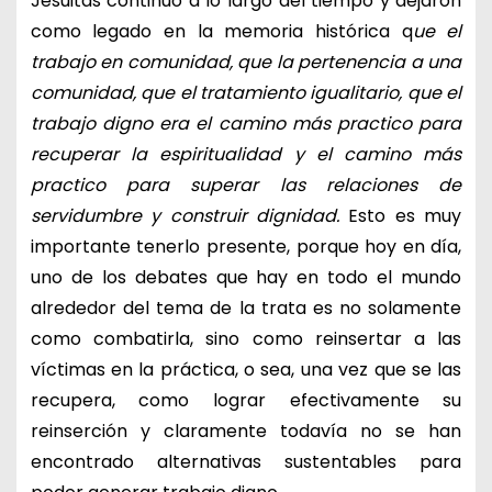
Jesuitas continuó a lo largo del tiempo y dejaron
como legado en la memoria histórica q
ue el
trabajo en comunidad, que la pertenencia a una
comunidad, que el tratamiento igualitario, que el
trabajo digno era el camino más practico para
recuperar la espiritualidad y el camino más
practico para superar las relaciones de
servidumbre y construir dignidad.
Esto es muy
importante tenerlo presente, porque hoy en día,
uno de los debates que hay en todo el mundo
alrededor del tema de la trata es no solamente
como combatirla, sino como reinsertar a las
víctimas en la práctica, o sea, una vez que se las
recupera, como lograr efectivamente su
reinserción y claramente todavía no se han
encontrado alternativas sustentables para