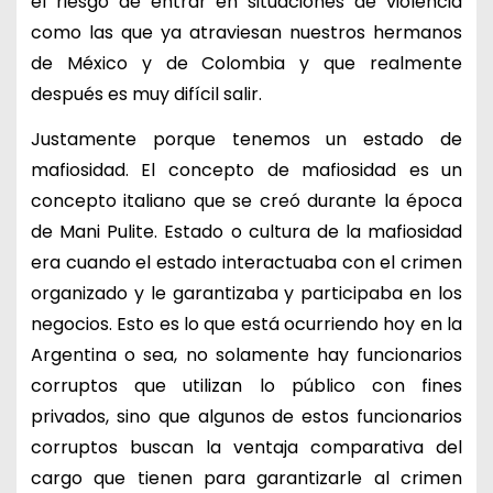
el riesgo de entrar en situaciones de violencia
como las que ya atraviesan nuestros hermanos
de México y de Colombia y que realmente
después es muy difícil salir.
Justamente porque tenemos un estado de
mafiosidad. El concepto de mafiosidad es un
concepto italiano que se creó durante la época
de Mani Pulite. Estado o cultura de la mafiosidad
era cuando el estado interactuaba con el crimen
organizado y le garantizaba y participaba en los
negocios. Esto es lo que está ocurriendo hoy en la
Argentina o sea, no solamente hay funcionarios
corruptos que utilizan lo público con fines
privados, sino que algunos de estos funcionarios
corruptos buscan la ventaja comparativa del
cargo que tienen para garantizarle al crimen