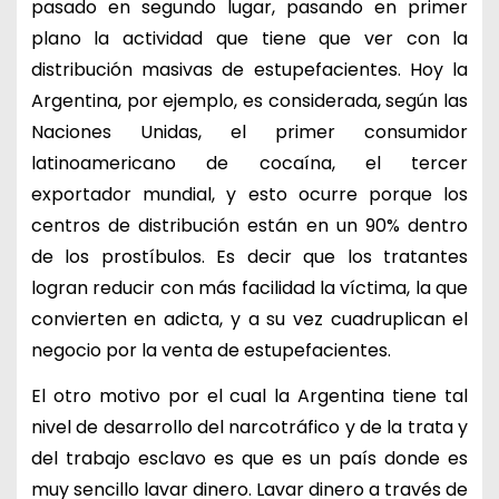
pasado en segundo lugar, pasando en primer
plano la actividad que tiene que ver con la
distribución masivas de estupefacientes. Hoy la
Argentina, por ejemplo, es considerada, según las
Naciones Unidas, el primer consumidor
latinoamericano de cocaína, el tercer
exportador mundial, y esto ocurre porque los
centros de distribución están en un 90% dentro
de los prostíbulos. Es decir que los tratantes
logran reducir con más facilidad la víctima, la que
convierten en adicta, y a su vez cuadruplican el
negocio por la venta de estupefacientes.
El otro motivo por el cual la Argentina tiene tal
nivel de desarrollo del narcotráfico y de la trata y
del trabajo esclavo es que es un país donde es
muy sencillo lavar dinero. Lavar dinero a través de