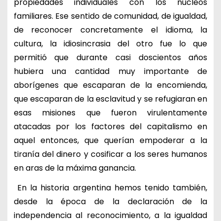
propiedades individuales con los núcleos
familiares. Ese sentido de comunidad, de igualdad,
de reconocer concretamente el idioma, la
cultura, la idiosincrasia del otro fue lo que
permitió que durante casi doscientos años
hubiera una cantidad muy importante de
aborígenes que escaparan de la encomienda,
que escaparan de la esclavitud y se refugiaran en
esas misiones que fueron virulentamente
atacadas por los factores del capitalismo en
aquel entonces, que querían empoderar a la
tiranía del dinero y cosificar a los seres humanos
en aras de la máxima ganancia.
En la historia argentina hemos tenido también,
desde la época de la declaración de la
independencia al reconocimiento, a la igualdad