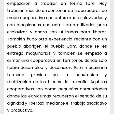
empezaron a trabajar en forma libre. Hoy
trabajan más de un centenar de trabajadores de
modo cooperativa que antes eran esclavizados y
con maquinarias que antes eran utilizadas para
esclavizar y ahora son utilizadas para liberar.
También hubo otra experiencia reciente con un
pueblo aborigen, el pueblo Qom, donde se les
entregó maquinarias y también se empezó a
armar una cooperativa en territorios donde solo
había desempleo y desolación. Esta maquinaria
también provino de la incautación y
reutilización de los bienes de la mafia. Aquí las
cooperativas son como pequeñas comunidades
donde las ex victimas recuperan el sentido de su
dignidad y libertad mediante el trabajo asociativo
y productivo.