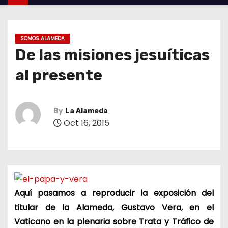
SOMOS ALAMEDA
De las misiones jesuíticas
al presente
By
La Alameda
Oct 16, 2015
Aquí pasamos a reproducir la exposición del
titular de la Alameda, Gustavo Vera, en el
Vaticano en la plenaria sobre Trata y Tráfico de