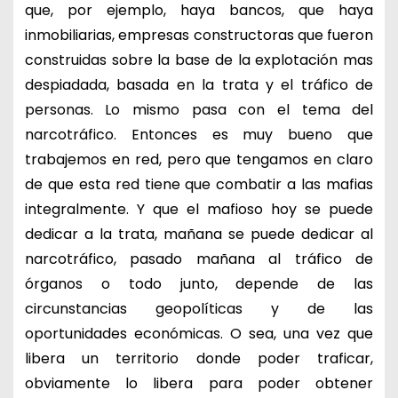
que, por ejemplo, haya bancos, que haya
inmobiliarias, empresas constructoras que fueron
construidas sobre la base de la explotación mas
despiadada, basada en la trata y el tráfico de
personas. Lo mismo pasa con el tema del
narcotráfico. Entonces es muy bueno que
trabajemos en red, pero que tengamos en claro
de que esta red tiene que combatir a las mafias
integralmente. Y que el mafioso hoy se puede
dedicar a la trata, mañana se puede dedicar al
narcotráfico, pasado mañana al tráfico de
órganos o todo junto, depende de las
circunstancias geopolíticas y de las
oportunidades económicas. O sea, una vez que
libera un territorio donde poder traficar,
obviamente lo libera para poder obtener