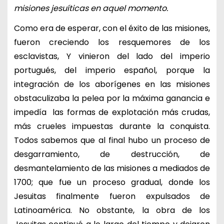
misiones jesuíticas en aquel momento.
Como era de esperar, con el éxito de las misiones,
fueron creciendo los resquemores de los
esclavistas, Y vinieron del lado del imperio
portugués, del imperio español, porque la
integración de los aborígenes en las misiones
obstaculizaba la pelea por la máxima ganancia e
impedía las formas de explotación más crudas,
más crueles impuestas durante la conquista.
Todos sabemos que al final hubo un proceso de
desgarramiento, de destrucción, de
desmantelamiento de las misiones a mediados de
1700; que fue un proceso gradual, donde los
Jesuitas finalmente fueron expulsados de
Latinoamérica. No obstante, la obra de los