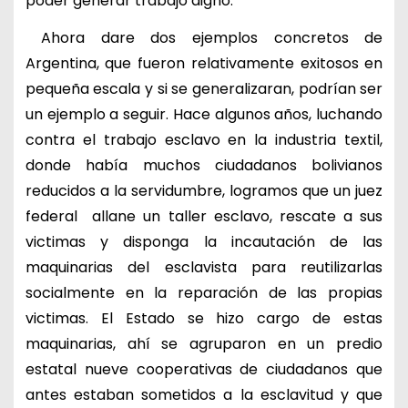
poder generar trabajo digno.
Ahora dare dos ejemplos concretos de
Argentina, que fueron relativamente exitosos en
pequeña escala y si se generalizaran, podrían ser
un ejemplo a seguir. Hace algunos años, luchando
contra el trabajo esclavo en la industria textil,
donde había muchos ciudadanos bolivianos
reducidos a la servidumbre, logramos que un juez
federal allane un taller esclavo, rescate a sus
victimas y disponga la incautación de las
maquinarias del esclavista para reutilizarlas
socialmente en la reparación de las propias
victimas. El Estado se hizo cargo de estas
maquinarias, ahí se agruparon en un predio
estatal nueve cooperativas de ciudadanos que
antes estaban sometidos a la esclavitud y que