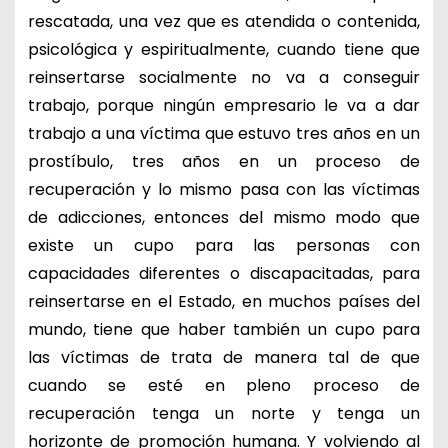
rescatada, una vez que es atendida o contenida,
psicológica y espiritualmente, cuando tiene que
reinsertarse socialmente no va a conseguir
trabajo, porque ningún empresario le va a dar
trabajo a una víctima que estuvo tres años en un
prostíbulo, tres años en un proceso de
recuperación y lo mismo pasa con las víctimas
de adicciones, entonces del mismo modo que
existe un cupo para las personas con
capacidades diferentes o discapacitadas, para
reinsertarse en el Estado, en muchos países del
mundo, tiene que haber también un cupo para
las víctimas de trata de manera tal de que
cuando se esté en pleno proceso de
recuperación tenga un norte y tenga un
horizonte de promoción humana. Y volviendo al