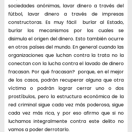
sociedades anónimas, lavar dinero a través del
fútbol, lavar dinero a través de impresas
constructoras. Es muy fácil burlar al Estado,
burlar los mecanismos por los cuales se
disimula el origen del dinero. Esto también ocurre
en otros países del mundo. En general cuando las
organizaciones que luchan contra la trata no la
conectan con la lucha contra el lavado de dinero
fracasan. Por qué fracasan? porque, en el mejor
de los casos, podrán recuperar alguna que otra
víctima o podrán lograr cerrar uno o dos
prostíbulos, pero la estructura económica de la
red criminal sigue cada vez más poderosa, sigue
cada vez más rica, y por eso afirmo que si no
luchamos integralmente contra este delito no
vamos a poder derrotarlo.