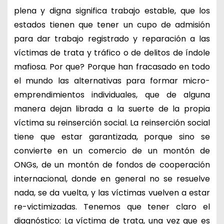
plena y digna significa trabajo estable, que los
estados tienen que tener un cupo de admisión
para dar trabajo registrado y reparación a las
víctimas de trata y tráfico o de delitos de índole
mafiosa. Por que? Porque han fracasado en todo
el mundo las alternativas para formar micro-
emprendimientos individuales, que de alguna
manera dejan librada a la suerte de la propia
víctima su reinserción social. La reinserción social
tiene que estar garantizada, porque sino se
convierte en un comercio de un montón de
ONGs, de un montón de fondos de cooperación
internacional, donde en general no se resuelve
nada, se da vuelta, y las víctimas vuelven a estar
re-victimizadas. Tenemos que tener claro el
diagnóstico: La víctima de trata, una vez que es