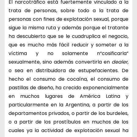
El narcotráfico está fuertemente vinculado a la
trata de personas, sobre todo a la trata de
personas con fines de explotación sexual, porque
sigue la misma ruta y además porque el tratante
ha descubierto que se le cuadruplica el negocio,
que es mucho más fácil reducir y someter a la
víctima y no solamente n“cosificarla”
sexualmente, sino además convertirla en
dealer
,
o sea en distribuidora de estupefacientes. De
hecho el consumo de cocaína, el consumo de
pastillas de diseño, ha crecido exponencialmente
en muchos lugares de América Latina y
particularmente en la Argentina, a partir de los
departamentos privados, o partir de los burdeles,
o a partir de los prostíbulos en muchos de los
cuales ya la actividad de explotación sexual ha