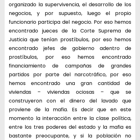
organizado la supervivencia, el desarrollo de los
negocios, y por supuesto, luego el propio
funcionario participa del negocio. Por eso hemos
encontrado jueces de la Corte Suprema de
Justicia que tenían prostíbulos, por eso hemos
encontrado jefes de gobierno adentro de
prostíbulos, por eso hemos encontrado
financiamiento de campañas de grandes
partidos por parte del narcotráfico, por eso
hemos encontrado una gran cantidad de
viviendas – viviendas ociosas – que se
construyeron con el dinero del lavado que
proviene de la mafia. Es decir que en este
momento la interacción entre la clase política,
entre los tres poderes del estado y la mafia es
bastante preocupante, y si la población no