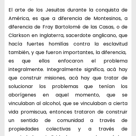
El arte de los Jesuitas durante la conquista de
América, es que a diferencia de Montesinos, a
diferencia de Fray Bartolomé de las Casas, o de
Clarkson en Inglaterra, sacerdote anglicano, que
hacía fuertes homilías contra la esclavitud
también, y que fueron importantes, la diferencia,
es que ellos enfocaron el problema
integralmente. Integralmente significa, acá hay
que construir misiones, acá hay que tratar de
solucionar los problemas que tenían los
aborígenes en aquel momento, que se
vinculaban al alcohol, que se vinculaban a cierta
vida promiscua, entonces trataron de construir
un sentido de comunidad a través de
propiedades colectivas y a través de