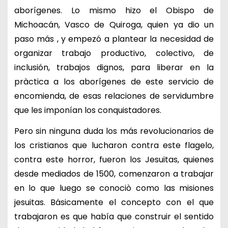
aborígenes. Lo mismo hizo el Obispo de
Michoacán, Vasco de Quiroga, quien ya dio un
paso más , y empezó a plantear la necesidad de
organizar trabajo productivo, colectivo, de
inclusión, trabajos dignos, para liberar en la
pràctica a los aborígenes de este servicio de
encomienda, de esas relaciones de servidumbre
que les imponían los conquistadores.
Pero sin ninguna duda los más revolucionarios de
los cristianos que lucharon contra este flagelo,
contra este horror, fueron los Jesuitas, quienes
desde mediados de 1500, comenzaron a trabajar
en lo que luego se conociò como las misiones
jesuitas. Básicamente el concepto con el que
trabajaron es que había que construir el sentido