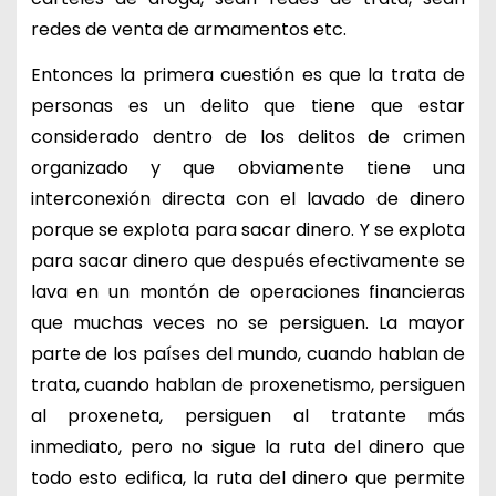
redes de venta de armamentos etc.
Entonces la primera cuestión es que la trata de
personas es un delito que tiene que estar
considerado dentro de los delitos de crimen
organizado y que obviamente tiene una
interconexión directa con el lavado de dinero
porque se explota para sacar dinero. Y se explota
para sacar dinero que después efectivamente se
lava en un montón de operaciones financieras
que muchas veces no se persiguen. La mayor
parte de los países del mundo, cuando hablan de
trata, cuando hablan de proxenetismo, persiguen
al proxeneta, persiguen al tratante más
inmediato, pero no sigue la ruta del dinero que
todo esto edifica, la ruta del dinero que permite