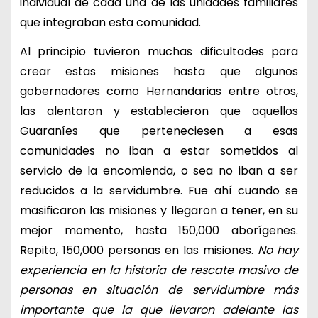
individual de cada una de las unidades familiares
que integraban esta comunidad.
Al principio tuvieron muchas dificultades para
crear estas misiones hasta que algunos
gobernadores como Hernandarias entre otros,
las alentaron y establecieron que aquellos
Guaraníes que perteneciesen a esas
comunidades no iban a estar sometidos al
servicio de la encomienda, o sea no iban a ser
reducidos a la servidumbre. Fue ahí cuando se
masificaron las misiones y llegaron a tener, en su
mejor momento, hasta 150,000 aborígenes.
Repito, 150,000 personas en las misiones.
No hay
experiencia en la historia de rescate masivo de
personas en situación de servidumbre más
importante que la que llevaron adelante las