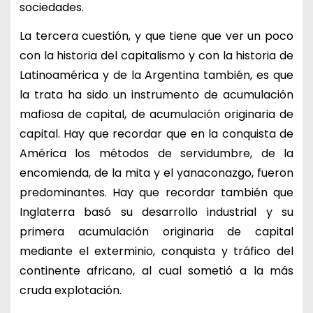
sociedades.
La tercera cuestión, y que tiene que ver un poco
con la historia del capitalismo y con la historia de
Latinoamérica y de la Argentina también, es que
la trata ha sido un instrumento de acumulación
mafiosa de capital, de acumulación originaria de
capital. Hay que recordar que en la conquista de
América los métodos de servidumbre, de la
encomienda, de la mita y el yanaconazgo, fueron
predominantes. Hay que recordar también que
Inglaterra basó su desarrollo industrial y su
primera acumulación originaria de capital
mediante el exterminio, conquista y tráfico del
continente africano, al cual sometió a la más
cruda explotación.