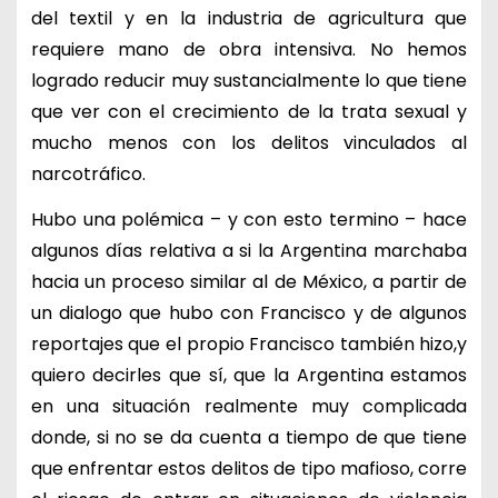
del textil y en la industria de agricultura que
requiere mano de obra intensiva. No hemos
logrado reducir muy sustancialmente lo que tiene
que ver con el crecimiento de la trata sexual y
mucho menos con los delitos vinculados al
narcotráfico.
Hubo una polémica – y con esto termino – hace
algunos días relativa a si la Argentina marchaba
hacia un proceso similar al de México, a partir de
un dialogo que hubo con Francisco y de algunos
reportajes que el propio Francisco también hizo,y
quiero decirles que sí, que la Argentina estamos
en una situación realmente muy complicada
donde, si no se da cuenta a tiempo de que tiene
que enfrentar estos delitos de tipo mafioso, corre