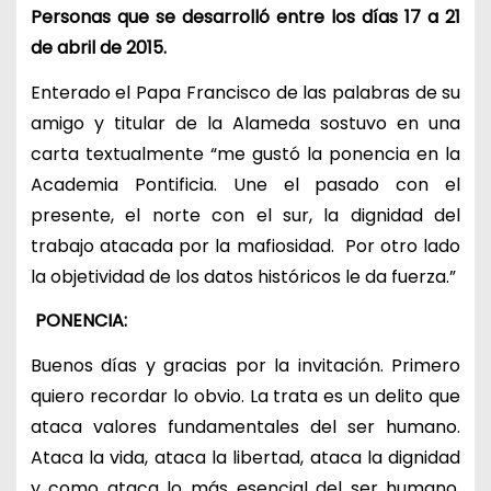
Personas que se desarrolló entre los días 17 a 21
de abril de 2015.
Enterado el Papa Francisco de las palabras de su
amigo y titular de la Alameda sostuvo en una
carta textualmente “me gustó la ponencia en la
Academia Pontificia. Une el pasado con el
presente, el norte con el sur, la dignidad del
trabajo atacada por la mafiosidad. Por otro lado
la objetividad de los datos históricos le da fuerza.”
PONENCIA:
Buenos días y gracias por la invitación. Primero
quiero recordar lo obvio. La trata es un delito que
ataca valores fundamentales del ser humano.
Ataca la vida, ataca la libertad, ataca la dignidad
y como ataca lo más esencial del ser humano,