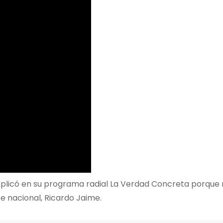
explicó en su programa radial La Verdad Concreta porque 
e nacional, Ricardo Jaime.