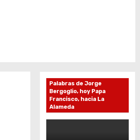
Palabras de Jorge
Bergoglio, hoy Papa
Francisco, hacia La
Alameda