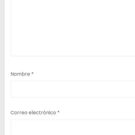
Nombre
*
Correo electrónico
*