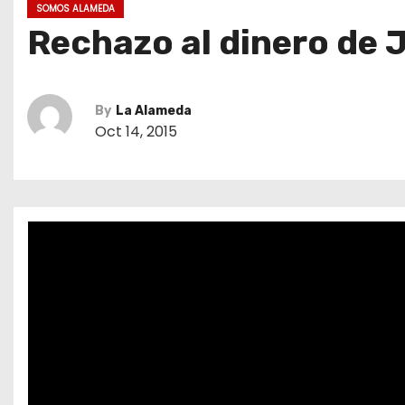
SOMOS ALAMEDA
Rechazo al dinero de 
By
La Alameda
Oct 14, 2015