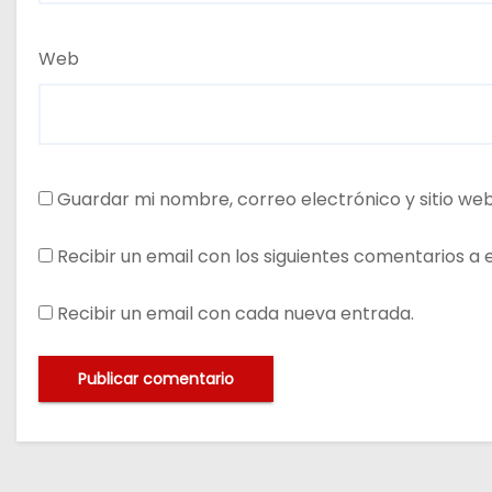
Web
Guardar mi nombre, correo electrónico y sitio we
Recibir un email con los siguientes comentarios a 
Recibir un email con cada nueva entrada.