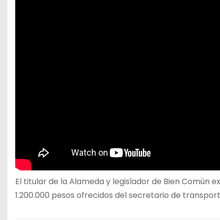
El titular de la Alameda y legislador de Bien Común 
1.200.000 pesos ofrecidos del secretario de transport