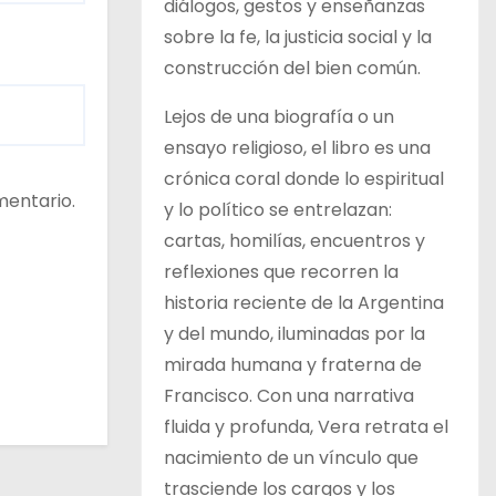
diálogos, gestos y enseñanzas
sobre la fe, la justicia social y la
construcción del bien común.
Lejos de una biografía o un
ensayo religioso, el libro es una
crónica coral donde lo espiritual
mentario.
y lo político se entrelazan:
cartas, homilías, encuentros y
reflexiones que recorren la
historia reciente de la Argentina
y del mundo, iluminadas por la
mirada humana y fraterna de
Francisco. Con una narrativa
fluida y profunda, Vera retrata el
nacimiento de un vínculo que
trasciende los cargos y los