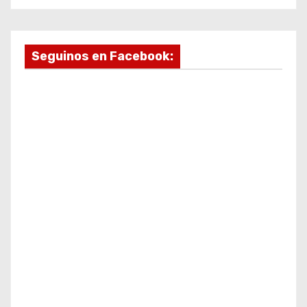
Seguinos en Facebook: