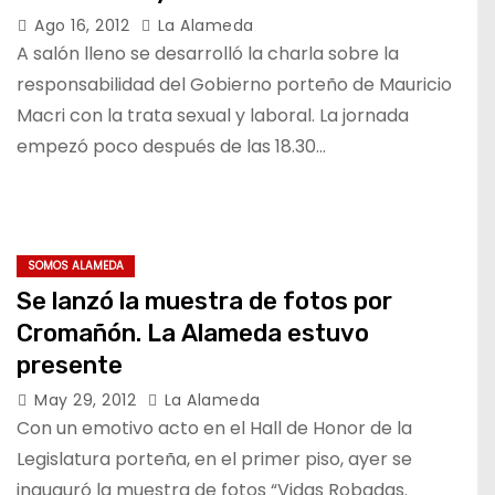
Ago 16, 2012
La Alameda
A salón lleno se desarrolló la charla sobre la
responsabilidad del Gobierno porteño de Mauricio
Macri con la trata sexual y laboral. La jornada
empezó poco después de las 18.30…
SOMOS ALAMEDA
Se lanzó la muestra de fotos por
Cromañón. La Alameda estuvo
presente
May 29, 2012
La Alameda
Con un emotivo acto en el Hall de Honor de la
Legislatura porteña, en el primer piso, ayer se
inauguró la muestra de fotos “Vidas Robadas.