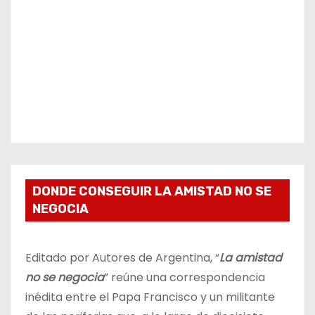
DONDE CONSEGUIR LA AMISTAD NO SE
NEGOCIA
Editado por Autores de Argentina, “
La amistad
no se negocia
” reúne una correspondencia
inédita entre el Papa Francisco y un militante