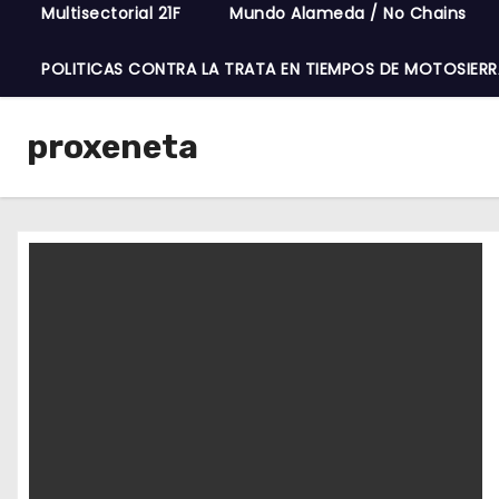
Multisectorial 21F
Mundo Alameda / No Chains
POLITICAS CONTRA LA TRATA EN TIEMPOS DE MOTOSIERR
proxeneta