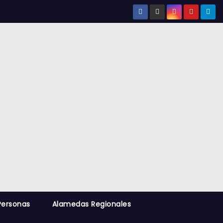
Personas
Alamedas Regionales