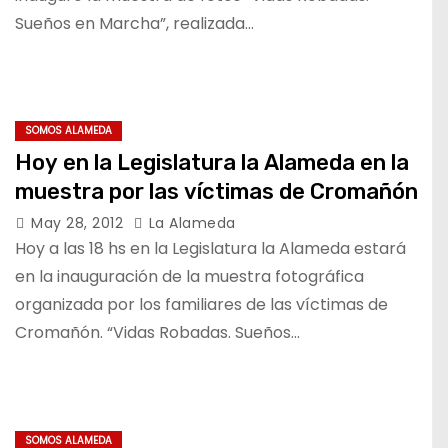
Sueños en Marcha”, realizada…
SOMOS ALAMEDA
Hoy en la Legislatura la Alameda en la
muestra por las víctimas de Cromañón
May 28, 2012
La Alameda
Hoy a las 18 hs en la Legislatura la Alameda estará
en la inauguración de la muestra fotográfica
organizada por los familiares de las víctimas de
Cromañón. “Vidas Robadas. Sueños…
SOMOS ALAMEDA