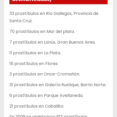
33 prostíbulos en Río Gallegos, Provincia de
Santa Cruz.
70 prostíbulos en Mar del plata.
7 prostíbulos en Lanús, Gran Buenos Aires.
11 prostíbulos en La Plata.
16 prostíbulos en Flores
3 prostíbulos en Once-Cromañón.
31 prostíbulos en Galería Rustique, Barrio Norte.
6 prostíbulos en Parque Avellaneda.
21 prostíbulos en Caballito.
En 2009 se registraron 613 prostíbulos