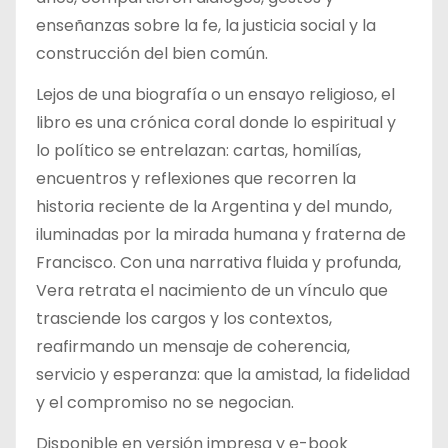
enseñanzas sobre la fe, la justicia social y la
construcción del bien común.
Lejos de una biografía o un ensayo religioso, el
libro es una crónica coral donde lo espiritual y
lo político se entrelazan: cartas, homilías,
encuentros y reflexiones que recorren la
historia reciente de la Argentina y del mundo,
iluminadas por la mirada humana y fraterna de
Francisco. Con una narrativa fluida y profunda,
Vera retrata el nacimiento de un vínculo que
trasciende los cargos y los contextos,
reafirmando un mensaje de coherencia,
servicio y esperanza: que la amistad, la fidelidad
y el compromiso no se negocian.
Disponible en versión impresa y e-book