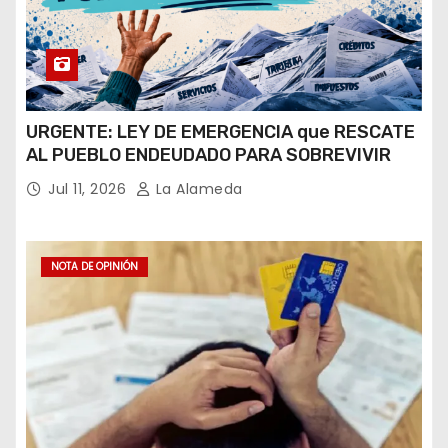
URGENTE: LEY DE EMERGENCIA que RESCATE
AL PUEBLO ENDEUDADO PARA SOBREVIVIR
Jul 11, 2026
La Alameda
NOTA DE OPINIÓN