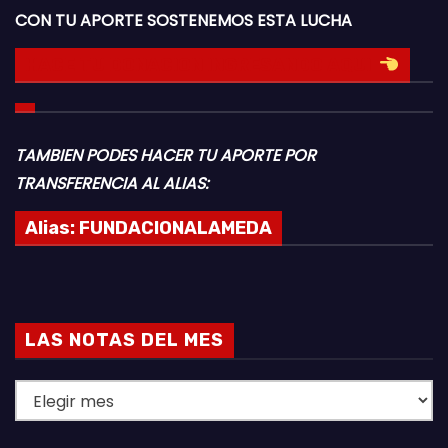
CON TU APORTE SOSTENEMOS ESTA LUCHA
HACE TU DONACION INGRESANDO AQUI
TAMBIEN PODES HACER TU APORTE POR
TRANSFERENCIA AL ALIAS:
Alias:
FUNDACIONALAMEDA
LAS NOTAS DEL MES
L
A