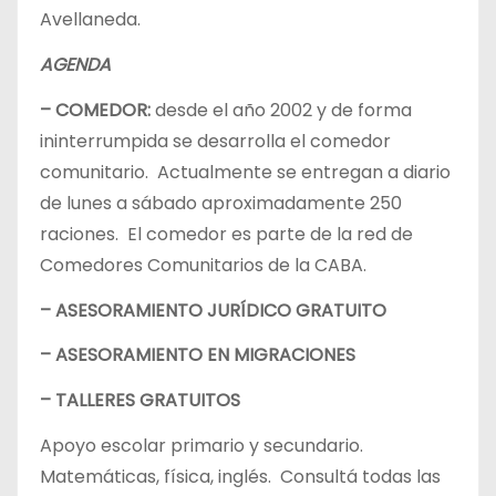
Avellaneda.
AGENDA
– COMEDOR:
desde el año 2002 y de forma
ininterrumpida se desarrolla el comedor
comunitario. Actualmente se entregan a diario
de lunes a sábado aproximadamente 250
raciones. El comedor es parte de la red de
Comedores Comunitarios de la CABA.
– ASESORAMIENTO JURÍDICO GRATUITO
– ASESORAMIENTO EN MIGRACIONES
– TALLERES GRATUITOS
Apoyo escolar primario y secundario.
Matemáticas, física, inglés. Consultá todas las