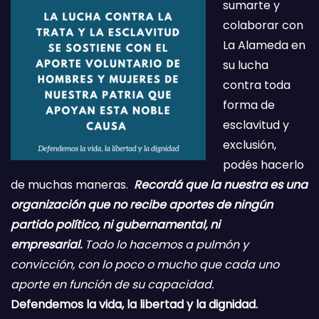
sumarte y
colaborar con
La Alameda en
su lucha
contra toda
forma de
esclavitud y
exclusión,
podés hacerlo
de muchas maneras.
Recordá que la nuestra es una
organización que no recibe aportes de ningún
partido político, ni gubernamental, ni
empresarial.
Todo lo hacemos a pulmón y
convicción, con lo poco o mucho que cada uno
aporte en función de su capacidad.
Defendemos la vida, la libertad y la dignidad.