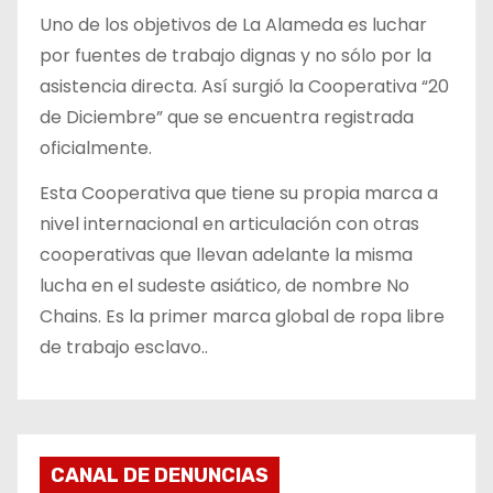
Uno de los objetivos de La Alameda es luchar
por fuentes de trabajo dignas y no sólo por la
asistencia directa. Así surgió la Cooperativa “20
de Diciembre” que se encuentra registrada
oficialmente.
Esta Cooperativa que tiene su propia marca a
nivel internacional en articulación con otras
cooperativas que llevan adelante la misma
lucha en el sudeste asiático, de nombre No
Chains. Es la primer marca global de ropa libre
de trabajo esclavo..
CANAL DE DENUNCIAS