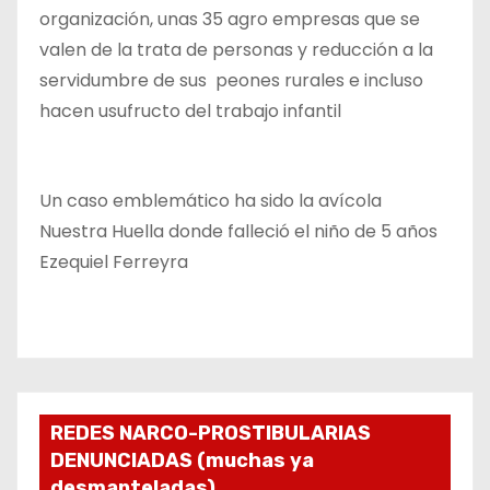
organización, unas 35 agro empresas que se
valen de la trata de personas y reducción a la
servidumbre de sus peones rurales e incluso
hacen usufructo del trabajo infantil
Un caso emblemático ha sido la avícola
Nuestra Huella donde falleció el niño de 5 años
Ezequiel Ferreyra
REDES NARCO-PROSTIBULARIAS
DENUNCIADAS (muchas ya
desmanteladas)