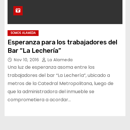
SOMOS ALAMEDA
Esperanza para los trabajadores del
Bar “La Lechería”
Nov 10, 2016
La Alameda
Una luz de esperanza asoma entre los
trabajadores del bar “La Lechería”, ubicado a
metros de la Catedral Metropolitana, luego de
que la administradora del inmueble se
comprometiera a acordar…