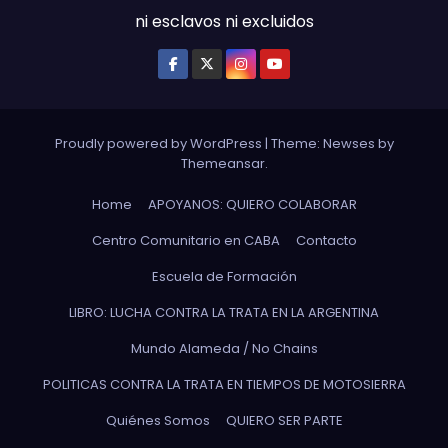
ni esclavos ni excluidos
Proudly powered by WordPress
|
Theme: Newses by
Themeansar
.
Home
APOYANOS: QUIERO COLABORAR
Centro Comunitario en CABA
Contacto
Escuela de Formación
LIBRO: LUCHA CONTRA LA TRATA EN LA ARGENTINA
Mundo Alameda / No Chains
POLITICAS CONTRA LA TRATA EN TIEMPOS DE MOTOSIERRA
Quiénes Somos
QUIERO SER PARTE