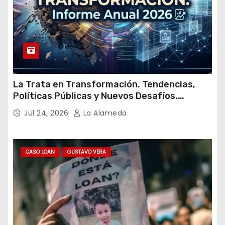
La Trata en Transformación. Tendencias,
Políticas Públicas y Nuevos Desafíos.
Argentina y el Mundo – Julio 2026
Jul 24, 2026
La Alameda
CASO LOAN
GUSTAVO VERA