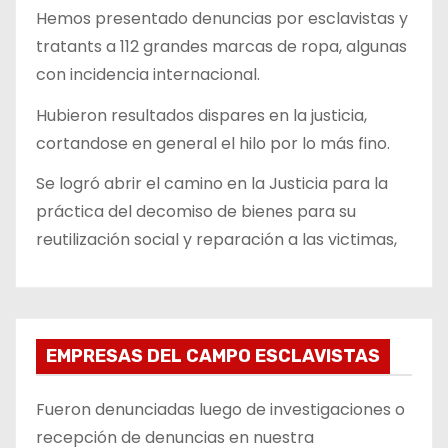
Hemos presentado denuncias por esclavistas y
tratants a 112 grandes marcas de ropa, algunas
con incidencia internacional.
Hubieron resultados dispares en la justicia,
cortandose en general el hilo por lo más fino.
Se logró abrir el camino en la Justicia para la
práctica del decomiso de bienes para su
reutilización social y reparación a las victimas,
EMPRESAS DEL CAMPO ESCLAVISTAS
Fueron denunciadas luego de investigaciones o
recepción de denuncias en nuestra