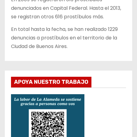
denunciados en Capital Federal. Hasta el 2013,
se registran otros 616 prostíbulos más.
En total hasta la fecha, se han realizado 1229
denuncias a prostíbulos en el territorio de la
Ciudad de Buenos Aires.
APOYA NUESTRO TRABAJO