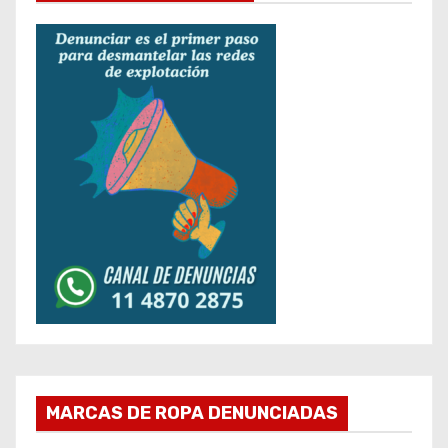
MARCAS DE ROPA DENUNCIADAS