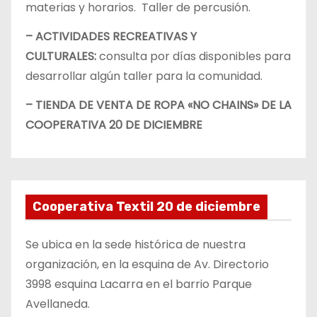
materias y horarios. Taller de percusión.
– ACTIVIDADES RECREATIVAS Y
CULTURALES:
consulta por días disponibles para
desarrollar algún taller para la comunidad.
– TIENDA DE VENTA DE ROPA «NO CHAINS» DE LA
COOPERATIVA 20 DE DICIEMBRE
Cooperativa Textil 20 de diciembre
Se ubica en la sede histórica de nuestra
organización, en la esquina de Av. Directorio
3998 esquina Lacarra en el barrio Parque
Avellaneda.