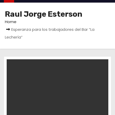
Raul Jorge Esterson
Home
Esperanza para los trabajadores del Bar “La
Lechería”