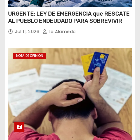
URGENTE: LEY DE EMERGENCIA que RESCATE
AL PUEBLO ENDEUDADO PARA SOBREVIVIR
Jul 11, 2026
La Alameda
NOTA DE OPINIÓN