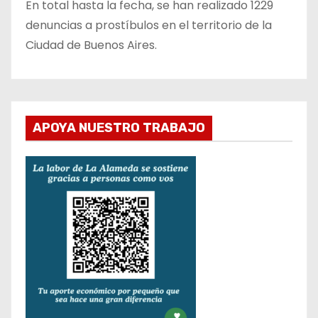
En total hasta la fecha, se han realizado 1229
denuncias a prostíbulos en el territorio de la
Ciudad de Buenos Aires.
APOYA NUESTRO TRABAJO