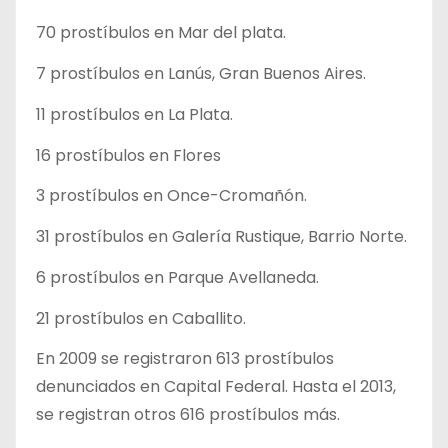
70 prostíbulos en Mar del plata.
7 prostíbulos en Lanús, Gran Buenos Aires.
11 prostíbulos en La Plata.
16 prostíbulos en Flores
3 prostíbulos en Once-Cromañón.
31 prostíbulos en Galería Rustique, Barrio Norte.
6 prostíbulos en Parque Avellaneda.
21 prostíbulos en Caballito.
En 2009 se registraron 613 prostíbulos
denunciados en Capital Federal. Hasta el 2013,
se registran otros 616 prostíbulos más.