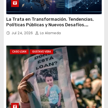
La Trata en Transformación. Tendencias,
Políticas Públicas y Nuevos Desafíos.
Argentina y el Mundo – Julio 2026
Jul 24, 2026
La Alameda
CASO LOAN
GUSTAVO VERA