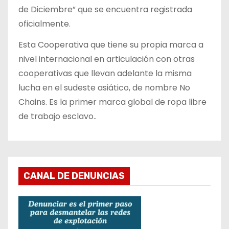
de Diciembre” que se encuentra registrada
oficialmente.
Esta Cooperativa que tiene su propia marca a
nivel internacional en articulación con otras
cooperativas que llevan adelante la misma
lucha en el sudeste asiático, de nombre No
Chains. Es la primer marca global de ropa libre
de trabajo esclavo..
CANAL DE DENUNCIAS