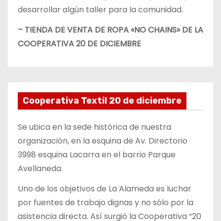
desarrollar algún taller para la comunidad.
– TIENDA DE VENTA DE ROPA «NO CHAINS» DE LA
COOPERATIVA 20 DE DICIEMBRE
Cooperativa Textil 20 de diciembre
Se ubica en la sede histórica de nuestra
organización, en la esquina de Av. Directorio
3998 esquina Lacarra en el barrio Parque
Avellaneda.
Uno de los objetivos de La Alameda es luchar
por fuentes de trabajo dignas y no sólo por la
asistencia directa. Así surgió la Cooperativa “20