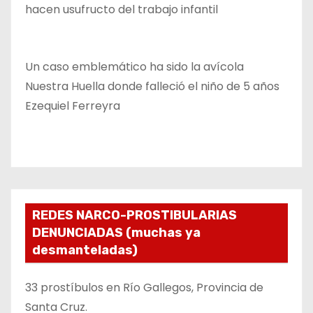
hacen usufructo del trabajo infantil
Un caso emblemático ha sido la avícola
Nuestra Huella donde falleció el niño de 5 años
Ezequiel Ferreyra
REDES NARCO-PROSTIBULARIAS
DENUNCIADAS (muchas ya
desmanteladas)
33 prostíbulos en Río Gallegos, Provincia de
Santa Cruz.