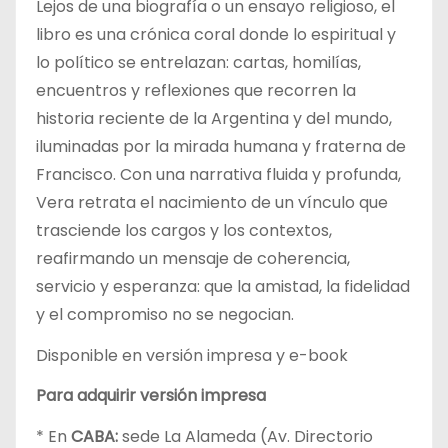
Lejos de una biografía o un ensayo religioso, el
libro es una crónica coral donde lo espiritual y
lo político se entrelazan: cartas, homilías,
encuentros y reflexiones que recorren la
historia reciente de la Argentina y del mundo,
iluminadas por la mirada humana y fraterna de
Francisco. Con una narrativa fluida y profunda,
Vera retrata el nacimiento de un vínculo que
trasciende los cargos y los contextos,
reafirmando un mensaje de coherencia,
servicio y esperanza: que la amistad, la fidelidad
y el compromiso no se negocian.
Disponible en versión impresa y e-book
Para adquirir versión impresa
* En
CABA:
sede La Alameda (Av. Directorio