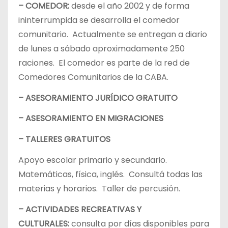
– COMEDOR:
desde el año 2002 y de forma
ininterrumpida se desarrolla el comedor
comunitario. Actualmente se entregan a diario
de lunes a sábado aproximadamente 250
raciones. El comedor es parte de la red de
Comedores Comunitarios de la CABA.
– ASESORAMIENTO JURÍDICO GRATUITO
– ASESORAMIENTO EN MIGRACIONES
– TALLERES GRATUITOS
Apoyo escolar primario y secundario.
Matemáticas, física, inglés. Consultá todas las
materias y horarios. Taller de percusión.
– ACTIVIDADES RECREATIVAS Y
CULTURALES:
consulta por días disponibles para