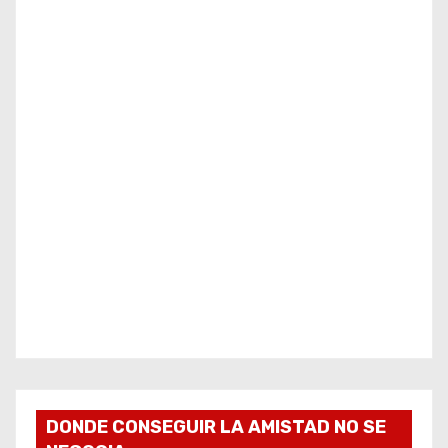
DONDE CONSEGUIR LA AMISTAD NO SE