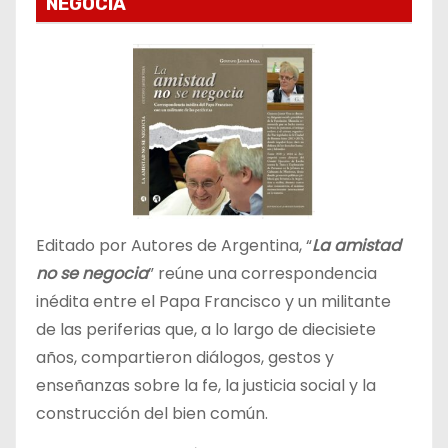
NEGOCIA
Editado por Autores de Argentina, “
La amistad
no se negocia
” reúne una correspondencia
inédita entre el Papa Francisco y un militante
de las periferias que, a lo largo de diecisiete
años, compartieron diálogos, gestos y
enseñanzas sobre la fe, la justicia social y la
construcción del bien común.