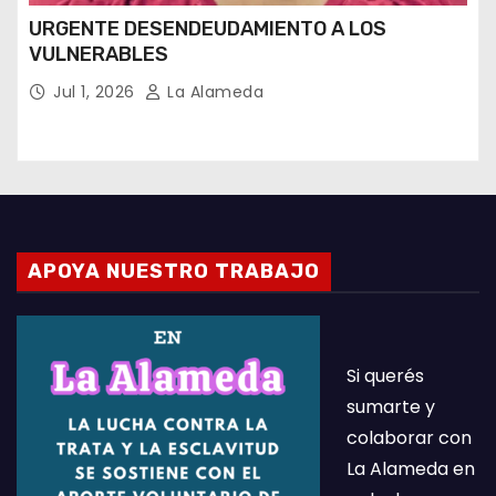
URGENTE DESENDEUDAMIENTO A LOS
VULNERABLES
Jul 1, 2026
La Alameda
APOYA NUESTRO TRABAJO
Si querés
sumarte y
colaborar con
La Alameda en