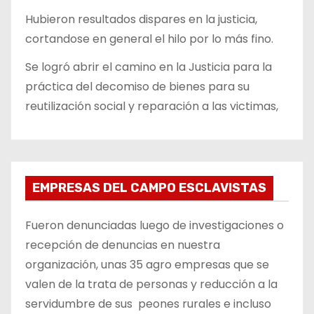
Hubieron resultados dispares en la justicia,
cortandose en general el hilo por lo más fino.
Se logró abrir el camino en la Justicia para la
práctica del decomiso de bienes para su
reutilización social y reparación a las victimas,
EMPRESAS DEL CAMPO ESCLAVISTAS
Fueron denunciadas luego de investigaciones o
recepción de denuncias en nuestra
organización, unas 35 agro empresas que se
valen de la trata de personas y reducción a la
servidumbre de sus peones rurales e incluso