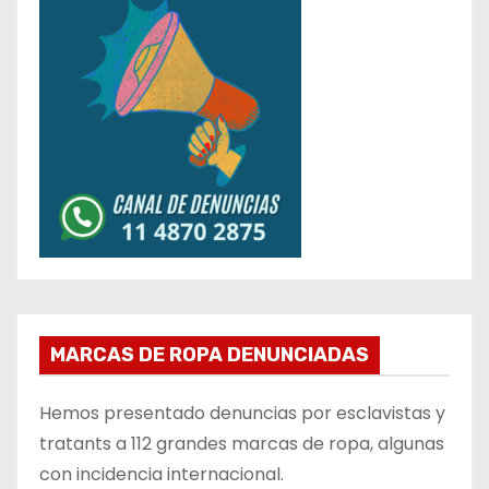
MARCAS DE ROPA DENUNCIADAS
Hemos presentado denuncias por esclavistas y
tratants a 112 grandes marcas de ropa, algunas
con incidencia internacional.