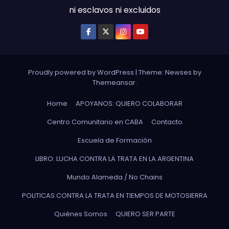
ni esclavos ni excluidos
Proudly powered by WordPress
|
Theme: Newses by
Themeansar
.
Home
APOYANOS: QUIERO COLABORAR
Centro Comunitario en CABA
Contacto
Escuela de Formación
LIBRO: LUCHA CONTRA LA TRATA EN LA ARGENTINA
Mundo Alameda / No Chains
POLITICAS CONTRA LA TRATA EN TIEMPOS DE MOTOSIERRA
Quiénes Somos
QUIERO SER PARTE