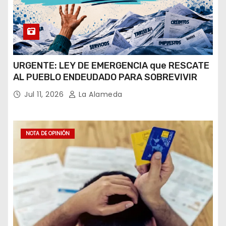
URGENTE: LEY DE EMERGENCIA que RESCATE
AL PUEBLO ENDEUDADO PARA SOBREVIVIR
Jul 11, 2026
La Alameda
NOTA DE OPINIÓN