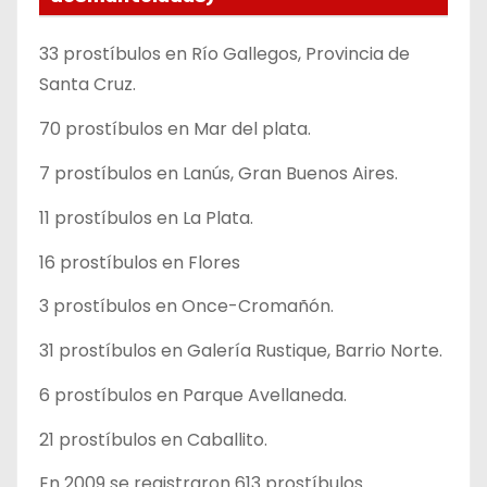
33 prostíbulos en Río Gallegos, Provincia de
Santa Cruz.
70 prostíbulos en Mar del plata.
7 prostíbulos en Lanús, Gran Buenos Aires.
11 prostíbulos en La Plata.
16 prostíbulos en Flores
3 prostíbulos en Once-Cromañón.
31 prostíbulos en Galería Rustique, Barrio Norte.
6 prostíbulos en Parque Avellaneda.
21 prostíbulos en Caballito.
En 2009 se registraron 613 prostíbulos