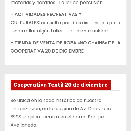
materias y horarios. Taller de percusión.
– ACTIVIDADES RECREATIVAS Y
CULTURALES:
consulta por días disponibles para
desarrollar algún taller para la comunidad.
– TIENDA DE VENTA DE ROPA «NO CHAINS» DE LA
COOPERATIVA 20 DE DICIEMBRE
Cooperativa Textil 20 de diciembre
Se ubica en la sede histórica de nuestra
organización, en la esquina de Av. Directorio
3998 esquina Lacarra en el barrio Parque
Avellaneda.