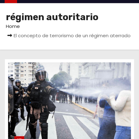
régimen autoritario
Home
El concepto de terrorismo de un régimen aterrado