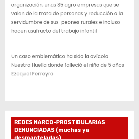
organización, unas 35 agro empresas que se
valen de la trata de personas y reducción a la
servidumbre de sus peones rurales e incluso
hacen usufructo del trabajo infantil
Un caso emblemático ha sido la avícola
Nuestra Huella donde falleció el niño de 5 años
Ezequiel Ferreyra
REDES NARCO-PROSTIBULARIAS
DENUNCIADAS (muchas ya
desmanteladas)