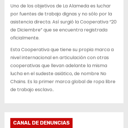
Uno de los objetivos de La Alameda es luchar
por fuentes de trabajo dignas y no sólo por la
asistencia directa. Así surgió la Cooperativa “20
de Diciembre” que se encuentra registrada
oficialmente.
Esta Cooperativa que tiene su propia marca a
nivel internacional en articulación con otras
cooperativas que llevan adelante la misma
lucha en el sudeste asiático, de nombre No
Chains. Es la primer marca global de ropa libre
de trabajo esclavo..
CANAL DE DENUNCIAS