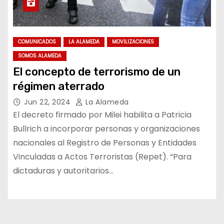
COMUNICADOS
LA ALAMEDA
MOVILIZACIONES
SOMOS ALAMEDA
El concepto de terrorismo de un
régimen aterrado
Jun 22, 2024
La Alameda
El decreto firmado por Milei habilita a Patricia
Bullrich a incorporar personas y organizaciones
nacionales al Registro de Personas y Entidades
Vinculadas a Actos Terroristas (Repet). “Para
dictaduras y autoritarios…