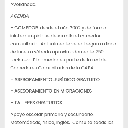
Avellaneda.
AGENDA
– COMEDOR:
desde el año 2002 y de forma
ininterrumpida se desarrolla el comedor
comunitario. Actualmente se entregan a diario
de lunes a sábado aproximadamente 250
raciones. El comedor es parte de la red de
Comedores Comunitarios de la CABA.
– ASESORAMIENTO JURÍDICO GRATUITO
– ASESORAMIENTO EN MIGRACIONES
– TALLERES GRATUITOS
Apoyo escolar primario y secundario.
Matemáticas, física, inglés. Consultá todas las