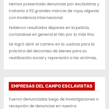
Hemos presentado denuncias por esclavistas y
tratants a 112 grandes marcas de ropa, algunas
con incidencia internacional.
Hubieron resultados dispares en la justicia,
cortandose en general el hilo por lo más fino.
Se logró abrir el camino en la Justicia para la
práctica del decomiso de bienes para su
reutilización social y reparación a las victimas,
EMPRESAS DEL CAMPO ESCLAVISTAS
Fueron denunciadas luego de investigaciones o
recepción de denuncias en nuestra