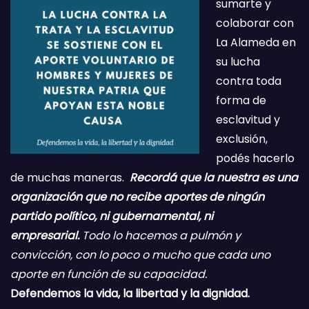
sumarte y
colaborar con
La Alameda en
su lucha
contra toda
forma de
esclavitud y
exclusión,
podés hacerlo
de muchas maneras.
Recordá que la nuestra es una
organización que no recibe aportes de ningún
partido político, ni gubernamental, ni
empresarial.
Todo lo hacemos a pulmón y
convicción, con lo poco o mucho que cada uno
aporte en función de su capacidad.
Defendemos la vida, la libertad y la dignidad.