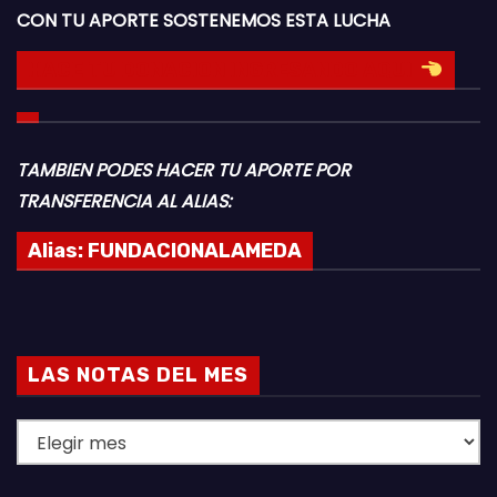
CON TU APORTE SOSTENEMOS ESTA LUCHA
HACE TU DONACION INGRESANDO AQUI
TAMBIEN PODES HACER TU APORTE POR
TRANSFERENCIA AL ALIAS:
Alias:
FUNDACIONALAMEDA
LAS NOTAS DEL MES
L
A
S