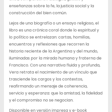
enseñanzas sobre la fe, la justicia social y la
construcción del bien común.
Lejos de una biografía o un ensayo religioso, el
libro es una crónica coral donde lo espiritual y
lo político se entrelazan: cartas, homilías,
encuentros y reflexiones que recorren la
historia reciente de la Argentina y del mundo,
iluminadas por la mirada humana y fraterna de
Francisco. Con una narrativa fluida y profunda,
Vera retrata el nacimiento de un vínculo que
trasciende los cargos y los contextos,
reafirmando un mensaje de coherencia,
servicio y esperanza: que la amistad, la fidelidad
y el compromiso no se negocian.
Disponible en versión impresa y e-book