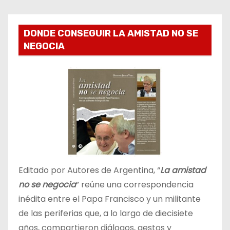
DONDE CONSEGUIR LA AMISTAD NO SE
NEGOCIA
Editado por Autores de Argentina, “
La amistad
no se negocia
” reúne una correspondencia
inédita entre el Papa Francisco y un militante
de las periferias que, a lo largo de diecisiete
años, compartieron diálogos, gestos y