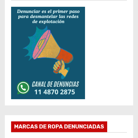
MARCAS DE ROPA DENUNCIADAS