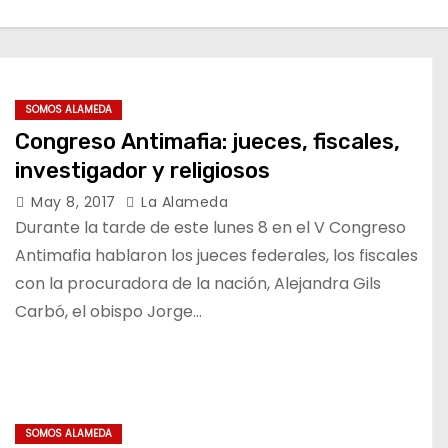
SOMOS ALAMEDA
Congreso Antimafia: jueces, fiscales,
investigador y religiosos
May 8, 2017
La Alameda
Durante la tarde de este lunes 8 en el V Congreso
Antimafia hablaron los jueces federales, los fiscales
con la procuradora de la nación, Alejandra Gils
Carbó, el obispo Jorge…
SOMOS ALAMEDA