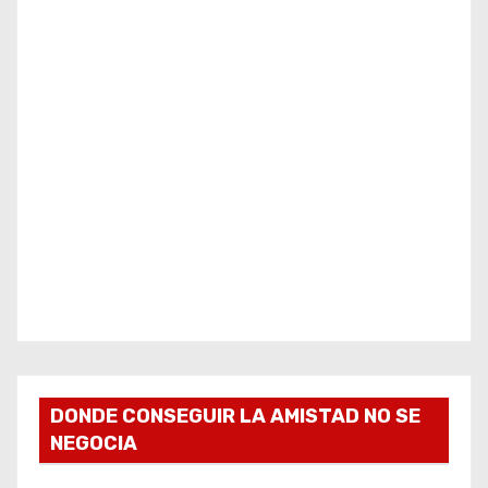
DONDE CONSEGUIR LA AMISTAD NO SE
NEGOCIA