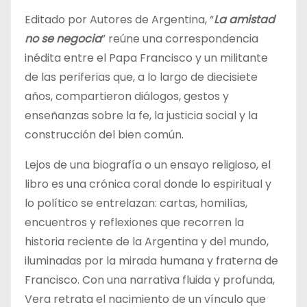
Editado por Autores de Argentina, “
La amistad
no se negocia
” reúne una correspondencia
inédita entre el Papa Francisco y un militante
de las periferias que, a lo largo de diecisiete
años, compartieron diálogos, gestos y
enseñanzas sobre la fe, la justicia social y la
construcción del bien común.
Lejos de una biografía o un ensayo religioso, el
libro es una crónica coral donde lo espiritual y
lo político se entrelazan: cartas, homilías,
encuentros y reflexiones que recorren la
historia reciente de la Argentina y del mundo,
iluminadas por la mirada humana y fraterna de
Francisco. Con una narrativa fluida y profunda,
Vera retrata el nacimiento de un vínculo que