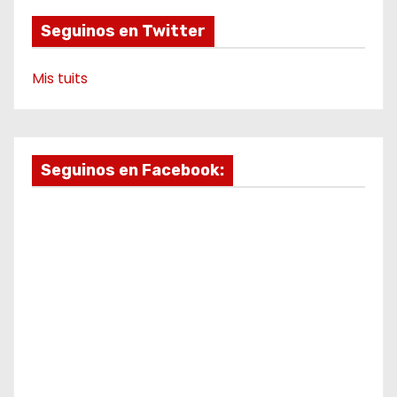
Seguinos en Twitter
Mis tuits
Seguinos en Facebook: