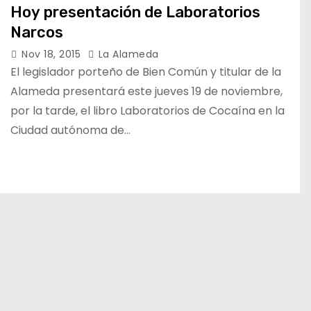
Hoy presentación de Laboratorios
Narcos
Nov 18, 2015
La Alameda
El legislador porteño de Bien Común y titular de la
Alameda presentará este jueves 19 de noviembre,
por la tarde, el libro Laboratorios de Cocaína en la
Ciudad autónoma de…