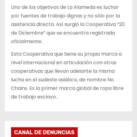
Uno de los objetivos de La Alameda es luchar
por fuentes de trabajo dignas y no sólo por la
asistencia directa. Así surgió la Cooperativa “20
de Diciembre” que se encuentra registrada
oficialmente.
Esta Cooperativa que tiene su propia marca a
nivel internacional en articulación con otras
cooperativas que llevan adelante la misma
lucha en el sudeste asiático, de nombre No
Chains. Es la primer marca global de ropa libre
de trabajo esclavo..
CANAL DE DENUNCIAS