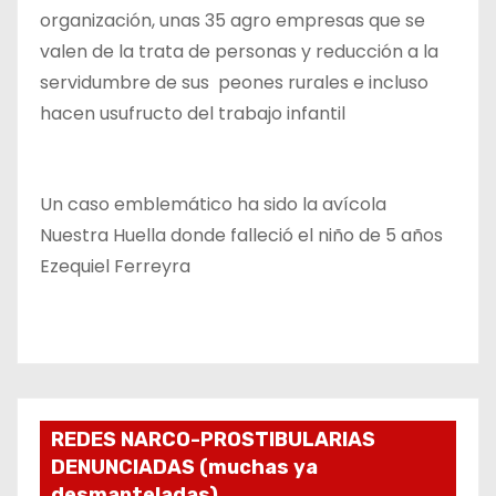
organización, unas 35 agro empresas que se
valen de la trata de personas y reducción a la
servidumbre de sus peones rurales e incluso
hacen usufructo del trabajo infantil
Un caso emblemático ha sido la avícola
Nuestra Huella donde falleció el niño de 5 años
Ezequiel Ferreyra
REDES NARCO-PROSTIBULARIAS
DENUNCIADAS (muchas ya
desmanteladas)