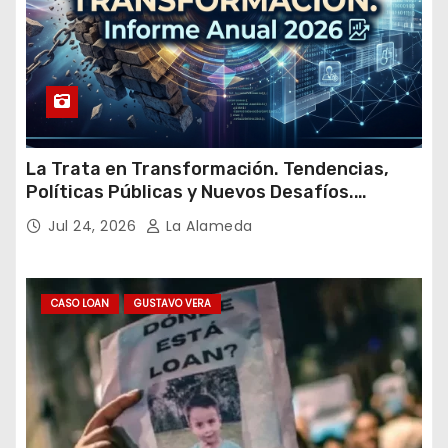
La Trata en Transformación. Tendencias,
Políticas Públicas y Nuevos Desafíos.
Argentina y el Mundo – Julio 2026
Jul 24, 2026
La Alameda
CASO LOAN
GUSTAVO VERA