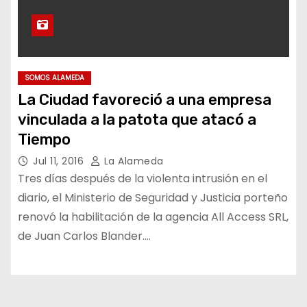
SOMOS ALAMEDA
La Ciudad favoreció a una empresa
vinculada a la patota que atacó a
Tiempo
Jul 11, 2016
La Alameda
Tres días después de la violenta intrusión en el
diario, el Ministerio de Seguridad y Justicia porteño
renovó la habilitación de la agencia All Access SRL,
de Juan Carlos Blander.…