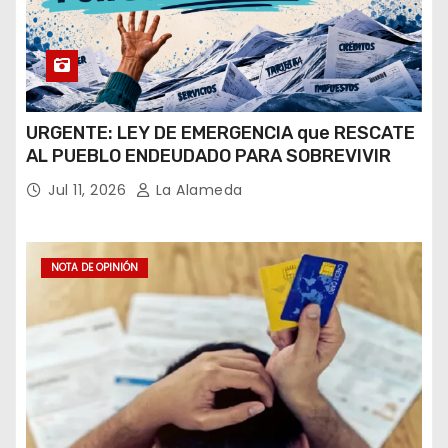
URGENTE: LEY DE EMERGENCIA que RESCATE
AL PUEBLO ENDEUDADO PARA SOBREVIVIR
Jul 11, 2026
La Alameda
NOTA DE OPINIÓN