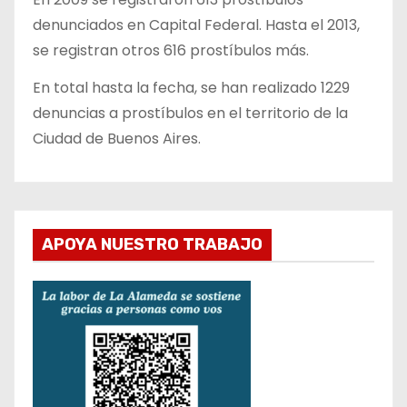
denunciados en Capital Federal. Hasta el 2013,
se registran otros 616 prostíbulos más.
En total hasta la fecha, se han realizado 1229
denuncias a prostíbulos en el territorio de la
Ciudad de Buenos Aires.
APOYA NUESTRO TRABAJO