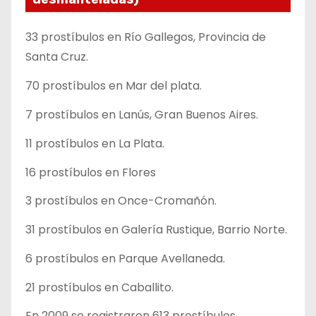
33 prostíbulos en Río Gallegos, Provincia de
Santa Cruz.
70 prostíbulos en Mar del plata.
7 prostíbulos en Lanús, Gran Buenos Aires.
11 prostíbulos en La Plata.
16 prostíbulos en Flores
3 prostíbulos en Once-Cromañón.
31 prostíbulos en Galería Rustique, Barrio Norte.
6 prostíbulos en Parque Avellaneda.
21 prostíbulos en Caballito.
En 2009 se registraron 613 prostíbulos