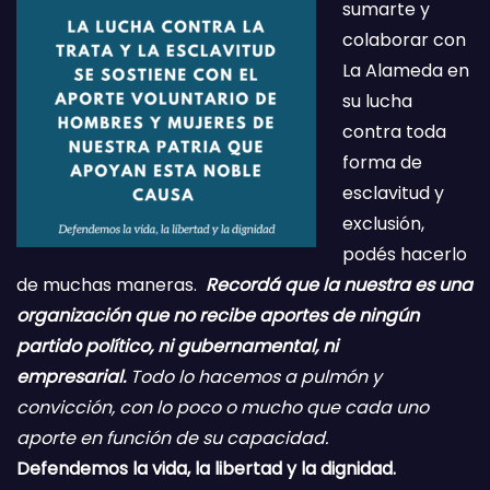
sumarte y
colaborar con
La Alameda en
su lucha
contra toda
forma de
esclavitud y
exclusión,
podés hacerlo
de muchas maneras.
Recordá que la nuestra es una
organización que no recibe aportes de ningún
partido político, ni gubernamental, ni
empresarial.
Todo lo hacemos a pulmón y
convicción, con lo poco o mucho que cada uno
aporte en función de su capacidad.
Defendemos la vida, la libertad y la dignidad.