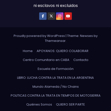
ni esclavos ni excluidos
Proudly powered by WordPress
|
Theme: Newses by
Themeansar
.
Home
APOYANOS: QUIERO COLABORAR
Centro Comunitario en CABA
Contacto
Escuela de Formación
LIBRO: LUCHA CONTRA LA TRATA EN LA ARGENTINA
Mundo Alameda / No Chains
POLITICAS CONTRA LA TRATA EN TIEMPOS DE MOTOSIERRA
Quiénes Somos
QUIERO SER PARTE