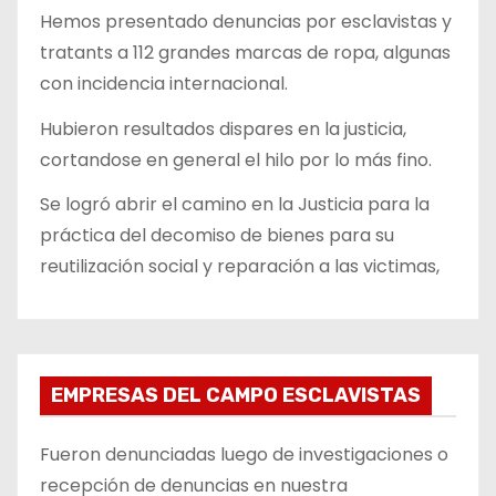
Hemos presentado denuncias por esclavistas y
tratants a 112 grandes marcas de ropa, algunas
con incidencia internacional.
Hubieron resultados dispares en la justicia,
cortandose en general el hilo por lo más fino.
Se logró abrir el camino en la Justicia para la
práctica del decomiso de bienes para su
reutilización social y reparación a las victimas,
EMPRESAS DEL CAMPO ESCLAVISTAS
Fueron denunciadas luego de investigaciones o
recepción de denuncias en nuestra