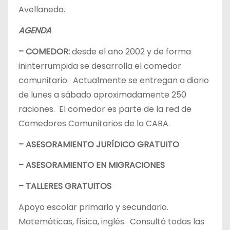
Avellaneda.
AGENDA
– COMEDOR:
desde el año 2002 y de forma
ininterrumpida se desarrolla el comedor
comunitario. Actualmente se entregan a diario
de lunes a sábado aproximadamente 250
raciones. El comedor es parte de la red de
Comedores Comunitarios de la CABA.
– ASESORAMIENTO JURÍDICO GRATUITO
– ASESORAMIENTO EN MIGRACIONES
– TALLERES GRATUITOS
Apoyo escolar primario y secundario.
Matemáticas, física, inglés. Consultá todas las