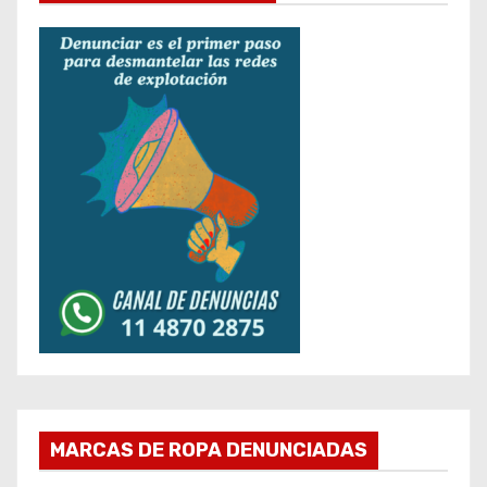
MARCAS DE ROPA DENUNCIADAS