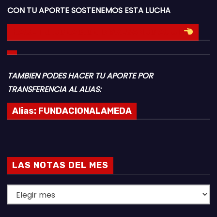
CON TU APORTE SOSTENEMOS ESTA LUCHA
HACE TU DONACION INGRESANDO AQUI
TAMBIEN PODES HACER TU APORTE POR
TRANSFERENCIA AL ALIAS:
Alias:
FUNDACIONALAMEDA
LAS NOTAS DEL MES
L
A