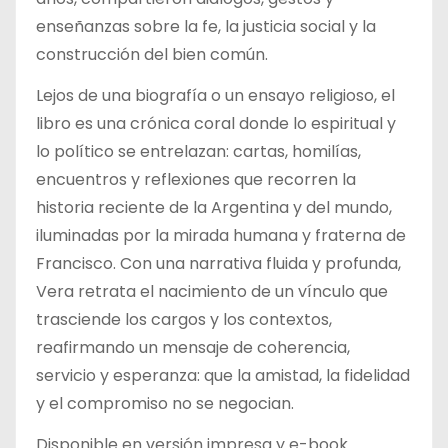
enseñanzas sobre la fe, la justicia social y la
construcción del bien común.
Lejos de una biografía o un ensayo religioso, el
libro es una crónica coral donde lo espiritual y
lo político se entrelazan: cartas, homilías,
encuentros y reflexiones que recorren la
historia reciente de la Argentina y del mundo,
iluminadas por la mirada humana y fraterna de
Francisco. Con una narrativa fluida y profunda,
Vera retrata el nacimiento de un vínculo que
trasciende los cargos y los contextos,
reafirmando un mensaje de coherencia,
servicio y esperanza: que la amistad, la fidelidad
y el compromiso no se negocian.
Disponible en versión impresa y e-book