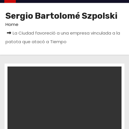
Sergio Bartolomé Szpolski
Home
La Ciudad favoreció a una empresa vinculada a la
patota que atacó a Tiempo