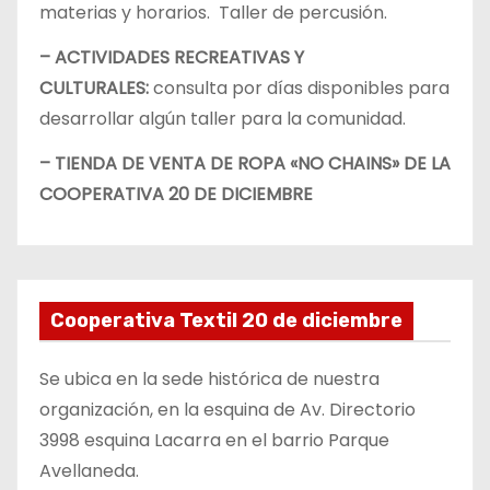
materias y horarios. Taller de percusión.
– ACTIVIDADES RECREATIVAS Y
CULTURALES:
consulta por días disponibles para
desarrollar algún taller para la comunidad.
– TIENDA DE VENTA DE ROPA «NO CHAINS» DE LA
COOPERATIVA 20 DE DICIEMBRE
Cooperativa Textil 20 de diciembre
Se ubica en la sede histórica de nuestra
organización, en la esquina de Av. Directorio
3998 esquina Lacarra en el barrio Parque
Avellaneda.