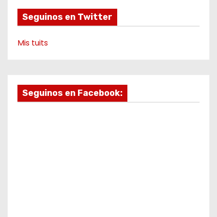
Seguinos en Twitter
Mis tuits
Seguinos en Facebook: