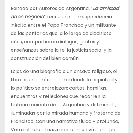
Editado por Autores de Argentina, “
La amistad
no se negocia
” reúne una correspondencia
inédita entre el Papa Francisco y un militante
de las periferias que, a lo largo de diecisiete
años, compartieron diálogos, gestos y
enseñanzas sobre la fe, la justicia social y la
construcción del bien común.
Lejos de una biografía o un ensayo religioso, el
libro es una crónica coral donde lo espiritual y
lo político se entrelazan: cartas, homilías,
encuentros y reflexiones que recorren la
historia reciente de la Argentina y del mundo,
iluminadas por la mirada humana y fraterna de
Francisco. Con una narrativa fluida y profunda,
Vera retrata el nacimiento de un vínculo que