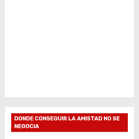
DONDE CONSEGUIR LA AMISTAD NO SE
NEGOCIA