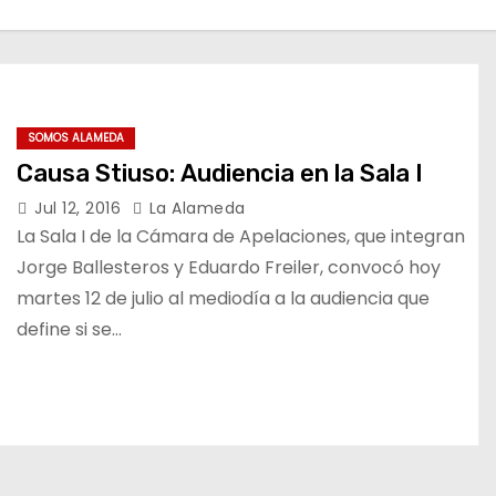
SOMOS ALAMEDA
Causa Stiuso: Audiencia en la Sala I
Jul 12, 2016
La Alameda
La Sala I de la Cámara de Apelaciones, que integran
Jorge Ballesteros y Eduardo Freiler, convocó hoy
martes 12 de julio al mediodía a la audiencia que
define si se…