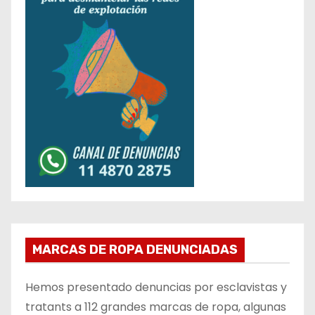
MARCAS DE ROPA DENUNCIADAS
Hemos presentado denuncias por esclavistas y
tratants a 112 grandes marcas de ropa, algunas