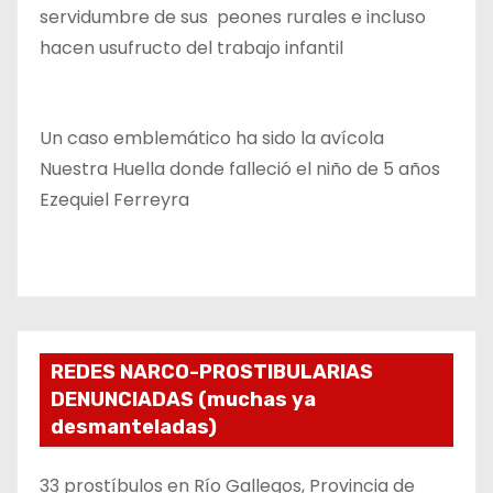
servidumbre de sus peones rurales e incluso
hacen usufructo del trabajo infantil
Un caso emblemático ha sido la avícola
Nuestra Huella donde falleció el niño de 5 años
Ezequiel Ferreyra
REDES NARCO-PROSTIBULARIAS
DENUNCIADAS (muchas ya
desmanteladas)
33 prostíbulos en Río Gallegos, Provincia de