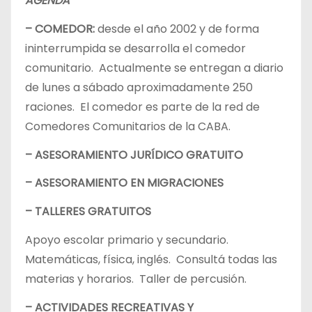
AGENDA
– COMEDOR:
desde el año 2002 y de forma
ininterrumpida se desarrolla el comedor
comunitario. Actualmente se entregan a diario
de lunes a sábado aproximadamente 250
raciones. El comedor es parte de la red de
Comedores Comunitarios de la CABA.
– ASESORAMIENTO JURÍDICO GRATUITO
– ASESORAMIENTO EN MIGRACIONES
– TALLERES GRATUITOS
Apoyo escolar primario y secundario.
Matemáticas, física, inglés. Consultá todas las
materias y horarios. Taller de percusión.
– ACTIVIDADES RECREATIVAS Y