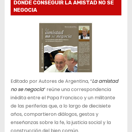
DONDE CONSEGUIR LA AMISTAD NO SE
NEGOCIA
Editado por Autores de Argentina, “
La amistad
no se negocia
” reúne una correspondencia
inédita entre el Papa Francisco y un militante
de las periferias que, a lo largo de diecisiete
años, compartieron diálogos, gestos y
enseñanzas sobre la fe, la justicia social y la
construcción del bien común.