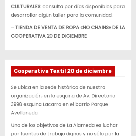
CULTURALES:
consulta por días disponibles para
desarrollar algún taller para la comunidad.
– TIENDA DE VENTA DE ROPA «NO CHAINS» DE LA
COOPERATIVA 20 DE DICIEMBRE
Cooperativa Textil 20 de diciembre
Se ubica en la sede histórica de nuestra
organización, en la esquina de Av. Directorio
3998 esquina Lacarra en el barrio Parque
Avellaneda.
Uno de los objetivos de La Alameda es luchar
por fuentes de trabajo dignas y no sólo por la