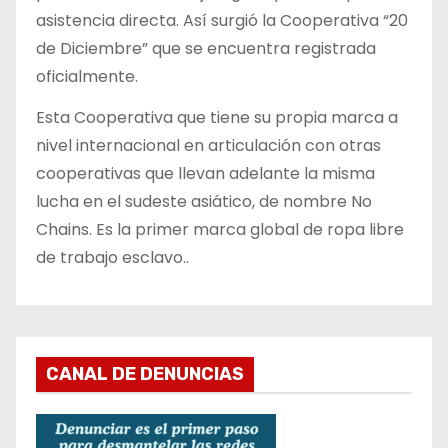
asistencia directa. Así surgió la Cooperativa “20
de Diciembre” que se encuentra registrada
oficialmente.
Esta Cooperativa que tiene su propia marca a
nivel internacional en articulación con otras
cooperativas que llevan adelante la misma
lucha en el sudeste asiático, de nombre No
Chains. Es la primer marca global de ropa libre
de trabajo esclavo..
CANAL DE DENUNCIAS