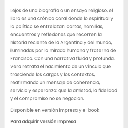
Lejos de una biografía o un ensayo religioso, el
libro es una crónica coral donde lo espiritual y
lo político se entrelazan: cartas, homilías,
encuentros y reflexiones que recorren la
historia reciente de la Argentina y del mundo,
iluminadas por la mirada humana y fraterna de
Francisco. Con una narrativa fluida y profunda,
Vera retrata el nacimiento de un vínculo que
trasciende los cargos y los contextos,
reafirmando un mensaje de coherencia,
servicio y esperanza: que la amistad, la fidelidad
y el compromiso no se negocian.
Disponible en versión impresa y e-book
Para adquirir versión impresa