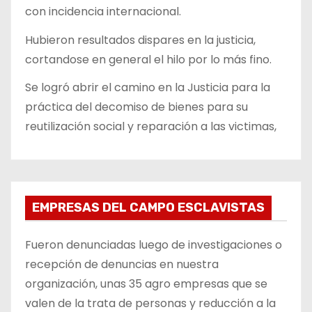
con incidencia internacional.
Hubieron resultados dispares en la justicia,
cortandose en general el hilo por lo más fino.
Se logró abrir el camino en la Justicia para la
práctica del decomiso de bienes para su
reutilización social y reparación a las victimas,
EMPRESAS DEL CAMPO ESCLAVISTAS
Fueron denunciadas luego de investigaciones o
recepción de denuncias en nuestra
organización, unas 35 agro empresas que se
valen de la trata de personas y reducción a la