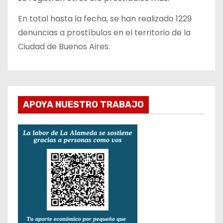
En total hasta la fecha, se han realizado 1229
denuncias a prostíbulos en el territorio de la
Ciudad de Buenos Aires.
APOYA NUESTRO TRABAJO