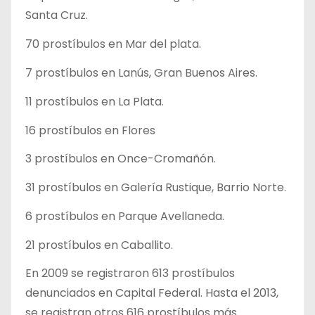
Santa Cruz.
70 prostíbulos en Mar del plata.
7 prostíbulos en Lanús, Gran Buenos Aires.
11 prostíbulos en La Plata.
16 prostíbulos en Flores
3 prostíbulos en Once-Cromañón.
31 prostíbulos en Galería Rustique, Barrio Norte.
6 prostíbulos en Parque Avellaneda.
21 prostíbulos en Caballito.
En 2009 se registraron 613 prostíbulos
denunciados en Capital Federal. Hasta el 2013,
se registran otros 616 prostíbulos más.