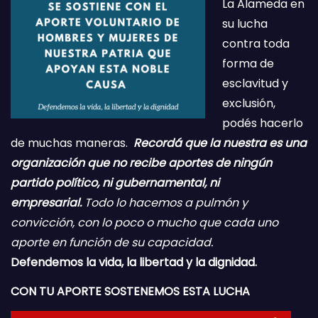
La Alameda en
su lucha
contra toda
forma de
esclavitud y
exclusión,
podés hacerlo
de muchas maneras.
Recordá que la nuestra es una
organización que no recibe aportes de ningún
partido político, ni gubernamental, ni
empresarial.
Todo lo hacemos a pulmón y
convicción, con lo poco o mucho que cada uno
aporte en función de su capacidad.
Defendemos la vida, la libertad y la dignidad.
CON TU APORTE SOSTENEMOS ESTA LUCHA