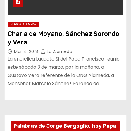
SOMOS ALAMEDA
Charla de Moyano, Sánchez Sorondo
y Vera
Mar 4, 2018
La Alameda
La encíclica Laudato Si del Papa Francisco reunió
este sábado 3 de marzo, por la mañana, a
Gustavo Vera referente de la ONG Alameda, a
Monseñor Marcelo Sánchez Sorondo de…
Palabras de Jorge Bergoglio, hoy Papa