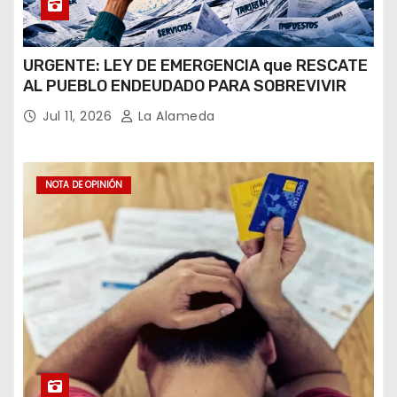
URGENTE: LEY DE EMERGENCIA que RESCATE
AL PUEBLO ENDEUDADO PARA SOBREVIVIR
Jul 11, 2026
La Alameda
NOTA DE OPINIÓN