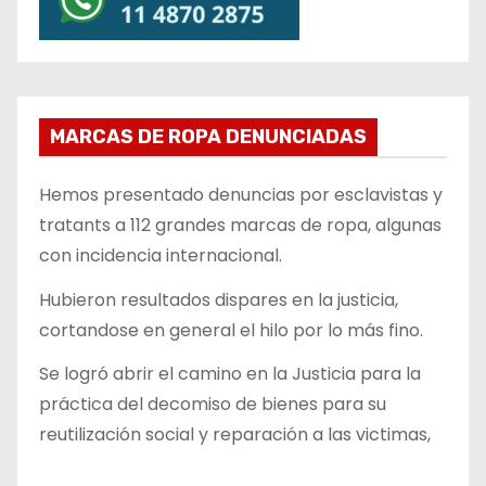
MARCAS DE ROPA DENUNCIADAS
Hemos presentado denuncias por esclavistas y
tratants a 112 grandes marcas de ropa, algunas
con incidencia internacional.
Hubieron resultados dispares en la justicia,
cortandose en general el hilo por lo más fino.
Se logró abrir el camino en la Justicia para la
práctica del decomiso de bienes para su
reutilización social y reparación a las victimas,