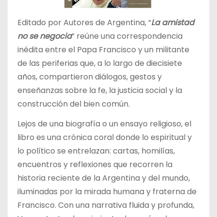
Editado por Autores de Argentina, “
La amistad
no se negocia
” reúne una correspondencia
inédita entre el Papa Francisco y un militante
de las periferias que, a lo largo de diecisiete
años, compartieron diálogos, gestos y
enseñanzas sobre la fe, la justicia social y la
construcción del bien común.
Lejos de una biografía o un ensayo religioso, el
libro es una crónica coral donde lo espiritual y
lo político se entrelazan: cartas, homilías,
encuentros y reflexiones que recorren la
historia reciente de la Argentina y del mundo,
iluminadas por la mirada humana y fraterna de
Francisco. Con una narrativa fluida y profunda,