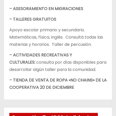
– ASESORAMIENTO EN MIGRACIONES
– TALLERES GRATUITOS
Apoyo escolar primario y secundario.
Matemáticas, física, inglés. Consultá todas las
materias y horarios. Taller de percusión.
– ACTIVIDADES RECREATIVAS Y
CULTURALES:
consulta por días disponibles para
desarrollar algún taller para la comunidad.
– TIENDA DE VENTA DE ROPA «NO CHAINS» DE LA
COOPERATIVA 20 DE DICIEMBRE