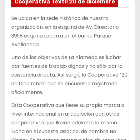
Cooperativa Textil 20 de diciembre
Se ubica en la sede histórica de nuestra
organización, en la esquina de Av. Directorio
3998 esquina Lacarra en el barrio Parque
Avellaneda.
Uno de los objetivos de La Alameda es luchar
por fuentes de trabajo dignas y no sólo por la
asistencia directa. Así surgió la Cooperativa “20
de Diciembre” que se encuentra registrada
oficialmente.
Esta Cooperativa que tiene su propia marca a
nivel internacional en articulación con otras
cooperativas que llevan adelante la misma
lucha en el sudeste asiático, de nombre No