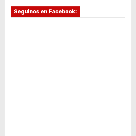
Seguinos en Facebook: