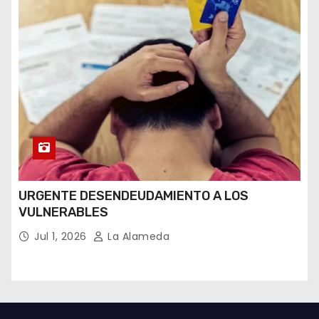
URGENTE DESENDEUDAMIENTO A LOS
VULNERABLES
Jul 1, 2026
La Alameda