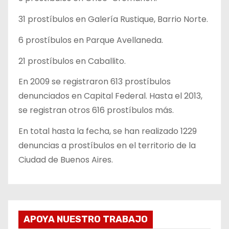
31 prostíbulos en Galería Rustique, Barrio Norte.
6 prostíbulos en Parque Avellaneda.
21 prostíbulos en Caballito.
En 2009 se registraron 613 prostíbulos
denunciados en Capital Federal. Hasta el 2013,
se registran otros 616 prostíbulos más.
En total hasta la fecha, se han realizado 1229
denuncias a prostíbulos en el territorio de la
Ciudad de Buenos Aires.
APOYA NUESTRO TRABAJO