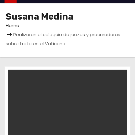
Susana Medina
Home
Realizaron el coloquio de juezas y procuradoras
sobre trata en el Vaticano