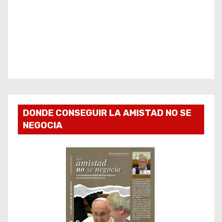
DONDE CONSEGUIR LA AMISTAD NO SE
NEGOCIA