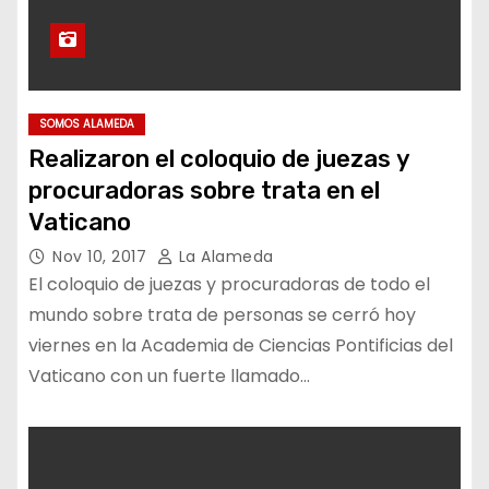
SOMOS ALAMEDA
Realizaron el coloquio de juezas y
procuradoras sobre trata en el
Vaticano
Nov 10, 2017
La Alameda
El coloquio de juezas y procuradoras de todo el
mundo sobre trata de personas se cerró hoy
viernes en la Academia de Ciencias Pontificias del
Vaticano con un fuerte llamado…