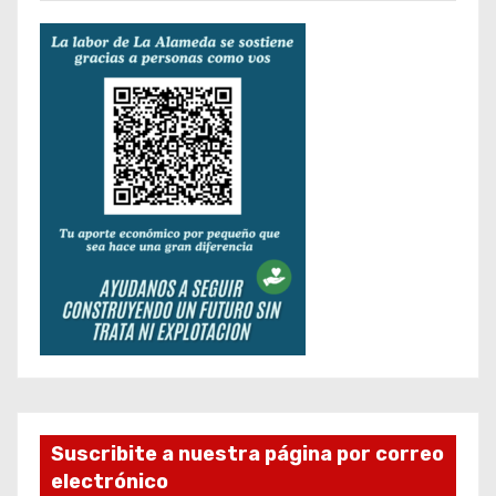
Suscribite a nuestra página por correo
electrónico