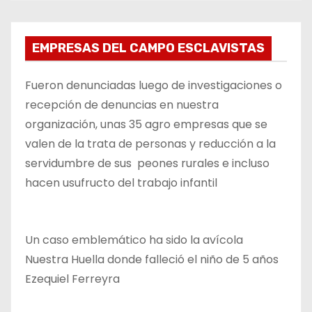
EMPRESAS DEL CAMPO ESCLAVISTAS
Fueron denunciadas luego de investigaciones o
recepción de denuncias en nuestra
organización, unas 35 agro empresas que se
valen de la trata de personas y reducción a la
servidumbre de sus peones rurales e incluso
hacen usufructo del trabajo infantil
Un caso emblemático ha sido la avícola
Nuestra Huella donde falleció el niño de 5 años
Ezequiel Ferreyra