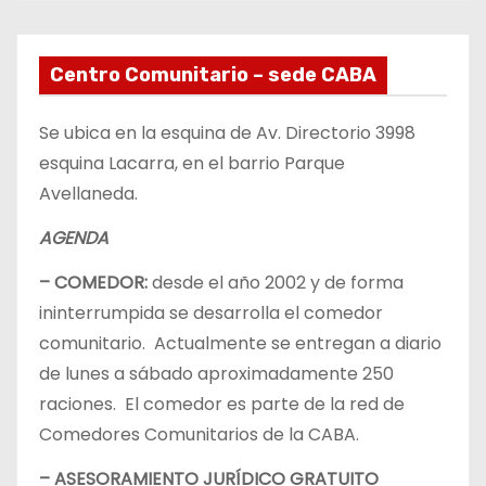
Centro Comunitario – sede CABA
Se ubica en la esquina de Av. Directorio 3998
esquina Lacarra, en el barrio Parque
Avellaneda.
AGENDA
– COMEDOR:
desde el año 2002 y de forma
ininterrumpida se desarrolla el comedor
comunitario. Actualmente se entregan a diario
de lunes a sábado aproximadamente 250
raciones. El comedor es parte de la red de
Comedores Comunitarios de la CABA.
– ASESORAMIENTO JURÍDICO GRATUITO