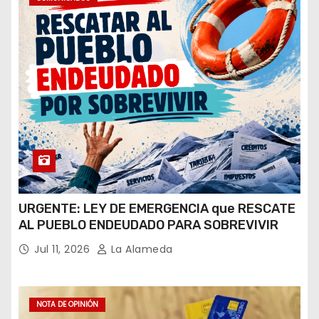
URGENTE: LEY DE EMERGENCIA que RESCATE
AL PUEBLO ENDEUDADO PARA SOBREVIVIR
Jul 11, 2026
La Alameda
NOTA DE OPINIÓN