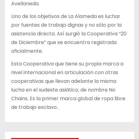
Avellaneda.
Uno de los objetivos de La Alameda es luchar
por fuentes de trabajo dignas y no sólo por la
asistencia directa. Así surgió la Cooperativa “20
de Diciembre” que se encuentra registrada
oficialmente.
Esta Cooperativa que tiene su propia marca a
nivel internacional en articulación con otras
cooperativas que llevan adelante la misma
lucha en el sudeste asiático, de nombre No
Chains. Es la primer marca global de ropa libre
de trabajo esclavo..