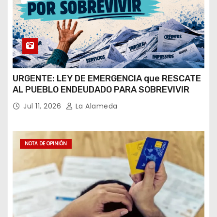
URGENTE: LEY DE EMERGENCIA que RESCATE
AL PUEBLO ENDEUDADO PARA SOBREVIVIR
Jul 11, 2026
La Alameda
NOTA DE OPINIÓN