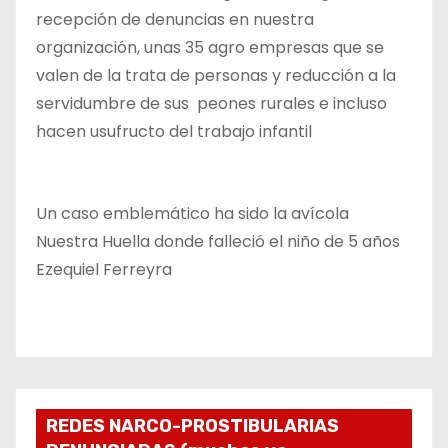
recepción de denuncias en nuestra
organización, unas 35 agro empresas que se
valen de la trata de personas y reducción a la
servidumbre de sus peones rurales e incluso
hacen usufructo del trabajo infantil
Un caso emblemático ha sido la avícola
Nuestra Huella donde falleció el niño de 5 años
Ezequiel Ferreyra
REDES NARCO-PROSTIBULARIAS