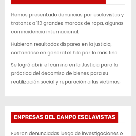
Hemos presentado denuncias por esclavistas y
tratants a 112 grandes marcas de ropa, algunas
con incidencia internacional.
Hubieron resultados dispares en la justicia,
cortandose en general el hilo por lo más fino.
Se logró abrir el camino en la Justicia para la
práctica del decomiso de bienes para su
reutilización social y reparación a las victimas,
EMPRESAS DEL CAMPO ESCLAVISTAS
Fueron denunciadas luego de investigaciones o