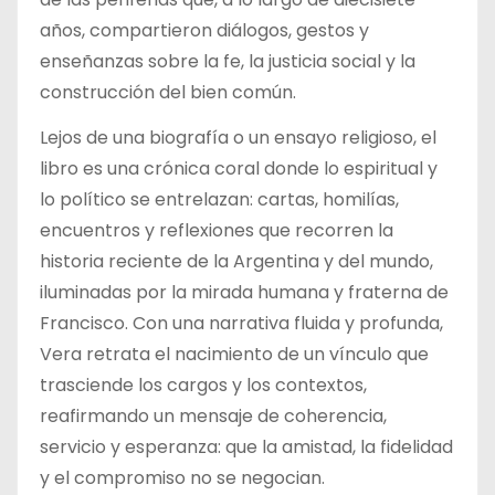
años, compartieron diálogos, gestos y
enseñanzas sobre la fe, la justicia social y la
construcción del bien común.
Lejos de una biografía o un ensayo religioso, el
libro es una crónica coral donde lo espiritual y
lo político se entrelazan: cartas, homilías,
encuentros y reflexiones que recorren la
historia reciente de la Argentina y del mundo,
iluminadas por la mirada humana y fraterna de
Francisco. Con una narrativa fluida y profunda,
Vera retrata el nacimiento de un vínculo que
trasciende los cargos y los contextos,
reafirmando un mensaje de coherencia,
servicio y esperanza: que la amistad, la fidelidad
y el compromiso no se negocian.