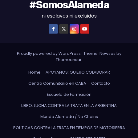
#SomosAlameda
ni esclavos ni excluidos
Proudly powered by WordPress
|
Theme: Newses by
Themeansar
.
Home
APOYANOS: QUIERO COLABORAR
Centro Comunitario en CABA
Contacto
Escuela de Formación
LIBRO: LUCHA CONTRA LA TRATA EN LA ARGENTINA
Mundo Alameda / No Chains
POLITICAS CONTRA LA TRATA EN TIEMPOS DE MOTOSIERRA