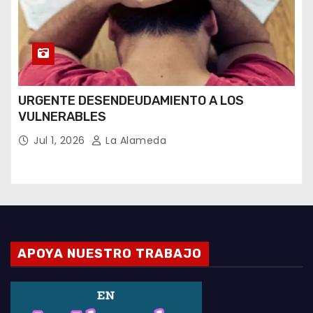
URGENTE DESENDEUDAMIENTO A LOS
VULNERABLES
Jul 1, 2026
La Alameda
APOYA NUESTRO TRABAJO