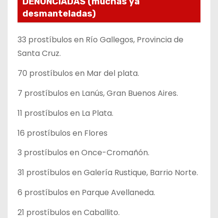
DENUNCIADAS (muchas ya
desmanteladas)
33 prostíbulos en Río Gallegos, Provincia de
Santa Cruz.
70 prostíbulos en Mar del plata.
7 prostíbulos en Lanús, Gran Buenos Aires.
11 prostíbulos en La Plata.
16 prostíbulos en Flores
3 prostíbulos en Once-Cromañón.
31 prostíbulos en Galería Rustique, Barrio Norte.
6 prostíbulos en Parque Avellaneda.
21 prostíbulos en Caballito.