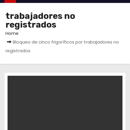
trabajadores no
registrados
Home
Bloqueo de cinco frigoríficos por trabajadores no
registrados