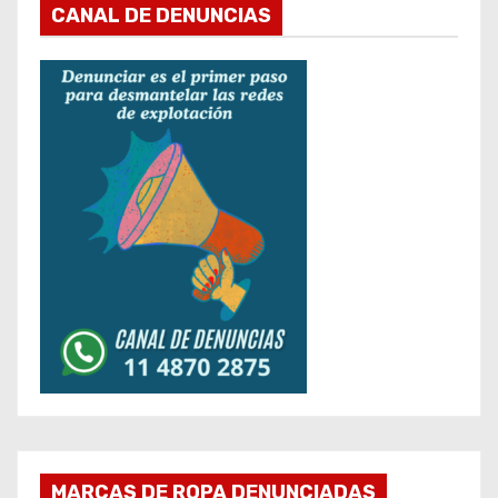
CANAL DE DENUNCIAS
MARCAS DE ROPA DENUNCIADAS