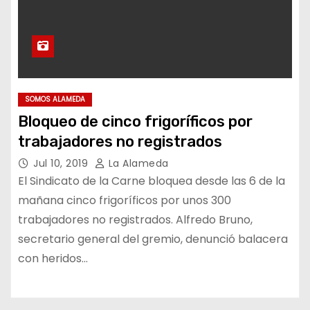
SOMOS ALAMEDA
Bloqueo de cinco frigoríficos por
trabajadores no registrados
Jul 10, 2019
La Alameda
El Sindicato de la Carne bloquea desde las 6 de la
mañana cinco frigoríficos por unos 300
trabajadores no registrados. Alfredo Bruno,
secretario general del gremio, denunció balacera
con heridos…