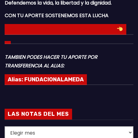
Defendemos la vida, la libertad y la dignidad.
CON TU APORTE SOSTENEMOS ESTA LUCHA
HACE TU DONACION INGRESANDO AQUI
TAMBIEN PODES HACER TU APORTE POR
TRANSFERENCIA AL ALIAS:
Alias:
FUNDACIONALAMEDA
LAS NOTAS DEL MES
L