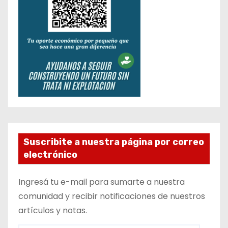
Suscribite a nuestra página por correo
electrónico
Ingresá tu e-mail para sumarte a nuestra
comunidad y recibir notificaciones de nuestros
artículos y notas.