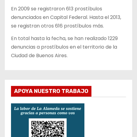
En 2009 se registraron 613 prostíbulos
denunciados en Capital Federal. Hasta el 2013,
se registran otros 616 prostíbulos más.
En total hasta la fecha, se han realizado 1229
denuncias a prostíbulos en el territorio de la
Ciudad de Buenos Aires.
APOYA NUESTRO TRABAJO