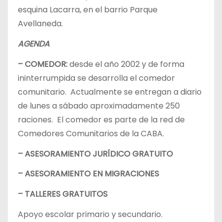
esquina Lacarra, en el barrio Parque
Avellaneda.
AGENDA
– COMEDOR:
desde el año 2002 y de forma
ininterrumpida se desarrolla el comedor
comunitario. Actualmente se entregan a diario
de lunes a sábado aproximadamente 250
raciones. El comedor es parte de la red de
Comedores Comunitarios de la CABA.
– ASESORAMIENTO JURÍDICO GRATUITO
– ASESORAMIENTO EN MIGRACIONES
– TALLERES GRATUITOS
Apoyo escolar primario y secundario.