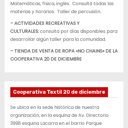
Matemáticas, física, inglés. Consultá todas las
materias y horarios. Taller de percusión.
– ACTIVIDADES RECREATIVAS Y
CULTURALES:
consulta por días disponibles para
desarrollar algún taller para la comunidad.
– TIENDA DE VENTA DE ROPA «NO CHAINS» DE LA
COOPERATIVA 20 DE DICIEMBRE
Cooperativa Textil 20 de diciembre
Se ubica en la sede histórica de nuestra
organización, en la esquina de Av. Directorio
3998 esquina Lacarra en el barrio Parque