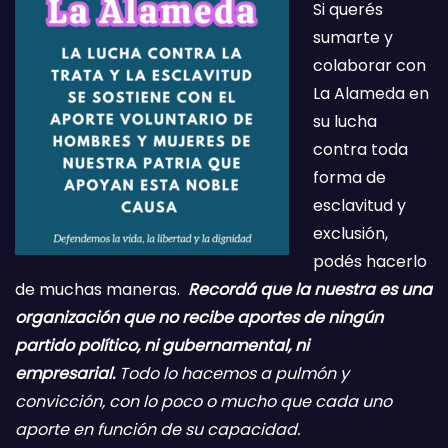
Si querés
sumarte y
colaborar con
La Alameda en
su lucha
contra toda
forma de
esclavitud y
exclusión,
podés hacerlo
de muchas maneras.
Recordá que la nuestra es una
organización que no recibe aportes de ningún
partido político, ni gubernamental, ni
empresarial.
Todo lo hacemos a pulmón y
convicción, con lo poco o mucho que cada uno
aporte en función de su capacidad.