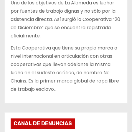
Uno de los objetivos de La Alameda es luchar
por fuentes de trabajo dignas y no sólo por la
asistencia directa. Así surgió la Cooperativa “20
de Diciembre” que se encuentra registrada
oficialmente.
Esta Cooperativa que tiene su propia marca a
nivel internacional en articulación con otras
cooperativas que llevan adelante la misma
lucha en el sudeste asiático, de nombre No
Chains. Es la primer marca global de ropa libre
de trabajo esclavo..
CANAL DE DENUNCIAS