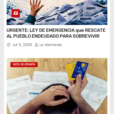
URGENTE: LEY DE EMERGENCIA que RESCATE
AL PUEBLO ENDEUDADO PARA SOBREVIVIR
Jul 11, 2026
La Alameda
NOTA DE OPINIÓN