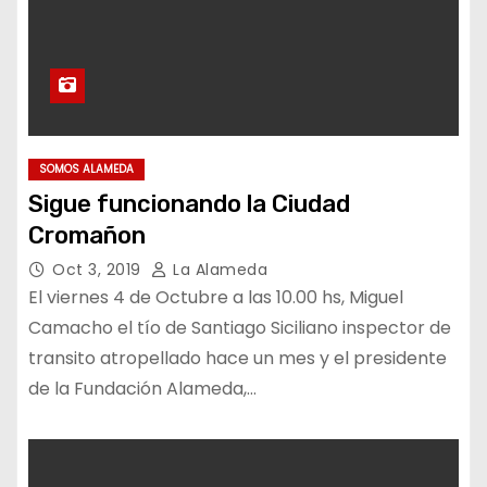
SOMOS ALAMEDA
Sigue funcionando la Ciudad
Cromañon
Oct 3, 2019
La Alameda
El viernes 4 de Octubre a las 10.00 hs, Miguel
Camacho el tío de Santiago Siciliano inspector de
transito atropellado hace un mes y el presidente
de la Fundación Alameda,…