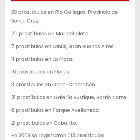
33 prostíbulos en Río Gallegos, Provincia de
Santa Cruz.
70 prostíbulos en Mar del plata.
7 prostíbulos en Lanús, Gran Buenos Aires.
11 prostíbulos en La Plata.
16 prostíbulos en Flores
3 prostíbulos en Once-Cromañón.
31 prostíbulos en Galería Rustique, Barrio Norte.
6 prostíbulos en Parque Avellaneda.
21 prostíbulos en Caballito.
En 2009 se registraron 613 prostíbulos