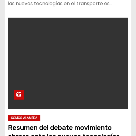
las nuevas tecnologías en el transporte es…
SOMOS ALAMEDA
Resumen del debate movimiento