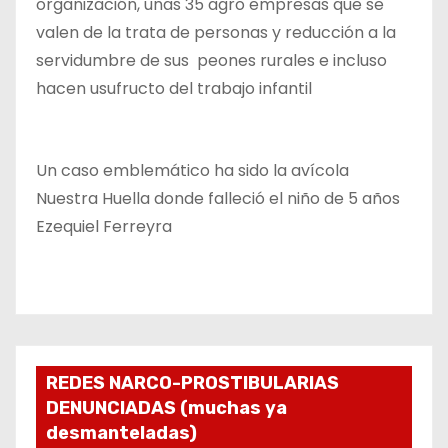
organización, unas 35 agro empresas que se
valen de la trata de personas y reducción a la
servidumbre de sus peones rurales e incluso
hacen usufructo del trabajo infantil
Un caso emblemático ha sido la avícola
Nuestra Huella donde falleció el niño de 5 años
Ezequiel Ferreyra
REDES NARCO-PROSTIBULARIAS
DENUNCIADAS (muchas ya
desmanteladas)