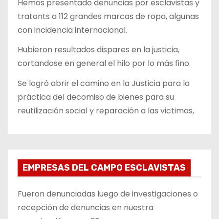
Hemos presentado denuncias por esclavistas y
tratants a 112 grandes marcas de ropa, algunas
con incidencia internacional.
Hubieron resultados dispares en la justicia,
cortandose en general el hilo por lo más fino.
Se logró abrir el camino en la Justicia para la
práctica del decomiso de bienes para su
reutilización social y reparación a las victimas,
EMPRESAS DEL CAMPO ESCLAVISTAS
Fueron denunciadas luego de investigaciones o
recepción de denuncias en nuestra