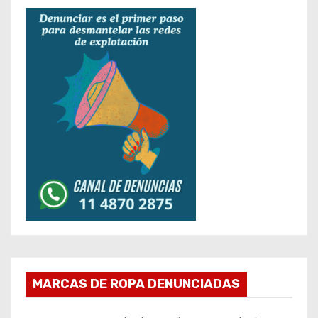
MARCAS DE ROPA DENUNCIADAS