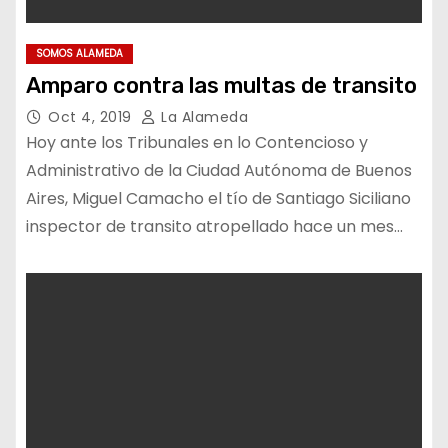
SOMOS ALAMEDA
Amparo contra las multas de transito
Oct 4, 2019
La Alameda
Hoy ante los Tribunales en lo Contencioso y
Administrativo de la Ciudad Autónoma de Buenos
Aires, Miguel Camacho el tío de Santiago Siciliano
inspector de transito atropellado hace un mes…