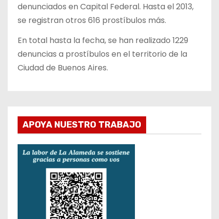
denunciados en Capital Federal. Hasta el 2013,
se registran otros 616 prostíbulos más.
En total hasta la fecha, se han realizado 1229
denuncias a prostíbulos en el territorio de la
Ciudad de Buenos Aires.
APOYA NUESTRO TRABAJO