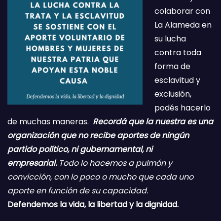
colaborar con
La Alameda en
su lucha
contra toda
forma de
esclavitud y
exclusión,
podés hacerlo
de muchas maneras.
Recordá que la nuestra es una
organización que no recibe aportes de ningún
partido político, ni gubernamental, ni
empresarial.
Todo lo hacemos a pulmón y
convicción, con lo poco o mucho que cada uno
aporte en función de su capacidad.
Defendemos la vida, la libertad y la dignidad.