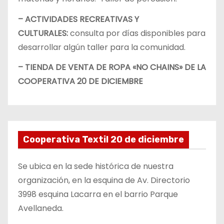
– ACTIVIDADES RECREATIVAS Y
CULTURALES:
consulta por días disponibles para
desarrollar algún taller para la comunidad.
– TIENDA DE VENTA DE ROPA «NO CHAINS» DE LA
COOPERATIVA 20 DE DICIEMBRE
Cooperativa Textil 20 de diciembre
Se ubica en la sede histórica de nuestra
organización, en la esquina de Av. Directorio
3998 esquina Lacarra en el barrio Parque
Avellaneda.