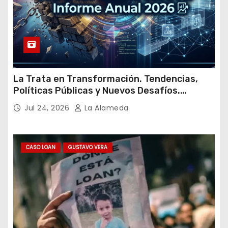
La Trata en Transformación. Tendencias,
Políticas Públicas y Nuevos Desafíos.
Argentina y el Mundo – Julio 2026
Jul 24, 2026
La Alameda
CASO LOAN
GUSTAVO VERA