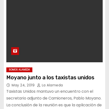
SOMOS ALAMEDA
Moyano junto a los taxistas unidos
May 24, 2019
La Alameda
Taxistas Unidos mantuvo un encuentro con el
secretario adjunto de Camioneros, Pablo Moyano.
La conclusión de la reunión es que la aplicación de