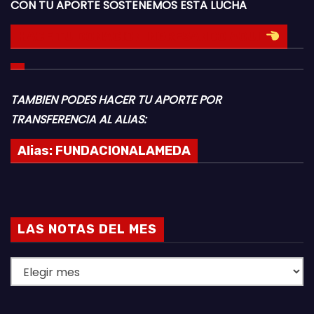
CON TU APORTE SOSTENEMOS ESTA LUCHA
HACE TU DONACION INGRESANDO AQUI
TAMBIEN PODES HACER TU APORTE POR
TRANSFERENCIA AL ALIAS:
Alias:
FUNDACIONALAMEDA
LAS NOTAS DEL MES
L
A
S