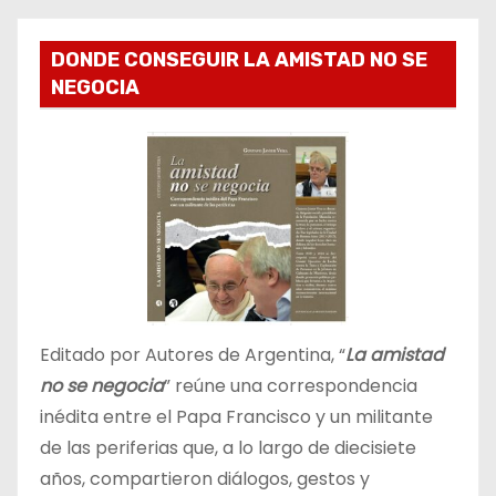
DONDE CONSEGUIR LA AMISTAD NO SE
NEGOCIA
Editado por Autores de Argentina, “
La amistad
no se negocia
” reúne una correspondencia
inédita entre el Papa Francisco y un militante
de las periferias que, a lo largo de diecisiete
años, compartieron diálogos, gestos y