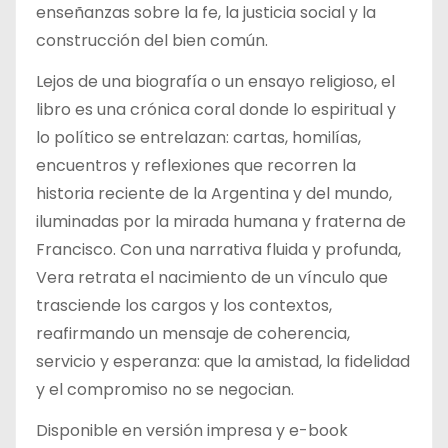
enseñanzas sobre la fe, la justicia social y la
construcción del bien común.
Lejos de una biografía o un ensayo religioso, el
libro es una crónica coral donde lo espiritual y
lo político se entrelazan: cartas, homilías,
encuentros y reflexiones que recorren la
historia reciente de la Argentina y del mundo,
iluminadas por la mirada humana y fraterna de
Francisco. Con una narrativa fluida y profunda,
Vera retrata el nacimiento de un vínculo que
trasciende los cargos y los contextos,
reafirmando un mensaje de coherencia,
servicio y esperanza: que la amistad, la fidelidad
y el compromiso no se negocian.
Disponible en versión impresa y e-book