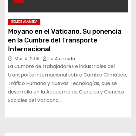
SOMOS ALAMEDA
Moyano en el Vaticano. Su ponencia
en la Cumbre del Transporte
Internacional
Mar 4, 2019
La Alameda
La Cumbre de trabajadores e industriales del
transporte internacional sobre Cambio Climático,
Tráfico Humano y Nuevas Tecnologías, que se
desarrolla en la Academia de Ciencias y Ciencias
Sociales del Vaticano,…