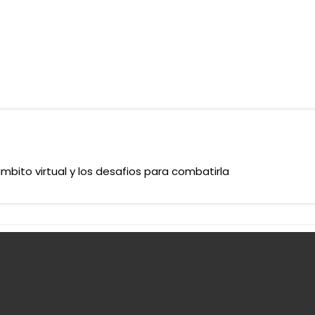
mbito virtual y los desafios para combatirla