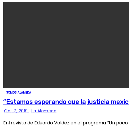
SOMOS ALAMEDA
“Estamos esperando que la justicia mexic
Oct 7, 2019
La Alameda
Entrevista de Eduardo Valdez en el programa “Un poco 