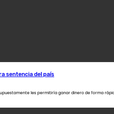
ra sentencia del país
puestamente les permitiría ganar dinero de forma rápida