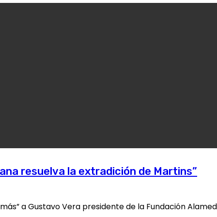
ana resuelva la extradición de Martins”
más” a Gustavo Vera presidente de la Fundación Alameda 