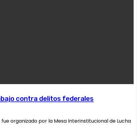
bajo contra delitos federales
 fue organizado por la Mesa Interinstitucional de Lucha