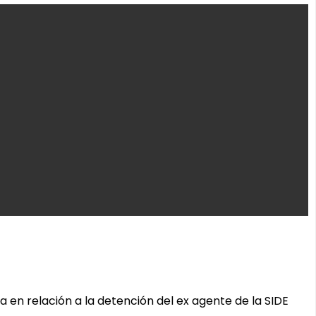
en relación a la detención del ex agente de la SIDE