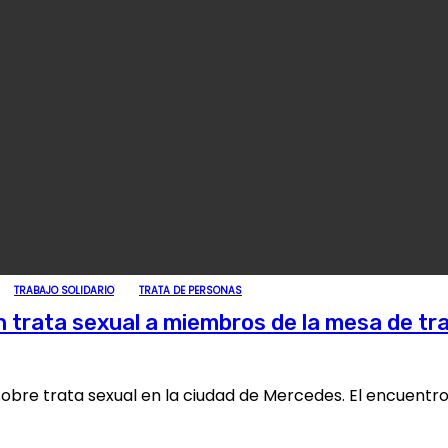
TRABAJO SOLIDARIO
TRATA DE PERSONAS
trata sexual a miembros de la mesa de tra
sobre trata sexual en la ciudad de Mercedes. El encuentro