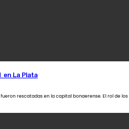
l en La Plata
 fueron rescatadas en la capital bonaerense. El rol de los