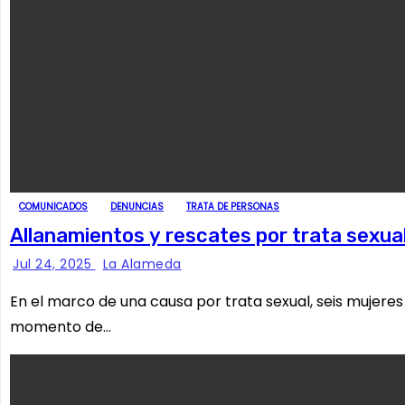
COMUNICADOS
DENUNCIAS
TRATA DE PERSONAS
Allanamientos y rescates por trata sexua
Jul 24, 2025
La Alameda
En el marco de una causa por trata sexual, seis mujeres
momento de…