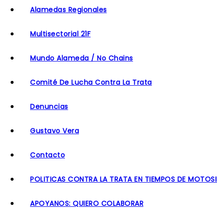
Alamedas Regionales
Multisectorial 21F
Mundo Alameda / No Chains
Comité De Lucha Contra La Trata
Denuncias
Gustavo Vera
Contacto
POLITICAS CONTRA LA TRATA EN TIEMPOS DE MOTOSI
APOYANOS: QUIERO COLABORAR