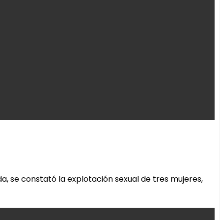
, se constató la explotación sexual de tres mujeres,