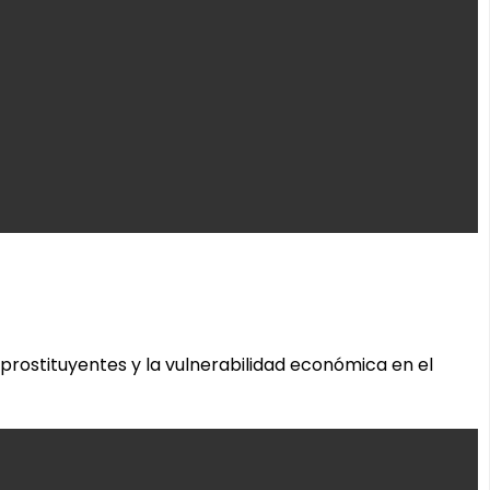
 prostituyentes y la vulnerabilidad económica en el