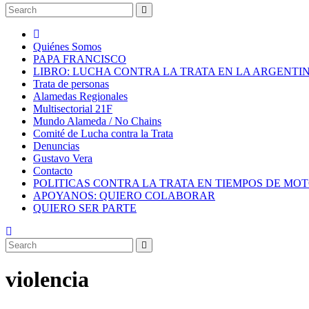
Quiénes Somos
PAPA FRANCISCO
LIBRO: LUCHA CONTRA LA TRATA EN LA ARGENTI
Trata de personas
Alamedas Regionales
Multisectorial 21F
Mundo Alameda / No Chains
Comité de Lucha contra la Trata
Denuncias
Gustavo Vera
Contacto
POLITICAS CONTRA LA TRATA EN TIEMPOS DE MO
APOYANOS: QUIERO COLABORAR
QUIERO SER PARTE
violencia