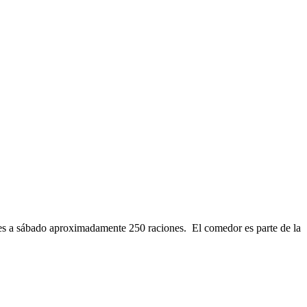
nes a sábado aproximadamente 250 raciones. El comedor es parte de la