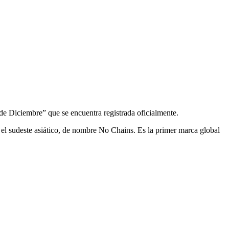
 de Diciembre” que se encuentra registrada oficialmente.
n el sudeste asiático, de nombre No Chains. Es la primer marca global