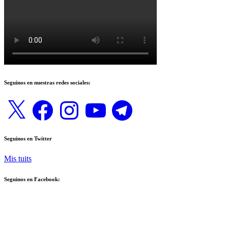
Seguinos en nuestras redes sociales:
X
Facebook
Instagram
YouTube
Telegram
Seguinos en Twitter
Mis tuits
Seguinos en Facebook: