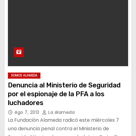
SOMOS ALAMEDA
Denuncia al Ministerio de Seguridad
por el espionaje de la PFA a los
luchadores
Ago 7, 2013
La Alameda
La Fundación Alameda radicó este miércoles 7
una denuncia penal contra el Ministerio de