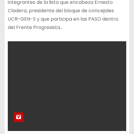
integrantes de la lista que encabeza Ernesto
Cladera, presidente del bloque de concejales
UCR-GEN-S y que participa en las PASO dentro
del Frente Progresista…