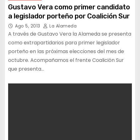
Gustavo Vera como primer candidato
a legislador porteño por Coalición Sur
Ago 5, 2013
La Alameda
A través de Gustavo Vera la Alameda se presenta
como extrapartidarios para primer legislador
porteño en las próximas elecciones del mes de
octubre. Acompañamos el frente Coalición Sur
que presenta…