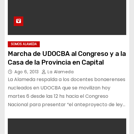
SOMOS ALAMEDA
Marcha de UDOCBA al Congreso y a la
Casa de la Provincia en Capital
Ago 6, 2013
La Alameda
La Alameda respalda a los docentes bonaerenses
nucleados en UDOCBA que se movilizan hoy
martes 6 desde las 12 hs hacia el Congreso
Nacional para presentar “el anteproyecto de ley…