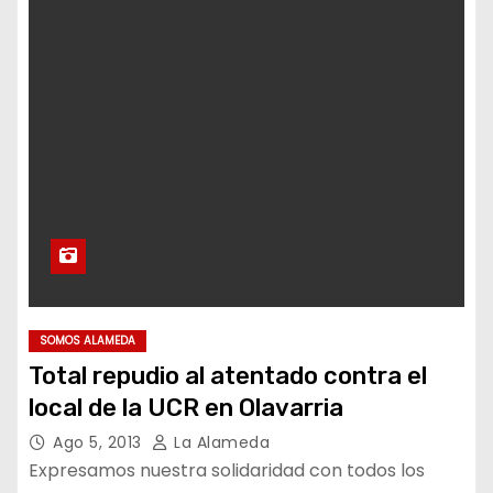
SOMOS ALAMEDA
Total repudio al atentado contra el
local de la UCR en Olavarria
Ago 5, 2013
La Alameda
Expresamos nuestra solidaridad con todos los