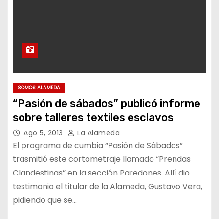
SOMOS ALAMEDA
“Pasión de sábados” publicó informe
sobre talleres textiles esclavos
Ago 5, 2013
La Alameda
El programa de cumbia “Pasión de Sábados”
trasmitió este cortometraje llamado “Prendas
Clandestinas” en la sección Paredones. Allí dio
testimonio el titular de la Alameda, Gustavo Vera,
pidiendo que se…