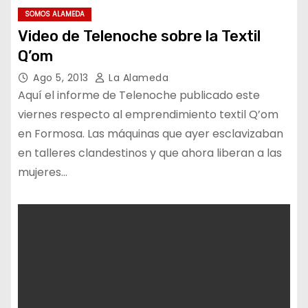
SOMOS ALAMEDA
Video de Telenoche sobre la Textil
Q’om
Ago 5, 2013
La Alameda
Aquí el informe de Telenoche publicado este
viernes respecto al emprendimiento textil Q’om
en Formosa. Las máquinas que ayer esclavizaban
en talleres clandestinos y que ahora liberan a las
mujeres…