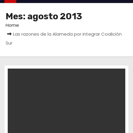
Mes:
agosto 2013
Home
Las razones de la Alameda por integrar Coalición
Sur