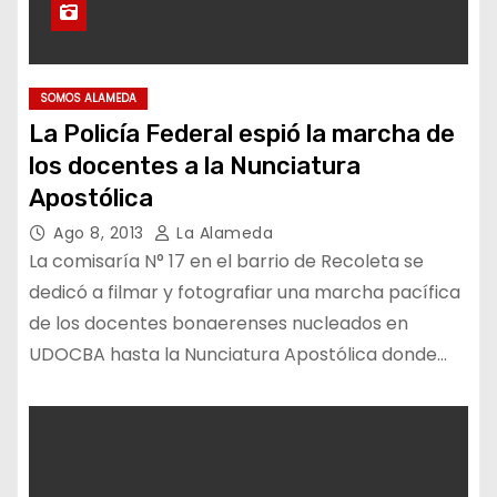
SOMOS ALAMEDA
La Policía Federal espió la marcha de
los docentes a la Nunciatura
Apostólica
Ago 8, 2013
La Alameda
La comisaría N° 17 en el barrio de Recoleta se
dedicó a filmar y fotografiar una marcha pacífica
de los docentes bonaerenses nucleados en
UDOCBA hasta la Nunciatura Apostólica donde…