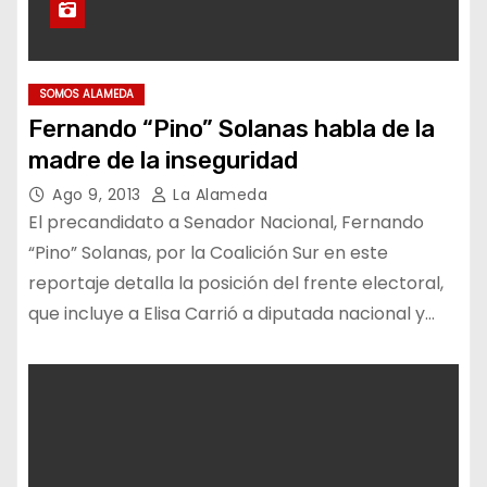
SOMOS ALAMEDA
Fernando “Pino” Solanas habla de la
madre de la inseguridad
Ago 9, 2013
La Alameda
El precandidato a Senador Nacional, Fernando
“Pino” Solanas, por la Coalición Sur en este
reportaje detalla la posición del frente electoral,
que incluye a Elisa Carrió a diputada nacional y…