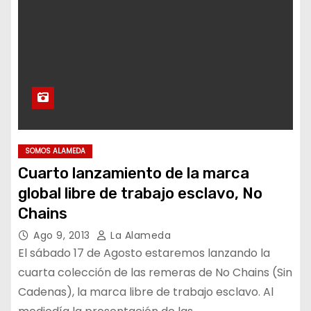
SOMOS ALAMEDA
Cuarto lanzamiento de la marca
global libre de trabajo esclavo, No
Chains
Ago 9, 2013
La Alameda
El sábado 17 de Agosto estaremos lanzando la
cuarta colección de las remeras de No Chains (Sin
Cadenas), la marca libre de trabajo esclavo. Al