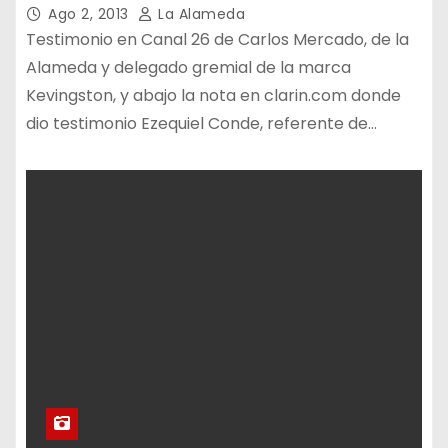
Ago 2, 2013
La Alameda
Testimonio en Canal 26 de Carlos Mercado, de la
Alameda y delegado gremial de la marca
Kevingston, y abajo la nota en clarin.com donde
dio testimonio Ezequiel Conde, referente de…