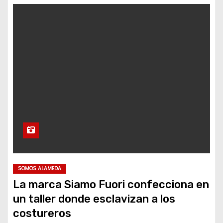
SOMOS ALAMEDA
La marca Siamo Fuori confecciona en
un taller donde esclavizan a los
costureros