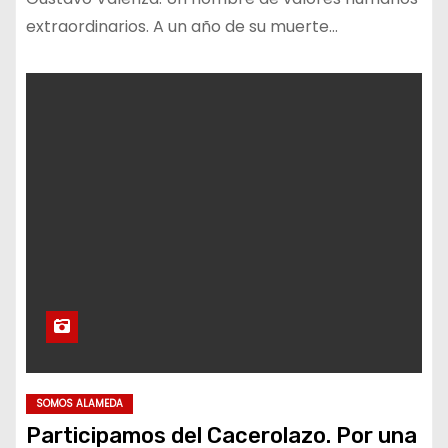
extraordinarios. A un año de su muerte…
SOMOS ALAMEDA
Participamos del Cacerolazo. Por una