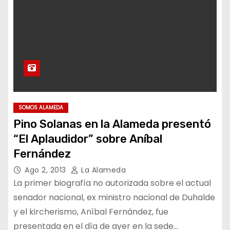
SOMOS ALAMEDA
Pino Solanas en la Alameda presentó
“El Aplaudidor” sobre Aníbal
Fernández
Ago 2, 2013
La Alameda
La primer biografía no autorizada sobre el actual
senador nacional, ex ministro nacional de Duhalde
y el kircherismo, Aníbal Fernández, fue
presentada en el día de ayer en la sede…