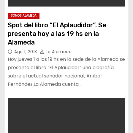
SOMOS ALAMEDA
Spot del libro “El Aplaudidor”. Se
presenta hoy a las 19 hs en la
Alameda
Ago 1, 2013
La Alameda
Hoy jueves 1 a las 19 hs en la sede de la Alameda se
presenta el libro “El Aplaudidor” una biografía
sobre el actual senador nacional, Aníbal
Fernández.La Alameda cuenta…