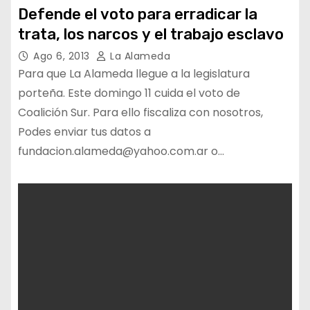
Defende el voto para erradicar la
trata, los narcos y el trabajo esclavo
Ago 6, 2013
La Alameda
Para que La Alameda llegue a la legislatura
porteña. Este domingo 11 cuida el voto de
Coalición Sur. Para ello fiscaliza con nosotros,
Podes enviar tus datos a
fundacion.alameda@yahoo.com.ar o…