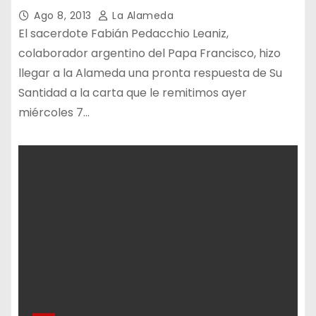
Ago 8, 2013
La Alameda
El sacerdote Fabián Pedacchio Leaniz,
colaborador argentino del Papa Francisco, hizo
llegar a la Alameda una pronta respuesta de Su
Santidad a la carta que le remitimos ayer
miércoles 7…