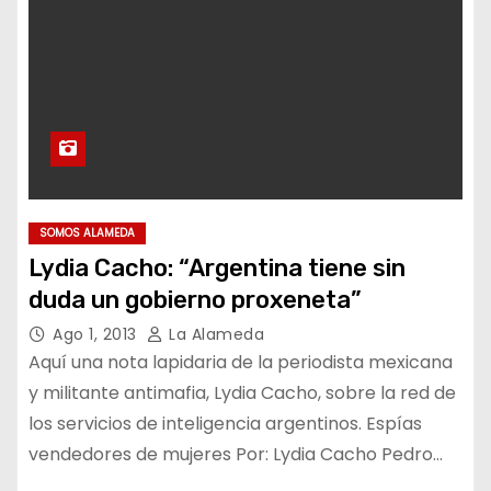
SOMOS ALAMEDA
Lydia Cacho: “Argentina tiene sin
duda un gobierno proxeneta”
Ago 1, 2013
La Alameda
Aquí una nota lapidaria de la periodista mexicana
y militante antimafia, Lydia Cacho, sobre la red de
los servicios de inteligencia argentinos. Espías
vendedores de mujeres Por: Lydia Cacho Pedro…