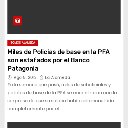
SOMOS ALAMEDA
Miles de Policias de base en la PFA
son estafados por el Banco
Patagonia
Ago 5, 2013
La Alameda
En la semana que pasó, miles de suboficiales y
policías de base de la PFA se encontraron con la
sorpresa de que su salario había sido incautado
completamente por el…