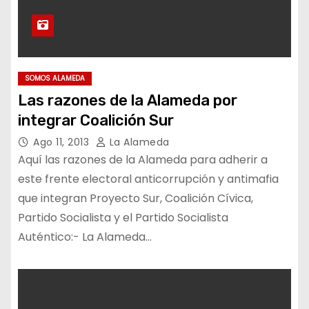
SOMOS ALAMEDA
Las razones de la Alameda por
integrar Coalición Sur
Ago 11, 2013
La Alameda
Aquí las razones de la Alameda para adherir a
este frente electoral anticorrupción y antimafia
que integran Proyecto Sur, Coalición Cívica,
Partido Socialista y el Partido Socialista
Auténtico:- La Alameda…