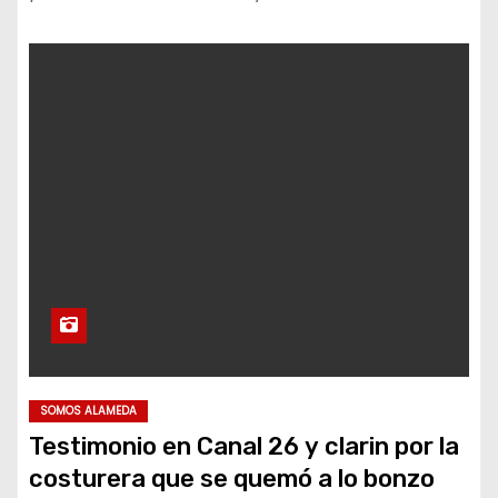
SOMOS ALAMEDA
Testimonio en Canal 26 y clarin por la
costurera que se quemó a lo bonzo