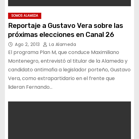
SOMOS ALAMEDA
Reportaje a Gustavo Vera sobre las
próximas elecciones en Canal 26
Ago 2, 2013
La Alameda
El programa Plan M, que conduce Maximiliano
Montenegro, entrevistó al titular de la Alameda y
candidato antimafia a legislador porteño, Gustavo
Vera, como extrapartidario en el frente que
lideran Fernando…