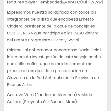
feature=player_embedded&v=rATO0O1_WWw]
Expresamos nuestra solidaridad con todos los
integrantes de la lista que encabeza Ernesto
Cladera, presidente del bloque de concejales
UCR-GEN-S y que participa en las PASO dentro
del Frente Progresista Cívico y Social.
Exigimos al gobernador bonaerense Daniel Scioli
la inmediata investigación de este salvaje hecho
con sello mafioso, que coincidentemente se
produjo a tres días de la presentación en
Olavarria de la Red Antimafia de la Provincia de
Buenos Aires.
Gustavo Vera (Fundacion Alameda) y Mario
Cafiero (Proyecto Sur Buenos Aires).