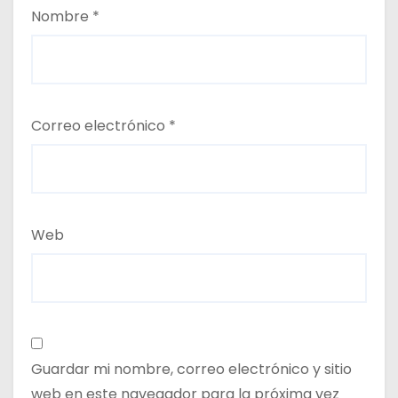
Nombre
*
Correo electrónico
*
Web
Guardar mi nombre, correo electrónico y sitio
web en este navegador para la próxima vez