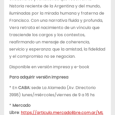
historia reciente de la Argentina y del mundo,
iluminadas por la mirada humana y fraterna de
Francisco. Con una narrativa fluida y profunda,
Vera retrata el nacimiento de un vínculo que
trasciende los cargos y los contextos,
reafirmando un mensaje de coherencia,
servicio y esperanza: que la amistad, la fidelidad
y el compromiso no se negocian.
Disponible en versión impresa y e-book
Para adquirir versión impresa
* En
CABA:
sede La Alameda (Av. Directorio
3998) lunes/miércoles/viernes de 9 a 16 hs
*
Mercado
Libre
:
https://articulo.mercadolibre.com.ar/ML