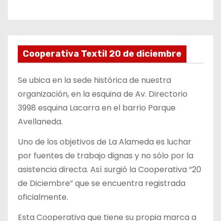
Cooperativa Textil 20 de diciembre
Se ubica en la sede histórica de nuestra
organización, en la esquina de Av. Directorio
3998 esquina Lacarra en el barrio Parque
Avellaneda.
Uno de los objetivos de La Alameda es luchar
por fuentes de trabajo dignas y no sólo por la
asistencia directa. Así surgió la Cooperativa “20
de Diciembre” que se encuentra registrada
oficialmente.
Esta Cooperativa que tiene su propia marca a