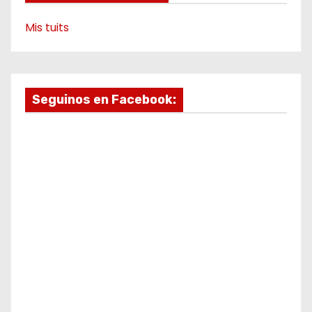
Mis tuits
Seguinos en Facebook: