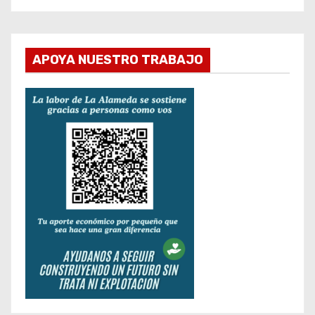
APOYA NUESTRO TRABAJO