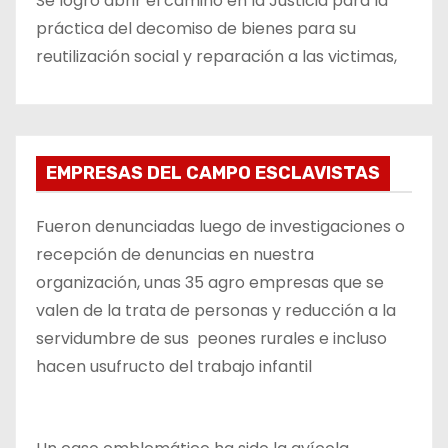
Se logró abrir el camino en la Justicia para la
práctica del decomiso de bienes para su
reutilización social y reparación a las victimas,
EMPRESAS DEL CAMPO ESCLAVISTAS
Fueron denunciadas luego de investigaciones o
recepción de denuncias en nuestra
organización, unas 35 agro empresas que se
valen de la trata de personas y reducción a la
servidumbre de sus peones rurales e incluso
hacen usufructo del trabajo infantil