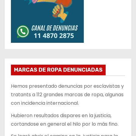
MARCAS DE ROPA DENUNCIADAS
Hemos presentado denuncias por esclavistas y
tratants a 112 grandes marcas de ropa, algunas
con incidencia internacional.
Hubieron resultados dispares en la justicia,
cortandose en general el hilo por lo más fino.