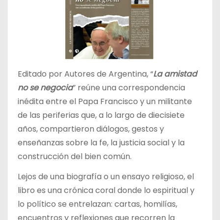
Editado por Autores de Argentina, “
La amistad
no se negocia
” reúne una correspondencia
inédita entre el Papa Francisco y un militante
de las periferias que, a lo largo de diecisiete
años, compartieron diálogos, gestos y
enseñanzas sobre la fe, la justicia social y la
construcción del bien común.
Lejos de una biografía o un ensayo religioso, el
libro es una crónica coral donde lo espiritual y
lo político se entrelazan: cartas, homilías,
encuentros y reflexiones que recorren la