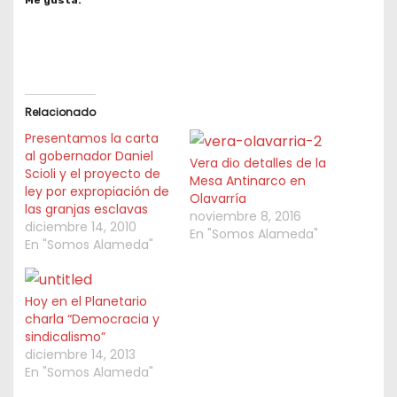
Relacionado
Presentamos la carta
al gobernador Daniel
Vera dio detalles de la
Scioli y el proyecto de
Mesa Antinarco en
ley por expropiación de
Olavarría
las granjas esclavas
noviembre 8, 2016
diciembre 14, 2010
En "Somos Alameda"
En "Somos Alameda"
Hoy en el Planetario
charla “Democracia y
sindicalismo”
diciembre 14, 2013
En "Somos Alameda"