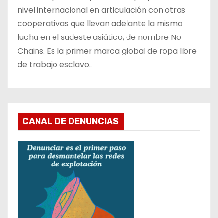
nivel internacional en articulación con otras
cooperativas que llevan adelante la misma
lucha en el sudeste asiático, de nombre No
Chains. Es la primer marca global de ropa libre
de trabajo esclavo..
CANAL DE DENUNCIAS