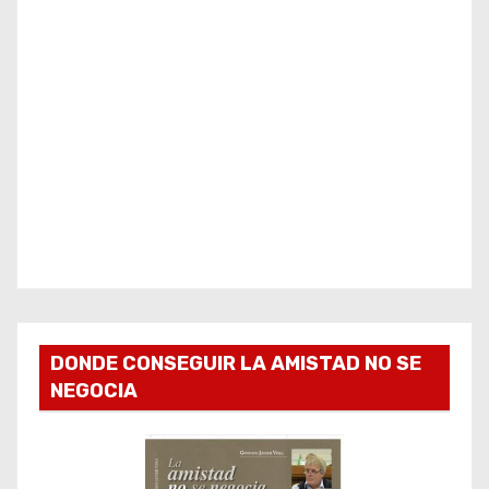
DONDE CONSEGUIR LA AMISTAD NO SE
NEGOCIA