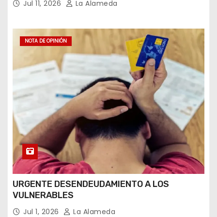
Jul 11, 2026
La Alameda
NOTA DE OPINIÓN
URGENTE DESENDEUDAMIENTO A LOS
VULNERABLES
Jul 1, 2026
La Alameda