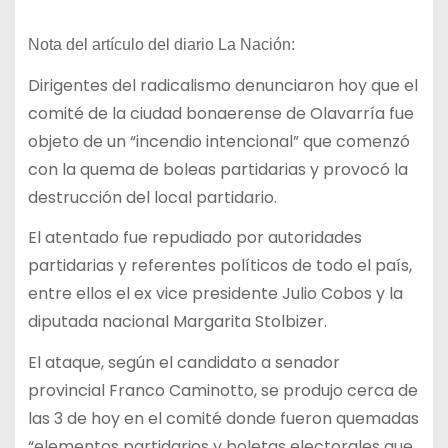
Nota del artículo del diario La Nación:
Dirigentes del radicalismo denunciaron hoy que el
comité de la ciudad bonaerense de Olavarría fue
objeto de un “incendio intencional” que comenzó
con la quema de boleas partidarias y provocó la
destrucción del local partidario.
El atentado fue repudiado por autoridades
partidarias y referentes políticos de todo el país,
entre ellos el ex vice presidente Julio Cobos y la
diputada nacional Margarita Stolbizer.
El ataque, según el candidato a senador
provincial Franco Caminotto, se produjo cerca de
las 3 de hoy en el comité donde fueron quemadas
“elementos partidarios y boletas electorales que