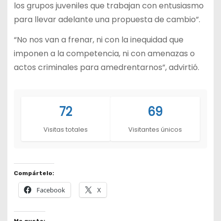
los grupos juveniles que trabajan con entusiasmo
para llevar adelante una propuesta de cambio”.
“No nos van a frenar, ni con la inequidad que
imponen a la competencia, ni con amenazas o
actos criminales para amedrentarnos”, advirtió.
72
69
Visitas totales
Visitantes únicos
Compártelo:
Facebook
X
Me gusta: