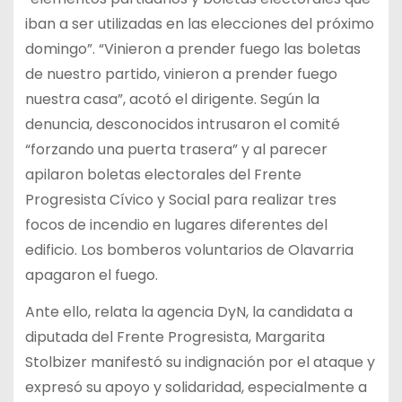
iban a ser utilizadas en las elecciones del próximo
domingo”. “Vinieron a prender fuego las boletas
de nuestro partido, vinieron a prender fuego
nuestra casa”, acotó el dirigente. Según la
denuncia, desconocidos intrusaron el comité
“forzando una puerta trasera” y al parecer
apilaron boletas electorales del Frente
Progresista Cívico y Social para realizar tres
focos de incendio en lugares diferentes del
edificio. Los bomberos voluntarios de Olavarria
apagaron el fuego.
Ante ello, relata la agencia DyN, la candidata a
diputada del Frente Progresista, Margarita
Stolbizer manifestó su indignación por el ataque y
expresó su apoyo y solidaridad, especialmente a