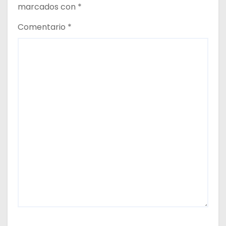
marcados con
*
Comentario
*