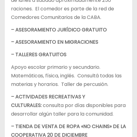
de lunes a sábado aproximadamente 250
raciones. El comedor es parte de la red de
Comedores Comunitarios de la CABA.
– ASESORAMIENTO JURÍDICO GRATUITO
– ASESORAMIENTO EN MIGRACIONES
– TALLERES GRATUITOS
Apoyo escolar primario y secundario.
Matemáticas, física, inglés. Consultá todas las
materias y horarios. Taller de percusión.
– ACTIVIDADES RECREATIVAS Y
CULTURALES:
consulta por días disponibles para
desarrollar algún taller para la comunidad.
– TIENDA DE VENTA DE ROPA «NO CHAINS» DE LA
COOPERATIVA 20 DE DICIEMBRE