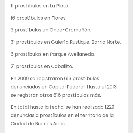
11 prostíbulos en La Plata.
16 prostíbulos en Flores
3 prostíbulos en Once-Cromañón.
31 prostíbulos en Galería Rustique, Barrio Norte.
6 prostíbulos en Parque Avellaneda.
21 prostíbulos en Caballito.
En 2009 se registraron 613 prostíbulos
denunciados en Capital Federal. Hasta el 2013,
se registran otros 616 prostíbulos más.
En total hasta la fecha, se han realizado 1229
denuncias a prostíbulos en el territorio de la
Ciudad de Buenos Aires.