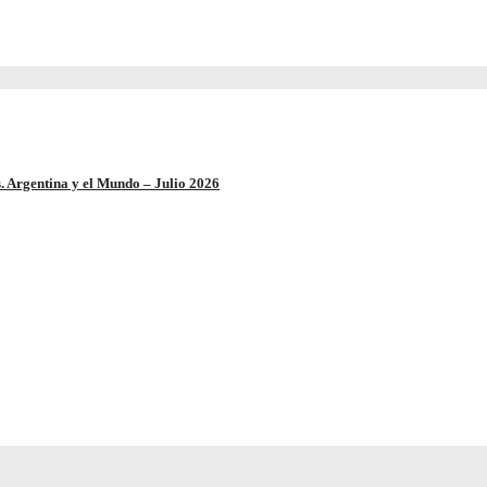
. Argentina y el Mundo – Julio 2026