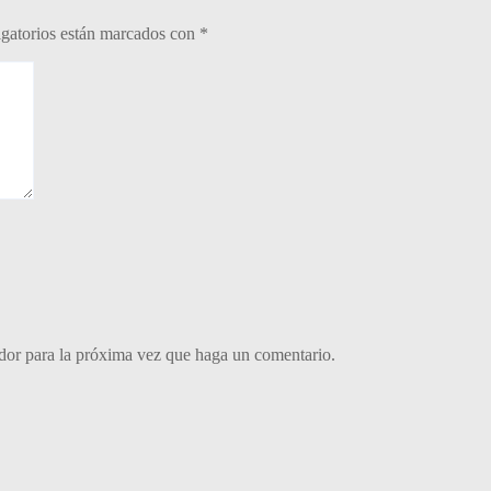
gatorios están marcados con
*
ador para la próxima vez que haga un comentario.