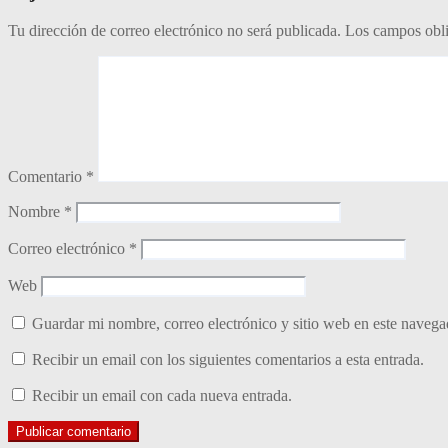
Tu dirección de correo electrónico no será publicada.
Los campos obli
Comentario
*
Nombre
*
Correo electrónico
*
Web
Guardar mi nombre, correo electrónico y sitio web en este naveg
Recibir un email con los siguientes comentarios a esta entrada.
Recibir un email con cada nueva entrada.