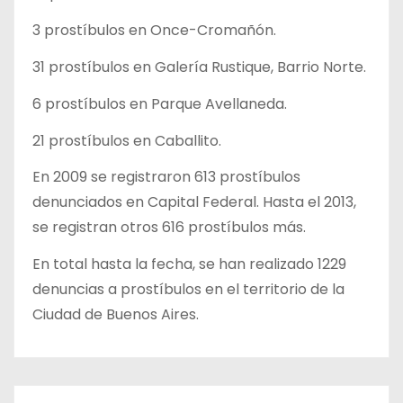
3 prostíbulos en Once-Cromañón.
31 prostíbulos en Galería Rustique, Barrio Norte.
6 prostíbulos en Parque Avellaneda.
21 prostíbulos en Caballito.
En 2009 se registraron 613 prostíbulos
denunciados en Capital Federal. Hasta el 2013,
se registran otros 616 prostíbulos más.
En total hasta la fecha, se han realizado 1229
denuncias a prostíbulos en el territorio de la
Ciudad de Buenos Aires.