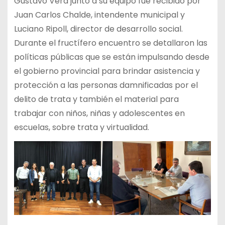
Gustavo Vera junto a su equipo fue recibido por
Juan Carlos Chalde, intendente municipal y
Luciano Ripoll, director de desarrollo social.
Durante el fructífero encuentro se detallaron las
políticas públicas que se están impulsando desde
el gobierno provincial para brindar asistencia y
protección a las personas damnificadas por el
delito de trata y también el material para
trabajar con niños, niñas y adolescentes en
escuelas, sobre trata y virtualidad.