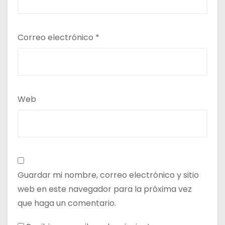
Correo electrónico
*
Web
Guardar mi nombre, correo electrónico y sitio
web en este navegador para la próxima vez
que haga un comentario.