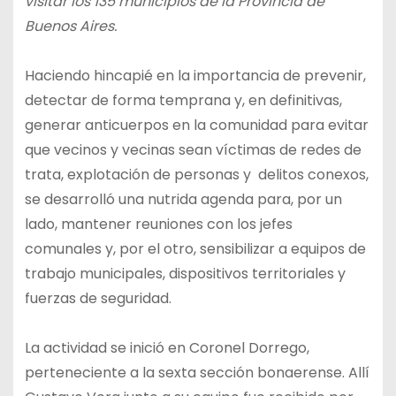
visitar los 135 municipios de la Provincia de
Buenos Aires.
Haciendo hincapié en la importancia de prevenir,
detectar de forma temprana y, en definitivas,
generar anticuerpos en la comunidad para evitar
que vecinos y vecinas sean víctimas de redes de
trata, explotación de personas y delitos conexos,
se desarrolló una nutrida agenda para, por un
lado, mantener reuniones con los jefes
comunales y, por el otro, sensibilizar a equipos de
trabajo municipales, dispositivos territoriales y
fuerzas de seguridad.
La actividad se inició en Coronel Dorrego,
perteneciente a la sexta sección bonaerense. Allí