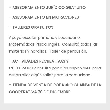
– ASESORAMIENTO JURÍDICO GRATUITO
– ASESORAMIENTO EN MIGRACIONES
– TALLERES GRATUITOS
Apoyo escolar primario y secundario.
Matemáticas, física, inglés. Consultá todas las
materias y horarios. Taller de percusión.
– ACTIVIDADES RECREATIVAS Y
CULTURALES:
consulta por días disponibles para
desarrollar algún taller para la comunidad.
– TIENDA DE VENTA DE ROPA «NO CHAINS» DE LA
COOPERATIVA 20 DE DICIEMBRE