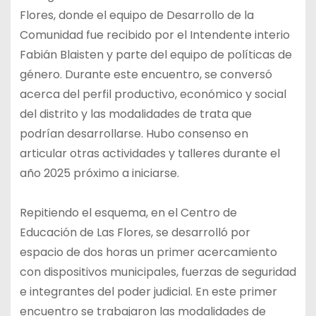
Flores, donde el equipo de Desarrollo de la
Comunidad fue recibido por el Intendente interio
Fabián Blaisten y parte del equipo de políticas de
género. Durante este encuentro, se conversó
acerca del perfil productivo, económico y social
del distrito y las modalidades de trata que
podrían desarrollarse. Hubo consenso en
articular otras actividades y talleres durante el
año 2025 próximo a iniciarse.
Repitiendo el esquema, en el Centro de
Educación de Las Flores, se desarrolló por
espacio de dos horas un primer acercamiento
con dispositivos municipales, fuerzas de seguridad
e integrantes del poder judicial. En este primer
encuentro se trabajaron las modalidades de