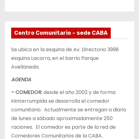
Centro Comunitario – sede CABA
Se ubica en la esquina de Av. Directorio 3998
esquina Lacarra, en el barrio Parque
Avellaneda.
AGENDA
– COMEDOR:
desde el año 2002 y de forma
ininterrumpida se desarrolla el comedor
comunitario. Actualmente se entregan a diario
de lunes a sábado aproximadamente 250
raciones. El comedor es parte de la red de
Comedores Comunitarios de la CABA.