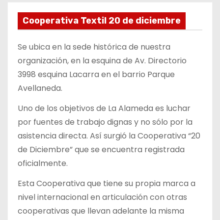
Cooperativa Textil 20 de diciembre
Se ubica en la sede histórica de nuestra
organización, en la esquina de Av. Directorio
3998 esquina Lacarra en el barrio Parque
Avellaneda.
Uno de los objetivos de La Alameda es luchar
por fuentes de trabajo dignas y no sólo por la
asistencia directa. Así surgió la Cooperativa “20
de Diciembre” que se encuentra registrada
oficialmente.
Esta Cooperativa que tiene su propia marca a
nivel internacional en articulación con otras
cooperativas que llevan adelante la misma