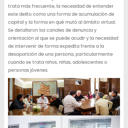
trata más frecuente, la necesidad de entender
este delito como una forma de acumulación de
capital y la forma en qué mutó al ámbito virtual.
Se detallaron los canales de denuncia y
orientación al que se puede acudir y la necesidad
de intervenir de forma expedita frente a la
desaparición de una persona, particularmente
cuando se trata niños, niñas, adolescentes o
personas jóvenes.