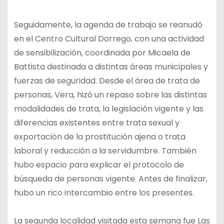
Seguidamente, la agenda de trabajo se reanudó
en el Centro Cultural Dorrego, con una actividad
de sensibilización, coordinada por Micaela de
Battista destinada a distintas áreas municipales y
fuerzas de seguridad. Desde el área de trata de
personas, Vera, hizó un repaso sobre las distintas
modalidades de trata, la legislación vigente y las
diferencias existentes entre trata sexual y
exportación de la prostitución ajena o trata
laboral y reducción a la servidumbre. También
hubo espacio para explicar el protocolo de
búsqueda de personas vigente. Antes de finalizar,
hubo un rico intercambio entre los presentes.
La segunda localidad visitada esta semana fue Las