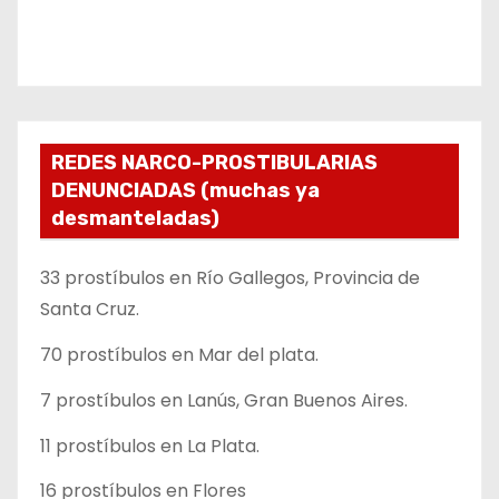
REDES NARCO-PROSTIBULARIAS
DENUNCIADAS (muchas ya
desmanteladas)
33 prostíbulos en Río Gallegos, Provincia de
Santa Cruz.
70 prostíbulos en Mar del plata.
7 prostíbulos en Lanús, Gran Buenos Aires.
11 prostíbulos en La Plata.
16 prostíbulos en Flores