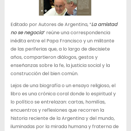
Editado por Autores de Argentina, “
La amistad
no se negocia
” reúne una correspondencia
inédita entre el Papa Francisco y un militante
de las periferias que, a lo largo de diecisiete
años, compartieron diálogos, gestos y
enseñanzas sobre la fe, la justicia social y la
construcción del bien común.
Lejos de una biografía o un ensayo religioso, el
libro es una crónica coral donde lo espiritual y
lo político se entrelazan: cartas, homilías,
encuentros y reflexiones que recorren la
historia reciente de la Argentina y del mundo,
iluminadas por la mirada humana y fraterna de