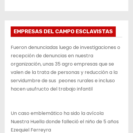
EMPRESAS DEL CAMPO ESCLAVISTAS
Fueron denunciadas luego de investigaciones o
recepción de denuncias en nuestra
organización, unas 35 agro empresas que se
valen de la trata de personas y reducción a la
servidumbre de sus peones rurales e incluso
hacen usufructo del trabajo infantil
Un caso emblemático ha sido la avícola
Nuestra Huella donde falleció el niño de 5 años
Ezequiel Ferreyra