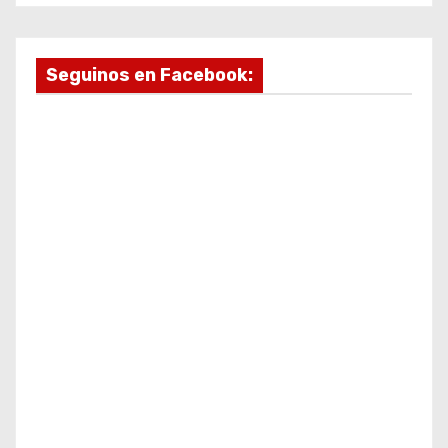
Seguinos en Facebook: