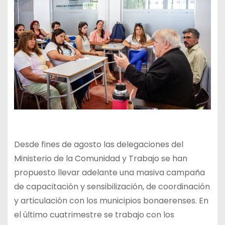
Desde fines de agosto las delegaciones del
Ministerio de la Comunidad y Trabajo se han
propuesto llevar adelante una masiva campaña
de capacitación y sensibilización, de coordinación
y articulación con los municipios bonaerenses. En
el último cuatrimestre se trabajo con los