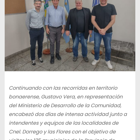
Continuando con las recorridas en territorio
bonaerense, Gustavo Vera, en representación
del Ministerio de Desarrollo de la Comunidad,
encabezó dos días de intensa actividad junto a
intendentes y equipos de las localidades de
Cnel. Dorrego y las Flores con el objetivo de