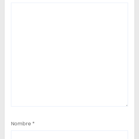
Nombre
*