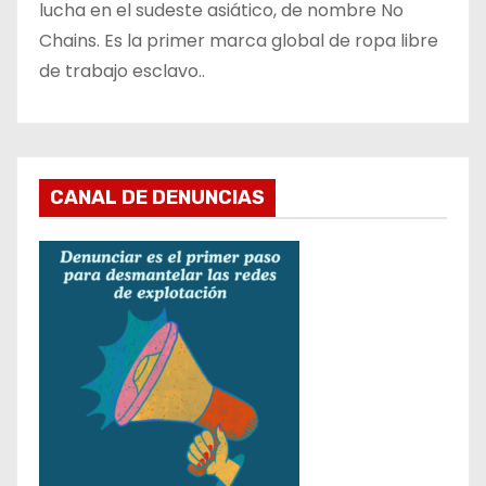
lucha en el sudeste asiático, de nombre No
Chains. Es la primer marca global de ropa libre
de trabajo esclavo..
CANAL DE DENUNCIAS