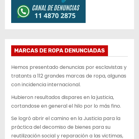
MARCAS DE ROPA DENUNCIADAS
Hemos presentado denuncias por esclavistas y
tratants a 112 grandes marcas de ropa, algunas
con incidencia internacional.
Hubieron resultados dispares en la justicia,
cortandose en general el hilo por lo más fino.
Se logró abrir el camino en la Justicia para la
práctica del decomiso de bienes para su
reutilización social y reparación a las victimas,