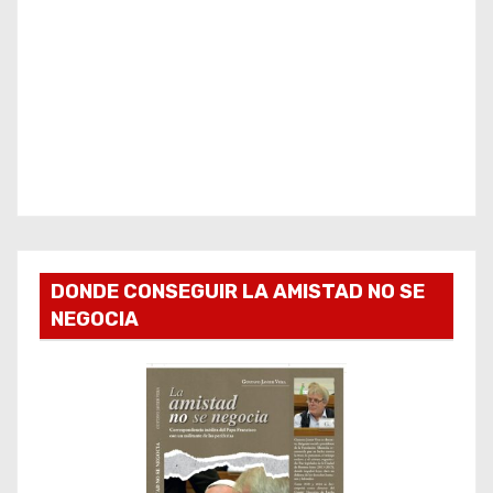
DONDE CONSEGUIR LA AMISTAD NO SE
NEGOCIA