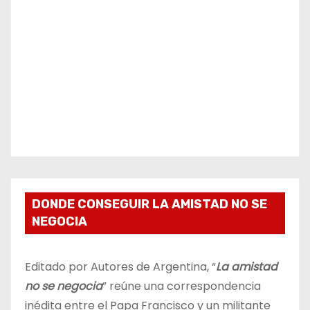
DONDE CONSEGUIR LA AMISTAD NO SE
NEGOCIA
Editado por Autores de Argentina, “
La amistad
no se negocia
” reúne una correspondencia
inédita entre el Papa Francisco y un militante