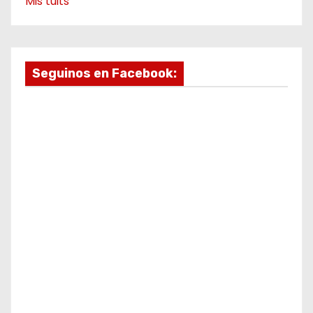
Mis tuits
Seguinos en Facebook: