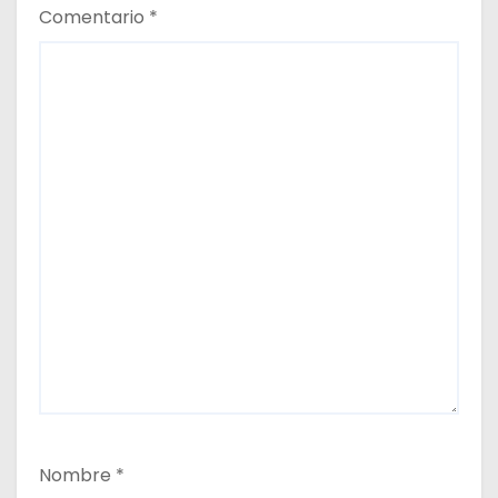
Comentario
*
Nombre
*