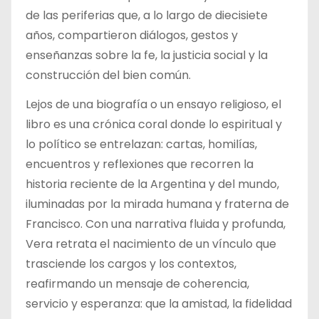
de las periferias que, a lo largo de diecisiete
años, compartieron diálogos, gestos y
enseñanzas sobre la fe, la justicia social y la
construcción del bien común.
Lejos de una biografía o un ensayo religioso, el
libro es una crónica coral donde lo espiritual y
lo político se entrelazan: cartas, homilías,
encuentros y reflexiones que recorren la
historia reciente de la Argentina y del mundo,
iluminadas por la mirada humana y fraterna de
Francisco. Con una narrativa fluida y profunda,
Vera retrata el nacimiento de un vínculo que
trasciende los cargos y los contextos,
reafirmando un mensaje de coherencia,
servicio y esperanza: que la amistad, la fidelidad