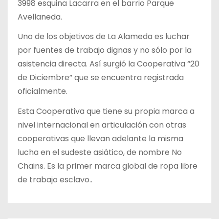
3998 esquina Lacarra en el barrio Parque
Avellaneda.
Uno de los objetivos de La Alameda es luchar
por fuentes de trabajo dignas y no sólo por la
asistencia directa. Así surgió la Cooperativa “20
de Diciembre” que se encuentra registrada
oficialmente.
Esta Cooperativa que tiene su propia marca a
nivel internacional en articulación con otras
cooperativas que llevan adelante la misma
lucha en el sudeste asiático, de nombre No
Chains. Es la primer marca global de ropa libre
de trabajo esclavo..