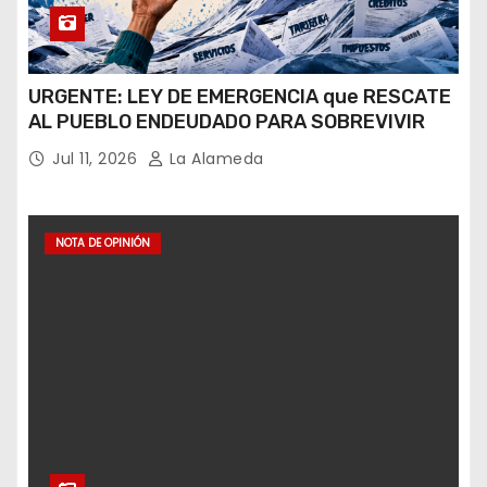
URGENTE: LEY DE EMERGENCIA que RESCATE
AL PUEBLO ENDEUDADO PARA SOBREVIVIR
Jul 11, 2026
La Alameda
NOTA DE OPINIÓN