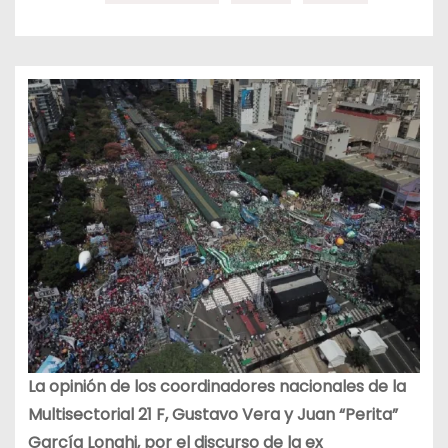
La opinión de los coordinadores nacionales de la
Multisectorial 21 F, Gustavo Vera y Juan “Perita”
García Longhi, por el discurso de la ex