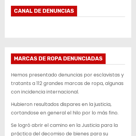
CANAL DE DENUNCIAS
MARCAS DE ROPA DENUNCIADAS
Hemos presentado denuncias por esclavistas y
tratants a 112 grandes marcas de ropa, algunas
con incidencia internacional.
Hubieron resultados dispares en la justicia,
cortandose en general el hilo por lo más fino.
Se logró abrir el camino en la Justicia para la
práctica del decomiso de bienes para su