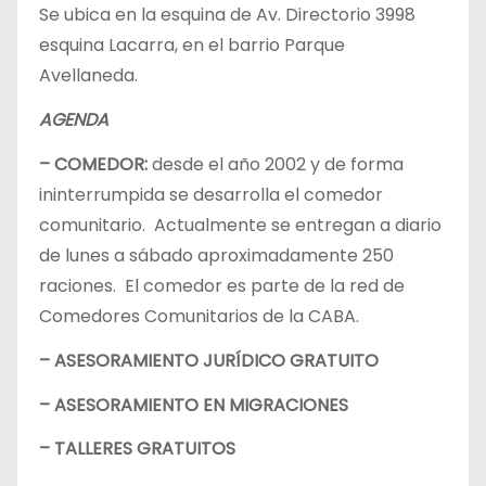
Se ubica en la esquina de Av. Directorio 3998
esquina Lacarra, en el barrio Parque
Avellaneda.
AGENDA
– COMEDOR:
desde el año 2002 y de forma
ininterrumpida se desarrolla el comedor
comunitario. Actualmente se entregan a diario
de lunes a sábado aproximadamente 250
raciones. El comedor es parte de la red de
Comedores Comunitarios de la CABA.
– ASESORAMIENTO JURÍDICO GRATUITO
– ASESORAMIENTO EN MIGRACIONES
– TALLERES GRATUITOS