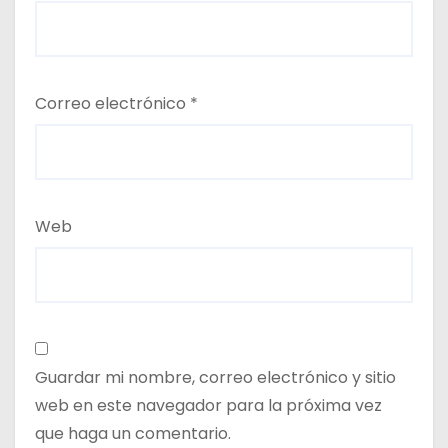
Correo electrónico
*
Web
Guardar mi nombre, correo electrónico y sitio
web en este navegador para la próxima vez
que haga un comentario.