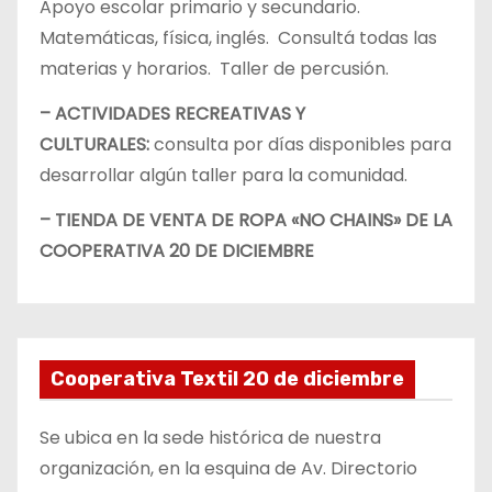
Apoyo escolar primario y secundario.
Matemáticas, física, inglés. Consultá todas las
materias y horarios. Taller de percusión.
– ACTIVIDADES RECREATIVAS Y
CULTURALES:
consulta por días disponibles para
desarrollar algún taller para la comunidad.
– TIENDA DE VENTA DE ROPA «NO CHAINS» DE LA
COOPERATIVA 20 DE DICIEMBRE
Cooperativa Textil 20 de diciembre
Se ubica en la sede histórica de nuestra
organización, en la esquina de Av. Directorio