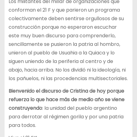
Los militantes del millar de organizaciones que
conforman el 21 F y que parieron un programa
colectivamente deben sentirse orgullosos de su
construcción porque no esperaron escuchar
este muy buen discurso para comprenderlo,
sencillamente se pusieron la patria al hombro,
unieron al pueblo de Usuahia a la Quiaca y lo
siguen uniendo de la periferia al centro y de
abajo, hacia arriba. No los dividió ni la ideología, ni
los pañuelos, ni las procedencias multisectoriales.
Bienvenido el discurso de Cristina de hoy porque
refuerza lo que hace más de medio año se viene
construyendo
: la unidad del pueblo argentino
para derrotar al régimen gorila y por una patria
para todos.