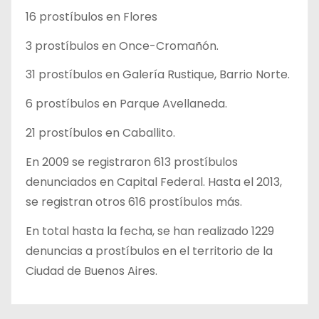
16 prostíbulos en Flores
3 prostíbulos en Once-Cromañón.
31 prostíbulos en Galería Rustique, Barrio Norte.
6 prostíbulos en Parque Avellaneda.
21 prostíbulos en Caballito.
En 2009 se registraron 613 prostíbulos
denunciados en Capital Federal. Hasta el 2013,
se registran otros 616 prostíbulos más.
En total hasta la fecha, se han realizado 1229
denuncias a prostíbulos en el territorio de la
Ciudad de Buenos Aires.