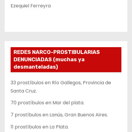
Ezequiel Ferreyra
REDES NARCO-PROSTIBULARIAS
DENUNCIADAS (muchas ya
desmanteladas)
33 prostíbulos en Río Gallegos, Provincia de
Santa Cruz.
70 prostíbulos en Mar del plata.
7 prostíbulos en Lanús, Gran Buenos Aires.
11 prostíbulos en La Plata.