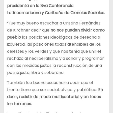
presidenta
en la 8va Conferencia
Latinoamericana y Caribeña de Ciencias Sociales.
“Fue muy bueno escuchar a Cristina Fernández
de Kirchner decir que
no nos pueden dividir como
pueblo
las posiciones ideológicas de derecha o
izquierda, las posiciones todas atendibles de los
celestes y los verdes y que nos tenía que unir el
rechazo al neoliberalismo y a soñar y programar
con las medidas justas la reconstrucción de una
patria justa, libre y soberana.
También fue bueno escucharla decir que el
frente tiene que ser social, cívico y patriótico.
En
decir,
resistir de modo multisectorial y en todos
los terrenos.