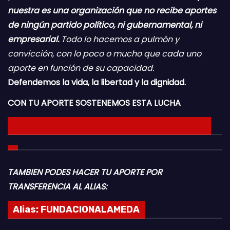
nuestra es una organización que no recibe aportes
de ningún partido político, ni gubernamental, ni
empresarial.
Todo lo hacemos a pulmón y
convicción, con lo poco o mucho que cada uno
aporte en función de su capacidad.
Defendemos la vida, la libertad y la dignidad.
CON TU APORTE SOSTENEMOS ESTA LUCHA
HACE TU DONACION INGRESANDO AQUI 👈
TAMBIEN PODES HACER TU APORTE POR
TRANSFERENCIA AL ALIAS:
Alias:
FUNDACIONALAMEDA