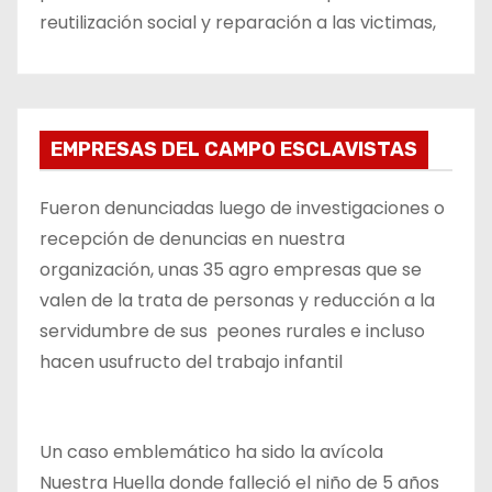
reutilización social y reparación a las victimas,
EMPRESAS DEL CAMPO ESCLAVISTAS
Fueron denunciadas luego de investigaciones o
recepción de denuncias en nuestra
organización, unas 35 agro empresas que se
valen de la trata de personas y reducción a la
servidumbre de sus peones rurales e incluso
hacen usufructo del trabajo infantil
Un caso emblemático ha sido la avícola
Nuestra Huella donde falleció el niño de 5 años