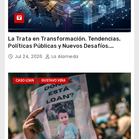
La Trata en Transformación. Tendencias,
Políticas Públicas y Nuevos Desafíos.
Argentina y el Mundo – Julio 2026
Jul 24, 2026
La Alameda
CASO LOAN
GUSTAVO VERA