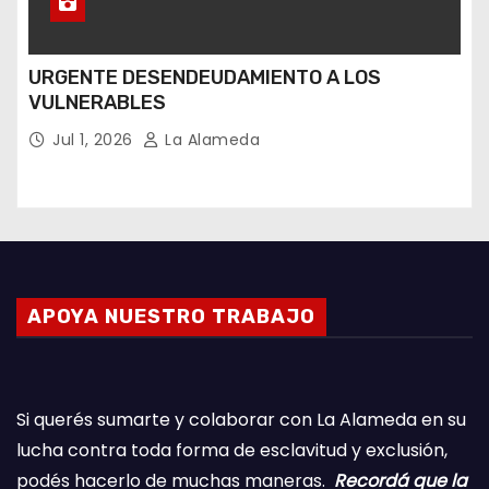
URGENTE DESENDEUDAMIENTO A LOS
VULNERABLES
Jul 1, 2026
La Alameda
APOYA NUESTRO TRABAJO
Si querés sumarte y colaborar con La Alameda en su
lucha contra toda forma de esclavitud y exclusión,
podés hacerlo de muchas maneras.
Recordá que la