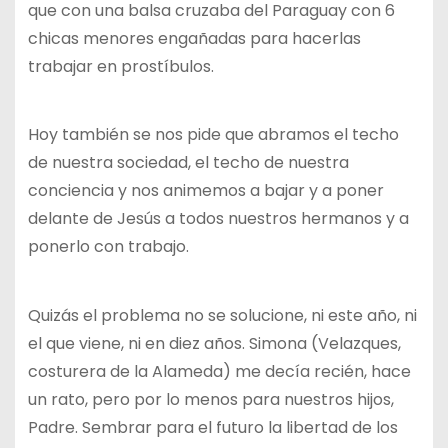
que con una balsa cruzaba del Paraguay con 6
chicas menores engañadas para hacerlas
trabajar en prostíbulos.
Hoy también se nos pide que abramos el techo
de nuestra sociedad, el techo de nuestra
conciencia y nos animemos a bajar y a poner
delante de Jesús a todos nuestros hermanos y a
ponerlo con trabajo.
Quizás el problema no se solucione, ni este año, ni
el que viene, ni en diez años. Simona (Velazques,
costurera de la Alameda) me decía recién, hace
un rato, pero por lo menos para nuestros hijos,
Padre. Sembrar para el futuro la libertad de los