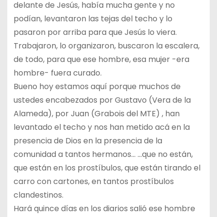
delante de Jesús, había mucha gente y no
podían, levantaron las tejas del techo y lo
pasaron por arriba para que Jesús lo viera.
Trabajaron, lo organizaron, buscaron la escalera,
de todo, para que ese hombre, esa mujer -era
hombre- fuera curado.
Bueno hoy estamos aquí porque muchos de
ustedes encabezados por Gustavo (Vera de la
Alameda), por Juan (Grabois del MTE) , han
levantado el techo y nos han metido acá en la
presencia de Dios en la presencia de la
comunidad a tantos hermanos… …que no están,
que están en los prostíbulos, que están tirando el
carro con cartones, en tantos prostíbulos
clandestinos.
Hará quince días en los diarios salió ese hombre