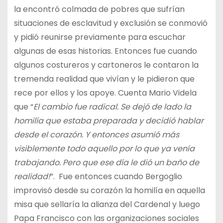
la encontró colmada de pobres que sufrían
situaciones de esclavitud y exclusión se conmovió
y pidió reunirse previamente para escuchar
algunas de esas historias. Entonces fue cuando
algunos costureros y cartoneros le contaron la
tremenda realidad que vivían y le pidieron que
rece por ellos y los apoye. Cuenta Mario Videla
que “
El cambio fue radical. Se dejó de lado la
homilía que estaba preparada y decidió hablar
desde el corazón. Y entonces asumió más
visiblemente todo aquello por lo que ya venía
trabajando. Pero que ese día le dió un baño de
realidad!
”. Fue entonces cuando Bergoglio
improvisó desde su corazón la homilía en aquella
misa que sellaría la alianza del Cardenal y luego
Papa Francisco con las organizaciones sociales