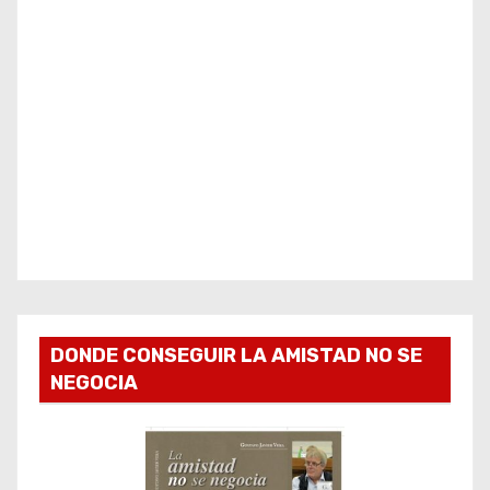
DONDE CONSEGUIR LA AMISTAD NO SE
NEGOCIA