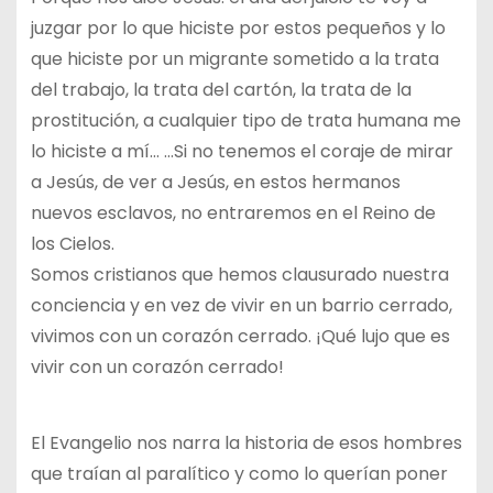
juzgar por lo que hiciste por estos pequeños y lo
que hiciste por un migrante sometido a la trata
del trabajo, la trata del cartón, la trata de la
prostitución, a cualquier tipo de trata humana me
lo hiciste a mí… …Si no tenemos el coraje de mirar
a Jesús, de ver a Jesús, en estos hermanos
nuevos esclavos, no entraremos en el Reino de
los Cielos.
Somos cristianos que hemos clausurado nuestra
conciencia y en vez de vivir en un barrio cerrado,
vivimos con un corazón cerrado. ¡Qué lujo que es
vivir con un corazón cerrado!
El Evangelio nos narra la historia de esos hombres
que traían al paralítico y como lo querían poner