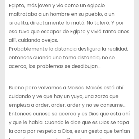
Egipto, más joven y vio como un egipcio
maltrataba a un hombre en su pueblo, a un
israelita, directamente lo mató. No toleró. Y por
eso tuvo que escapar de Egipto y vivió tanto años
allí, cuidando ovejas.
Probablemente la distancia desfigura la realidad,
entonces cuando uno toma distancia, no se
acerca, los problemas se desdibujan…
Bueno pero volvamos a Moisés. Moisés está ahí
cuidando y ve que hay un yuyo, una zarza que
empieza a arder, arder, arder y no se consume…
Entonces curioso se acerca y es Dios que esta ahí
y que le habla. Cuando le dice que es Dios se tapa
la cara por respeto a Dios, es un gesto que tenían