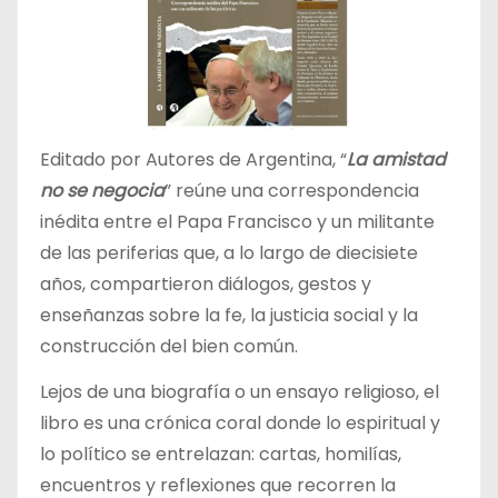
Editado por Autores de Argentina, “
La amistad
no se negocia
” reúne una correspondencia
inédita entre el Papa Francisco y un militante
de las periferias que, a lo largo de diecisiete
años, compartieron diálogos, gestos y
enseñanzas sobre la fe, la justicia social y la
construcción del bien común.
Lejos de una biografía o un ensayo religioso, el
libro es una crónica coral donde lo espiritual y
lo político se entrelazan: cartas, homilías,
encuentros y reflexiones que recorren la