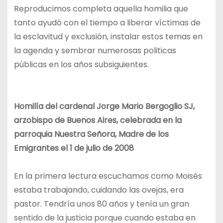
Reproducimos completa aquella homilia que
tanto ayudó con el tiempo a liberar víctimas de
la esclavitud y exclusión, instalar estos temas en
la agenda y sembrar numerosas politicas
públicas en los años subsiguientes.
Homilía del cardenal Jorge Mario Bergoglio SJ,
arzobispo de Buenos Aires, celebrada en la
parroquia Nuestra Señora, Madre de los
Emigrantes el 1 de julio de 2008
En la primera lectura escuchamos como Moisés
estaba trabajando, cuidando las ovejas, era
pastor. Tendría unos 80 años y tenía un gran
sentido de la justicia porque cuando estaba en