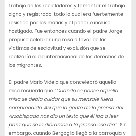
trabajo de los recicladores y fomentar el trabajo
digno y registrado, todo lo cual era fuertemente
resistido por las mafias y el poder e incluso
hostigado. Fue entonces cuando el padre Jorge
propuso celebrar una misa a favor de las
víctimas de esclavitud y exclusión que se
realizaría el dia internacional de los derechos de
los migrantes.
El padre Mario Videla que concelebró aquella
misa recuerda que “
Cuando se pensó aquella
misa se debía cuidar que su mensaje fuera
comprendido. Asi que la gente de la prensa del
Arzobispado nos dio un texto que èl Iba a leer
para que se lo diéramos a la prensa ese dia”
. Sin
embargo, cuando Bergoglio llegó a la parroquia y