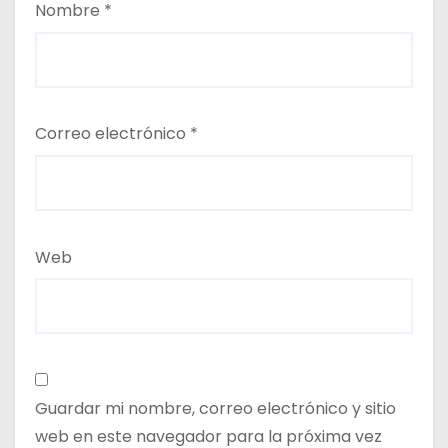
Nombre
*
Correo electrónico
*
Web
Guardar mi nombre, correo electrónico y sitio
web en este navegador para la próxima vez