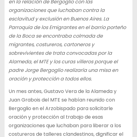
en la relación de Bergoglio con las
organizaciones que luchaban contra la
esclavitud y exclusión en Buenos Aires. La
Parroquia de los Emigrantes en el barrio porteño
de la Boca se encontraba colmada de
migrantes, costureros, cartoneros y
sobrevivientes de trata convocadas por la
Alameda, el MTE y los curas villeros porque el
padre Jorge Bergoglio realizaría una misa en
oración y protección a todos ellos.
Un mes antes, Gustavo Vera de la Alameda y
Juan Grabois del MTE se habían reunido con
Bergoglio en el Arzobispado para solicitarle
oración y protección al trabajo de esas
organizaciones que luchaban para liberar a los
costureros de talleres clandestinos, dignificar el