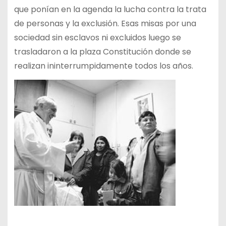
que ponían en la agenda la lucha contra la trata
de personas y la exclusión. Esas misas por una
sociedad sin esclavos ni excluidos luego se
trasladaron a la plaza Constitución donde se
realizan ininterrumpidamente todos los años.