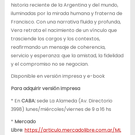
historia reciente de la Argentina y del mundo,
iluminadas por la mirada humana y fraterna de
Francisco. Con una narrativa fluida y profunda,
Vera retrata el nacimiento de un vínculo que
trasciende los cargos y los contextos,
reafirmando un mensaje de coherencia,
servicio y esperanza: que la amistad, la fidelidad
y el compromiso no se negocian.
Disponible en versión impresa y e-book
Para adquirir versión impresa
* En
CABA:
sede La Alameda (Av. Directorio
3998) lunes/miércoles/viernes de 9 a 16 hs
*
Mercado
Libre
:
https://articulo.mercadolibre.com.ar/ML