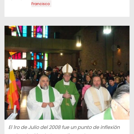
Francisco
El 1ro de Julio del 2008 fue un punto de inflexión