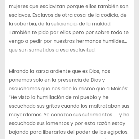
mujeres que esclavizan porque ellos también son
esclavos. Esclavos de otra cosa: de la codicia, de
la soberbia, de la suficiencia, de la maldad.
También te pido por ellos pero por sobre todo te
vengo a pedir por nuestros hermanos humildes…
que son sometidos a esa esclavitud.
Mirando la zarza ardiente que es Dios, nos
ponemos solo en la presencia de Dios y
escuchamos que nos dice lo mismo que a Moisés:
“He visto la humillación de mi pueblo y he
escuchado sus gritos cuando los maltrataban sus
mayordomos. Yo conozco sus sufrimientos… …y he
escuchado sus lamentos y por esta razón estoy
bajando para liberarlos del poder de los egipcios.