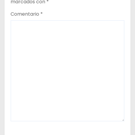
marcados con
*
Comentario
*