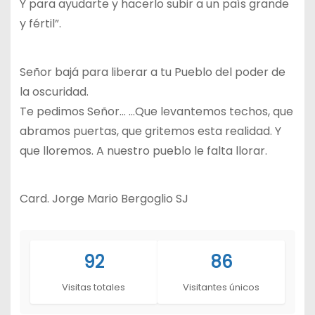
Y para ayudarte y hacerlo subir a un país grande
y fértil”.
Señor bajá para liberar a tu Pueblo del poder de
la oscuridad.
Te pedimos Señor… …Que levantemos techos, que
abramos puertas, que gritemos esta realidad. Y
que lloremos. A nuestro pueblo le falta llorar.
Card. Jorge Mario Bergoglio SJ
92
86
Visitas totales
Visitantes únicos