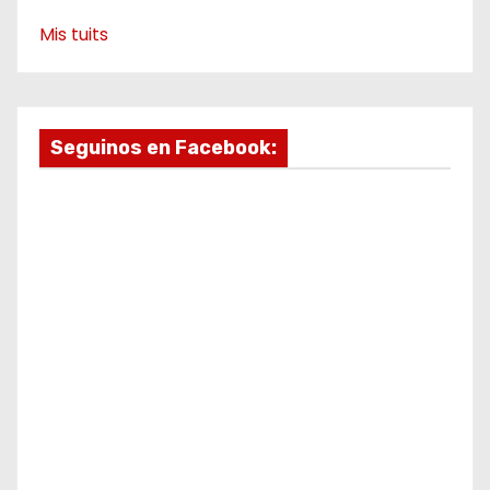
Mis tuits
Seguinos en Facebook: