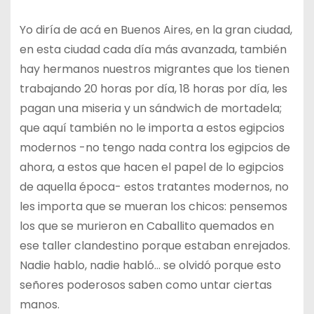
Yo diría de acá en Buenos Aires, en la gran ciudad,
en esta ciudad cada día más avanzada, también
hay hermanos nuestros migrantes que los tienen
trabajando 20 horas por día, 18 horas por día, les
pagan una miseria y un sándwich de mortadela;
que aquí también no le importa a estos egipcios
modernos -no tengo nada contra los egipcios de
ahora, a estos que hacen el papel de lo egipcios
de aquella época- estos tratantes modernos, no
les importa que se mueran los chicos: pensemos
los que se murieron en Caballito quemados en
ese taller clandestino porque estaban enrejados.
Nadie hablo, nadie habló… se olvidó porque esto
señores poderosos saben como untar ciertas
manos.