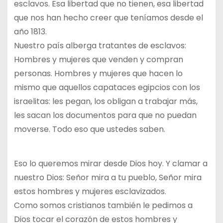
esclavos. Esa libertad que no tienen, esa libertad
que nos han hecho creer que teníamos desde el
año 1813.
Nuestro país alberga tratantes de esclavos:
Hombres y mujeres que venden y compran
personas. Hombres y mujeres que hacen lo
mismo que aquellos capataces egipcios con los
israelitas: les pegan, los obligan a trabajar más,
les sacan los documentos para que no puedan
moverse. Todo eso que ustedes saben.
Eso lo queremos mirar desde Dios hoy. Y clamar a
nuestro Dios: Señor mira a tu pueblo, Señor mira
estos hombres y mujeres esclavizados.
Como somos cristianos también le pedimos a
Dios tocar el corazón de estos hombres y