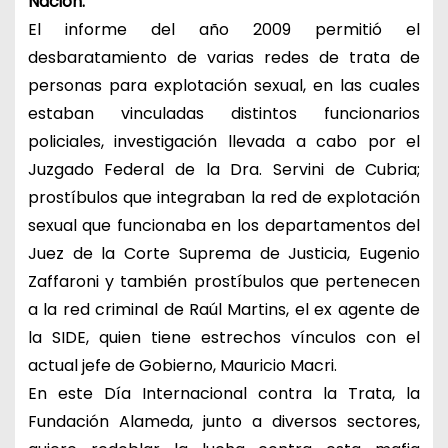
Nación.
El informe del año 2009 permitió el
desbaratamiento de varias redes de trata de
personas para explotación sexual, en las cuales
estaban vinculadas distintos funcionarios
policiales, investigación llevada a cabo por el
Juzgado Federal de la Dra. Servini de Cubria;
prostíbulos que integraban la red de explotación
sexual que funcionaba en los departamentos del
Juez de la Corte Suprema de Justicia, Eugenio
Zaffaroni y también prostíbulos que pertenecen
a la red criminal de Raúl Martins, el ex agente de
la SIDE, quien tiene estrechos vínculos con el
actual jefe de Gobierno, Mauricio Macri.
En este Día Internacional contra la Trata, la
Fundación Alameda, junto a diversos sectores,