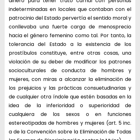
dinero para tener trato carnal con personas
indeterminadas en locales que contaban con el
patrocinio del Estado pervertía el sentido moral y
conllevaba una fuerte carga de menosprecio
hacia el género femenino como tal. Por tanto, la
tolerancia del Estado a la existencia de los
prostíbulos constituye, entre otras cosas, una
violación de su deber de modificar los patrones
socioculturales de conducta de hombres y
mujeres, con miras a alcanzar la eliminación de
los prejuicios y las prácticas consuetudinarias y
de cualquier otra índole que estén basadas en la
idea de la inferioridad o superioridad de
cualquiera de los sexos o en funciones
estereotipadas de hombres y mujeres (art. 5 inc.
a de la Convención sobre la Eliminación de Todas