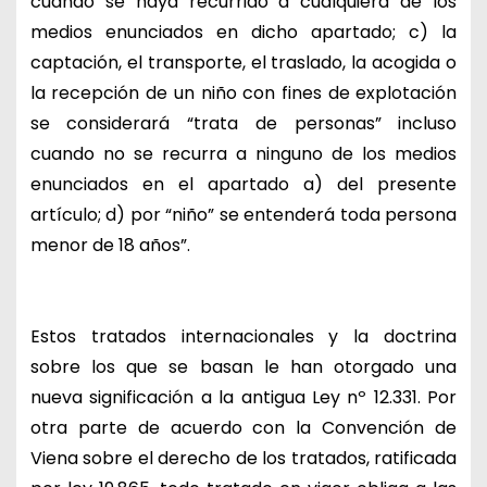
cuando se haya recurrido a cualquiera de los
medios enunciados en dicho apartado; c) la
captación, el transporte, el traslado, la acogida o
la recepción de un niño con fines de explotación
se considerará “trata de personas” incluso
cuando no se recurra a ninguno de los medios
enunciados en el apartado a) del presente
artículo; d) por “niño” se entenderá toda persona
menor de 18 años”.
Estos tratados internacionales y la doctrina
sobre los que se basan le han otorgado una
nueva significación a la antigua Ley nº 12.331. Por
otra parte de acuerdo con la Convención de
Viena sobre el derecho de los tratados, ratificada