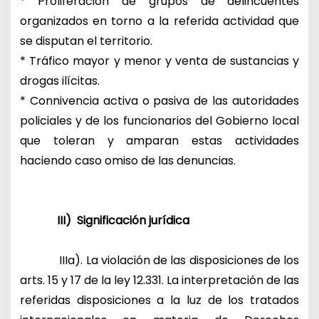
* Proliferación de grupos de delincuentes
organizados en torno a la referida actividad que
se disputan el territorio.
* Tráfico mayor y menor y venta de sustancias y
drogas ilícitas.
* Connivencia activa o pasiva de las autoridades
policiales y de los funcionarios del Gobierno local
que toleran y amparan estas actividades
haciendo caso omiso de las denuncias.
III) Significación jurídica
IIIa). La violación de las disposiciones de los
arts. 15 y 17 de la ley 12.331. La interpretación de las
referidas disposiciones a la luz de los tratados