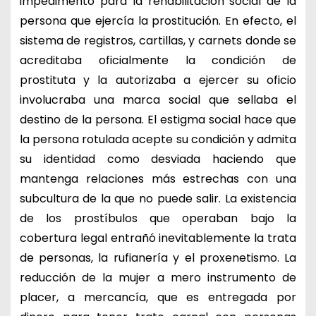
impedimento para la rehabilitación social de la
persona que ejercía la prostitución. En efecto, el
sistema de registros, cartillas, y carnets donde se
acreditaba oficialmente la condición de
prostituta y la autorizaba a ejercer su oficio
involucraba una marca social que sellaba el
destino de la persona. El estigma social hace que
la persona rotulada acepte su condición y admita
su identidad como desviada haciendo que
mantenga relaciones más estrechas con una
subcultura de la que no puede salir. La existencia
de los prostíbulos que operaban bajo la
cobertura legal entrañó inevitablemente la trata
de personas, la rufianería y el proxenetismo. La
reducción de la mujer a mero instrumento de
placer, a mercancía, que es entregada por