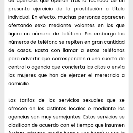
de agencias que operan tras la fachada de un
presunto ejercicio de la prostitución a título
individual. En efecto, muchas personas aparecen
ofertando sexo mediante volantes en los que
figura un número de teléfono. Sin embargo los
números de teléfono se repiten en gran cantidad
de casos. Basta con llamar a estos teléfonos
para advertir que corresponden a una suerte de
central o agencia que concierta las citas o envía
las mujeres que han de ejercer el meretricio a
domicilio.
Las tarifas de los servicios sexuales que se
ofrecen en los distintos locales o mediante las
agencias son muy semejantes. Estos servicios se
clasifican de acuerdo con el tiempo que insumen