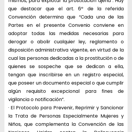
mismos, para explotar la prostitución ajena”. Hay
que destacar que el art. 6º de la referida
Convención determina que “Cada una de las
Partes en el presente Convenio conviene en
adoptar todas las medidas necesarias para
derogar o abolir cualquier ley, reglamento o
disposición administrativa vigente, en virtud de la
cual las personas dedicadas a la prostitución o de
quienes se sospeche que se dedican a ella,
tengan que inscribirse en un registro especial,
que poseer un documento especial o que cumplir
algún requisito excepcional para fines de
vigilancia o notificación”.
· El Protocolo para Prevenir, Reprimir y Sancionar
la Trata de Personas Especialmente Mujeres y
Niños, que complementa la Convención de las