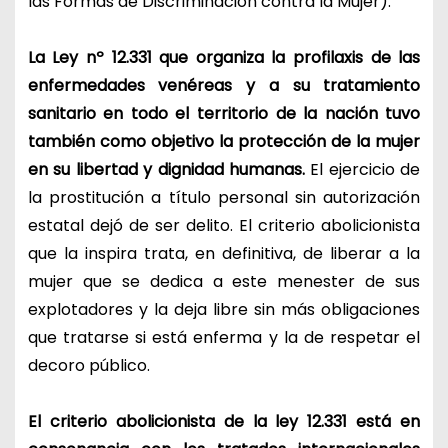
las Formas de Discriminación contra la Mujer).
La Ley nº 12.331 que organiza la profilaxis de las
enfermedades venéreas y a su tratamiento
sanitario en todo el territorio de la nación tuvo
también como objetivo la protección de la mujer
en su libertad y dignidad humanas.
El ejercicio de
la prostitución a título personal sin autorización
estatal dejó de ser delito. El criterio abolicionista
que la inspira trata, en definitiva, de liberar a la
mujer que se dedica a este menester de sus
explotadores y la deja libre sin más obligaciones
que tratarse si está enferma y la de respetar el
decoro público.
El criterio abolicionista de la ley 12.331 está en