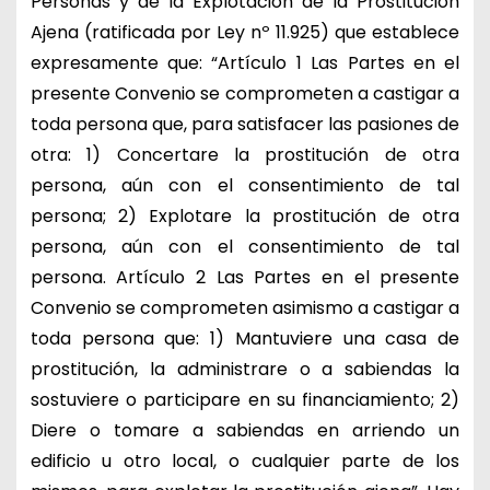
Personas y de la Explotación de la Prostitución
Ajena (ratificada por Ley nº 11.925) que establece
expresamente que: “Artículo 1 Las Partes en el
presente Convenio se comprometen a castigar a
toda persona que, para satisfacer las pasiones de
otra: 1) Concertare la prostitución de otra
persona, aún con el consentimiento de tal
persona; 2) Explotare la prostitución de otra
persona, aún con el consentimiento de tal
persona. Artículo 2 Las Partes en el presente
Convenio se comprometen asimismo a castigar a
toda persona que: 1) Mantuviere una casa de
prostitución, la administrare o a sabiendas la
sostuviere o participare en su financiamiento; 2)
Diere o tomare a sabiendas en arriendo un
edificio u otro local, o cualquier parte de los