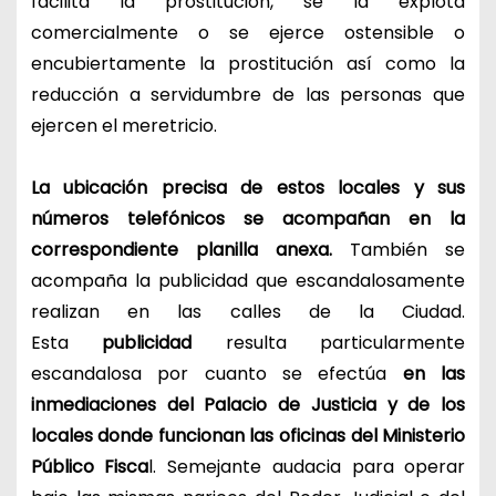
facilita la prostitución, se la explota
comercialmente o se ejerce ostensible o
encubiertamente la prostitución así como la
reducción a servidumbre de las personas que
ejercen el meretricio.
La ubicación precisa de estos locales y sus
números telefónicos se acompañan en la
correspondiente planilla anexa.
También se
acompaña la publicidad que escandalosamente
realizan en las calles de la Ciudad.
Esta
publicidad
resulta particularmente
escandalosa por cuanto se efectúa
en las
inmediaciones del Palacio de Justicia y de los
locales donde funcionan las oficinas del Ministerio
Público Fisca
l. Semejante audacia para operar