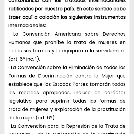
consonancia con los tratados internacionales
ratificados por nuestro país. En este sentido cabe
traer aquí a colación los siguientes instrumentos
internacionales:
· La Convención Americana sobre Derechos
Humanos que prohíbe la trata de mujeres en
todas sus formas y la equipara a la servidumbre
(art. 6º inc. 1).
· La Convención sobre la Eliminación de todas las
Formas de Discriminación contra la Mujer que
establece que los Estados Partes tomarán todas
las medidas apropiadas, incluso de carácter
legislativo, para suprimir todas las formas de
trata de mujeres y explotación de la prostitución
de la mujer (art. 6º).
· La Convención para la Represión de la Trata de