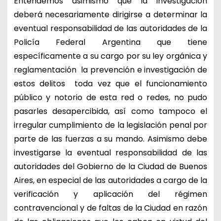
Entendemos asimismo que la investigación
deberá necesariamente dirigirse a determinar la
eventual responsabilidad de las autoridades de la
Policía Federal Argentina que tiene
específicamente a su cargo por su ley orgánica y
reglamentación la prevención e investigación de
estos delitos toda vez que el funcionamiento
público y notorio de esta red o redes, no pudo
pasarles desapercibida, así como tampoco el
irregular cumplimiento de la legislación penal por
parte de las fuerzas a su mando. Asimismo debe
investigarse la eventual responsabilidad de las
autoridades del Gobierno de la Ciudad de Buenos
Aires, en especial de las autoridades a cargo de la
verificación y aplicación del régimen
contravencional y de faltas de la Ciudad en razón