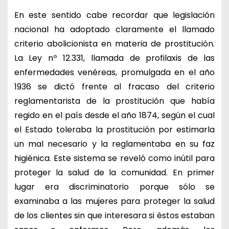
En este sentido cabe recordar que legislación
nacional ha adoptado claramente el llamado
criterio abolicionista en materia de prostitución.
La Ley nº 12.331, llamada de profilaxis de las
enfermedades venéreas, promulgada en el año
1936 se dictó frente al fracaso del criterio
reglamentarista de la prostitución que había
regido en el país desde el año 1874, según el cual
el Estado toleraba la prostitución por estimarla
un mal necesario y la reglamentaba en su faz
higiénica. Este sistema se reveló como inútil para
proteger la salud de la comunidad. En primer
lugar era discriminatorio porque sólo se
examinaba a las mujeres para proteger la salud
de los clientes sin que interesara si éstos estaban