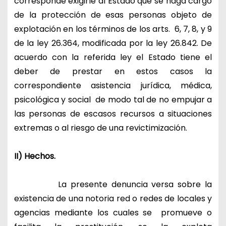
corresponde exigirle al Estado que se haga cargo
de la protección de esas personas objeto de
explotación en los términos de los arts. 6, 7, 8, y 9
de la ley 26.364, modificada por la ley 26.842. De
acuerdo con la referida ley el Estado tiene el
deber de prestar en estos casos la
correspondiente asistencia jurídica, médica,
psicológica y social de modo tal de no empujar a
las personas de escasos recursos a situaciones
extremas o al riesgo de una revictimización.
II) Hechos.
La presente denuncia versa sobre la
existencia de una notoria red o redes de locales y
agencias mediante los cuales se promueve o