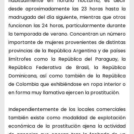
habitualmente en horario nocturno, es decir
desde aproximadamente las 23 horas hasta la
madrugada del día siguiente, mientras que otros
funcionan las 24 horas, particularmente durante
la temporada de verano. Concentran un número
importante de mujeres provenientes de distintas
provincias de la República Argentina y de países
limítrofes como la República del Paraguay, la
República Federativa de Brasil, la República
Dominicana, así como también de la República
de Colombia que exhibiéndose en ropa interior o
en forma muy llamativa ejercen la prostitución.
Independientemente de los locales comerciales
también existe como modalidad de explotación
económica de la prostitución ajena la actividad