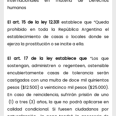
internacionales en materia de Derechos
humanos
El art. 15 de la ley 12.331
establece que “Queda
prohibido en toda la República Argentina el
establecimiento de casas o locales donde se
ejerza la prostitución o se incite a ella.
El art. 17 de la ley establece que
“Los que
sostengan, administren o regenteen, ostensible
encubiertamente casas de tolerancia serán
castigados con una multa de doce mil quinientos
pesos ($12.500) a veinticinco mil pesos ($25.000).
En caso de reincidencia, sufrirán prisión de uno
(1) a tres (3) años, la que no podrá aplicarse en
calidad condicional. Si fuesen ciudadanos por