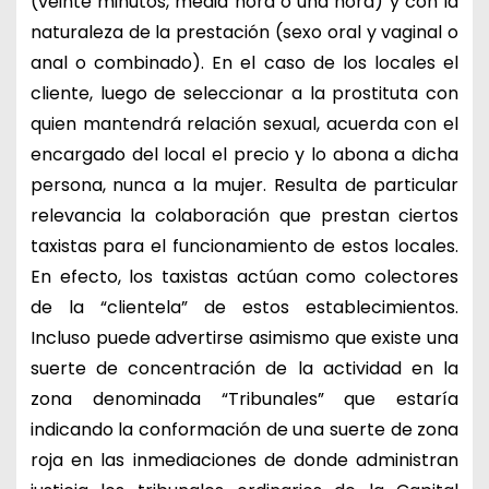
(veinte minutos, media hora o una hora) y con la
naturaleza de la prestación (sexo oral y vaginal o
anal o combinado). En el caso de los locales el
cliente, luego de seleccionar a la prostituta con
quien mantendrá relación sexual, acuerda con el
encargado del local el precio y lo abona a dicha
persona, nunca a la mujer. Resulta de particular
relevancia la colaboración que prestan ciertos
taxistas para el funcionamiento de estos locales.
En efecto, los taxistas actúan como colectores
de la “clientela” de estos establecimientos.
Incluso puede advertirse asimismo que existe una
suerte de concentración de la actividad en la
zona denominada “Tribunales” que estaría
indicando la conformación de una suerte de zona
roja en las inmediaciones de donde administran