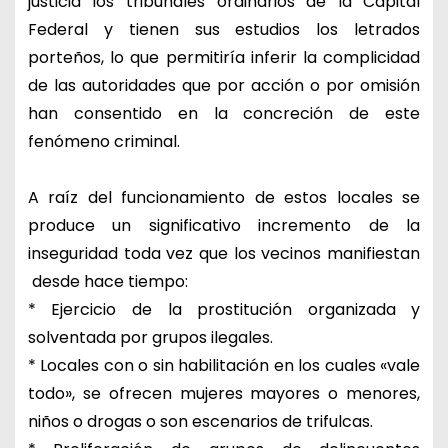
justicia los tribunales ordinarios de la Capital
Federal y tienen sus estudios los letrados
porteños, lo que permitiría inferir la complicidad
de las autoridades que por acción o por omisión
han consentido en la concreción de este
fenómeno criminal.
A raíz del funcionamiento de estos locales se
produce un significativo incremento de la
inseguridad toda vez que los vecinos manifiestan
desde hace tiempo:
* Ejercicio de la prostitución organizada y
solventada por grupos ilegales.
* Locales con o sin habilitación en los cuales «vale
todo», se ofrecen mujeres mayores o menores,
niños o drogas o son escenarios de trifulcas.