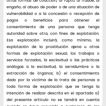
otras formas de coacción, al rapto, al fraude, al
engaño, al abuso de poder o de una situación de
vulnerabilidad o a la concesión o recepción de
pagos o beneficios para obtener el
consentimiento de una persona que tenga
autoridad sobre otra, con fines de explotación.
Esa explotación incluirá, como mínimo, la
explotación de la prostitución ajena u otras
formas de explotación sexual, los trabajos o
servicios forzados, la esclavitud o las prácticas
análogas a la esclavitud, la servidumbre o la
extracción de órganos; b) el consentimiento
dado por la víctima de la trata de personas a
toda forma de explotación que se tenga la
intención de realizar descrita en el apartado a)
del presente artículo no se tendrá en cuenta