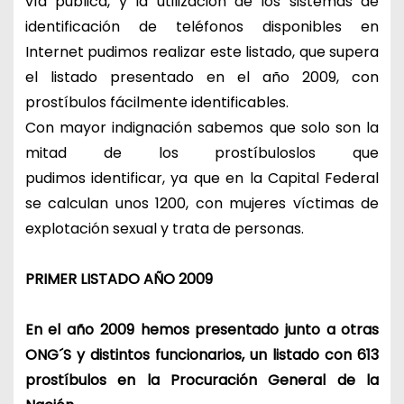
vía publica, y la utilización de los sistemas de
identificación de teléfonos disponibles en
Internet pudimos realizar este listado, que supera
el listado presentado en el año 2009, con
prostíbulos fácilmente identificables.
Con mayor indignación sabemos que solo son la
mitad de los prostíbuloslos que
pudimos identificar, ya que en la Capital Federal
se calculan unos 1200, con mujeres víctimas de
explotación sexual y trata de personas.
PRIMER LISTADO AÑO 2009
En el año 2009 hemos presentado junto a otras
ONG´S y distintos funcionarios, un listado con 613
prostíbulos en la Procuración General de la