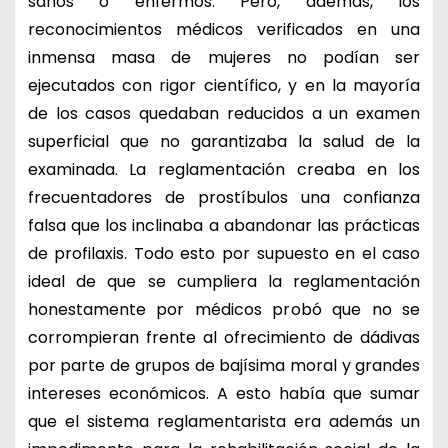
sanos o enfermos. Pero, además, los
reconocimientos médicos verificados en una
inmensa masa de mujeres no podían ser
ejecutados con rigor científico, y en la mayoría
de los casos quedaban reducidos a un examen
superficial que no garantizaba la salud de la
examinada. La reglamentación creaba en los
frecuentadores de prostíbulos una confianza
falsa que los inclinaba a abandonar las prácticas
de profilaxis. Todo esto por supuesto en el caso
ideal de que se cumpliera la reglamentación
honestamente por médicos probó que no se
corrompieran frente al ofrecimiento de dádivas
por parte de grupos de bajísima moral y grandes
intereses económicos. A esto había que sumar
que el sistema reglamentarista era además un