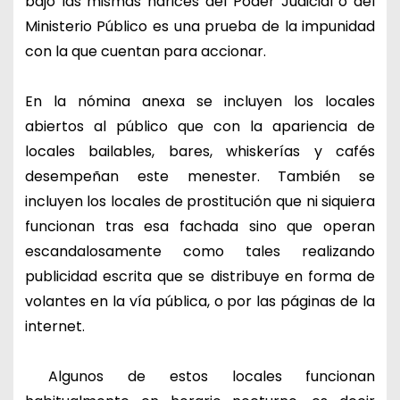
bajo las mismas narices del Poder Judicial o del
Ministerio Público es una prueba de la impunidad
con la que cuentan para accionar.
En la nómina anexa se incluyen los locales
abiertos al público que con la apariencia de
locales bailables, bares, whiskerías y cafés
desempeñan este menester. También se
incluyen los locales de prostitución que ni siquiera
funcionan tras esa fachada sino que operan
escandalosamente como tales realizando
publicidad escrita que se distribuye en forma de
volantes en la vía pública, o por las páginas de la
internet.
Algunos de estos locales funcionan