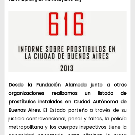
Desde la Fundación Alameda junto a otras
organizaciones realizamos un listado de
prostíbulos instalados
en Ciudad Autónoma de
Buenos Aires.
El Estado porteño a través de su
justicia contravencional, penal y faltas, la policía
metropolitana y los cuerpos inspectivos tiene la