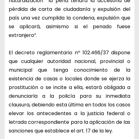
naturalización la pena tendrá la accesoria de
pérdida de carta de ciudadanía y expulsión del
país una vez cumplida la condena, expulsión que
se aplicará, asimismo si el penado fuese
extranjero”.
El decreto reglamentario nº 102.466/37 dispone
que cualquier autoridad nacional, provincial o
municipal que tenga conocimiento de la
existencia de casas o locales donde se ejerza la
prostitución o se incite a ella, estará obligada a
denunciarla a la policía para su inmediata
clausura, debiendo esta última en todos los casos
elevar los antecedentes a la justicia federal o
letrada correspondiente para la aplicación de las
sanciones que establece el art. 17 de la ley.