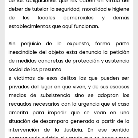
de las obligaciones que les caben en virtud del
deber de tutelar la seguridad, moralidad e higiene
de los locales comerciales y demás
establecimientos que aquí funcionan.
Sin perjuicio de lo expuesto, forma parte
inescindible del objeto esta denuncia la petición
de medidas concretas de protección y asistencia
social de las presunta
s víctimas de esos delitos las que pueden ser
privados del lugar en que viven, y de sus escasos
medios de subsistencia sino se adoptan los
recaudos necesarios con la urgencia que el caso
amerita para impedir que se vean en una
situación de desamparo generada a partir de la
intervención de la Justicia. En ese sentido