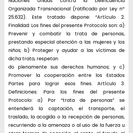
Naciones Unidas contra la Delincuencia
Organizada Transnacional (ratificado por Ley nº
25.632). Este tratado dispone: “Artículo 2.
Finalidad: Los fines del presente Protocolo son: a)
Prevenir y combatir la trata de personas,
prestando especial atención a las mujeres y los
niños; b) Proteger y ayudar a las víctimas de
dicha trata, respetan
do plenamente sus derechos humanos; y c)
Promover la cooperación entre los Estados
Partes para lograr esos fines. Artículo 3.
Definiciones: Para los fines del presente
Protocolo: a) Por “trata de personas” se
entenderá la captación, el transporte, el
traslado, la acogida o la recepción de personas,
recurriendo a la amenaza o al uso de la fuerza u