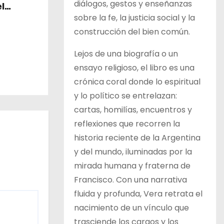
diálogos, gestos y enseñanzas
l
sobre la fe, la justicia social y la
construcción del bien común.
Lejos de una biografía o un
ensayo religioso, el libro es una
crónica coral donde lo espiritual
y lo político se entrelazan:
cartas, homilías, encuentros y
reflexiones que recorren la
historia reciente de la Argentina
y del mundo, iluminadas por la
mirada humana y fraterna de
Francisco. Con una narrativa
fluida y profunda, Vera retrata el
nacimiento de un vínculo que
trasciende los cargos y los