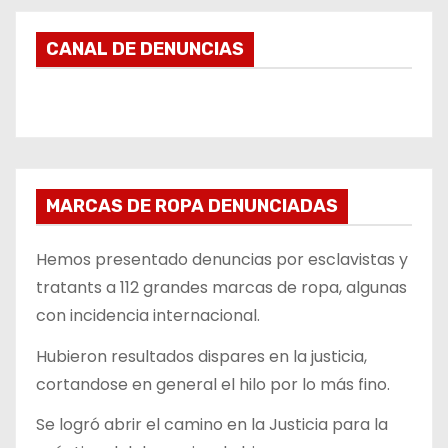
CANAL DE DENUNCIAS
MARCAS DE ROPA DENUNCIADAS
Hemos presentado denuncias por esclavistas y
tratants a 112 grandes marcas de ropa, algunas
con incidencia internacional.
Hubieron resultados dispares en la justicia,
cortandose en general el hilo por lo más fino.
Se logró abrir el camino en la Justicia para la