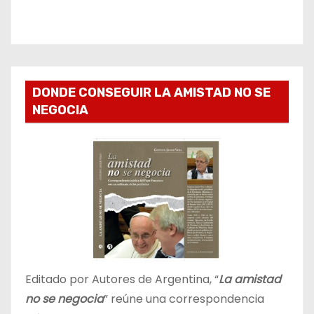
DONDE CONSEGUIR LA AMISTAD NO SE
NEGOCIA
Editado por Autores de Argentina, “
La amistad
no se negocia
” reúne una correspondencia