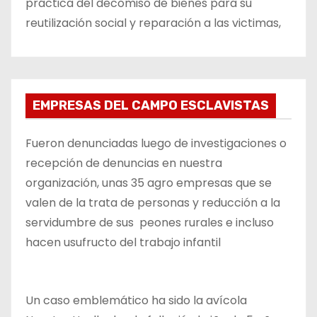
práctica del decomiso de bienes para su
reutilización social y reparación a las victimas,
EMPRESAS DEL CAMPO ESCLAVISTAS
Fueron denunciadas luego de investigaciones o
recepción de denuncias en nuestra
organización, unas 35 agro empresas que se
valen de la trata de personas y reducción a la
servidumbre de sus peones rurales e incluso
hacen usufructo del trabajo infantil
Un caso emblemático ha sido la avícola