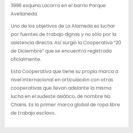
3998 esquina Lacarra en el barrio Parque
Avellaneda.
Uno de los objetivos de La Alameda es luchar
por fuentes de trabajo dignas y no sólo por la
asistencia directa. Así surgió la Cooperativa “20
de Diciembre” que se encuentra registrada
oficialmente.
Esta Cooperativa que tiene su propia marca a
nivel internacional en articulación con otras
cooperativas que llevan adelante la misma
lucha en el sudeste asiático, de nombre No
Chains. Es la primer marca global de ropa libre
de trabajo esclavo..