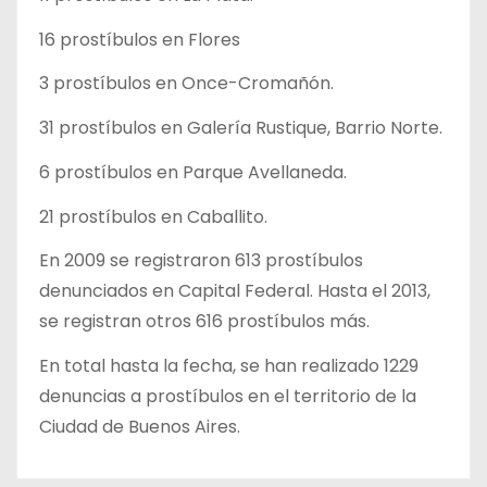
16 prostíbulos en Flores
3 prostíbulos en Once-Cromañón.
31 prostíbulos en Galería Rustique, Barrio Norte.
6 prostíbulos en Parque Avellaneda.
21 prostíbulos en Caballito.
En 2009 se registraron 613 prostíbulos
denunciados en Capital Federal. Hasta el 2013,
se registran otros 616 prostíbulos más.
En total hasta la fecha, se han realizado 1229
denuncias a prostíbulos en el territorio de la
Ciudad de Buenos Aires.