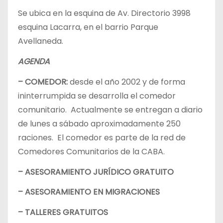
Se ubica en la esquina de Av. Directorio 3998
esquina Lacarra, en el barrio Parque
Avellaneda.
AGENDA
– COMEDOR:
desde el año 2002 y de forma
ininterrumpida se desarrolla el comedor
comunitario. Actualmente se entregan a diario
de lunes a sábado aproximadamente 250
raciones. El comedor es parte de la red de
Comedores Comunitarios de la CABA.
– ASESORAMIENTO JURÍDICO GRATUITO
– ASESORAMIENTO EN MIGRACIONES
– TALLERES GRATUITOS