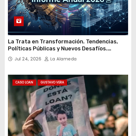
La Trata en Transformación. Tendencias,
Políticas Públicas y Nuevos Desafíos.
Argentina y el Mundo – Julio 2026
Jul 24, 2026
La Alameda
CASO LOAN
GUSTAVO VERA