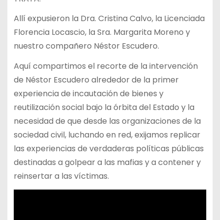
Allí expusieron la Dra. Cristina Calvo, la Licenciada
Florencia Locascio, la Sra. Margarita Moreno y
nuestro compañero Néstor Escudero.
Aquí compartimos el recorte de la intervención
de Néstor Escudero alrededor de la primer
experiencia de incautación de bienes y
reutilización social bajo la órbita del Estado y la
necesidad de que desde las organizaciones de la
sociedad civil, luchando en red, exijamos replicar
las experiencias de verdaderas políticas públicas
destinadas a golpear a las mafias y a contener y
reinsertar a las víctimas.