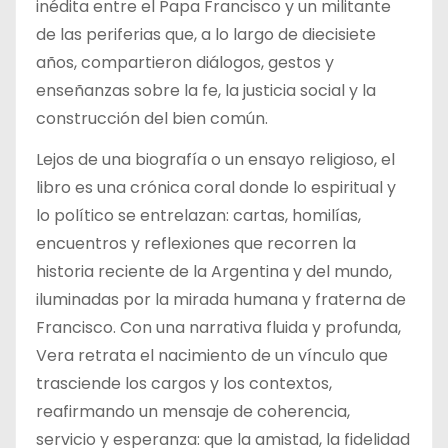
inédita entre el Papa Francisco y un militante
de las periferias que, a lo largo de diecisiete
años, compartieron diálogos, gestos y
enseñanzas sobre la fe, la justicia social y la
construcción del bien común.
Lejos de una biografía o un ensayo religioso, el
libro es una crónica coral donde lo espiritual y
lo político se entrelazan: cartas, homilías,
encuentros y reflexiones que recorren la
historia reciente de la Argentina y del mundo,
iluminadas por la mirada humana y fraterna de
Francisco. Con una narrativa fluida y profunda,
Vera retrata el nacimiento de un vínculo que
trasciende los cargos y los contextos,
reafirmando un mensaje de coherencia,
servicio y esperanza: que la amistad, la fidelidad