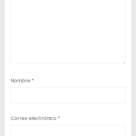
Nombre
*
Correo electrónico
*