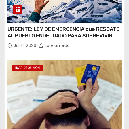
URGENTE: LEY DE EMERGENCIA que RESCATE
AL PUEBLO ENDEUDADO PARA SOBREVIVIR
Jul 11, 2026
La Alameda
NOTA DE OPINIÓN