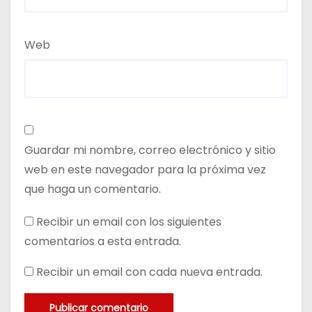
Web
Guardar mi nombre, correo electrónico y sitio
web en este navegador para la próxima vez
que haga un comentario.
Recibir un email con los siguientes
comentarios a esta entrada.
Recibir un email con cada nueva entrada.