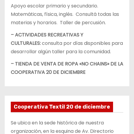
Apoyo escolar primario y secundario.
Matemáticas, física, inglés. Consultá todas las
materias y horarios. Taller de percusión.
– ACTIVIDADES RECREATIVAS Y
CULTURALES:
consulta por días disponibles para
desarrollar algún taller para la comunidad.
– TIENDA DE VENTA DE ROPA «NO CHAINS» DE LA
COOPERATIVA 20 DE DICIEMBRE
Cooperativa Textil 20 de diciembre
Se ubica en la sede histórica de nuestra
organización, en la esquina de Av. Directorio