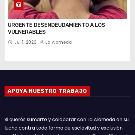
URGENTE DESENDEUDAMIENTO A LOS
VULNERABLES
Jul 1, 2026
La Alameda
APOYA NUESTRO TRABAJO
Si querés sumarte y colaborar con La Alameda en su
lucha contra toda forma de esclavitud y exclusión,