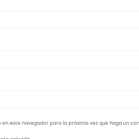
b en este navegador para la próxima vez que haga un co