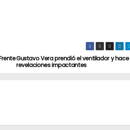
 Frente
Gustavo Vera prendió el ventilador y hace
revelaciones impactantes