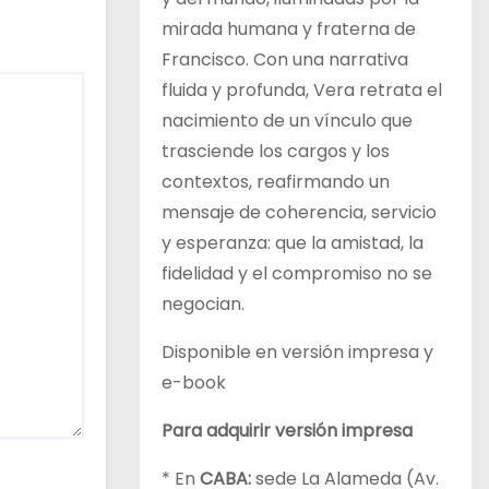
mirada humana y fraterna de
Francisco. Con una narrativa
fluida y profunda, Vera retrata el
nacimiento de un vínculo que
trasciende los cargos y los
contextos, reafirmando un
mensaje de coherencia, servicio
y esperanza: que la amistad, la
fidelidad y el compromiso no se
negocian.
Disponible en versión impresa y
e-book
Para adquirir versión impresa
* En
CABA:
sede La Alameda (Av.