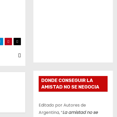
DONDE CONSEGUIR LA
AMISTAD NO SE NEGOCIA
Editado por Autores de
Argentina, “
La amistad no se