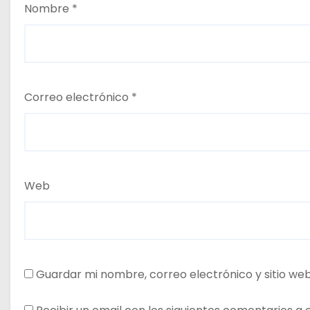
Nombre
*
Correo electrónico
*
Web
Guardar mi nombre, correo electrónico y sitio we