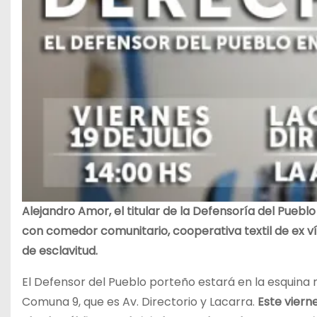
Alejandro Amor, el titular de la Defensoría del Pueblo
con comedor comunitario, cooperativa textil de ex ví
de esclavitud.
El Defensor del Pueblo porteño estará en la esquina 
Comuna 9, que es Av. Directorio y Lacarra.
Este vierne