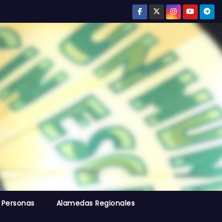
 Personas
Alamedas Regionales