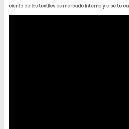
ciento de las textiles es mercado interno y si se te cae