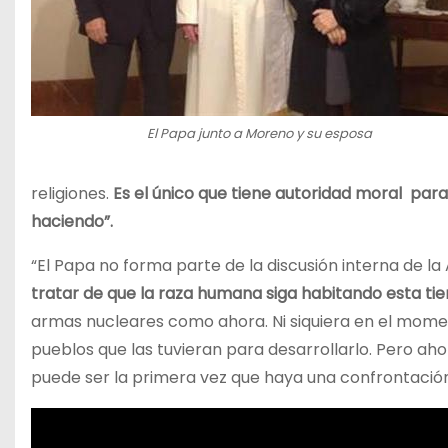
El Papa junto a Moreno y su esposa
religiones.
Es el único que tiene autoridad moral para 
haciendo”.
“El Papa no forma parte de la discusión interna de la
tratar de que la raza humana siga habitando esta tie
armas nucleares como ahora. Ni siquiera en el momen
pueblos que las tuvieran para desarrollarlo. Pero a
puede ser la primera vez que haya una confrontació