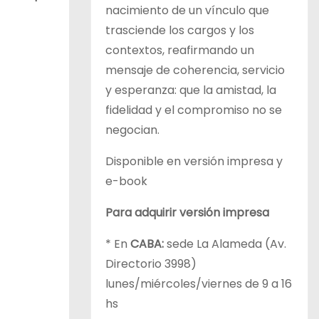
nacimiento de un vínculo que
trasciende los cargos y los
contextos, reafirmando un
mensaje de coherencia, servicio
y esperanza: que la amistad, la
fidelidad y el compromiso no se
negocian.
Disponible en versión impresa y
e-book
Para adquirir versión impresa
* En
CABA:
sede La Alameda (Av.
Directorio 3998)
lunes/miércoles/viernes de 9 a 16
hs