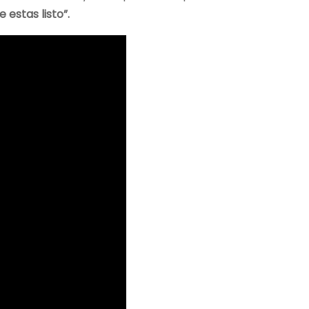
 estas listo”.