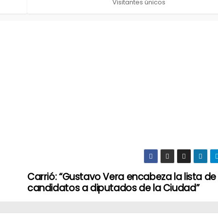
Visitantes únicos
Carrió: “Gustavo Vera encabeza la lista de
candidatos a diputados de la Ciudad”