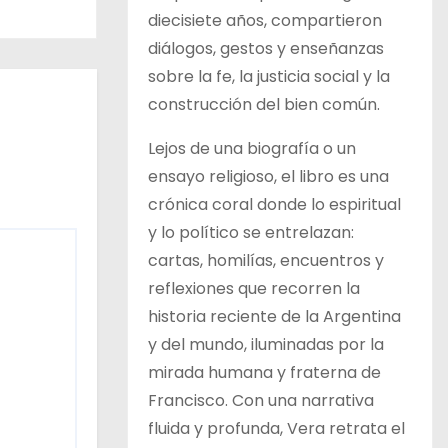
diecisiete años, compartieron
diálogos, gestos y enseñanzas
sobre la fe, la justicia social y la
construcción del bien común.
Lejos de una biografía o un
ensayo religioso, el libro es una
crónica coral donde lo espiritual
y lo político se entrelazan:
cartas, homilías, encuentros y
reflexiones que recorren la
historia reciente de la Argentina
y del mundo, iluminadas por la
mirada humana y fraterna de
Francisco. Con una narrativa
fluida y profunda, Vera retrata el