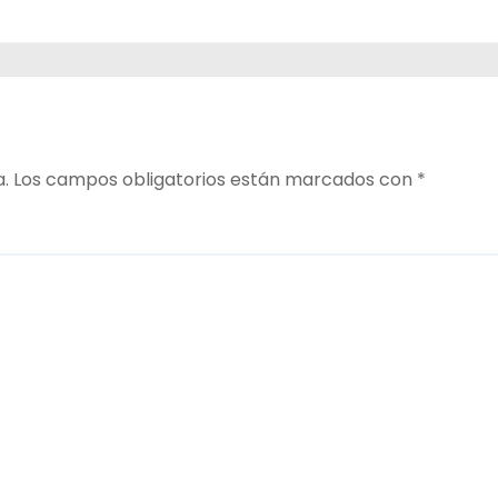
a.
Los campos obligatorios están marcados con
*