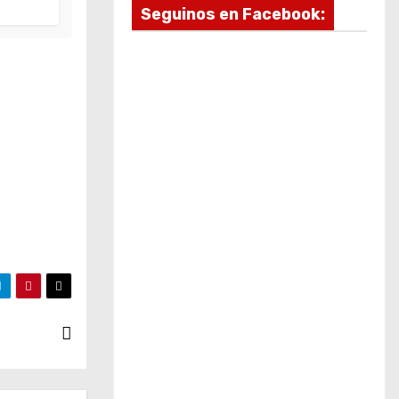
Seguinos en Facebook: