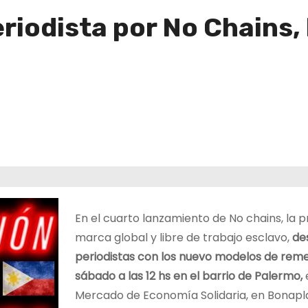
eriodista por No Chains, 
En el cuarto lanzamiento de No chains, la 
marca global y libre de trabajo esclavo,
de
periodistas con los nuevo modelos de reme
sábado a las 12 hs en el barrio de Palermo,
Mercado de Economía Solidaria, en Bonapl