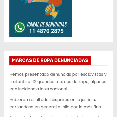
MARCAS DE ROPA DENUNCIADAS
Hemos presentado denuncias por esclavistas y
tratants a 112 grandes marcas de ropa, algunas
con incidencia internacional.
Hubieron resultados dispares en la justicia,
cortandose en general el hilo por lo más fino.