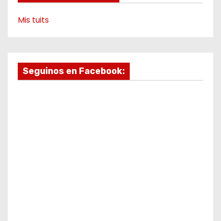
Mis tuits
Seguinos en Facebook: