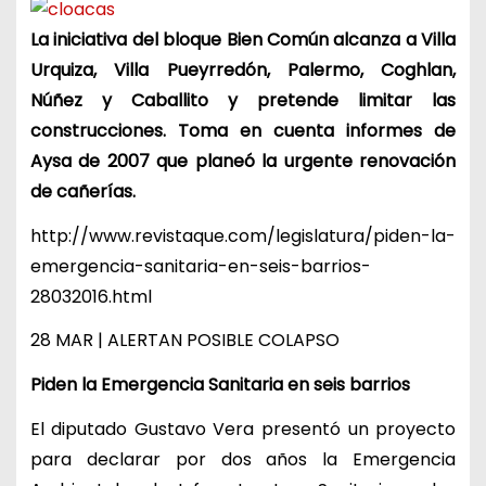
La iniciativa del bloque Bien Común alcanza a Villa
Urquiza, Villa Pueyrredón, Palermo, Coghlan,
Núñez y Caballito y pretende limitar las
construcciones. Toma en cuenta informes de
Aysa de 2007 que planeó la urgente renovación
de cañerías.
http://www.revistaque.com/legislatura/piden-la-
emergencia-sanitaria-en-seis-barrios-
28032016.html
28 MAR | ALERTAN POSIBLE COLAPSO
Piden la Emergencia Sanitaria en seis barrios
El diputado Gustavo Vera presentó un proyecto
para declarar por dos años la Emergencia