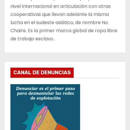
nivel internacional en articulación con otras
cooperativas que llevan adelante la misma
lucha en el sudeste asiático, de nombre No
Chains. Es la primer marca global de ropa libre
de trabajo esclavo..
CANAL DE DENUNCIAS