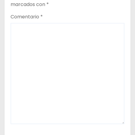
marcados con
*
Comentario
*