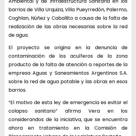
Ambiental y de Infraestructura Sanitaria en los
barrios de Villa Urquiza, Villa Pueyrredón, Palermo,
Coghlan, Núñez y Caballito a causa de la falta de
realización de las obras necesarias sobre la red
de agua.
El proyecto se origina en la denuncia de
contaminación de los acuíferos de la zona
producto de la falta de atención a reportes de la
empresa Aguas y Saneamientos Argentinos S.A.
sobre la red de agua potable y las obras en esos
barrios.
“El motivo de esta ley de emergencia es evitar el
colapso sanitario” afirma Vera en los
considerandos de la iniciativa, que se encuentra
ahora en tratamiento en la Comisión de