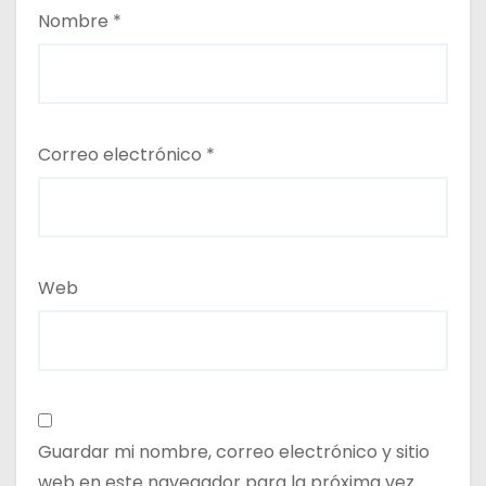
Nombre
*
Correo electrónico
*
Web
Guardar mi nombre, correo electrónico y sitio
web en este navegador para la próxima vez