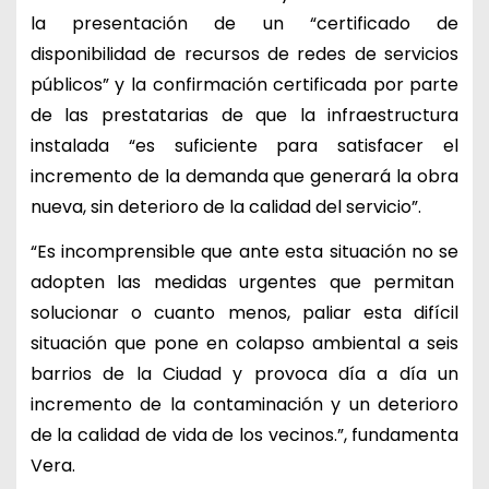
la presentación de un “certificado de
disponibilidad de recursos de redes de servicios
públicos” y la confirmación certificada por parte
de las prestatarias de que la infraestructura
instalada “es suficiente para satisfacer el
incremento de la demanda que generará la obra
nueva, sin deterioro de la calidad del servicio”.
“Es incomprensible que ante esta situación no se
adopten las medidas urgentes que permitan
solucionar o cuanto menos, paliar esta difícil
situación que pone en colapso ambiental a seis
barrios de la Ciudad y provoca día a día un
incremento de la contaminación y un deterioro
de la calidad de vida de los vecinos.”, fundamenta
Vera.