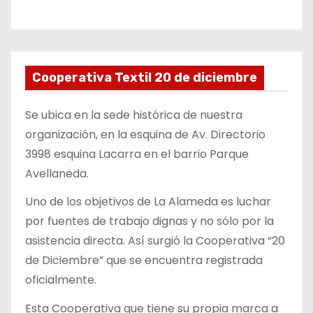
Cooperativa Textil 20 de diciembre
Se ubica en la sede histórica de nuestra
organización, en la esquina de Av. Directorio
3998 esquina Lacarra en el barrio Parque
Avellaneda.
Uno de los objetivos de La Alameda es luchar
por fuentes de trabajo dignas y no sólo por la
asistencia directa. Así surgió la Cooperativa “20
de Diciembre” que se encuentra registrada
oficialmente.
Esta Cooperativa que tiene su propia marca a