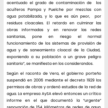
acentuado el grado de contaminación de los
acuíferos Pampa y Puelche por mezclas con
agua potabilizada, y lo que es aún peor, por
residuos cloacales. El retardo en culminar las
obras informadas y en renovar las redes
sanitarias, pone en riesgo el normal
funcionamiento de los sistemas de provisión de
agua y de saneamiento cloacal de la Ciudad,
exponiendo a su población a un grave peligro
sanitario”, se manifiesta en los considerandos.
Según el raconto de Vera, el gobierno porteño
suspendió en 2006 mediante el decreto 1929 los
permisos de obras y ordenó estudios de la red de
agua. La empresa AySA elevó entonces un crítico
informe en el que documentó la “urgente”
renovación de 154 kilómetros de redes de agua,