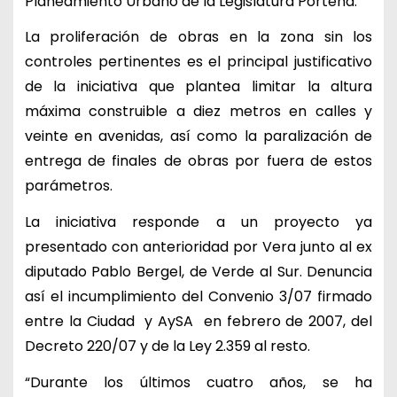
Planeamiento Urbano de la Legislatura Porteña.
La proliferación de obras en la zona sin los
controles pertinentes es el principal justificativo
de la iniciativa que plantea limitar la altura
máxima construible a diez metros en calles y
veinte en avenidas, así como la paralización de
entrega de finales de obras por fuera de estos
parámetros.
La iniciativa responde a un proyecto ya
presentado con anterioridad por Vera junto al ex
diputado Pablo Bergel, de Verde al Sur. Denuncia
así el incumplimiento del Convenio 3/07 firmado
entre la Ciudad y AySA en febrero de 2007, del
Decreto 220/07 y de la Ley 2.359 al resto.
“Durante los últimos cuatro años, se ha