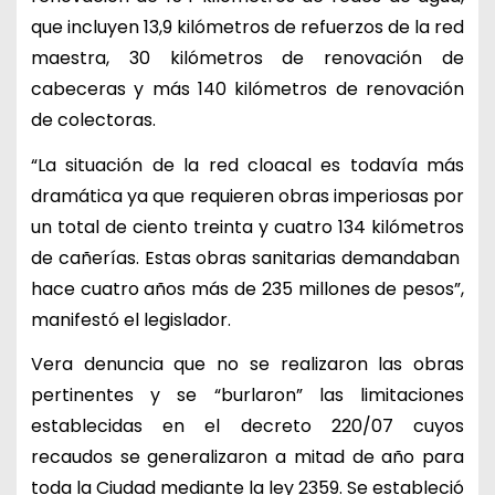
que incluyen 13,9 kilómetros de refuerzos de la red
maestra, 30 kilómetros de renovación de
cabeceras y más 140 kilómetros de renovación
de colectoras.
“La situación de la red cloacal es todavía más
dramática ya que requieren obras imperiosas por
un total de ciento treinta y cuatro 134 kilómetros
de cañerías. Estas obras sanitarias demandaban
hace cuatro años más de 235 millones de pesos”,
manifestó el legislador.
Vera denuncia que no se realizaron las obras
pertinentes y se “burlaron” las limitaciones
establecidas en el decreto 220/07 cuyos
recaudos se generalizaron a mitad de año para
toda la Ciudad mediante la ley 2359. Se estableció