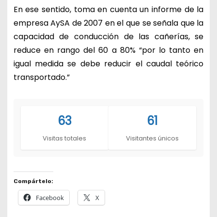
En ese sentido, toma en cuenta un informe de la
empresa AySA de 2007 en el que se señala que la
capacidad de conducción de las cañerías, se
reduce en rango del 60 a 80% “por lo tanto en
igual medida se debe reducir el caudal teórico
transportado.”
63
61
Visitas totales
Visitantes únicos
Compártelo:
Facebook
X