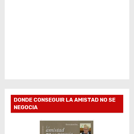
DONDE CONSEGUIR LA AMISTAD NO SE
NEGOCIA