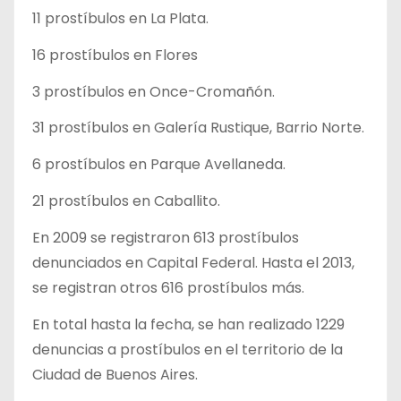
11 prostíbulos en La Plata.
16 prostíbulos en Flores
3 prostíbulos en Once-Cromañón.
31 prostíbulos en Galería Rustique, Barrio Norte.
6 prostíbulos en Parque Avellaneda.
21 prostíbulos en Caballito.
En 2009 se registraron 613 prostíbulos
denunciados en Capital Federal. Hasta el 2013,
se registran otros 616 prostíbulos más.
En total hasta la fecha, se han realizado 1229
denuncias a prostíbulos en el territorio de la
Ciudad de Buenos Aires.