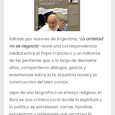
Editado por Autores de Argentina, “
La amistad
no se negocia
” reúne una correspondencia
inédita entre el Papa Francisco y un militante
de las periferias que, a lo largo de diecisiete
años, compartieron diálogos, gestos y
enseñanzas sobre la fe, la justicia social y la
construcción del bien común.
Lejos de una biografía o un ensayo religioso, el
libro es una crónica coral donde lo espiritual y
lo político se entrelazan: cartas, homilías,
encuentros y reflexiones que recorren la