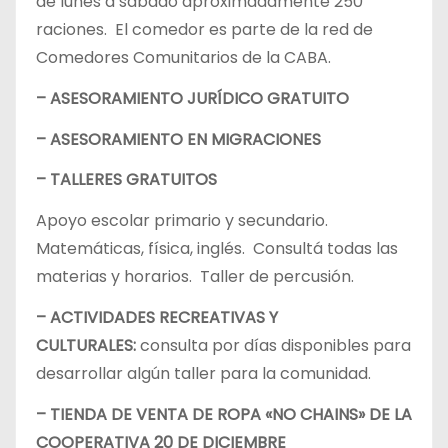
de lunes a sábado aproximadamente 250
raciones. El comedor es parte de la red de
Comedores Comunitarios de la CABA.
– ASESORAMIENTO JURÍDICO GRATUITO
– ASESORAMIENTO EN MIGRACIONES
– TALLERES GRATUITOS
Apoyo escolar primario y secundario.
Matemáticas, física, inglés. Consultá todas las
materias y horarios. Taller de percusión.
– ACTIVIDADES RECREATIVAS Y
CULTURALES:
consulta por días disponibles para
desarrollar algún taller para la comunidad.
– TIENDA DE VENTA DE ROPA «NO CHAINS» DE LA
COOPERATIVA 20 DE DICIEMBRE