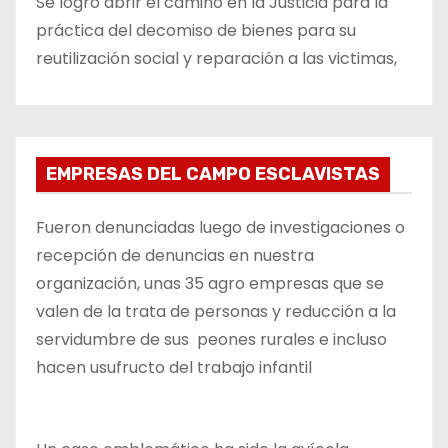
Se logró abrir el camino en la Justicia para la
práctica del decomiso de bienes para su
reutilización social y reparación a las victimas,
EMPRESAS DEL CAMPO ESCLAVISTAS
Fueron denunciadas luego de investigaciones o
recepción de denuncias en nuestra
organización, unas 35 agro empresas que se
valen de la trata de personas y reducción a la
servidumbre de sus peones rurales e incluso
hacen usufructo del trabajo infantil