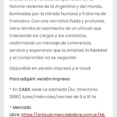
historia reciente de la Argentina y del mundo,
iluminadas por la mirada humana y fraterna de
Francisco. Con una narrativa fluida y profunda,
Vera retrata el nacimiento de un vínculo que
trasciende los cargos y los contextos,
reafirmando un mensaje de coherencia,
servicio y esperanza: que la amistad, la fidelidad
y el compromiso no se negocian.
Disponible en versión impresa y e-book
Para adquirir versión impresa
* En
CABA:
sede La Alameda (Av. Directorio
3998) lunes/miércoles/viernes de 9 a 16 hs
*
Mercado
Libre
:
https://articulo.mercadolibre.com.ar/ML