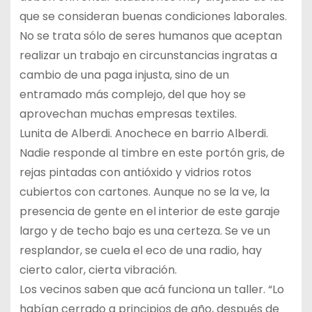
que se consideran buenas condiciones laborales.
No se trata sólo de seres humanos que aceptan
realizar un trabajo en circunstancias ingratas a
cambio de una paga injusta, sino de un
entramado más complejo, del que hoy se
aprovechan muchas empresas textiles.
Lunita de Alberdi. Anochece en barrio Alberdi.
Nadie responde al timbre en este portón gris, de
rejas pintadas con antióxido y vidrios rotos
cubiertos con cartones. Aunque no se la ve, la
presencia de gente en el interior de este garaje
largo y de techo bajo es una certeza. Se ve un
resplandor, se cuela el eco de una radio, hay
cierto calor, cierta vibración.
Los vecinos saben que acá funciona un taller. “Lo
habían cerrado a principios de año, después de