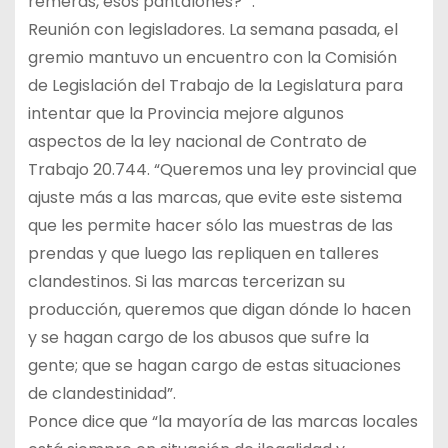
remeras, esos pantalones?’”.
Reunión con legisladores. La semana pasada, el
gremio mantuvo un encuentro con la Comisión
de Legislación del Trabajo de la Legislatura para
intentar que la Provincia mejore algunos
aspectos de la ley nacional de Contrato de
Trabajo 20.744. “Queremos una ley provincial que
ajuste más a las marcas, que evite este sistema
que les permite hacer sólo las muestras de las
prendas y que luego las repliquen en talleres
clandestinos. Si las marcas tercerizan su
producción, queremos que digan dónde lo hacen
y se hagan cargo de los abusos que sufre la
gente; que se hagan cargo de estas situaciones
de clandestinidad”.
Ponce dice que “la mayoría de las marcas locales