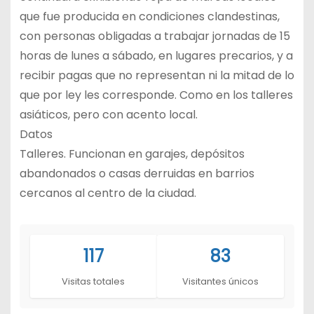
que fue producida en condiciones clandestinas,
con personas obligadas a trabajar jornadas de 15
horas de lunes a sábado, en lugares precarios, y a
recibir pagas que no representan ni la mitad de lo
que por ley les corresponde. Como en los talleres
asiáticos, pero con acento local.
Datos
Talleres. Funcionan en garajes, depósitos
abandonados o casas derruidas en barrios
cercanos al centro de la ciudad.
117
83
Visitas totales
Visitantes únicos