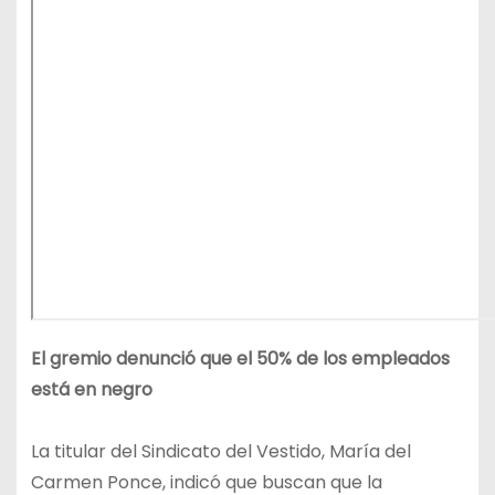
El gremio denunció que el 50% de los empleados
está en negro
La titular del Sindicato del Vestido, María del
Carmen Ponce, indicó que buscan que la