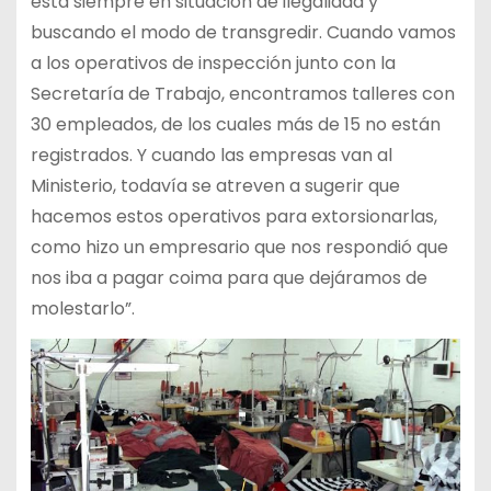
está siempre en situación de ilegalidad y
buscando el modo de transgredir. Cuando vamos
a los operativos de inspección junto con la
Secretaría de Trabajo, encontramos talleres con
30 empleados, de los cuales más de 15 no están
registrados. Y cuando las empresas van al
Ministerio, todavía se atreven a sugerir que
hacemos estos operativos para extorsionarlas,
como hizo un empresario que nos respondió que
nos iba a pagar coima para que dejáramos de
molestarlo”.