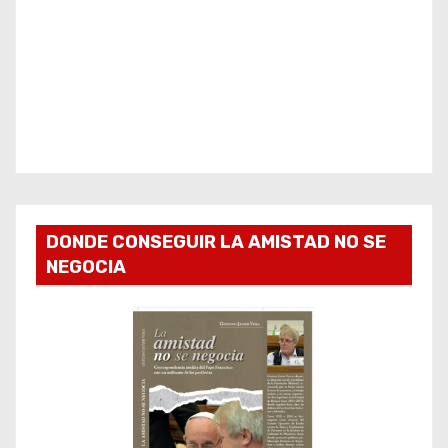
DONDE CONSEGUIR LA AMISTAD NO SE
NEGOCIA