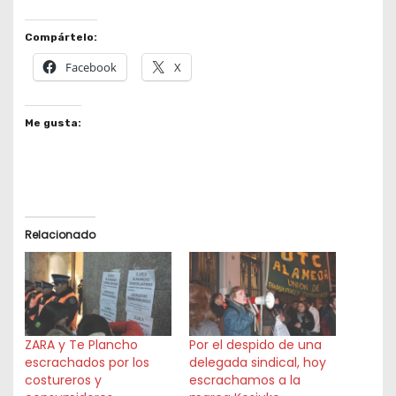
Compártelo:
Facebook
X
Me gusta:
Relacionado
ZARA y Te Plancho
Por el despido de una
escrachados por los
delegada sindical, hoy
costureros y
escrachamos a la