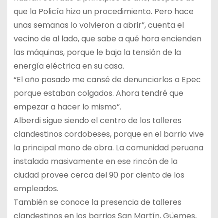
que la Policía hizo un procedimiento. Pero hace
unas semanas lo volvieron a abrir”, cuenta el
vecino de al lado, que sabe a qué hora encienden
las máquinas, porque le baja la tensión de la
energía eléctrica en su casa.
“El año pasado me cansé de denunciarlos a Epec
porque estaban colgados. Ahora tendré que
empezar a hacer lo mismo”.
Alberdi sigue siendo el centro de los talleres
clandestinos cordobeses, porque en el barrio vive
la principal mano de obra. La comunidad peruana
instalada masivamente en ese rincón de la
ciudad provee cerca del 90 por ciento de los
empleados.
También se conoce la presencia de talleres
clandestinos en los barrios San Martín, Güemes,