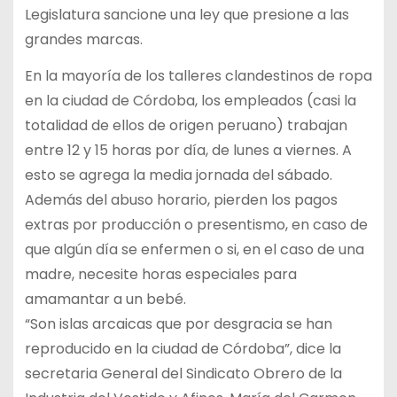
Legislatura sancione una ley que presione a las
grandes marcas.
En la mayoría de los talleres clandestinos de ropa
en la ciudad de Córdoba, los empleados (casi la
totalidad de ellos de origen peruano) trabajan
entre 12 y 15 horas por día, de lunes a viernes. A
esto se agrega la media jornada del sábado.
Además del abuso horario, pierden los pagos
extras por producción o presentismo, en caso de
que algún día se enfermen o si, en el caso de una
madre, necesite horas especiales para
amamantar a un bebé.
“Son islas arcaicas que por desgracia se han
reproducido en la ciudad de Córdoba”, dice la
secretaria General del Sindicato Obrero de la