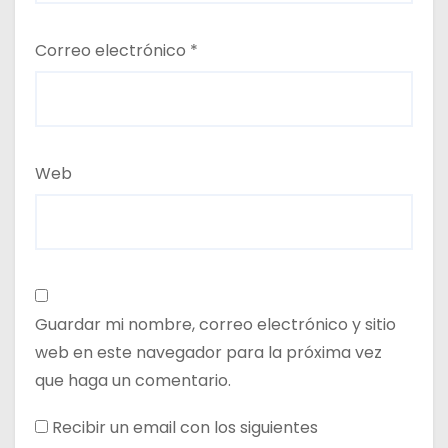
Correo electrónico
*
Web
Guardar mi nombre, correo electrónico y sitio
web en este navegador para la próxima vez
que haga un comentario.
Recibir un email con los siguientes