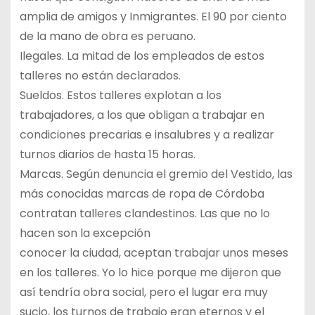
amplia de amigos y Inmigrantes. El 90 por ciento
de la mano de obra es peruano.
Ilegales. La mitad de los empleados de estos
talleres no están declarados.
Sueldos. Estos talleres explotan a los
trabajadores, a los que obligan a trabajar en
condiciones precarias e insalubres y a realizar
turnos diarios de hasta 15 horas.
Marcas. Según denuncia el gremio del Vestido, las
más conocidas marcas de ropa de Córdoba
contratan talleres clandestinos. Las que no lo
hacen son la excepción
conocer la ciudad, aceptan trabajar unos meses
en los talleres. Yo lo hice porque me dijeron que
así tendría obra social, pero el lugar era muy
sucio, los turnos de trabajo eran eternos y el