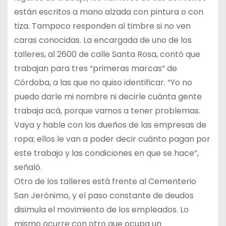
están escritos a mano alzada con pintura o con
tiza. Tampoco responden al timbre si no ven
caras conocidas. La encargada de uno de los
talleres, al 2600 de calle Santa Rosa, contó que
trabajan para tres “primeras marcas” de
Córdoba, a las que no quiso identificar. “Yo no
puedo darle mi nombre ni decirle cuánta gente
trabaja acá, porque vamos a tener problemas.
Vaya y hable con los dueños de las empresas de
ropa; ellos le van a poder decir cuánto pagan por
este trabajo y las condiciones en que se hace”,
señaló.
Otro de los talleres está frente al Cementerio
San Jerónimo, y el paso constante de deudos
disimula el movimiento de los empleados. Lo
mismo ocurre con otro que ocupa un