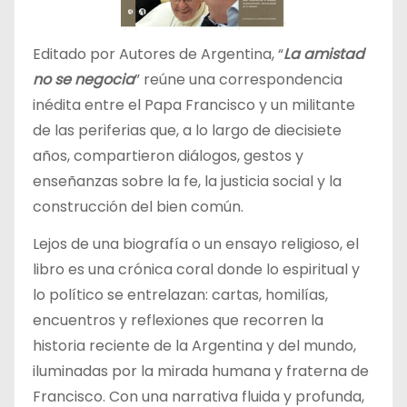
Editado por Autores de Argentina, “
La amistad
no se negocia
” reúne una correspondencia
inédita entre el Papa Francisco y un militante
de las periferias que, a lo largo de diecisiete
años, compartieron diálogos, gestos y
enseñanzas sobre la fe, la justicia social y la
construcción del bien común.
Lejos de una biografía o un ensayo religioso, el
libro es una crónica coral donde lo espiritual y
lo político se entrelazan: cartas, homilías,
encuentros y reflexiones que recorren la
historia reciente de la Argentina y del mundo,
iluminadas por la mirada humana y fraterna de
Francisco. Con una narrativa fluida y profunda,