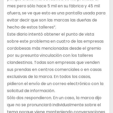
mes pero sólo hace 5 mil en su fábrica y 45 mil
afuera, se ve que esto es una pantalla usada para
evitar decir que son las marcas las dueñas de
hecho de estos talleres”.
Este diario intentó obtener el punto de vista
sobre este problema en cuatro de las empresas
cordobesas más mencionadas desde el gremio
por su presunta vinculación con los talleres
clandestinos. Todas son empresas que venden
sus prendas en centros comerciales o en casas
exclusivas de la marca. En todos los casos,
pidieron el envío de un correo electrónico con la
solicitud de información.
Sólo dos respondieron. En un caso, la marca dijo
que no se pronunciará individualmente sobre el
tema porque viene manteniendo conversaciones