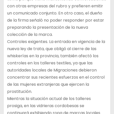
con otras empresas del rubro y prefieren emitir
un comunicado conjunto. En otro caso, el dueño
de la firma señaló no poder responder por estar
preparando la presentación de la nueva
colección de la marca.
Controles exigentes. La entrada en vigencia de la
nueva ley de trata, que obligó al cierre de las
whiskerías en la provincia, también afectó los
controles en los talleres textiles, ya que las
autoridades locales de Migraciones debieron
concentrar sus recientes esfuerzos en el control
de las mujeres extranjeras que ejercen la
prostitución.
Mientras la situación actual de los talleres
prosiga, en las vidrieras cordobesas se
continuará exhibiendo ropa de marcas locales