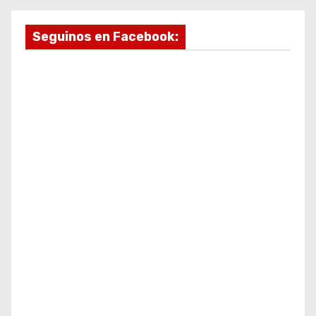
Seguinos en Facebook: