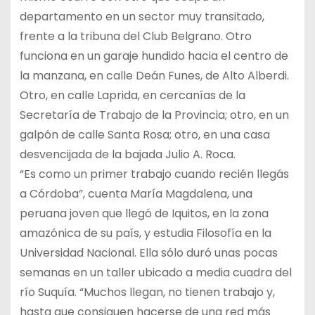
departamento en un sector muy transitado,
frente a la tribuna del Club Belgrano. Otro
funciona en un garaje hundido hacia el centro de
la manzana, en calle Deán Funes, de Alto Alberdi.
Otro, en calle Laprida, en cercanías de la
Secretaría de Trabajo de la Provincia; otro, en un
galpón de calle Santa Rosa; otro, en una casa
desvencijada de la bajada Julio A. Roca.
“Es como un primer trabajo cuando recién llegás
a Córdoba”, cuenta María Magdalena, una
peruana joven que llegó de Iquitos, en la zona
amazónica de su país, y estudia Filosofía en la
Universidad Nacional. Ella sólo duró unas pocas
semanas en un taller ubicado a media cuadra del
río Suquía. “Muchos llegan, no tienen trabajo y,
hasta que consiguen hacerse de una red más