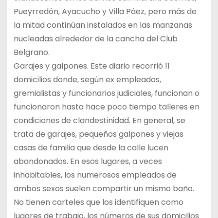
Pueyrredón, Ayacucho y Villa Páez, pero más de
la mitad continúan instalados en las manzanas
nucleadas alrededor de la cancha del Club
Belgrano.
Garajes y galpones. Este diario recorrió 11
domicilios donde, según ex empleados,
gremialistas y funcionarios judiciales, funcionan o
funcionaron hasta hace poco tiempo talleres en
condiciones de clandestinidad. En general, se
trata de garajes, pequeños galpones y viejas
casas de familia que desde la calle lucen
abandonados. En esos lugares, a veces
inhabitables, los numerosos empleados de
ambos sexos suelen compartir un mismo baño.
No tienen carteles que los identifiquen como
lugares de trabajo, los números de sus domicilios