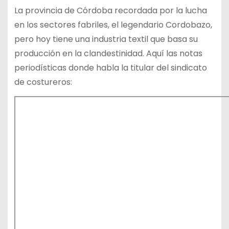
La provincia de Córdoba recordada por la lucha
en los sectores fabriles, el legendario Cordobazo,
pero hoy tiene una industria textil que basa su
producción en la clandestinidad. Aquí las notas
periodísticas donde habla la titular del sindicato
de costureros: