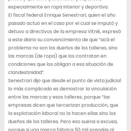
especialmente en ropa interior y deportiva.
El fiscal federal Enrique Senestrari, quien el año
pasado actuó en el caso por el cual se imputó y
detuvo a directivos de la empresa Vitnik, expresó
a este diario su convencimiento de que “acá el
problema no son los dueños de los talleres, sino
las marcas (de ropa) que los contratan en
condiciones que los obligan a esa situación de
clandestinidad”.
Senestrari dijo que desde el punto de vista judicial
lo más complicado es demostrar la vinculación
entre las marcas y esos talleres, porque “las
empresas dicen que tercerizan producción, que
la explotación laboral no la hacen ellas sino los
dueños de los talleres. Pero eso suena a excusa,
porque si una marca fabrica 50 mil prendas al