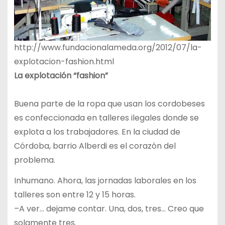
http://www.fundacionalameda.org/2012/07/la-
explotacion-fashion.html
La explotación “fashion”
Buena parte de la ropa que usan los cordobeses
es confeccionada en talleres ilegales donde se
explota a los trabajadores. En la ciudad de
Córdoba, barrio Alberdi es el corazón del
problema.
Inhumano. Ahora, las jornadas laborales en los
talleres son entre 12 y 15 horas.
–A ver… dejame contar. Una, dos, tres… Creo que
solamente tres.