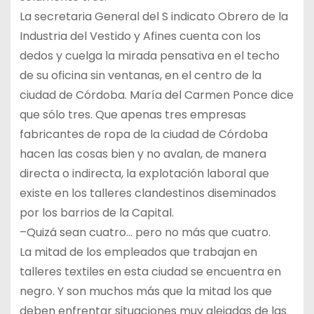
La secretaria General del S indicato Obrero de la
Industria del Vestido y Afines cuenta con los
dedos y cuelga la mirada pensativa en el techo
de su oficina sin ventanas, en el centro de la
ciudad de Córdoba. María del Carmen Ponce dice
que sólo tres. Que apenas tres empresas
fabricantes de ropa de la ciudad de Córdoba
hacen las cosas bien y no avalan, de manera
directa o indirecta, la explotación laboral que
existe en los talleres clandestinos diseminados
por los barrios de la Capital.
–Quizá sean cuatro… pero no más que cuatro.
La mitad de los empleados que trabajan en
talleres textiles en esta ciudad se encuentra en
negro. Y son muchos más que la mitad los que
deben enfrentar situaciones muy alejadas de las