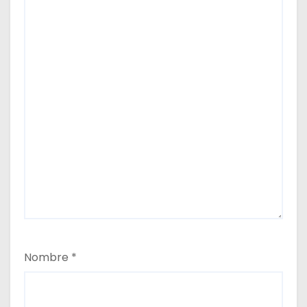
Nombre
*