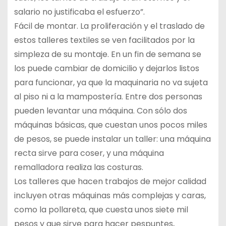
salario no justificaba el esfuerzo”.
Fácil de montar. La proliferación y el traslado de
estos talleres textiles se ven facilitados por la
simpleza de su montaje. En un fin de semana se
los puede cambiar de domicilio y dejarlos listos
para funcionar, ya que la maquinaria no va sujeta
al piso ni a la mampostería. Entre dos personas
pueden levantar una máquina. Con sólo dos
máquinas básicas, que cuestan unos pocos miles
de pesos, se puede instalar un taller: una máquina
recta sirve para coser, y una máquina
remalladora realiza las costuras.
Los talleres que hacen trabajos de mejor calidad
incluyen otras máquinas más complejas y caras,
como la pollareta, que cuesta unos siete mil
pesos y que sirve para hacer pespuntes,