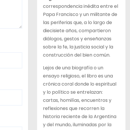
correspondencia inédita entre el
Papa Francisco y un militante de
las periferias que, a lo largo de
diecisiete años, compartieron
diálogos, gestos y enseñanzas
sobre la fe, la justicia social y la
construcción del bien común.
Lejos de una biografía o un
ensayo religioso, el libro es una
crónica coral donde lo espiritual
y lo político se entrelazan:
cartas, homilías, encuentros y
reflexiones que recorren la
historia reciente de la Argentina
y del mundo, iluminadas por la