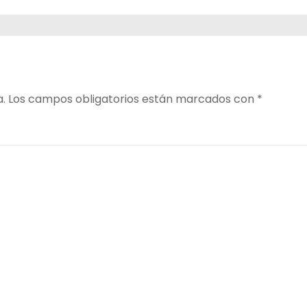
a.
Los campos obligatorios están marcados con
*