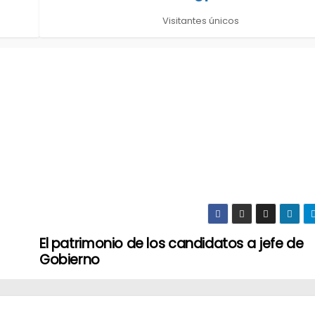
Visitantes únicos
El patrimonio de los candidatos a jefe de
Gobierno