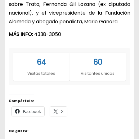
sobre Trata, Fernanda Gil Lozano (ex diputada
nacional), y el vicepresidente de la Fundación
Alameda y abogado penalista, Mario Ganora.
MÁS INFO:
4338-3050
64
60
Visitas totales
Visitantes únicos
Compártelo:
Facebook
X
Me gusta: