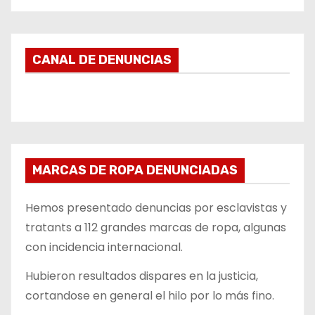
CANAL DE DENUNCIAS
MARCAS DE ROPA DENUNCIADAS
Hemos presentado denuncias por esclavistas y
tratants a 112 grandes marcas de ropa, algunas
con incidencia internacional.
Hubieron resultados dispares en la justicia,
cortandose en general el hilo por lo más fino.