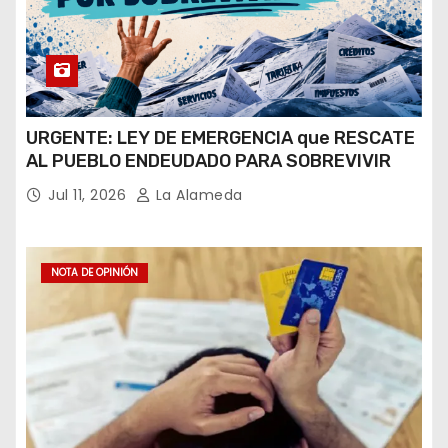
URGENTE: LEY DE EMERGENCIA que RESCATE
AL PUEBLO ENDEUDADO PARA SOBREVIVIR
Jul 11, 2026
La Alameda
NOTA DE OPINIÓN