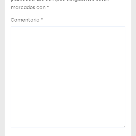
marcados con
*
Comentario
*