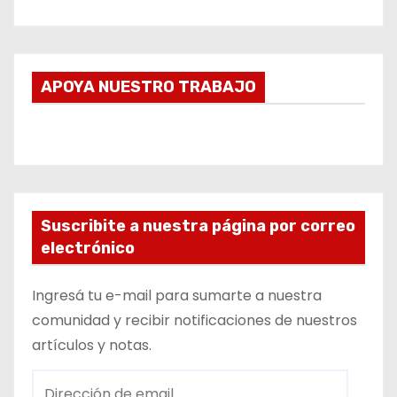
APOYA NUESTRO TRABAJO
Suscribite a nuestra página por correo
electrónico
Ingresá tu e-mail para sumarte a nuestra
comunidad y recibir notificaciones de nuestros
artículos y notas.
D