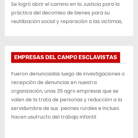
Se logró abrir el camino en la Justicia para la
práctica del decomiso de bienes para su
reutilización social y reparación a las victimas,
EMPRESAS DEL CAMPO ESCLAVISTAS
Fueron denunciadas luego de investigaciones o
recepción de denuncias en nuestra
organización, unas 35 agro empresas que se
valen de la trata de personas y reducción a la
servidumbre de sus peones rurales e incluso
hacen usufructo del trabajo infantil