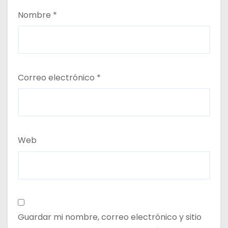
Nombre
*
Correo electrónico
*
Web
Guardar mi nombre, correo electrónico y sitio