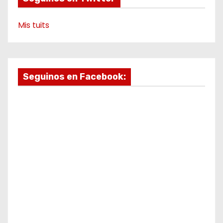
Mis tuits
Seguinos en Facebook: