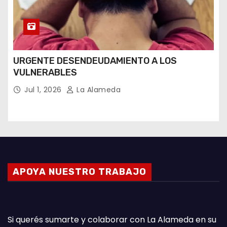
URGENTE DESENDEUDAMIENTO A LOS
VULNERABLES
Jul 1, 2026
La Alameda
APOYA NUESTRO TRABAJO
Si querés sumarte y colaborar con La Alameda en su