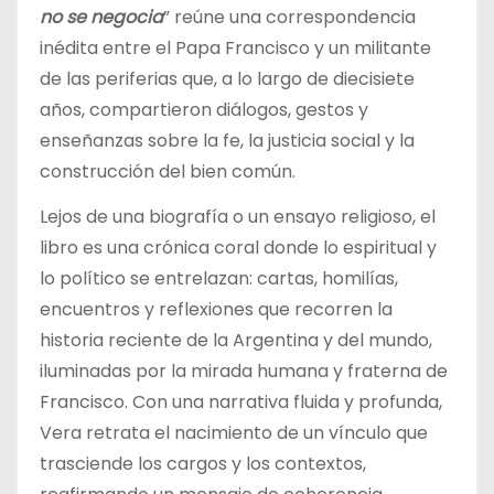
no se negocia
” reúne una correspondencia
inédita entre el Papa Francisco y un militante
de las periferias que, a lo largo de diecisiete
años, compartieron diálogos, gestos y
enseñanzas sobre la fe, la justicia social y la
construcción del bien común.
Lejos de una biografía o un ensayo religioso, el
libro es una crónica coral donde lo espiritual y
lo político se entrelazan: cartas, homilías,
encuentros y reflexiones que recorren la
historia reciente de la Argentina y del mundo,
iluminadas por la mirada humana y fraterna de
Francisco. Con una narrativa fluida y profunda,
Vera retrata el nacimiento de un vínculo que
trasciende los cargos y los contextos,