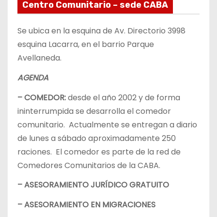
Centro Comunitario – sede CABA
Se ubica en la esquina de Av. Directorio 3998
esquina Lacarra, en el barrio Parque
Avellaneda.
AGENDA
– COMEDOR:
desde el año 2002 y de forma
ininterrumpida se desarrolla el comedor
comunitario. Actualmente se entregan a diario
de lunes a sábado aproximadamente 250
raciones. El comedor es parte de la red de
Comedores Comunitarios de la CABA.
– ASESORAMIENTO JURÍDICO GRATUITO
– ASESORAMIENTO EN MIGRACIONES