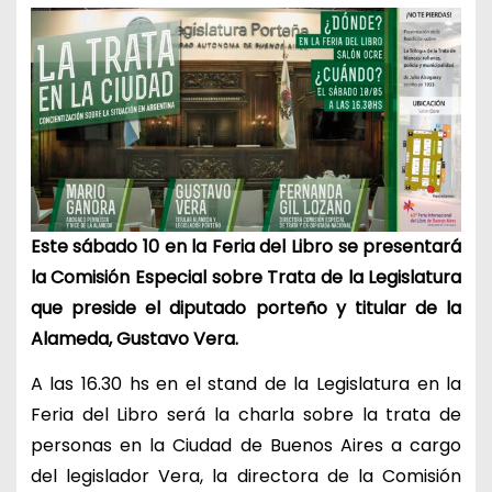
Este sábado 10 en la Feria del Libro se presentará
la Comisión Especial sobre Trata de la Legislatura
que preside el diputado porteño y titular de la
Alameda, Gustavo Vera.
A las 16.30 hs en el stand de la Legislatura en la
Feria del Libro será la charla sobre la trata de
personas en la Ciudad de Buenos Aires a cargo
del legislador Vera, la directora de la Comisión