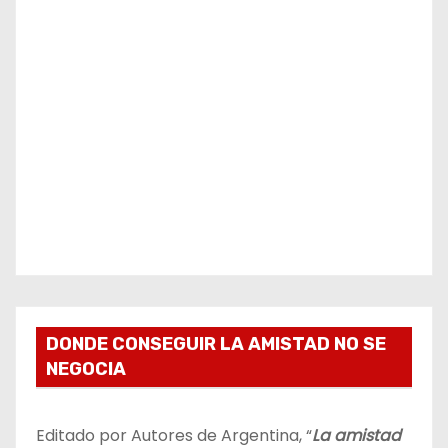
DONDE CONSEGUIR LA AMISTAD NO SE
NEGOCIA
Editado por Autores de Argentina, “
La amistad