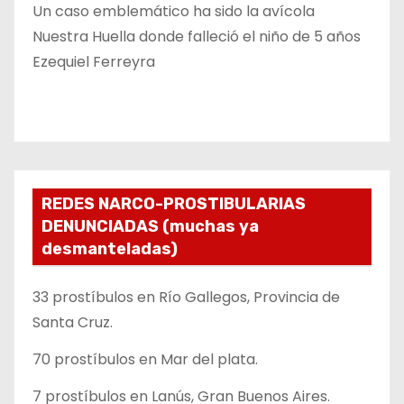
Un caso emblemático ha sido la avícola
Nuestra Huella donde falleció el niño de 5 años
Ezequiel Ferreyra
REDES NARCO-PROSTIBULARIAS
DENUNCIADAS (muchas ya
desmanteladas)
33 prostíbulos en Río Gallegos, Provincia de
Santa Cruz.
70 prostíbulos en Mar del plata.
7 prostíbulos en Lanús, Gran Buenos Aires.