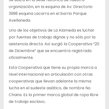
organización, en la esquina de Av. Directorio
3998 esquina Lacarra en el barrio Parque
Avellaneda.
Uno de los objetivos de La Alameda es luchar
por fuentes de trabajo dignas y no sólo por la
asistencia directa. Así surgió la Cooperativa “20
de Diciembre” que se encuentra registrada
oficialmente.
Esta Cooperativa que tiene su propia marca a
nivel internacional en articulación con otras
cooperativas que llevan adelante la misma
lucha en el sudeste asiático, de nombre No
Chains. Es la primer marca global de ropa libre
de trabajo esclavo..