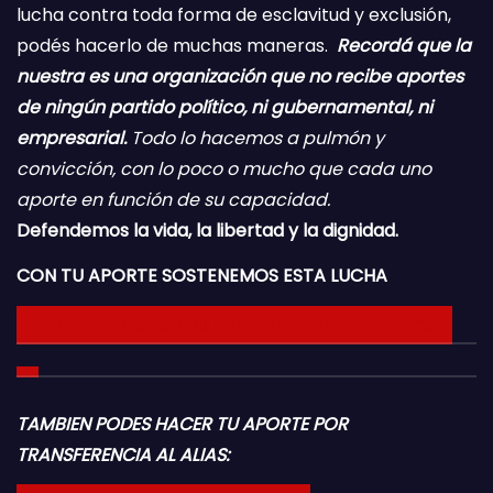
lucha contra toda forma de esclavitud y exclusión,
podés hacerlo de muchas maneras.
Recordá que la
nuestra es una organización que no recibe aportes
de ningún partido político, ni gubernamental, ni
empresarial.
Todo lo hacemos a pulmón y
convicción, con lo poco o mucho que cada uno
aporte en función de su capacidad.
Defendemos la vida, la libertad y la dignidad.
CON TU APORTE SOSTENEMOS ESTA LUCHA
HACE TU DONACION INGRESANDO AQUI 👈
TAMBIEN PODES HACER TU APORTE POR
TRANSFERENCIA AL ALIAS: