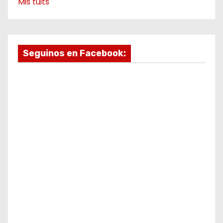
Mis tuits
Seguinos en Facebook: