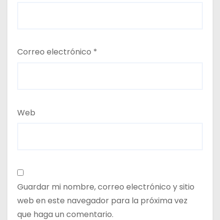
Correo electrónico
*
Web
Guardar mi nombre, correo electrónico y sitio
web en este navegador para la próxima vez
que haga un comentario.