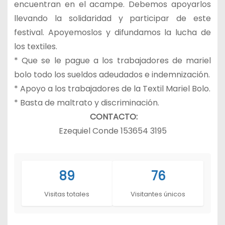
encuentran en el acampe. Debemos apoyarlos
llevando la solidaridad y participar de este
festival. Apoyemoslos y difundamos la lucha de
los textiles.
* Que se le pague a los trabajadores de mariel
bolo todo los sueldos adeudados e indemnización.
* Apoyo a los trabajadores de la Textil Mariel Bolo.
* Basta de maltrato y discriminación.
CONTACTO:
Ezequiel Conde 153654 3195
89
76
Visitas totales
Visitantes únicos