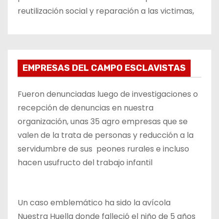
reutilización social y reparación a las victimas,
EMPRESAS DEL CAMPO ESCLAVISTAS
Fueron denunciadas luego de investigaciones o
recepción de denuncias en nuestra
organización, unas 35 agro empresas que se
valen de la trata de personas y reducción a la
servidumbre de sus peones rurales e incluso
hacen usufructo del trabajo infantil
Un caso emblemático ha sido la avícola
Nuestra Huella donde falleció el niño de 5 años