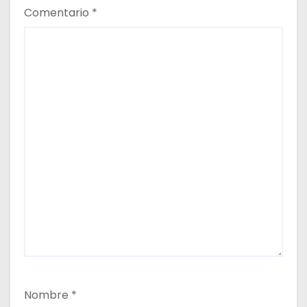
Comentario
*
Nombre
*