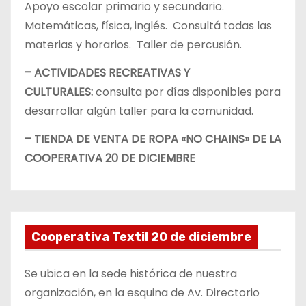
Apoyo escolar primario y secundario.
Matemáticas, física, inglés. Consultá todas las
materias y horarios. Taller de percusión.
– ACTIVIDADES RECREATIVAS Y
CULTURALES:
consulta por días disponibles para
desarrollar algún taller para la comunidad.
– TIENDA DE VENTA DE ROPA «NO CHAINS» DE LA
COOPERATIVA 20 DE DICIEMBRE
Cooperativa Textil 20 de diciembre
Se ubica en la sede histórica de nuestra
organización, en la esquina de Av. Directorio