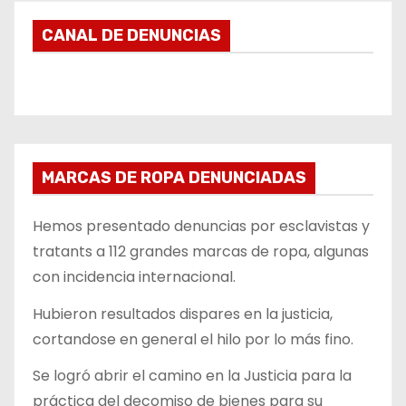
CANAL DE DENUNCIAS
MARCAS DE ROPA DENUNCIADAS
Hemos presentado denuncias por esclavistas y
tratants a 112 grandes marcas de ropa, algunas
con incidencia internacional.
Hubieron resultados dispares en la justicia,
cortandose en general el hilo por lo más fino.
Se logró abrir el camino en la Justicia para la
práctica del decomiso de bienes para su