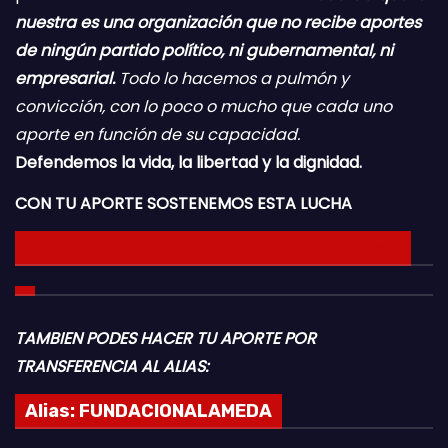
nuestra es una organización que no recibe aportes
de ningún partido político, ni gubernamental, ni
empresarial.
Todo lo hacemos a pulmón y
convicción, con lo poco o mucho que cada uno
aporte en función de su capacidad.
Defendemos la vida, la libertad y la dignidad.
CON TU APORTE SOSTENEMOS ESTA LUCHA
HACE TU DONACION INGRESANDO AQUI 👈
TAMBIEN PODES HACER TU APORTE POR
TRANSFERENCIA AL ALIAS:
Alias:
FUNDACIONALAMEDA