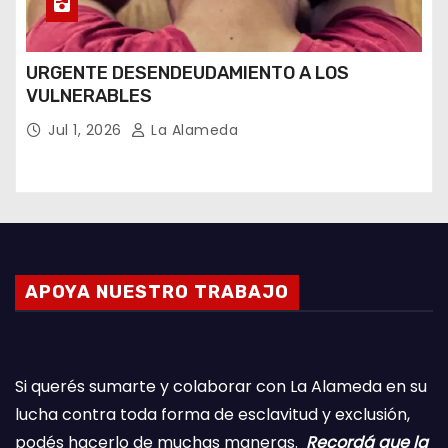
URGENTE DESENDEUDAMIENTO A LOS
VULNERABLES
Jul 1, 2026
La Alameda
APOYA NUESTRO TRABAJO
Si querés sumarte y colaborar con La Alameda en su
lucha contra toda forma de esclavitud y exclusión,
podés hacerlo de muchas maneras.
Recordá que la