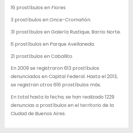
16 prostíbulos en Flores
3 prostíbulos en Once-Cromañón.
31 prostíbulos en Galería Rustique, Barrio Norte.
6 prostíbulos en Parque Avellaneda.
21 prostíbulos en Caballito.
En 2009 se registraron 613 prostíbulos
denunciados en Capital Federal. Hasta el 2013,
se registran otros 616 prostíbulos más.
En total hasta la fecha, se han realizado 1229
denuncias a prostíbulos en el territorio de la
Ciudad de Buenos Aires.