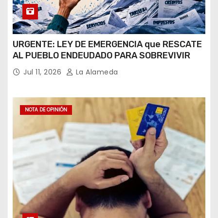
URGENTE: LEY DE EMERGENCIA que RESCATE
AL PUEBLO ENDEUDADO PARA SOBREVIVIR
Jul 11, 2026
La Alameda
NOTA DE OPINIÓN