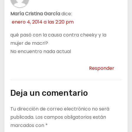
María Cristina García
dice:
enero 4, 2014 a las 2:20 pm
qué pasó con la causa contra cheeky y la
mujer de macri?
No encuentro nada actual
Responder
Deja un comentario
Tu dirección de correo electrónico no será
publicada.
Los campos obligatorios están
marcados con
*