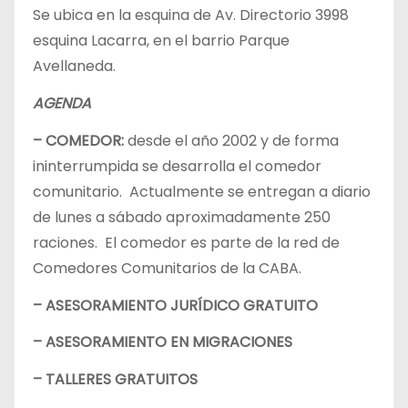
Se ubica en la esquina de Av. Directorio 3998
esquina Lacarra, en el barrio Parque
Avellaneda.
AGENDA
– COMEDOR:
desde el año 2002 y de forma
ininterrumpida se desarrolla el comedor
comunitario. Actualmente se entregan a diario
de lunes a sábado aproximadamente 250
raciones. El comedor es parte de la red de
Comedores Comunitarios de la CABA.
– ASESORAMIENTO JURÍDICO GRATUITO
– ASESORAMIENTO EN MIGRACIONES
– TALLERES GRATUITOS