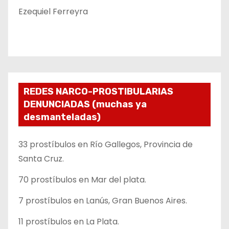
Ezequiel Ferreyra
REDES NARCO-PROSTIBULARIAS
DENUNCIADAS (muchas ya
desmanteladas)
33 prostíbulos en Río Gallegos, Provincia de
Santa Cruz.
70 prostíbulos en Mar del plata.
7 prostíbulos en Lanús, Gran Buenos Aires.
11 prostíbulos en La Plata.