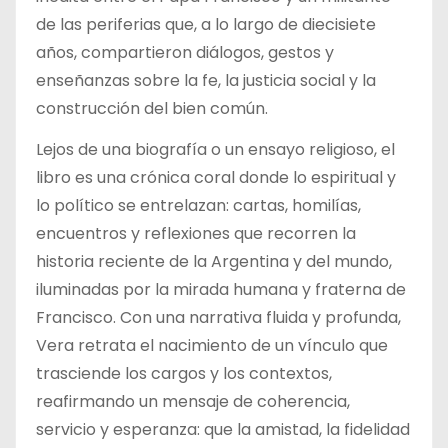
de las periferias que, a lo largo de diecisiete
años, compartieron diálogos, gestos y
enseñanzas sobre la fe, la justicia social y la
construcción del bien común.
Lejos de una biografía o un ensayo religioso, el
libro es una crónica coral donde lo espiritual y
lo político se entrelazan: cartas, homilías,
encuentros y reflexiones que recorren la
historia reciente de la Argentina y del mundo,
iluminadas por la mirada humana y fraterna de
Francisco. Con una narrativa fluida y profunda,
Vera retrata el nacimiento de un vínculo que
trasciende los cargos y los contextos,
reafirmando un mensaje de coherencia,
servicio y esperanza: que la amistad, la fidelidad