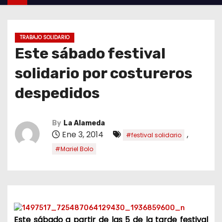
TRABAJO SOLIDARIO
Este sábado festival
solidario por costureros
despedidos
By
La Alameda
Ene 3, 2014
,
#festival solidario
#Mariel Bolo
Este sábado a partir de las 5 de la tarde festival