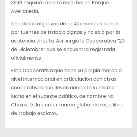
3998 esquina Lacarra en el barrio Parque
Avellaneda.
Uno de los objetivos de La Alameda es luchar
por fuentes de trabajo dignas y no sólo por la
asistencia directa. Así surgió la Cooperativa “20
de Diciembre” que se encuentra registrada
oficialmente.
Esta Cooperativa que tiene su propia marca a
nivel internacional en articulación con otras
cooperativas que llevan adelante la misma
lucha en el sudeste asiático, de nombre No
Chains. Es la primer marca global de ropa libre
de trabajo esclavo..