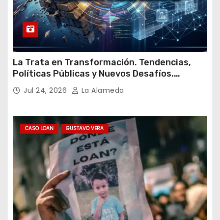
La Trata en Transformación. Tendencias,
Políticas Públicas y Nuevos Desafíos.
Argentina y el Mundo – Julio 2026
Jul 24, 2026
La Alameda
CASO LOAN
GUSTAVO VERA