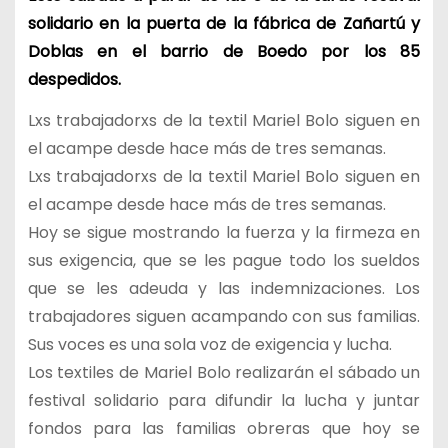
solidario en la puerta de la fábrica de Zañartú y
Doblas en el barrio de Boedo por los 85
despedidos.
Lxs trabajadorxs de la textil Mariel Bolo siguen en
el acampe desde hace más de tres semanas.
Lxs trabajadorxs de la textil Mariel Bolo siguen en
el acampe desde hace más de tres semanas.
Hoy se sigue mostrando la fuerza y la firmeza en
sus exigencia, que se les pague todo los sueldos
que se les adeuda y las indemnizaciones. Los
trabajadores siguen acampando con sus familias.
Sus voces es una sola voz de exigencia y lucha.
Los textiles de Mariel Bolo realizarán el sábado un
festival solidario para difundir la lucha y juntar
fondos para las familias obreras que hoy se