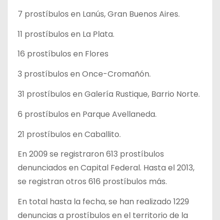
7 prostíbulos en Lanús, Gran Buenos Aires.
11 prostíbulos en La Plata.
16 prostíbulos en Flores
3 prostíbulos en Once-Cromañón.
31 prostíbulos en Galería Rustique, Barrio Norte.
6 prostíbulos en Parque Avellaneda.
21 prostíbulos en Caballito.
En 2009 se registraron 613 prostíbulos
denunciados en Capital Federal. Hasta el 2013,
se registran otros 616 prostíbulos más.
En total hasta la fecha, se han realizado 1229
denuncias a prostíbulos en el territorio de la