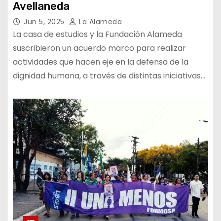
Avellaneda
Jun 5, 2025
La Alameda
La casa de estudios y la Fundación Alameda
suscribieron un acuerdo marco para realizar
actividades que hacen eje en la defensa de la
dignidad humana, a través de distintas iniciativas…