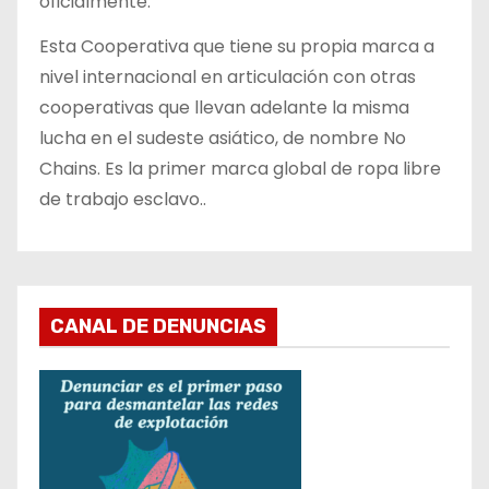
oficialmente.
Esta Cooperativa que tiene su propia marca a
nivel internacional en articulación con otras
cooperativas que llevan adelante la misma
lucha en el sudeste asiático, de nombre No
Chains. Es la primer marca global de ropa libre
de trabajo esclavo..
CANAL DE DENUNCIAS