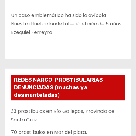
Un caso emblemático ha sido la avícola
Nuestra Huella donde falleció el niño de 5 años
Ezequiel Ferreyra
REDES NARCO-PROSTIBULARIAS
DENUNCIADAS (muchas ya
desmanteladas)
33 prostíbulos en Río Gallegos, Provincia de
Santa Cruz.
70 prostíbulos en Mar del plata.