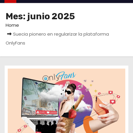
Mes:
junio 2025
Home
Suecia pionero en regularizar la plataforma
OnlyFans