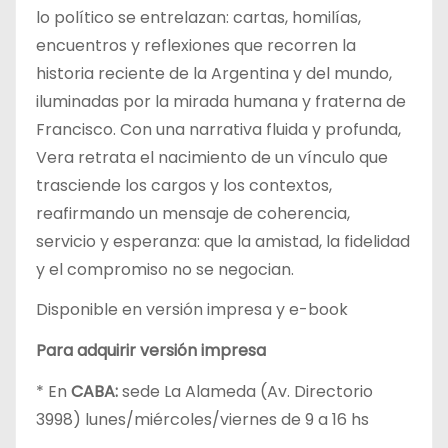
lo político se entrelazan: cartas, homilías,
encuentros y reflexiones que recorren la
historia reciente de la Argentina y del mundo,
iluminadas por la mirada humana y fraterna de
Francisco. Con una narrativa fluida y profunda,
Vera retrata el nacimiento de un vínculo que
trasciende los cargos y los contextos,
reafirmando un mensaje de coherencia,
servicio y esperanza: que la amistad, la fidelidad
y el compromiso no se negocian.
Disponible en versión impresa y e-book
Para adquirir versión impresa
* En
CABA:
sede La Alameda (Av. Directorio
3998) lunes/miércoles/viernes de 9 a 16 hs