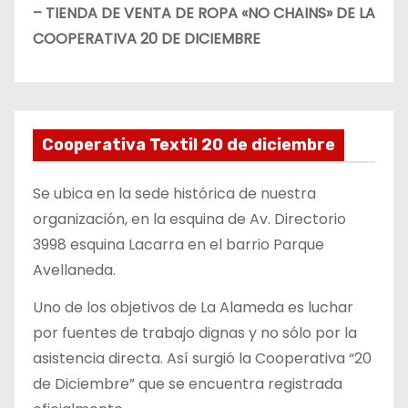
– TIENDA DE VENTA DE ROPA «NO CHAINS» DE LA
COOPERATIVA 20 DE DICIEMBRE
Cooperativa Textil 20 de diciembre
Se ubica en la sede histórica de nuestra
organización, en la esquina de Av. Directorio
3998 esquina Lacarra en el barrio Parque
Avellaneda.
Uno de los objetivos de La Alameda es luchar
por fuentes de trabajo dignas y no sólo por la
asistencia directa. Así surgió la Cooperativa “20
de Diciembre” que se encuentra registrada