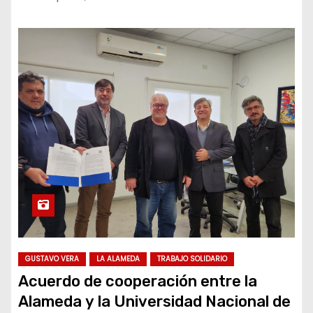
GUSTAVO VERA
LA ALAMEDA
TRABAJO SOLIDARIO
Acuerdo de cooperación entre la
Alameda y la Universidad Nacional de