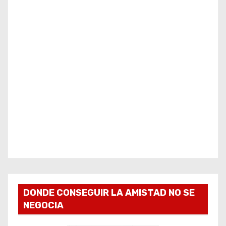
DONDE CONSEGUIR LA AMISTAD NO SE
NEGOCIA