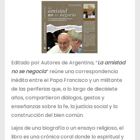
Editado por Autores de Argentina, “
La amistad
no se negocia
” reúne una correspondencia
inédita entre el Papa Francisco y un militante
de las periferias que, a lo largo de diecisiete
años, compartieron diálogos, gestos y
enseñanzas sobre la fe, la justicia social y la
construcción del bien común.
Lejos de una biografía o un ensayo religioso, el
libro es una crónica coral donde lo espiritual y