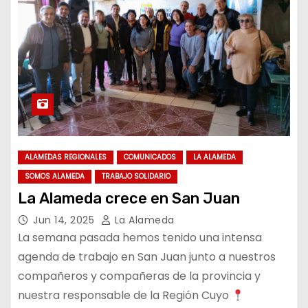
ALAMEDAS REGIONALES
COMUNICADOS
LA ALAMEDA
SOMOS ALAMEDA
TRABAJO SOLIDARIO
La Alameda crece en San Juan
Jun 14, 2025
La Alameda
La semana pasada hemos tenido una intensa
agenda de trabajo en San Juan junto a nuestros
compañeros y compañeras de la provincia y
nuestra responsable de la Región Cuyo