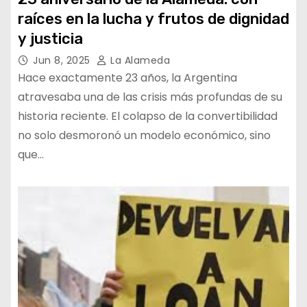
raíces en la lucha y frutos de dignidad
y justicia
Jun 8, 2025
La Alameda
Hace exactamente 23 años, la Argentina
atravesaba una de las crisis más profundas de su
historia reciente. El colapso de la convertibilidad
no solo desmoronó un modelo económico, sino
que…