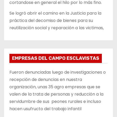
cortandose en general el hilo por lo más fino.
Se logró abrir el camino en la Justicia para la
práctica del decomiso de bienes para su
reutilización social y reparación a las victimas,
EMPRESAS DEL CAMPO ESCLAVISTAS
Fueron denunciadas luego de investigaciones o
recepción de denuncias en nuestra
organización, unas 35 agro empresas que se
valen de la trata de personas y reducción a la
servidumbre de sus peones rurales e incluso
hacen usufructo del trabajo infantil