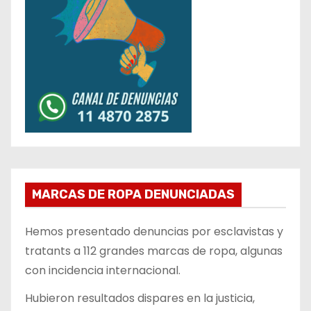
MARCAS DE ROPA DENUNCIADAS
Hemos presentado denuncias por esclavistas y
tratants a 112 grandes marcas de ropa, algunas
con incidencia internacional.
Hubieron resultados dispares en la justicia,