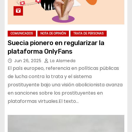
COMUNICADOS
NOTA DE OPINIÓN
TRATA DE PERSONAS
Suecia pionero en regularizar la
plataforma OnlyFans
Jun 26, 2025
La Alameda
El país europeo, referencia en políticas públicas
de lucha contra la trata y el sistema
prostituyente bajo una visión abolicionista avanza
en sanciones sobre los prostituyentes en
plataformas virtuales.El texto…