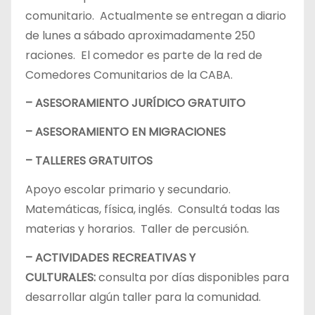
comunitario. Actualmente se entregan a diario
de lunes a sábado aproximadamente 250
raciones. El comedor es parte de la red de
Comedores Comunitarios de la CABA.
– ASESORAMIENTO JURÍDICO GRATUITO
– ASESORAMIENTO EN MIGRACIONES
– TALLERES GRATUITOS
Apoyo escolar primario y secundario.
Matemáticas, física, inglés. Consultá todas las
materias y horarios. Taller de percusión.
– ACTIVIDADES RECREATIVAS Y
CULTURALES:
consulta por días disponibles para
desarrollar algún taller para la comunidad.