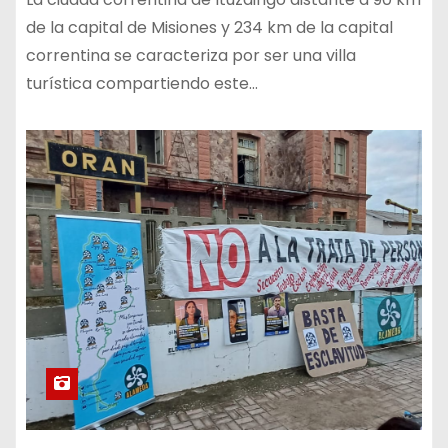
de la capital de Misiones y 234 km de la capital
correntina se caracteriza por ser una villa
turística compartiendo este…