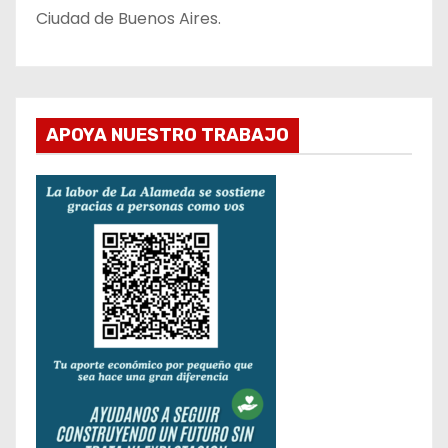
Ciudad de Buenos Aires.
APOYA NUESTRO TRABAJO