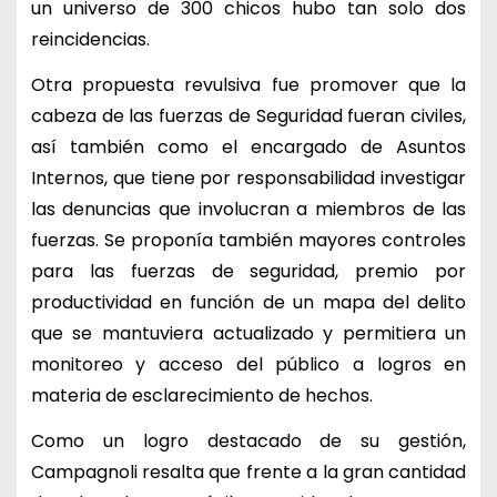
un universo de 300 chicos hubo tan solo dos
reincidencias.
Otra propuesta revulsiva fue promover que la
cabeza de las fuerzas de Seguridad fueran civiles,
así también como el encargado de Asuntos
Internos, que tiene por responsabilidad investigar
las denuncias que involucran a miembros de las
fuerzas. Se proponía también mayores controles
para las fuerzas de seguridad, premio por
productividad en función de un mapa del delito
que se mantuviera actualizado y permitiera un
monitoreo y acceso del público a logros en
materia de esclarecimiento de hechos.
Como un logro destacado de su gestión,
Campagnoli resalta que frente a la gran cantidad