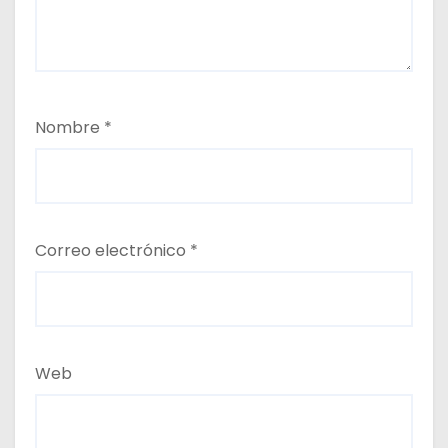
Nombre
*
Correo electrónico
*
Web