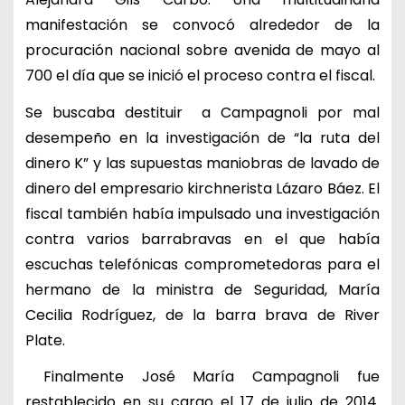
manifestación se convocó alrededor de la
procuración nacional sobre avenida de mayo al
700 el día que se inició el proceso contra el fiscal.
Se buscaba destituir a Campagnoli por mal
desempeño en la investigación de “la ruta del
dinero K” y las supuestas maniobras de lavado de
dinero del empresario kirchnerista Lázaro Báez. El
fiscal también había impulsado una investigación
contra varios barrabravas en el que había
escuchas telefónicas comprometedoras para el
hermano de la ministra de Seguridad, María
Cecilia Rodríguez, de la barra brava de River
Plate.
Finalmente José María Campagnoli fue
restablecido en su cargo el 17 de julio de 2014.