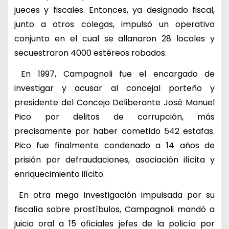
jueces y fiscales. Entonces, ya designado fiscal,
junto a otros colegas, impulsó un operativo
conjunto en el cual se allanaron 28 locales y
secuestraron 4000 estéreos robados.
En 1997, Campagnoli fue el encargado de
investigar y acusar al concejal porteño y
presidente del Concejo Deliberante José Manuel
Pico por delitos de corrupción, más
precisamente por haber cometido 542 estafas.
Pico fue finalmente condenado a 14 años de
prisión por defraudaciones, asociación ilícita y
enriquecimiento ilícito.
En otra mega investigación impulsada por su
fiscalía sobre prostíbulos, Campagnoli mandó a
juicio oral a 15 oficiales jefes de la policía por