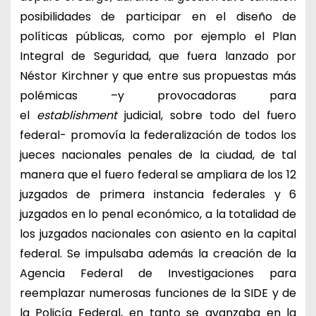
posibilidades de participar en el diseño de
políticas públicas, como por ejemplo el Plan
Integral de Seguridad, que fuera lanzado por
Néstor Kirchner y que entre sus propuestas más
polémicas –y provocadoras para
el
establishment
judicial, sobre todo del fuero
federal- promovía la federalización de todos los
jueces nacionales penales de la ciudad, de tal
manera que el fuero federal se ampliara de los 12
juzgados de primera instancia federales y 6
juzgados en lo penal económico, a la totalidad de
los juzgados nacionales con asiento en la capital
federal. Se impulsaba además la creación de la
Agencia Federal de Investigaciones para
reemplazar numerosas funciones de la SIDE y de
la Policía Federal, en tanto se avanzaba en la