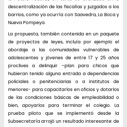
descentralización de las fiscalías y juzgados a los
barrios, como ya ocurría con Saavedra, La Boca y
Nueva Pompeya.
La propuesta, también contenida en un paquete
de proyectos de leyes, incluía por ejemplo el
abordaje a las comunidades vulnerables de
adolescentes y jóvenes de entre 17 y 25 años
proclives a delinquir –plan para chicos que
hubieran tenido alguna entrada a dependencias
policiales o penitenciarias o a institutos de
menores- para capacitarlos en oficios y dotarlos
de las condiciones básicas de empleabilidad o
bien, apoyarlos para terminar el colegio. La
prueba piloto que se implementó desde la
Subsecretaría arrojó un resultado interesante: de