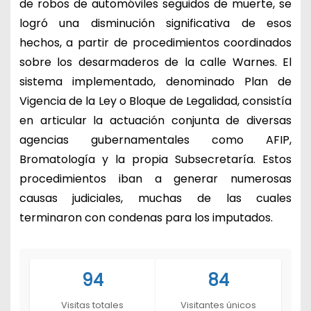
de robos de automóviles seguidos de muerte, se
logró una disminución significativa de esos
hechos, a partir de procedimientos coordinados
sobre los desarmaderos de la calle Warnes. El
sistema implementado, denominado Plan de
Vigencia de la Ley o Bloque de Legalidad, consistía
en articular la actuación conjunta de diversas
agencias gubernamentales como AFIP,
Bromatología y la propia Subsecretaría. Estos
procedimientos iban a generar numerosas
causas judiciales, muchas de las cuales
terminaron con condenas para los imputados.
94
84
Visitas totales
Visitantes únicos