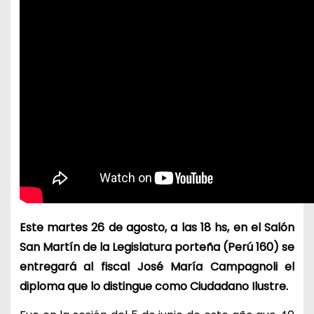
Este martes 26 de agosto, a las 18 hs, en el Salón
San Martín de la Legislatura porteña (Perú 160) se
entregará al fiscal José María Campagnoli el
diploma que lo distingue como Ciudadano Ilustre.