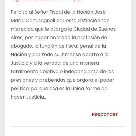
Felicito al Señor Fiscal de la Nación José
María Campagnoli por esta distinción tan
merecida que le otorga la Ciudad de Buenos
Aires, por haber honrado la profesión de
abogado, la función de fiscal penal de la
Nación y por todo su inmenso aporte a la
Justicia y a la verdad; de una manera
totalmente objetiva e independiente de las
presiones y prebendas que orgora el poder
político; porque esa es la única forma de
hacer Justicia..
Responder