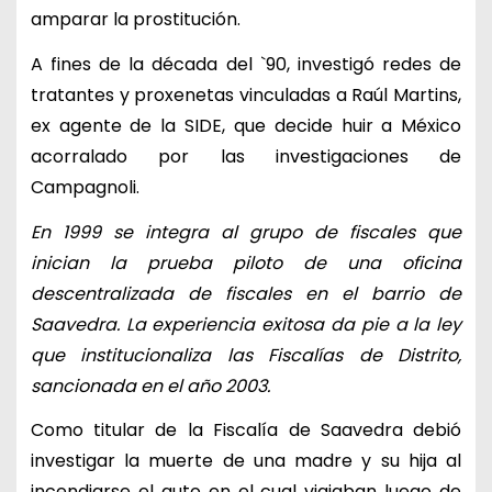
amparar la prostitución.
A fines de la década del `90, investigó redes de
tratantes y proxenetas vinculadas a Raúl Martins,
ex agente de la SIDE, que decide huir a México
acorralado por las investigaciones de
Campagnoli.
En 1999 se integra al grupo de fiscales que
inician la prueba piloto de una oficina
descentralizada de fiscales en el barrio de
Saavedra. La experiencia exitosa da pie a la ley
que institucionaliza las Fiscalías de Distrito,
sancionada en el año 2003.
Como titular de la Fiscalía de Saavedra debió
investigar la muerte de una madre y su hija al
incendiarse el auto en el cual viajaban luego de