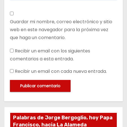
Guardar mi nombre, correo electrónico y sitio
web en este navegador para la próxima vez
que haga un comentario.
Recibir un email con los siguientes
comentarios a esta entrada.
Recibir un email con cada nueva entrada.
Palabras de Jorge Bergoglio, hoy Papa
Francisco, hacia La Alameda