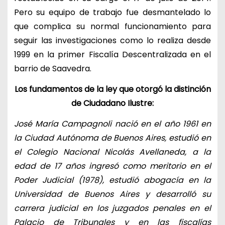
Pero su equipo de trabajo fue desmantelado lo
que complica su normal funcionamiento para
seguir las investigaciones como lo realiza desde
1999 en la primer Fiscalía Descentralizada en el
barrio de Saavedra.
Los fundamentos de la ley que otorgó la distinción
de Ciudadano Ilustre:
José María Campagnoli nació en el año 1961 en
la Ciudad Autónoma de Buenos Aires, estudió en
el Colegio Nacional Nicolás Avellaneda, a la
edad de 17 años ingresó como meritorio en el
Poder Judicial (1978), estudió abogacía en la
Universidad de Buenos Aires y desarrolló su
carrera judicial en los juzgados penales en el
Palacio de Tribunales y en las fiscalías