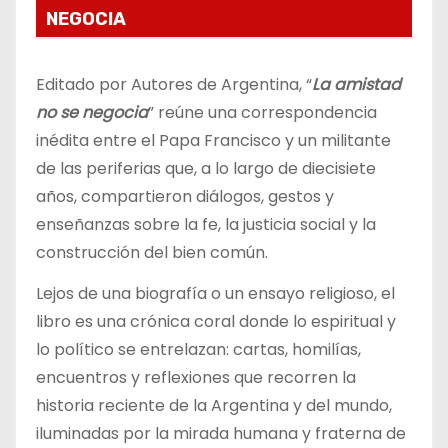
NEGOCIA
Editado por Autores de Argentina, “
La amistad
no se negocia
” reúne una correspondencia
inédita entre el Papa Francisco y un militante
de las periferias que, a lo largo de diecisiete
años, compartieron diálogos, gestos y
enseñanzas sobre la fe, la justicia social y la
construcción del bien común.
Lejos de una biografía o un ensayo religioso, el
libro es una crónica coral donde lo espiritual y
lo político se entrelazan: cartas, homilías,
encuentros y reflexiones que recorren la
historia reciente de la Argentina y del mundo,
iluminadas por la mirada humana y fraterna de