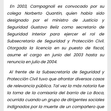
En 2003, Campagnoli es convocado por su
colega Norberto Quantin, quien había sido
designado por el ministro de Justicia y
Seguridad Gustavo Beliz como secretario de
Seguridad Interior para ejercer el rol de
Subsecretario de Seguridad y Protección Civil.
Otorgada la licencia en su puesto de fiscal,
asume el cargo en junio del 2003 hasta su
renuncia en julio de 2004.
Al frente de la Subsecretaría de Seguridad y
Protección Civil tuvo que afrontar diversos casos
de relevancia pública. Tal vez la más notoria fue
la toma de la comisaría del barrio de La Boca,
ocurrida cuando un grupo de dirigentes sociales
indignados por la muerte de un compañero que