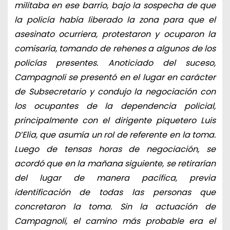
militaba en ese barrio, bajo la sospecha de que
la policía había liberado la zona para que el
asesinato ocurriera, protestaron y ocuparon la
comisaría, tomando de rehenes a algunos de los
policías presentes. Anoticiado del suceso,
Campagnoli se presentó en el lugar en carácter
de Subsecretario y condujo la negociación con
los ocupantes de la dependencia policial,
principalmente con el dirigente piquetero Luis
D’Elia, que asumía un rol de referente en la toma.
Luego de tensas horas de negociación, se
acordó que en la mañana siguiente, se retirarían
del lugar de manera pacífica, previa
identificación de todas las personas que
concretaron la toma. Sin la actuación de
Campagnoli, el camino más probable era el