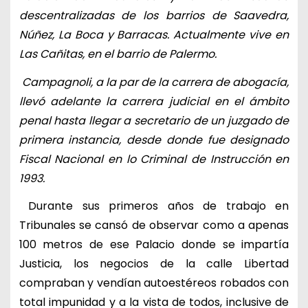
descentralizadas de los barrios de Saavedra,
Núñez, La Boca y Barracas. Actualmente vive en
Las Cañitas, en el barrio de Palermo.
Campagnoli, a la par de la carrera de abogacía,
llevó adelante la carrera judicial en el ámbito
penal hasta llegar a secretario de un juzgado de
primera instancia, desde donde fue designado
Fiscal Nacional en lo Criminal de Instrucción en
1993.
Durante sus primeros años de trabajo en
Tribunales se cansó de observar como a apenas
100 metros de ese Palacio donde se impartía
Justicia, los negocios de la calle Libertad
compraban y vendían autoestéreos robados con
total impunidad y a la vista de todos, inclusive de