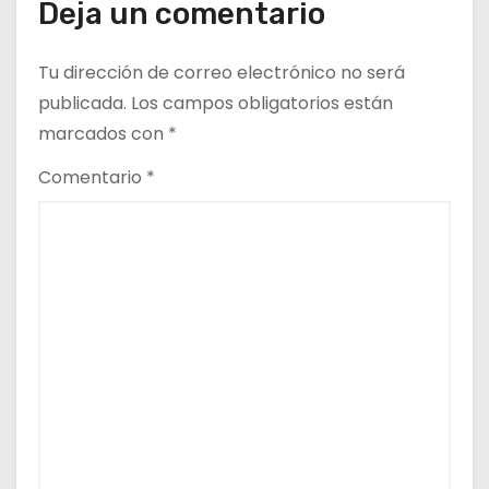
Deja un comentario
Tu dirección de correo electrónico no será
publicada.
Los campos obligatorios están
marcados con
*
Comentario
*