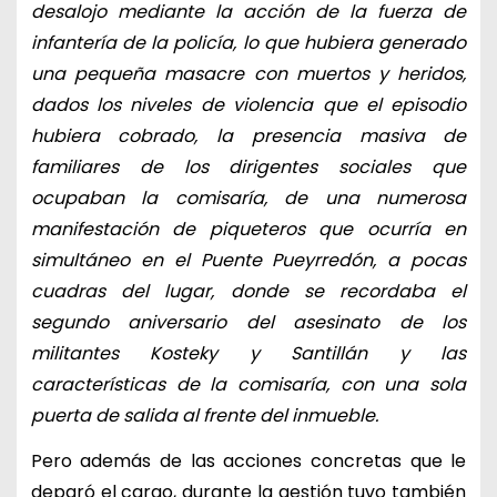
desalojo mediante la acción de la fuerza de
infantería de la policía, lo que hubiera generado
una pequeña masacre con muertos y heridos,
dados los niveles de violencia que el episodio
hubiera cobrado, la presencia masiva de
familiares de los dirigentes sociales que
ocupaban la comisaría, de una numerosa
manifestación de piqueteros que ocurría en
simultáneo en el Puente Pueyrredón, a pocas
cuadras del lugar, donde se recordaba el
segundo aniversario del asesinato de los
militantes Kosteky y Santillán y las
características de la comisaría, con una sola
puerta de salida al frente del inmueble.
Pero además de las acciones concretas que le
deparó el cargo, durante la gestión tuvo también