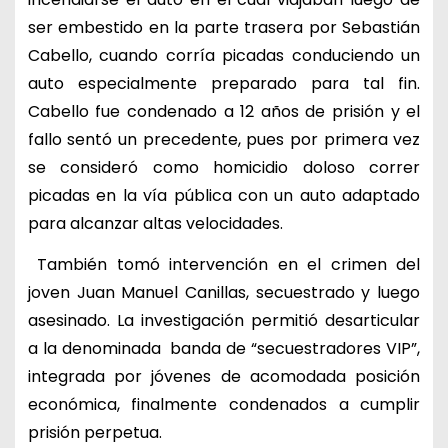
ser embestido en la parte trasera por Sebastián
Cabello, cuando corría picadas conduciendo un
auto especialmente preparado para tal fin.
Cabello fue condenado a 12 años de prisión y el
fallo sentó un precedente, pues por primera vez
se consideró como homicidio doloso correr
picadas en la vía pública con un auto adaptado
para alcanzar altas velocidades.
También tomó intervención en el crimen del
joven Juan Manuel Canillas, secuestrado y luego
asesinado. La investigación permitió desarticular
a la denominada banda de “secuestradores VIP”,
integrada por jóvenes de acomodada posición
económica, finalmente condenados a cumplir
prisión perpetua.