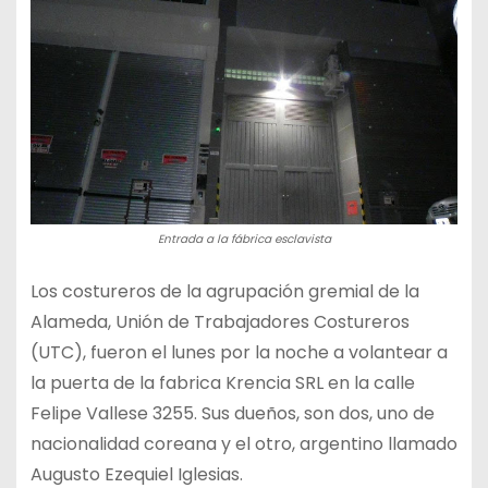
Entrada a la fábrica esclavista
Los costureros de la agrupación gremial de la
Alameda, Unión de Trabajadores Costureros
(UTC), fueron el lunes por la noche a volantear a
la puerta de la fabrica Krencia SRL en la calle
Felipe Vallese 3255. Sus dueños, son dos, uno de
nacionalidad coreana y el otro, argentino llamado
Augusto Ezequiel Iglesias.