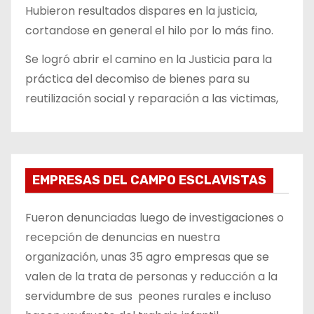
Hubieron resultados dispares en la justicia,
cortandose en general el hilo por lo más fino.
Se logró abrir el camino en la Justicia para la
práctica del decomiso de bienes para su
reutilización social y reparación a las victimas,
EMPRESAS DEL CAMPO ESCLAVISTAS
Fueron denunciadas luego de investigaciones o
recepción de denuncias en nuestra
organización, unas 35 agro empresas que se
valen de la trata de personas y reducción a la
servidumbre de sus peones rurales e incluso