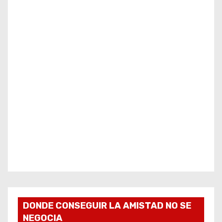
DONDE CONSEGUIR LA AMISTAD NO SE
NEGOCIA