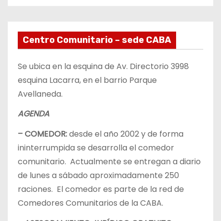
Centro Comunitario – sede CABA
Se ubica en la esquina de Av. Directorio 3998
esquina Lacarra, en el barrio Parque
Avellaneda.
AGENDA
– COMEDOR:
desde el año 2002 y de forma
ininterrumpida se desarrolla el comedor
comunitario. Actualmente se entregan a diario
de lunes a sábado aproximadamente 250
raciones. El comedor es parte de la red de
Comedores Comunitarios de la CABA.