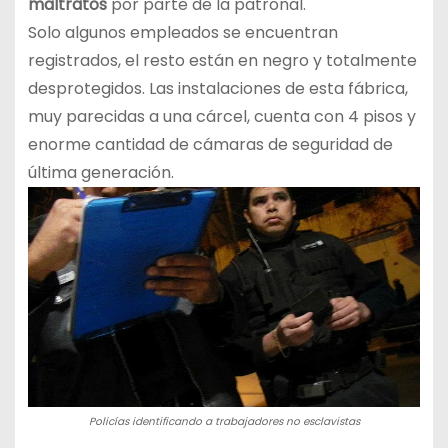
maltratos
por parte de la patronal.
Solo algunos empleados se encuentran
registrados, el resto están en negro y totalmente
desprotegidos. Las instalaciones de esta fábrica,
muy parecidas a una cárcel, cuenta con 4 pisos y
enorme cantidad de cámaras de seguridad de
última generación.
Policías identificando a trabajadores no esclavistas