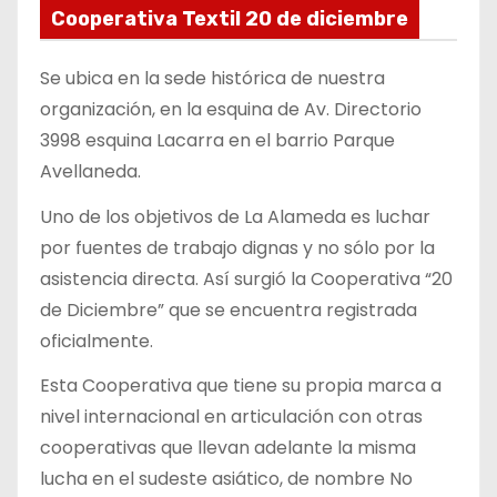
Cooperativa Textil 20 de diciembre
Se ubica en la sede histórica de nuestra
organización, en la esquina de Av. Directorio
3998 esquina Lacarra en el barrio Parque
Avellaneda.
Uno de los objetivos de La Alameda es luchar
por fuentes de trabajo dignas y no sólo por la
asistencia directa. Así surgió la Cooperativa “20
de Diciembre” que se encuentra registrada
oficialmente.
Esta Cooperativa que tiene su propia marca a
nivel internacional en articulación con otras
cooperativas que llevan adelante la misma
lucha en el sudeste asiático, de nombre No