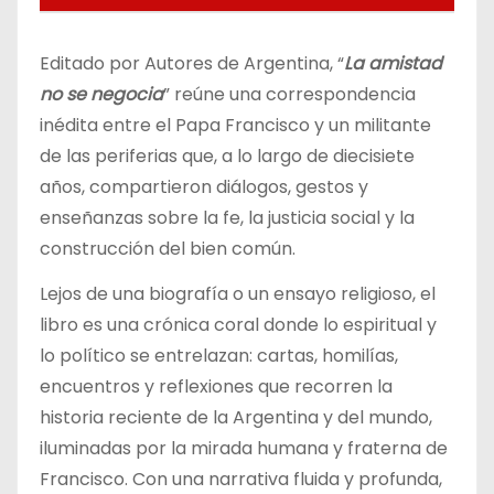
Editado por Autores de Argentina, “
La amistad
no se negocia
” reúne una correspondencia
inédita entre el Papa Francisco y un militante
de las periferias que, a lo largo de diecisiete
años, compartieron diálogos, gestos y
enseñanzas sobre la fe, la justicia social y la
construcción del bien común.
Lejos de una biografía o un ensayo religioso, el
libro es una crónica coral donde lo espiritual y
lo político se entrelazan: cartas, homilías,
encuentros y reflexiones que recorren la
historia reciente de la Argentina y del mundo,
iluminadas por la mirada humana y fraterna de
Francisco. Con una narrativa fluida y profunda,