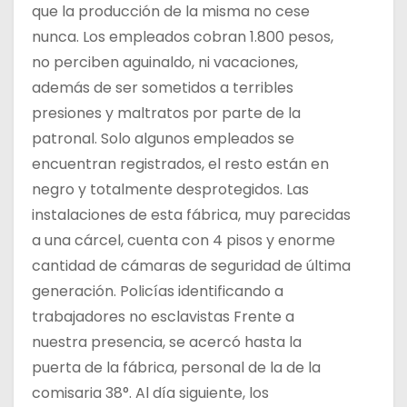
que la producción de la misma no cese
nunca. Los empleados cobran 1.800 pesos,
no perciben aguinaldo, ni vacaciones,
además de ser sometidos a terribles
presiones y maltratos por parte de la
patronal. Solo algunos empleados se
encuentran registrados, el resto están en
negro y totalmente desprotegidos. Las
instalaciones de esta fábrica, muy parecidas
a una cárcel, cuenta con 4 pisos y enorme
cantidad de cámaras de seguridad de última
generación. Policías identificando a
trabajadores no esclavistas Frente a
nuestra presencia, se acercó hasta la
puerta de la fábrica, personal de la de la
comisaria 38°. Al día siguiente, los