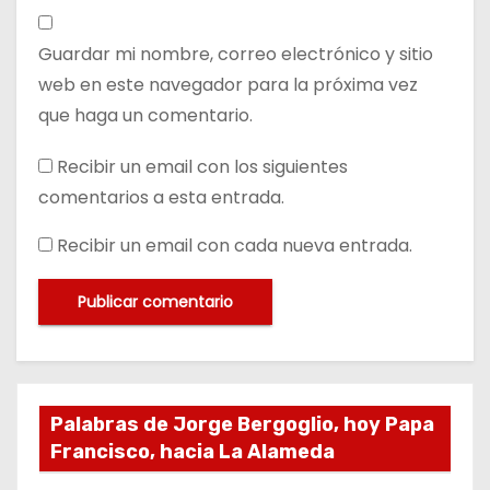
Guardar mi nombre, correo electrónico y sitio
web en este navegador para la próxima vez
que haga un comentario.
Recibir un email con los siguientes
comentarios a esta entrada.
Recibir un email con cada nueva entrada.
Palabras de Jorge Bergoglio, hoy Papa
Francisco, hacia La Alameda