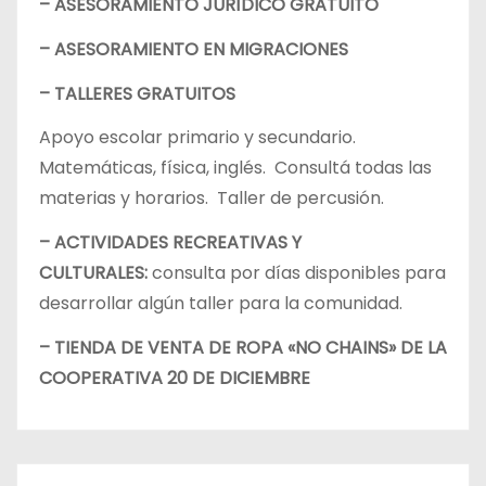
– ASESORAMIENTO JURÍDICO GRATUITO
– ASESORAMIENTO EN MIGRACIONES
– TALLERES GRATUITOS
Apoyo escolar primario y secundario.
Matemáticas, física, inglés. Consultá todas las
materias y horarios. Taller de percusión.
– ACTIVIDADES RECREATIVAS Y
CULTURALES:
consulta por días disponibles para
desarrollar algún taller para la comunidad.
– TIENDA DE VENTA DE ROPA «NO CHAINS» DE LA
COOPERATIVA 20 DE DICIEMBRE