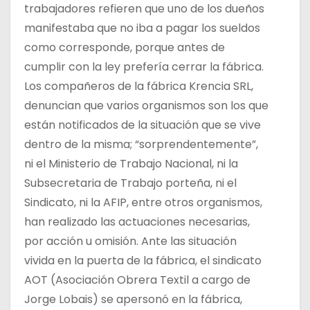
trabajadores refieren que uno de los dueños
manifestaba que no iba a pagar los sueldos
como corresponde, porque antes de
cumplir con la ley prefería cerrar la fábrica.
Los compañeros de la fábrica Krencia SRL,
denuncian que varios organismos son los que
están notificados de la situación que se vive
dentro de la misma; “sorprendentemente”,
ni el Ministerio de Trabajo Nacional, ni la
Subsecretaria de Trabajo porteña, ni el
Sindicato, ni la AFIP, entre otros organismos,
han realizado las actuaciones necesarias,
por acción u omisión. Ante las situación
vivida en la puerta de la fábrica, el sindicato
AOT (Asociación Obrera Textil a cargo de
Jorge Lobais) se apersonó en la fábrica,