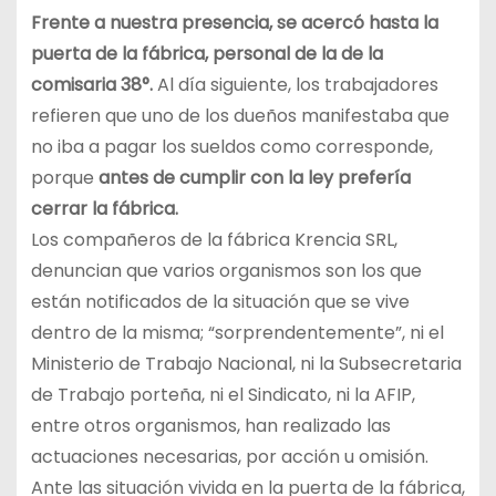
Frente a nuestra presencia, se acercó hasta la
puerta de la fábrica, personal de la de la
comisaria 38°.
Al día siguiente, los trabajadores
refieren que uno de los dueños manifestaba que
no iba a pagar los sueldos como corresponde,
porque
antes de cumplir con la ley prefería
cerrar la fábrica.
Los compañeros de la fábrica Krencia SRL,
denuncian que varios organismos son los que
están notificados de la situación que se vive
dentro de la misma; “sorprendentemente”, ni el
Ministerio de Trabajo Nacional, ni la Subsecretaria
de Trabajo porteña, ni el Sindicato, ni la AFIP,
entre otros organismos, han realizado las
actuaciones necesarias, por acción u omisión.
Ante las situación vivida en la puerta de la fábrica,