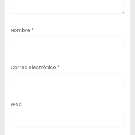
Nombre
*
Correo electrónico
*
Web