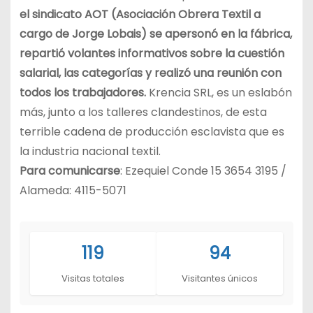
el sindicato AOT (Asociación Obrera Textil a
cargo de Jorge Lobais) se apersonó en la fábrica,
repartió volantes informativos sobre la cuestión
salarial, las categorías y realizó una reunión con
todos los trabajadores.
Krencia SRL, es un eslabón
más, junto a los talleres clandestinos, de esta
terrible cadena de producción esclavista que es
la industria nacional textil.
Para comunicarse
: Ezequiel Conde 15 3654 3195 /
Alameda: 4115-5071
119
94
Visitas totales
Visitantes únicos