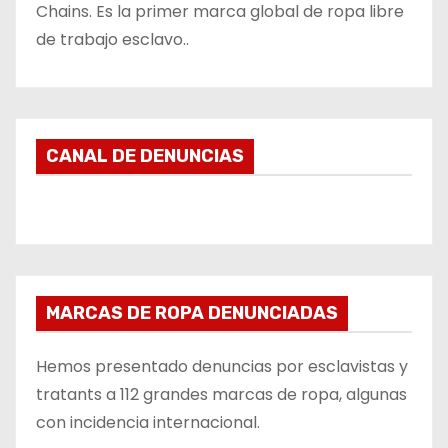
Chains. Es la primer marca global de ropa libre
de trabajo esclavo..
CANAL DE DENUNCIAS
MARCAS DE ROPA DENUNCIADAS
Hemos presentado denuncias por esclavistas y
tratants a 112 grandes marcas de ropa, algunas
con incidencia internacional.