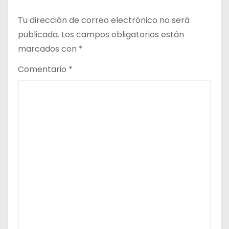
Tu dirección de correo electrónico no será
publicada.
Los campos obligatorios están
marcados con
*
Comentario
*