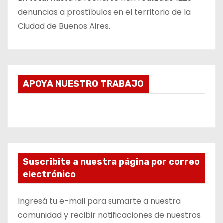
denuncias a prostíbulos en el territorio de la
Ciudad de Buenos Aires.
APOYA NUESTRO TRABAJO
Suscribite a nuestra página por correo
electrónico
Ingresá tu e-mail para sumarte a nuestra
comunidad y recibir notificaciones de nuestros