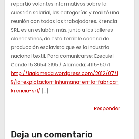
repartió volantes informativos sobre la
cuestión salarial, las categorías y realizó una
reunión con todos los trabajadores. Krencia
SRL, es un eslabón más, junto a los talleres
clandestinos, de esta terrible cadena de
producción esclavista que es la industria
nacional textil. Para comunicarse: Ezequiel
Conde 15 3654 3195 / Alameda: 4115-5071
http://laalameda.wordpress.com/2012/07/1
9/la-explotacion-inhumana-en-la-fabrica-
krencia-srl/
[…]
Responder
Deja un comentario