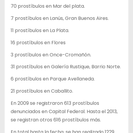
70 prostíbulos en Mar del plata.
7 prostíbulos en Lanús, Gran Buenos Aires.
11 prostíbulos en La Plata.
16 prostíbulos en Flores
3 prostíbulos en Once-Cromañón.
31 prostíbulos en Galería Rustique, Barrio Norte.
6 prostíbulos en Parque Avellaneda.
21 prostíbulos en Caballito.
En 2009 se registraron 613 prostíbulos
denunciados en Capital Federal. Hasta el 2013,
se registran otros 616 prostíbulos más.
En total hasta la fecha, se han realizado 1229